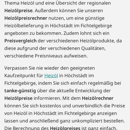
Thema Heizöl und eine Übersicht der regionalen
Heizölpreise
. Außerdem können Sie unseren
Heizölpreisrechner
nutzen, um eine günstige
Heizölbelieferung in Höchstädt im Fichtelgebirge
angeboten zu bekommen. Zudem lohnt sich ein
Preisvergleich
der verschiedenen Heizölprodukte, da
diese aufgrund der verschiedenen Qualitäten,
verschiedene Preisniveaus aufweisen.
Verpassen Sie nie wieder den geeigneten
Kaufzeitpunkt für
Heizöl
in Höchstädt im
Fichtelgebirge, indem Sie sich einfach regelmäßig bei
tanke-günstig
über die aktuelle Entwicklung der
Heizölpreise
informieren. Mit dem
Heizölrechner
können Sie sich kostenlos und unverbindlich die Preise
von Heizöl in Höchstädt im Fichtelgebirge anzeigen
lassen und anschließend ganz unkompliziert bestellen.
Die Berechnung des
Heizölpreises
ist ganz einfach.