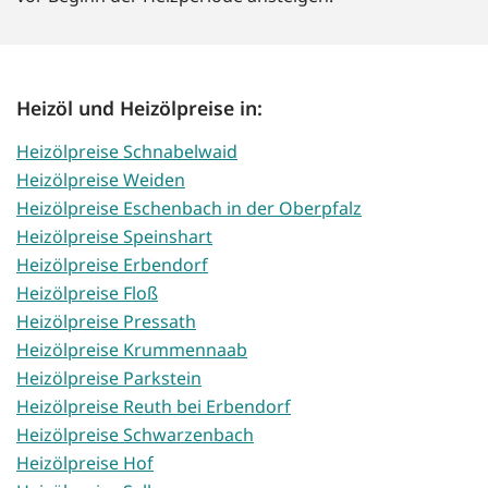
Heizöl und Heizölpreise in:
Heizölpreise Schnabelwaid
Heizölpreise Weiden
Heizölpreise Eschenbach in der Oberpfalz
Heizölpreise Speinshart
Heizölpreise Erbendorf
Heizölpreise Floß
Heizölpreise Pressath
Heizölpreise Krummennaab
Heizölpreise Parkstein
Heizölpreise Reuth bei Erbendorf
Heizölpreise Schwarzenbach
Heizölpreise Hof