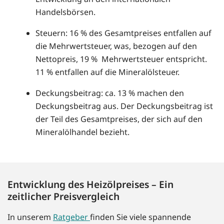
Handelsbörsen.
Steuern: 16 % des Gesamtpreises entfallen auf
die Mehrwertsteuer, was, bezogen auf den
Nettopreis, 19 % Mehrwertsteuer entspricht.
11 % entfallen auf die Mineralölsteuer.
Deckungsbeitrag: ca. 13 % machen den
Deckungsbeitrag aus. Der Deckungsbeitrag ist
der Teil des Gesamtpreises, der sich auf den
Mineralölhandel bezieht.
Entwicklung des Heizölpreises – Ein
zeitlicher Preisvergleich
In unserem
Ratgeber
finden Sie viele spannende