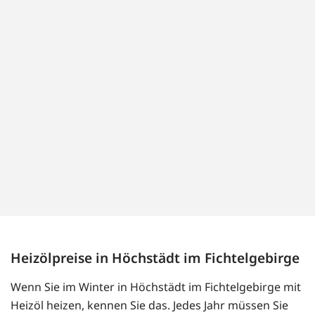
Heizölpreise in Höchstädt im Fichtelgebirge
Wenn Sie im Winter in Höchstädt im Fichtelgebirge mit
Heizöl heizen, kennen Sie das. Jedes Jahr müssen Sie