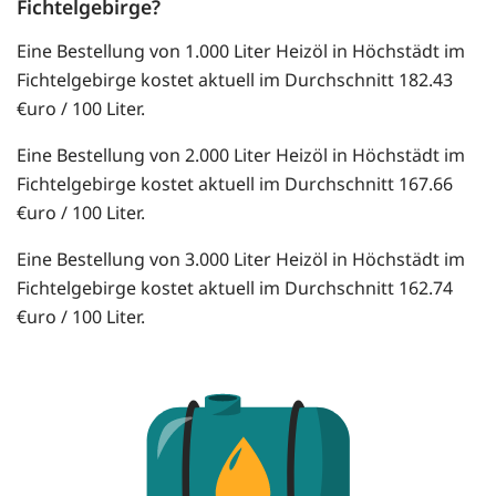
Fichtelgebirge?
Eine Bestellung von 1.000 Liter Heizöl in Höchstädt im
Fichtelgebirge kostet aktuell im Durchschnitt 182.43
€uro / 100 Liter.
Eine Bestellung von 2.000 Liter Heizöl in Höchstädt im
Fichtelgebirge kostet aktuell im Durchschnitt 167.66
€uro / 100 Liter.
Eine Bestellung von 3.000 Liter Heizöl in Höchstädt im
Fichtelgebirge kostet aktuell im Durchschnitt 162.74
€uro / 100 Liter.