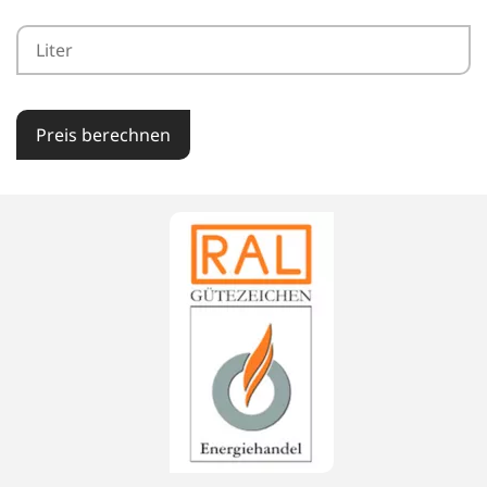
Preis berechnen