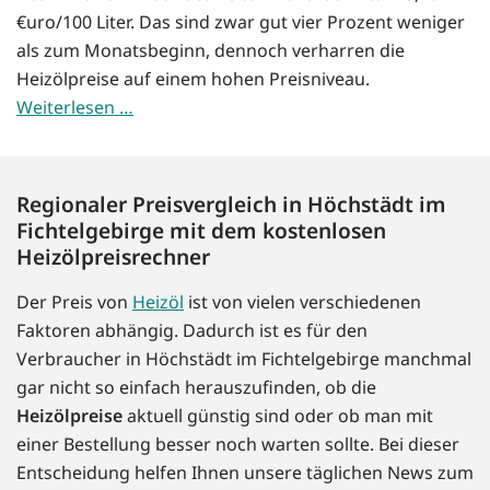
€uro/100 Liter. Das sind zwar gut vier Prozent weniger
als zum Monatsbeginn, dennoch verharren die
Heizölpreise auf einem hohen Preisniveau.
Weiterlesen …
Regionaler Preisvergleich in Höchstädt im
Fichtelgebirge mit dem kostenlosen
Heizölpreisrechner
Der Preis von
Heizöl
ist von vielen verschiedenen
Faktoren abhängig. Dadurch ist es für den
Verbraucher in Höchstädt im Fichtelgebirge manchmal
gar nicht so einfach herauszufinden, ob die
Heizölpreise
aktuell günstig sind oder ob man mit
einer Bestellung besser noch warten sollte. Bei dieser
Entscheidung helfen Ihnen unsere täglichen News zum