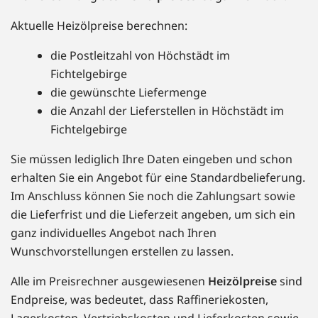
Aktuelle Heizölpreise berechnen:
die Postleitzahl von Höchstädt im
Fichtelgebirge
die gewünschte Liefermenge
die Anzahl der Lieferstellen in Höchstädt im
Fichtelgebirge
Sie müssen lediglich Ihre Daten eingeben und schon
erhalten Sie ein Angebot für eine Standardbelieferung.
Im Anschluss können Sie noch die Zahlungsart sowie
die Lieferfrist und die Lieferzeit angeben, um sich ein
ganz individuelles Angebot nach Ihren
Wunschvorstellungen erstellen zu lassen.
Alle im Preisrechner ausgewiesenen
Heizölpreise
sind
Endpreise, was bedeutet, dass Raffineriekosten,