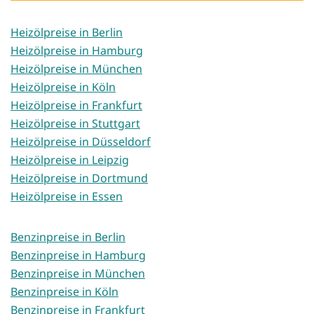
Heizölpreise in Berlin
Heizölpreise in Hamburg
Heizölpreise in München
Heizölpreise in Köln
Heizölpreise in Frankfurt
Heizölpreise in Stuttgart
Heizölpreise in Düsseldorf
Heizölpreise in Leipzig
Heizölpreise in Dortmund
Heizölpreise in Essen
Benzinpreise in Berlin
Benzinpreise in Hamburg
Benzinpreise in München
Benzinpreise in Köln
Benzinpreise in Frankfurt