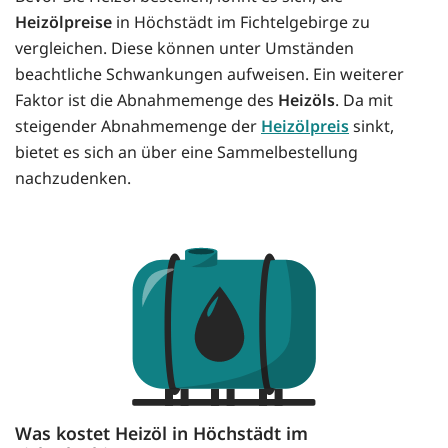
Heizölpreise
in Höchstädt im Fichtelgebirge zu
vergleichen. Diese können unter Umständen
beachtliche Schwankungen aufweisen. Ein weiterer
Faktor ist die Abnahmemenge des
Heizöls
. Da mit
steigender Abnahmemenge der
Heizölpreis
sinkt,
bietet es sich an über eine Sammelbestellung
nachzudenken.
Was kostet Heizöl in Höchstädt im