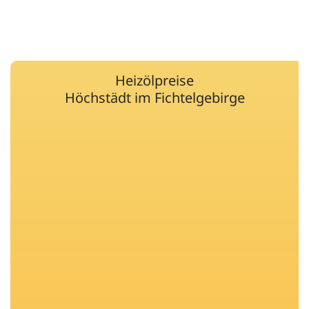
Heizölpreise
Höchstädt im Fichtelgebirge