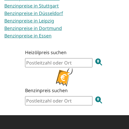
Benzinpreise in Stuttgart
Benzinpreise in Düsseldorf
Benzinpreise in Leipzig
Benzinpreise in Dortmund
Benzinpreise in Essen
Heizölpreis suchen
Benzinpreis suchen