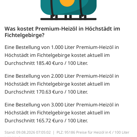
Was kostet Premium-Heizöl in Höchstädt im
Fichtelgebirge?
Eine Bestellung von 1.000 Liter Premium-Heizöl in
Höchstädt im Fichtelgebirge kostet aktuell im
Durchschnitt 185.40 €uro / 100 Liter.
Eine Bestellung von 2.000 Liter Premium-Heizöl in
Höchstädt im Fichtelgebirge kostet aktuell im
Durchschnitt 170.63 €uro / 100 Liter.
Eine Bestellung von 3.000 Liter Premium-Heizöl in
Höchstädt im Fichtelgebirge kostet aktuell im
Durchschnitt 165.72 €uro / 100 Liter.
Stand: 09.08.2026 07:05:02 |
PLZ: 95186 Preise für Heizöl in € / 100 Liter