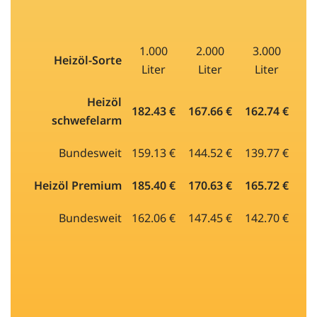
1.000
2.000
3.000
Heizöl-Sorte
Liter
Liter
Liter
Heizöl
182.43 €
167.66 €
162.74 €
schwefelarm
Bundesweit
159.13 €
144.52 €
139.77 €
Heizöl Premium
185.40 €
170.63 €
165.72 €
Bundesweit
162.06 €
147.45 €
142.70 €