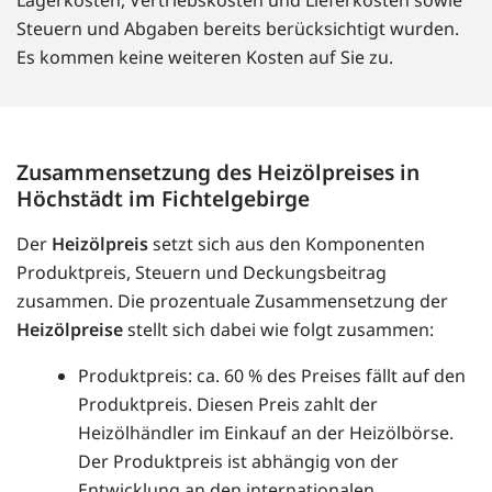
Lagerkosten, Vertriebskosten und Lieferkosten sowie
Steuern und Abgaben bereits berücksichtigt wurden.
Es kommen keine weiteren Kosten auf Sie zu.
Zusammensetzung des Heizölpreises in
Höchstädt im Fichtelgebirge
Der
Heizölpreis
setzt sich aus den Komponenten
Produktpreis, Steuern und Deckungsbeitrag
zusammen. Die prozentuale Zusammensetzung der
Heizölpreise
stellt sich dabei wie folgt zusammen:
Produktpreis: ca. 60 % des Preises fällt auf den
Produktpreis. Diesen Preis zahlt der
Heizölhändler im Einkauf an der Heizölbörse.
Der Produktpreis ist abhängig von der
Entwicklung an den internationalen