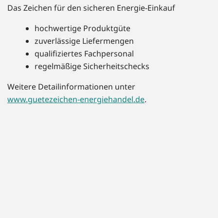
Das Zeichen für den sicheren Energie-Einkauf
hochwertige Produktgüte
zuverlässige Liefermengen
qualifiziertes Fachpersonal
regelmäßige Sicherheitschecks
Weitere Detailinformationen unter
www.guetezeichen-energiehandel.de
.