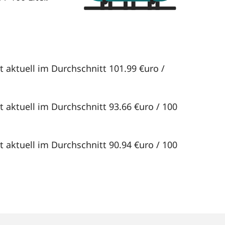
 aktuell im Durchschnitt 101.99 €uro /
 aktuell im Durchschnitt 93.66 €uro / 100
 aktuell im Durchschnitt 90.94 €uro / 100