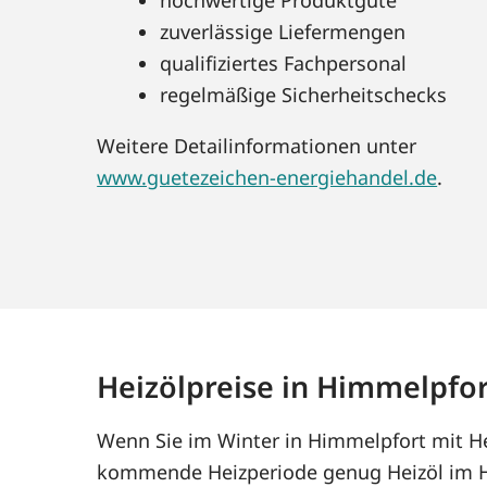
zuverlässige Liefermengen
qualifiziertes Fachpersonal
regelmäßige Sicherheitschecks
Weitere Detailinformationen unter
www.guetezeichen-energiehandel.de
.
Heizölpreise in Himmelpfo
Wenn Sie im Winter in Himmelpfort mit Hei
kommende Heizperiode genug Heizöl im Ha