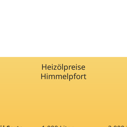
Heizölpreise
Himmelpfort