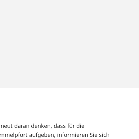
rneut daran denken, dass für die
mmelpfort aufgeben, informieren Sie sich