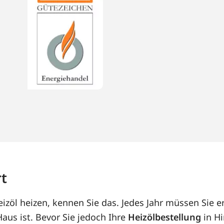
rt
zöl heizen, kennen Sie das. Jedes Jahr müssen Sie e
us ist. Bevor Sie jedoch Ihre
Heizölbestellung
in Hi