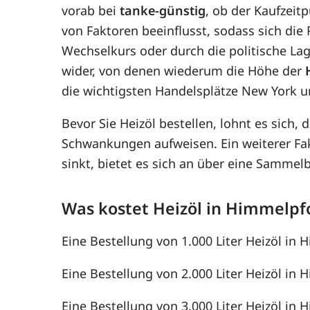
vorab bei
tanke-günstig
, ob der Kaufzeit
von Faktoren beeinflusst, sodass sich di
Wechselkurs oder durch die politische Lag
wider, von denen wiederum die Höhe der
die wichtigsten Handelsplätze New York u
Bevor Sie Heizöl bestellen, lohnt es sich, 
Schwankungen aufweisen. Ein weiterer F
sinkt, bietet es sich an über eine Samme
Was kostet Heizöl in Himmelpf
Eine Bestellung von 1.000 Liter Heizöl in 
Eine Bestellung von 2.000 Liter Heizöl in 
Eine Bestellung von 3.000 Liter Heizöl in 