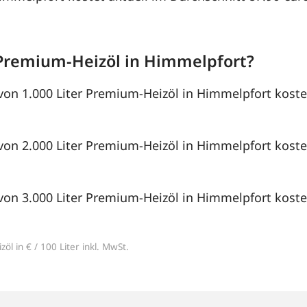
Premium-Heizöl in Himmelpfort?
von 1.000 Liter Premium-Heizöl in Himmelpfort kostet
von 2.000 Liter Premium-Heizöl in Himmelpfort kostet
von 3.000 Liter Premium-Heizöl in Himmelpfort kostet
öl in € / 100 Liter inkl. MwSt.