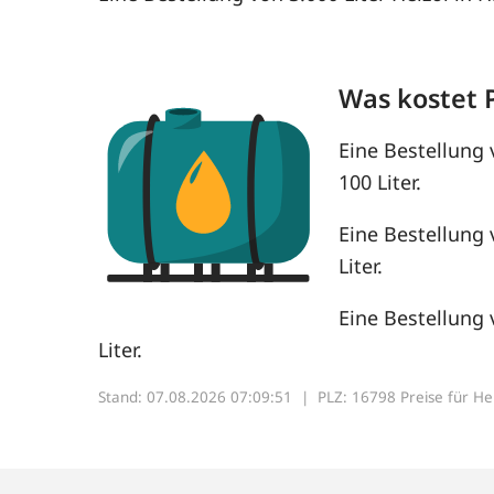
Was kostet 
Eine Bestellung 
100 Liter.
Eine Bestellung 
Liter.
Eine Bestellung 
Liter.
Stand: 07.08.2026 07:09:51 |
PLZ: 16798 Preise für Heiz