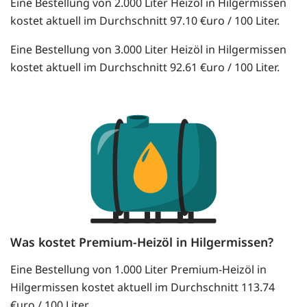
Eine Bestellung von 2.000 Liter Heizöl in Hilgermissen
kostet aktuell im Durchschnitt 97.10 €uro / 100 Liter.
Eine Bestellung von 3.000 Liter Heizöl in Hilgermissen
kostet aktuell im Durchschnitt 92.61 €uro / 100 Liter.
Was kostet Premium-Heizöl in Hilgermissen?
Eine Bestellung von 1.000 Liter Premium-Heizöl in
Hilgermissen kostet aktuell im Durchschnitt 113.74
€uro / 100 Liter.