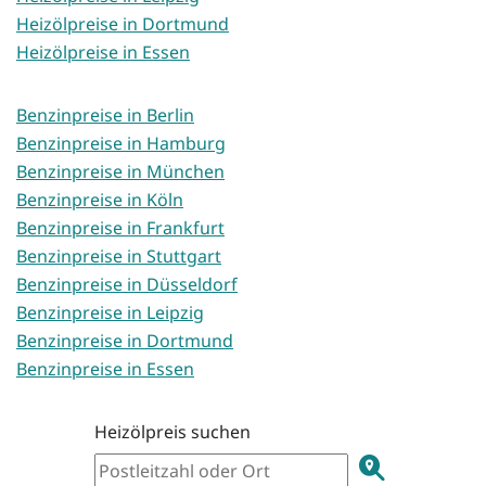
Heizölpreise in Dortmund
Heizölpreise in Essen
Benzinpreise in Berlin
Benzinpreise in Hamburg
Benzinpreise in München
Benzinpreise in Köln
Benzinpreise in Frankfurt
Benzinpreise in Stuttgart
Benzinpreise in Düsseldorf
Benzinpreise in Leipzig
Benzinpreise in Dortmund
Benzinpreise in Essen
Heizölpreis suchen