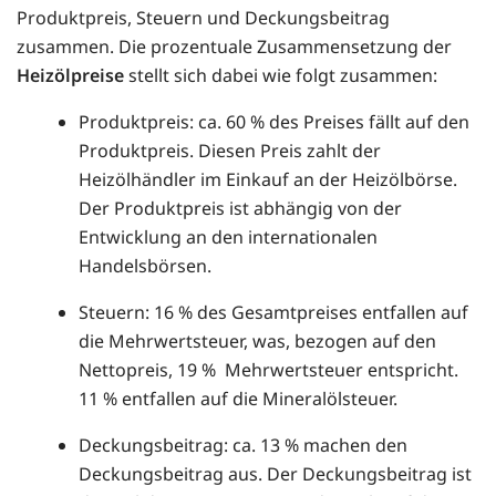
Produktpreis, Steuern und Deckungsbeitrag
zusammen. Die prozentuale Zusammensetzung der
Heizölpreise
stellt sich dabei wie folgt zusammen:
Produktpreis: ca. 60 % des Preises fällt auf den
Produktpreis. Diesen Preis zahlt der
Heizölhändler im Einkauf an der Heizölbörse.
Der Produktpreis ist abhängig von der
Entwicklung an den internationalen
Handelsbörsen.
Steuern: 16 % des Gesamtpreises entfallen auf
die Mehrwertsteuer, was, bezogen auf den
Nettopreis, 19 % Mehrwertsteuer entspricht.
11 % entfallen auf die Mineralölsteuer.
Deckungsbeitrag: ca. 13 % machen den
Deckungsbeitrag aus. Der Deckungsbeitrag ist