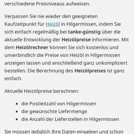
verschiedene Preisniveaus aufweisen.
Verpassen Sie nie wieder den geeigneten
Kaufzeitpunkt für
Heizöl
in Hilgermissen, indem Sie
sich einfach regelmäßig bei
tanke-günstig
über die
aktuelle Entwicklung der
Heizölpreise
informieren. Mit
dem
Heizölrechner
können Sie sich kostenlos und
unverbindlich die Preise von Heizöl in Hilgermissen
anzeigen lassen und anschließend ganz unkompliziert
bestellen. Die Berechnung des
Heizölpreises
ist ganz
einfach.
Aktuelle Heizölpreise berechnen:
die Postleitzahl von Hilgermissen
die gewünschte Liefermenge
die Anzahl der Lieferstellen in Hilgermissen
Sie müssen lediglich Ihre Daten eingeben und schon