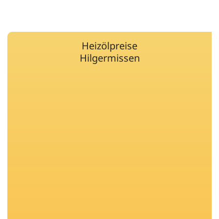
Heizölpreise
Hilgermissen