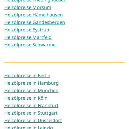
Heizölpreise Morsum
Heizölpreise Hämelhausen
Heizölpreise Gandesbergen
Heizölpreise Eystrup
Heizölpreise Martfeld
Heizölpreise Schwarme
Heizölpreise in Berlin
Heizölpreise in Hamburg
Heizölpreise in München
Heizölpreise in Köln
Heizölpreise in Frankfurt
Heizölpreise in Stuttgart
Heizölpreise in Düsseldorf
Heizölpreise in Leipzig