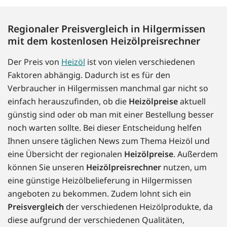
Regionaler Preisvergleich in Hilgermissen
mit dem kostenlosen Heizölpreisrechner
Der Preis von
Heizöl
ist von vielen verschiedenen
Faktoren abhängig. Dadurch ist es für den
Verbraucher in Hilgermissen manchmal gar nicht so
einfach herauszufinden, ob die
Heizölpreise
aktuell
günstig sind oder ob man mit einer Bestellung besser
noch warten sollte. Bei dieser Entscheidung helfen
Ihnen unsere täglichen News zum Thema Heizöl und
eine Übersicht der regionalen
Heizölpreise
. Außerdem
können Sie unseren
Heizölpreisrechner
nutzen, um
eine günstige Heizölbelieferung in Hilgermissen
angeboten zu bekommen. Zudem lohnt sich ein
Preisvergleich
der verschiedenen Heizölprodukte, da
diese aufgrund der verschiedenen Qualitäten,