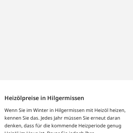
Heizölpreise in Hilgermissen
Wenn Sie im Winter in Hilgermissen mit Heizöl heizen,
kennen Sie das. Jedes Jahr müssen Sie erneut daran
denken, dass für die kommende Heizperiode genug