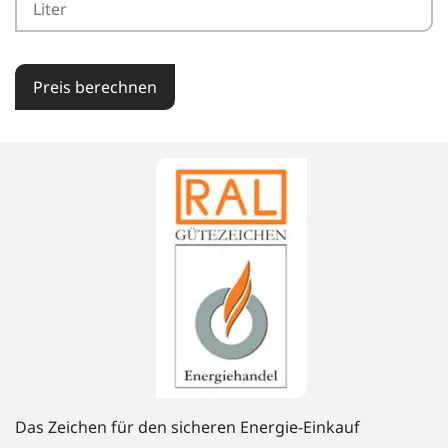
Preis berechnen
Das Zeichen für den sicheren Energie-Einkauf