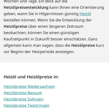
Wochen und Tage. Ein Blick auf die
Heizölpreisentwicklung
kann Ihnen eine Orientierung
geben, wann Sie in Hilgermissen günstig
Heizöl
bestellen können. Wenn Sie die Entwicklung der
Heizölpreise
über einen längeren Zeitraum
beobachten, können Sie einen günstigen
Kaufzeitpunkt in Zukunft besser einschätzen. Ganz
allgemein kann man sagen, dass die
Heizölpreise
kurz
vor Beginn der Heizperiode ansteigen.
Heizöl und Heizölpreise in:
Heizölpreise Niedersachsen
Heizölpreise Bassum
Heizölpreise Sulingen
Heizölpreise Twistringen