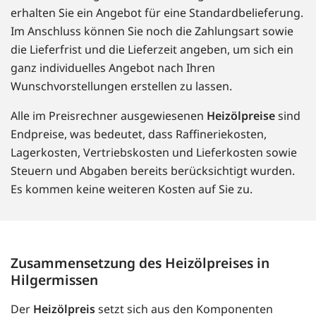
erhalten Sie ein Angebot für eine Standardbelieferung.
Im Anschluss können Sie noch die Zahlungsart sowie
die Lieferfrist und die Lieferzeit angeben, um sich ein
ganz individuelles Angebot nach Ihren
Wunschvorstellungen erstellen zu lassen.
Alle im Preisrechner ausgewiesenen
Heizölpreise
sind
Endpreise, was bedeutet, dass Raffineriekosten,
Lagerkosten, Vertriebskosten und Lieferkosten sowie
Steuern und Abgaben bereits berücksichtigt wurden.
Es kommen keine weiteren Kosten auf Sie zu.
Zusammensetzung des Heizölpreises in
Hilgermissen
Der
Heizölpreis
setzt sich aus den Komponenten