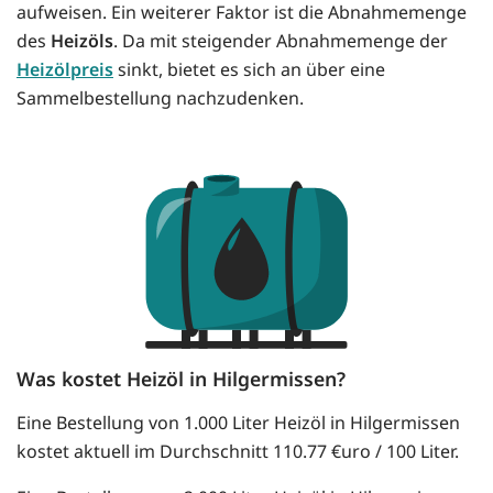
aufweisen. Ein weiterer Faktor ist die Abnahmemenge
des
Heizöls
. Da mit steigender Abnahmemenge der
Heizölpreis
sinkt, bietet es sich an über eine
Sammelbestellung nachzudenken.
Was kostet Heizöl in Hilgermissen?
Eine Bestellung von 1.000 Liter Heizöl in Hilgermissen
kostet aktuell im Durchschnitt 110.77 €uro / 100 Liter.