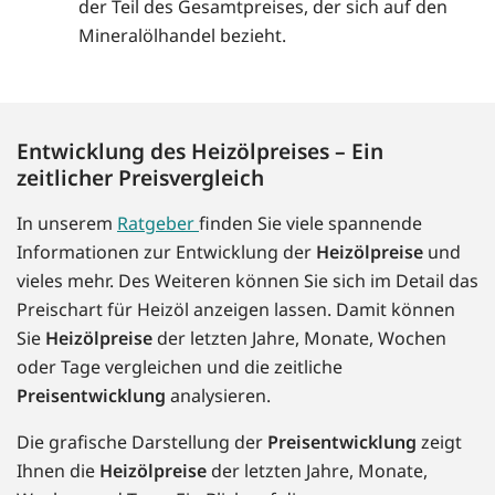
der Teil des Gesamtpreises, der sich auf den
Mineralölhandel bezieht.
Entwicklung des Heizölpreises – Ein
zeitlicher Preisvergleich
In unserem
Ratgeber
finden Sie viele spannende
Informationen zur Entwicklung der
Heizölpreise
und
vieles mehr. Des Weiteren können Sie sich im Detail das
Preischart für Heizöl anzeigen lassen. Damit können
Sie
Heizölpreise
der letzten Jahre, Monate, Wochen
oder Tage vergleichen und die zeitliche
Preisentwicklung
analysieren.
Die grafische Darstellung der
Preisentwicklung
zeigt
Ihnen die
Heizölpreise
der letzten Jahre, Monate,