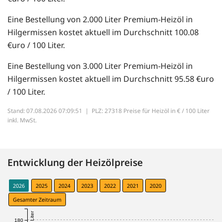
Eine Bestellung von 2.000 Liter Premium-Heizöl in
Hilgermissen kostet aktuell im Durchschnitt 100.08
€uro / 100 Liter.
Eine Bestellung von 3.000 Liter Premium-Heizöl in
Hilgermissen kostet aktuell im Durchschnitt 95.58 €uro
/ 100 Liter.
Stand: 07.08.2026 07:09:51 |
PLZ: 27318 Preise für Heizöl in € / 100 Liter
inkl. MwSt.
Entwicklung der Heizölpreise
2026
2025
2024
2023
2022
2021
2020
Gesamter Zeitraum
180