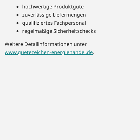
hochwertige Produktgüte
zuverlässige Liefermengen
qualifiziertes Fachpersonal
regelmäßige Sicherheitschecks
Weitere Detailinformationen unter
www.guetezeichen-energiehandel.de
.