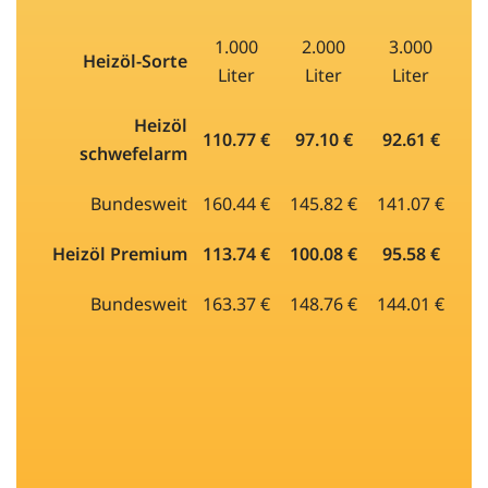
1.000
2.000
3.000
Heizöl-Sorte
Liter
Liter
Liter
Heizöl
110.77 €
97.10 €
92.61 €
schwefelarm
Bundesweit
160.44 €
145.82 €
141.07 €
Heizöl Premium
113.74 €
100.08 €
95.58 €
Bundesweit
163.37 €
148.76 €
144.01 €