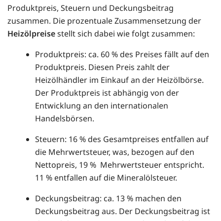
Produktpreis, Steuern und Deckungsbeitrag
zusammen. Die prozentuale Zusammensetzung der
Heizölpreise
stellt sich dabei wie folgt zusammen:
Produktpreis: ca. 60 % des Preises fällt auf den
Produktpreis. Diesen Preis zahlt der
Heizölhändler im Einkauf an der Heizölbörse.
Der Produktpreis ist abhängig von der
Entwicklung an den internationalen
Handelsbörsen.
Steuern: 16 % des Gesamtpreises entfallen auf
die Mehrwertsteuer, was, bezogen auf den
Nettopreis, 19 % Mehrwertsteuer entspricht.
11 % entfallen auf die Mineralölsteuer.
Deckungsbeitrag: ca. 13 % machen den
Deckungsbeitrag aus. Der Deckungsbeitrag ist