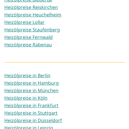
Heizölpreise Reiskirchen
Heizölpreise Heuchelheim
Heizölpreise Lollar
Heizölpreise Staufenberg
Heizölpreise Fernwald
Heizölpreise Rabenau
Heizölpreise in Berlin
Heizölpreise in Hamburg
Heizölpreise in München
Heizölpreise in Köln
Heizölpreise in Frankfurt
Heizölpreise in Stuttgart
Heizölpreise in Düsseldorf
Heizölpreise in Leipzig