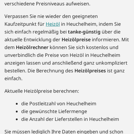
verschiedene Preisniveaus aufweisen.
Verpassen Sie nie wieder den geeigneten
Kaufzeitpunkt für
Heizöl
in Heuchelheim, indem Sie
sich einfach regelmäßig bei
tanke-günstig
über die
aktuelle Entwicklung der
Heizölpreise
informieren. Mit
dem
Heizölrechner
können Sie sich kostenlos und
unverbindlich die Preise von Heizöl in Heuchelheim
anzeigen lassen und anschließend ganz unkompliziert
bestellen. Die Berechnung des
Heizölpreises
ist ganz
einfach.
Aktuelle Heizölpreise berechnen:
die Postleitzahl von Heuchelheim
die gewünschte Liefermenge
die Anzahl der Lieferstellen in Heuchelheim
Sie müssen lediglich Ihre Daten eingeben und schon