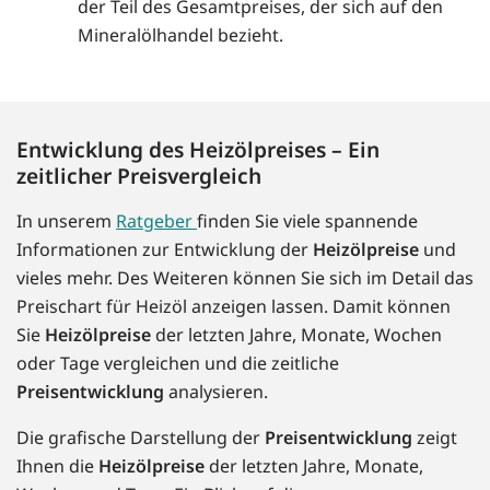
der Teil des Gesamtpreises, der sich auf den
Mineralölhandel bezieht.
Entwicklung des Heizölpreises – Ein
zeitlicher Preisvergleich
In unserem
Ratgeber
finden Sie viele spannende
Informationen zur Entwicklung der
Heizölpreise
und
vieles mehr. Des Weiteren können Sie sich im Detail das
Preischart für Heizöl anzeigen lassen. Damit können
Sie
Heizölpreise
der letzten Jahre, Monate, Wochen
oder Tage vergleichen und die zeitliche
Preisentwicklung
analysieren.
Die grafische Darstellung der
Preisentwicklung
zeigt
Ihnen die
Heizölpreise
der letzten Jahre, Monate,