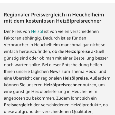
Regionaler Preisvergleich in Heuchelheim
mit dem kostenlosen Heizölpreisrechner
Der Preis von
Heizöl
ist von vielen verschiedenen
Faktoren abhängig. Dadurch ist es für den
Verbraucher in Heuchelheim manchmal gar nicht so
einfach herauszufinden, ob die
Heizölpreise
aktuell
günstig sind oder ob man mit einer Bestellung besser
noch warten sollte. Bei dieser Entscheidung helfen
Ihnen unsere täglichen News zum Thema Heizöl und
eine Übersicht der regionalen
Heizölpreise
. Außerdem
können Sie unseren
Heizölpreisrechner
nutzen, um
eine günstige Heizölbelieferung in Heuchelheim
angeboten zu bekommen. Zudem lohnt sich ein
Preisvergleich
der verschiedenen Heizölprodukte, da
diese aufgrund der verschiedenen Qualitäten,