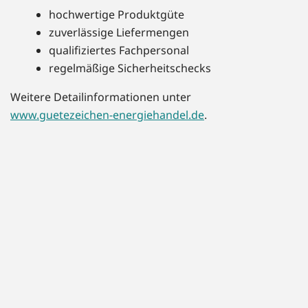
hochwertige Produktgüte
zuverlässige Liefermengen
qualifiziertes Fachpersonal
regelmäßige Sicherheitschecks
Weitere Detailinformationen unter
www.guetezeichen-energiehandel.de
.