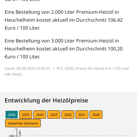
Eine Bestellung von 2.000 Liter Premium-Heizöl in
Heuchelheim kostet aktuell im Durchschnitt 106.42
€uro / 100 Liter.
Eine Bestellung von 3.000 Liter Premium-Heizöl in
Heuchelheim kostet aktuell im Durchschnitt 100.20
€uro / 100 Liter.
Stand: 08.08.2026 07:05:01 |
PLZ: 35452 Preise für Heizöl in € / 100 Liter
inkl. MwSt.
Entwicklung der Heizölpreise
2026
2025
2024
2023
2022
2021
2020
Gesamter Zeitraum
180