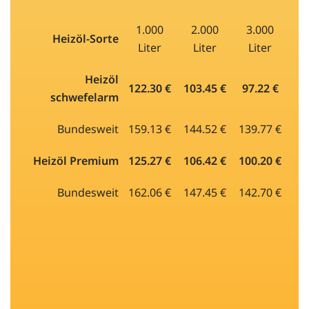
1.000
2.000
3.000
Heizöl-Sorte
Liter
Liter
Liter
Heizöl
122.30 €
103.45 €
97.22 €
schwefelarm
Bundesweit
159.13 €
144.52 €
139.77 €
Heizöl Premium
125.27 €
106.42 €
100.20 €
Bundesweit
162.06 €
147.45 €
142.70 €