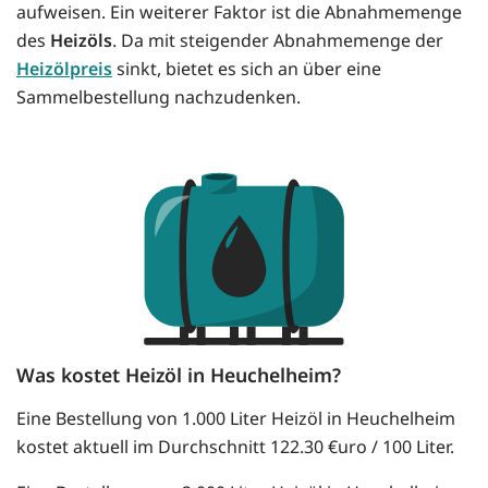
aufweisen. Ein weiterer Faktor ist die Abnahmemenge
des
Heizöls
. Da mit steigender Abnahmemenge der
Heizölpreis
sinkt, bietet es sich an über eine
Sammelbestellung nachzudenken.
Was kostet Heizöl in Heuchelheim?
Eine Bestellung von 1.000 Liter Heizöl in Heuchelheim
kostet aktuell im Durchschnitt 122.30 €uro / 100 Liter.