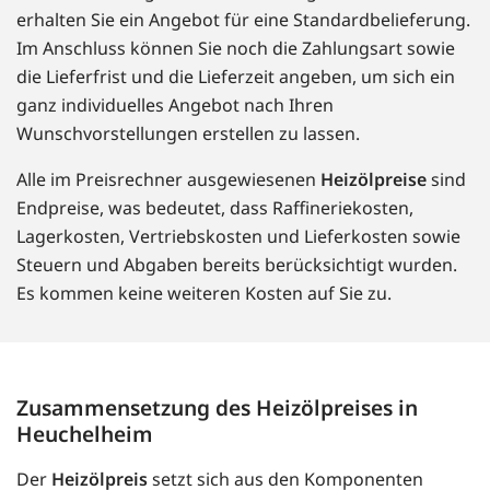
erhalten Sie ein Angebot für eine Standardbelieferung.
Im Anschluss können Sie noch die Zahlungsart sowie
die Lieferfrist und die Lieferzeit angeben, um sich ein
ganz individuelles Angebot nach Ihren
Wunschvorstellungen erstellen zu lassen.
Alle im Preisrechner ausgewiesenen
Heizölpreise
sind
Endpreise, was bedeutet, dass Raffineriekosten,
Lagerkosten, Vertriebskosten und Lieferkosten sowie
Steuern und Abgaben bereits berücksichtigt wurden.
Es kommen keine weiteren Kosten auf Sie zu.
Zusammensetzung des Heizölpreises in
Heuchelheim
Der
Heizölpreis
setzt sich aus den Komponenten