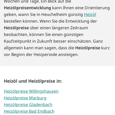
Wochen und Tage. Ein Blick auf die
Heizölpreisentwicklung
kann Ihnen eine Orientierung
geben, wann Sie in Heuchelheim günstig
Heizöl
bestellen können. Wenn Sie die Entwicklung der
Heizölpreise
über einen längeren Zeitraum
beobachten, können Sie einen günstigen
Kaufzeitpunkt in Zukunft besser einschätzen. Ganz
allgemein kann man sagen, dass die
Heizölpreise
kurz
vor Beginn der Heizperiode ansteigen.
Heizöl und Heizölpreise in:
Heizölpreise Willingshausen
Heizölpreise Marburg
Heizölpreise Gladenbach
Heizölpreise Bad Endbach