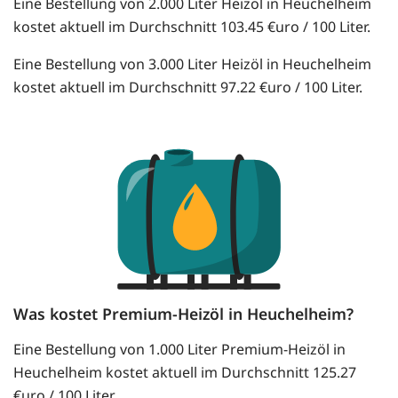
Eine Bestellung von 2.000 Liter Heizöl in Heuchelheim
kostet aktuell im Durchschnitt 103.45 €uro / 100 Liter.
Eine Bestellung von 3.000 Liter Heizöl in Heuchelheim
kostet aktuell im Durchschnitt 97.22 €uro / 100 Liter.
Was kostet Premium-Heizöl in Heuchelheim?
Eine Bestellung von 1.000 Liter Premium-Heizöl in
Heuchelheim kostet aktuell im Durchschnitt 125.27
€uro / 100 Liter.