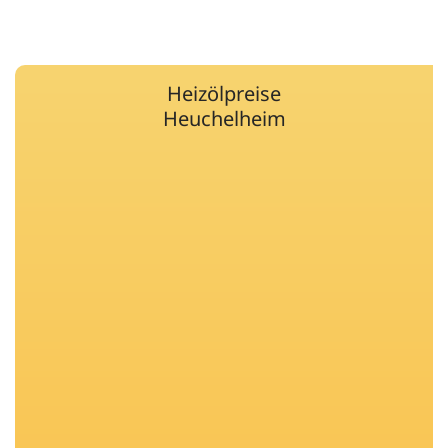
Heizölpreise
Heuchelheim