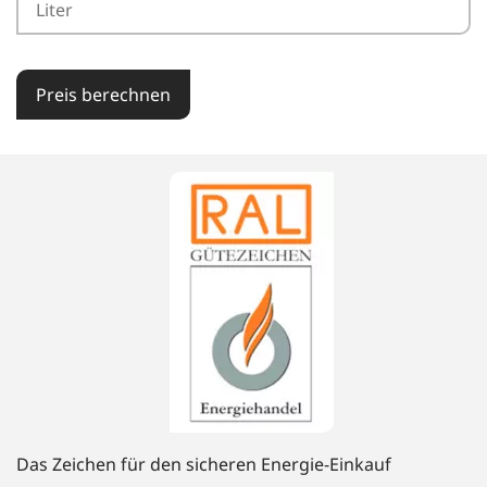
Preis berechnen
Das Zeichen für den sicheren Energie-Einkauf