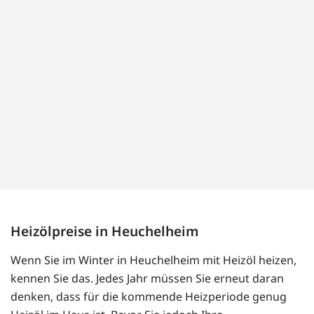
Heizölpreise in Heuchelheim
Wenn Sie im Winter in Heuchelheim mit Heizöl heizen,
kennen Sie das. Jedes Jahr müssen Sie erneut daran
denken, dass für die kommende Heizperiode genug