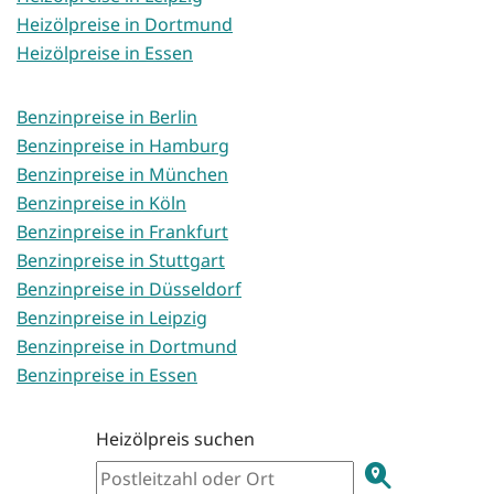
Heizölpreise in Dortmund
Heizölpreise in Essen
Benzinpreise in Berlin
Benzinpreise in Hamburg
Benzinpreise in München
Benzinpreise in Köln
Benzinpreise in Frankfurt
Benzinpreise in Stuttgart
Benzinpreise in Düsseldorf
Benzinpreise in Leipzig
Benzinpreise in Dortmund
Benzinpreise in Essen
Heizölpreis suchen