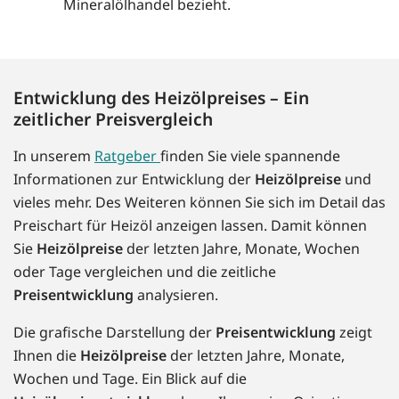
Mineralölhandel bezieht.
Entwicklung des Heizölpreises – Ein
zeitlicher Preisvergleich
In unserem
Ratgeber
finden Sie viele spannende
Informationen zur Entwicklung der
Heizölpreise
und
vieles mehr. Des Weiteren können Sie sich im Detail das
Preischart für Heizöl anzeigen lassen. Damit können
Sie
Heizölpreise
der letzten Jahre, Monate, Wochen
oder Tage vergleichen und die zeitliche
Preisentwicklung
analysieren.
Die grafische Darstellung der
Preisentwicklung
zeigt
Ihnen die
Heizölpreise
der letzten Jahre, Monate,
Wochen und Tage. Ein Blick auf die