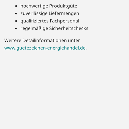
hochwertige Produktgüte
zuverlässige Liefermengen
qualifiziertes Fachpersonal
regelmäßige Sicherheitschecks
Weitere Detailinformationen unter
www.guetezeichen-energiehandel.de
.