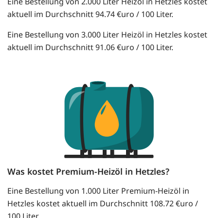
Eine Bestellung von 2.000 Liter Heizöl in Hetzles kostet
aktuell im Durchschnitt 94.74 €uro / 100 Liter.
Eine Bestellung von 3.000 Liter Heizöl in Hetzles kostet
aktuell im Durchschnitt 91.06 €uro / 100 Liter.
Was kostet Premium-Heizöl in Hetzles?
Eine Bestellung von 1.000 Liter Premium-Heizöl in
Hetzles kostet aktuell im Durchschnitt 108.72 €uro /
100 Liter.