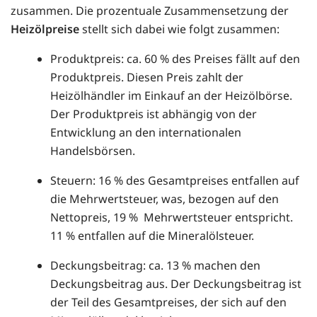
zusammen. Die prozentuale Zusammensetzung der
Heizölpreise
stellt sich dabei wie folgt zusammen:
Produktpreis: ca. 60 % des Preises fällt auf den
Produktpreis. Diesen Preis zahlt der
Heizölhändler im Einkauf an der Heizölbörse.
Der Produktpreis ist abhängig von der
Entwicklung an den internationalen
Handelsbörsen.
Steuern: 16 % des Gesamtpreises entfallen auf
die Mehrwertsteuer, was, bezogen auf den
Nettopreis, 19 % Mehrwertsteuer entspricht.
11 % entfallen auf die Mineralölsteuer.
Deckungsbeitrag: ca. 13 % machen den
Deckungsbeitrag aus. Der Deckungsbeitrag ist
der Teil des Gesamtpreises, der sich auf den