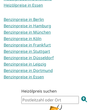
Heizölpreise in Essen
Benzinpreise in Berlin
Benzinpreise in Hamburg
Benzinpreise in München
Benzinpreise in Köln
Benzinpreise in Frankfurt
Benzinpreise in Stuttgart
Benzinpreise in Düsseldorf
Benzinpreise in Leipzig
Benzinpreise in Dortmund
Benzinpreise in Essen
Heizölpreis suchen