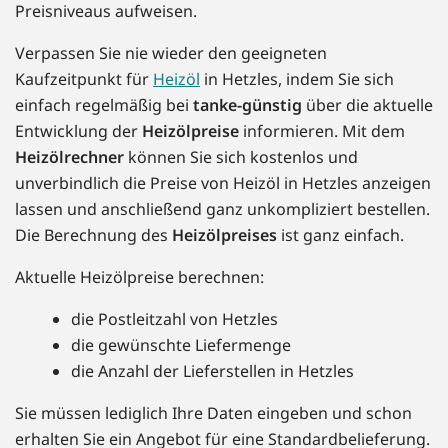
Preisniveaus aufweisen.
Verpassen Sie nie wieder den geeigneten
Kaufzeitpunkt für
Heizöl
in Hetzles, indem Sie sich
einfach regelmäßig bei
tanke-günstig
über die aktuelle
Entwicklung der
Heizölpreise
informieren. Mit dem
Heizölrechner
können Sie sich kostenlos und
unverbindlich die Preise von Heizöl in Hetzles anzeigen
lassen und anschließend ganz unkompliziert bestellen.
Die Berechnung des
Heizölpreises
ist ganz einfach.
Aktuelle Heizölpreise berechnen:
die Postleitzahl von Hetzles
die gewünschte Liefermenge
die Anzahl der Lieferstellen in Hetzles
Sie müssen lediglich Ihre Daten eingeben und schon
erhalten Sie ein Angebot für eine Standardbelieferung.