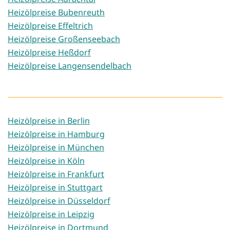
Heizölpreise Bubenreuth
Heizölpreise Effeltrich
Heizölpreise Großenseebach
Heizölpreise Heßdorf
Heizölpreise Langensendelbach
Heizölpreise in Berlin
Heizölpreise in Hamburg
Heizölpreise in München
Heizölpreise in Köln
Heizölpreise in Frankfurt
Heizölpreise in Stuttgart
Heizölpreise in Düsseldorf
Heizölpreise in Leipzig
Heizölpreise in Dortmund