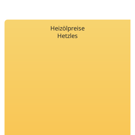
Heizölpreise
Hetzles