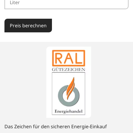
Preis berechnen
Das Zeichen für den sicheren Energie-Einkauf