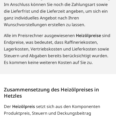
Im Anschluss können Sie noch die Zahlungsart sowie
die Lieferfrist und die Lieferzeit angeben, um sich ein
ganz individuelles Angebot nach Ihren
Wunschvorstellungen erstellen zu lassen.
Alle im Preisrechner ausgewiesenen
Heizölpreise
sind
Endpreise, was bedeutet, dass Raffineriekosten,
Lagerkosten, Vertriebskosten und Lieferkosten sowie
Steuern und Abgaben bereits berücksichtigt wurden.
Es kommen keine weiteren Kosten auf Sie zu.
Zusammensetzung des Heizölpreises in
Hetzles
Der
Heizölpreis
setzt sich aus den Komponenten
Produktpreis, Steuern und Deckungsbeitrag