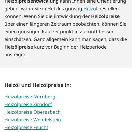
Heizölpreisentwicklung
kann Ihnen eine Orientierung
geben, wann Sie in Hetzles günstig
Heizöl
bestellen
können. Wenn Sie die Entwicklung der
Heizölpreise
über einen längeren Zeitraum beobachten, können Sie
einen günstigen Kaufzeitpunkt in Zukunft besser
einschätzen. Ganz allgemein kann man sagen, dass die
Heizölpreise
kurz vor Beginn der Heizperiode
ansteigen.
Heizöl und Heizölpreise in:
Heizölpreise Nürnberg
Heizölpreise Zirndorf
Heizölpreise Oberasbach
Heizölpreise Wendelstein
Heizölpreise Feucht