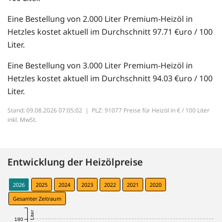
Eine Bestellung von 2.000 Liter Premium-Heizöl in
Hetzles kostet aktuell im Durchschnitt 97.71 €uro / 100
Liter.
Eine Bestellung von 3.000 Liter Premium-Heizöl in
Hetzles kostet aktuell im Durchschnitt 94.03 €uro / 100
Liter.
Stand: 09.08.2026 07:05:02 |
PLZ: 91077 Preise für Heizöl in € / 100 Liter
inkl. MwSt.
Entwicklung der Heizölpreise
2026
2025
2024
2023
2022
2021
2020
Gesamter Zeitraum
180