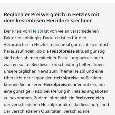
Regionaler Preisvergleich in Hetzles mit
dem kostenlosen Heizölpreisrechner
Der Preis von
Heizöl
ist von vielen verschiedenen
Faktoren abhängig. Dadurch ist es für den
Verbraucher in Hetzles manchmal gar nicht so einfach
herauszufinden, ob die
Heizölpreise
aktuell günstig
sind oder ob man mit einer Bestellung besser noch
warten sollte. Bei dieser Entscheidung helfen Ihnen
unsere täglichen News zum Thema Heizöl und eine
Übersicht der regionalen
Heizölpreise
. Außerdem
können Sie unseren
Heizölpreisrechner
nutzen, um
eine günstige Heizölbelieferung in Hetzles angeboten
zu bekommen. Zudem lohnt sich ein
Preisvergleich
der verschiedenen Heizölprodukte, da diese aufgrund
der verschiedenen Qualitäten, verschiedene