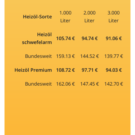
1.000
2.000
3.000
Heizöl-Sorte
Liter
Liter
Liter
Heizöl
105.74 €
94.74 €
91.06 €
schwefelarm
Bundesweit
159.13 €
144.52 €
139.77 €
Heizöl Premium
108.72 €
97.71 €
94.03 €
Bundesweit
162.06 €
147.45 €
142.70 €