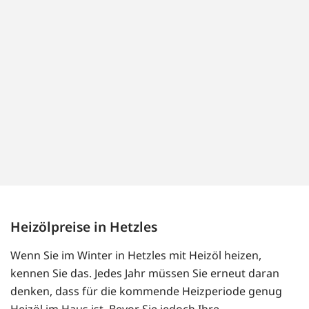
Heizölpreise in Hetzles
Wenn Sie im Winter in Hetzles mit Heizöl heizen,
kennen Sie das. Jedes Jahr müssen Sie erneut daran
denken, dass für die kommende Heizperiode genug
Heizöl im Haus ist. Bevor Sie jedoch Ihre