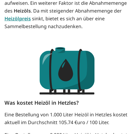
aufweisen. Ein weiterer Faktor ist die Abnahmemenge
des
Heizöls
. Da mit steigender Abnahmemenge der
Heizölpreis
sinkt, bietet es sich an über eine
Sammelbestellung nachzudenken.
Was kostet Heizöl in Hetzles?
Eine Bestellung von 1.000 Liter Heizöl in Hetzles kostet
aktuell im Durchschnitt 105.74 €uro / 100 Liter.