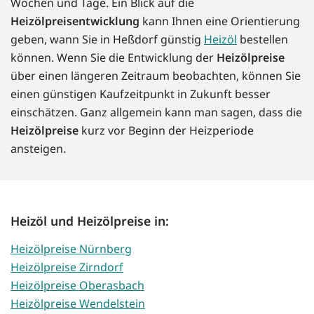
Wochen und Tage. Ein Blick auf die
Heizölpreisentwicklung
kann Ihnen eine Orientierung
geben, wann Sie in Heßdorf günstig
Heizöl
bestellen
können. Wenn Sie die Entwicklung der
Heizölpreise
über einen längeren Zeitraum beobachten, können Sie
einen günstigen Kaufzeitpunkt in Zukunft besser
einschätzen. Ganz allgemein kann man sagen, dass die
Heizölpreise
kurz vor Beginn der Heizperiode
ansteigen.
Heizöl und Heizölpreise in:
Heizölpreise Nürnberg
Heizölpreise Zirndorf
Heizölpreise Oberasbach
Heizölpreise Wendelstein