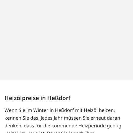
Heizölpreise in Heßdorf
Wenn Sie im Winter in Heßdorf mit Heizöl heizen,
kennen Sie das. Jedes Jahr müssen Sie erneut daran
denken, dass für die kommende Heizperiode genug