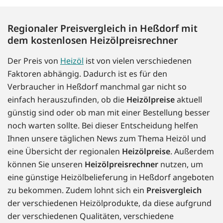
Regionaler Preisvergleich in Heßdorf mit
dem kostenlosen Heizölpreisrechner
Der Preis von
Heizöl
ist von vielen verschiedenen
Faktoren abhängig. Dadurch ist es für den
Verbraucher in Heßdorf manchmal gar nicht so
einfach herauszufinden, ob die
Heizölpreise
aktuell
günstig sind oder ob man mit einer Bestellung besser
noch warten sollte. Bei dieser Entscheidung helfen
Ihnen unsere täglichen News zum Thema Heizöl und
eine Übersicht der regionalen
Heizölpreise
. Außerdem
können Sie unseren
Heizölpreisrechner
nutzen, um
eine günstige Heizölbelieferung in Heßdorf angeboten
zu bekommen. Zudem lohnt sich ein
Preisvergleich
der verschiedenen Heizölprodukte, da diese aufgrund
der verschiedenen Qualitäten, verschiedene