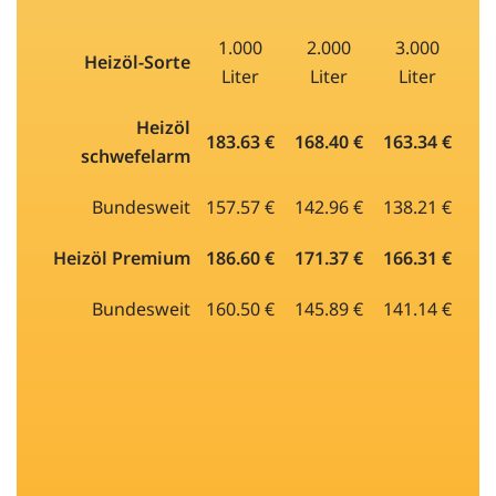
1.000
2.000
3.000
Heizöl-Sorte
Liter
Liter
Liter
Heizöl
183.63 €
168.40 €
163.34 €
schwefelarm
Bundesweit
157.57 €
142.96 €
138.21 €
Heizöl Premium
186.60 €
171.37 €
166.31 €
Bundesweit
160.50 €
145.89 €
141.14 €