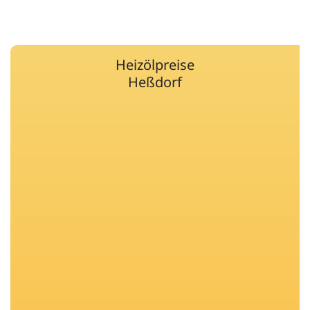
Heizölpreise
Heßdorf