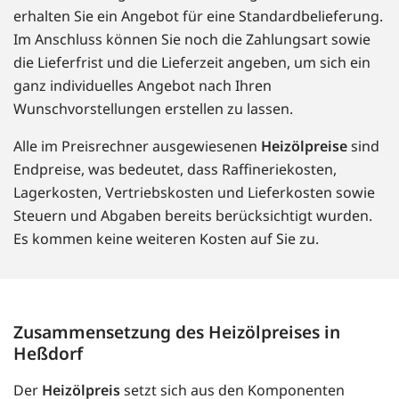
erhalten Sie ein Angebot für eine Standardbelieferung.
Im Anschluss können Sie noch die Zahlungsart sowie
die Lieferfrist und die Lieferzeit angeben, um sich ein
ganz individuelles Angebot nach Ihren
Wunschvorstellungen erstellen zu lassen.
Alle im Preisrechner ausgewiesenen
Heizölpreise
sind
Endpreise, was bedeutet, dass Raffineriekosten,
Lagerkosten, Vertriebskosten und Lieferkosten sowie
Steuern und Abgaben bereits berücksichtigt wurden.
Es kommen keine weiteren Kosten auf Sie zu.
Zusammensetzung des Heizölpreises in
Heßdorf
Der
Heizölpreis
setzt sich aus den Komponenten