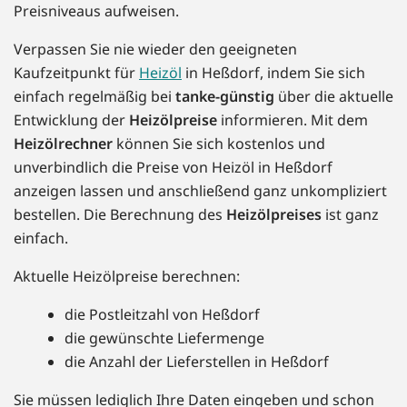
Preisniveaus aufweisen.
Verpassen Sie nie wieder den geeigneten
Kaufzeitpunkt für
Heizöl
in Heßdorf, indem Sie sich
einfach regelmäßig bei
tanke-günstig
über die aktuelle
Entwicklung der
Heizölpreise
informieren. Mit dem
Heizölrechner
können Sie sich kostenlos und
unverbindlich die Preise von Heizöl in Heßdorf
anzeigen lassen und anschließend ganz unkompliziert
bestellen. Die Berechnung des
Heizölpreises
ist ganz
einfach.
Aktuelle Heizölpreise berechnen:
die Postleitzahl von Heßdorf
die gewünschte Liefermenge
die Anzahl der Lieferstellen in Heßdorf
Sie müssen lediglich Ihre Daten eingeben und schon