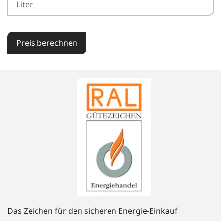
Preis berechnen
Das Zeichen für den sicheren Energie-Einkauf