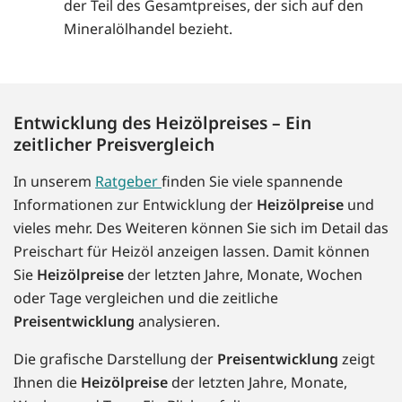
der Teil des Gesamtpreises, der sich auf den
Mineralölhandel bezieht.
Entwicklung des Heizölpreises – Ein
zeitlicher Preisvergleich
In unserem
Ratgeber
finden Sie viele spannende
Informationen zur Entwicklung der
Heizölpreise
und
vieles mehr. Des Weiteren können Sie sich im Detail das
Preischart für Heizöl anzeigen lassen. Damit können
Sie
Heizölpreise
der letzten Jahre, Monate, Wochen
oder Tage vergleichen und die zeitliche
Preisentwicklung
analysieren.
Die grafische Darstellung der
Preisentwicklung
zeigt
Ihnen die
Heizölpreise
der letzten Jahre, Monate,