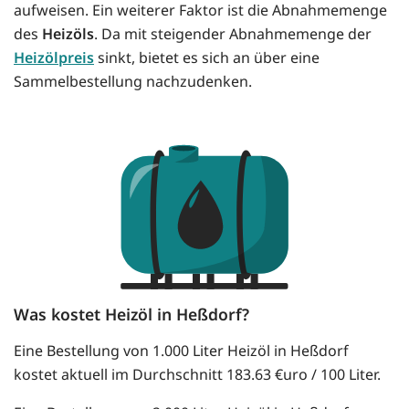
aufweisen. Ein weiterer Faktor ist die Abnahmemenge
des
Heizöls
. Da mit steigender Abnahmemenge der
Heizölpreis
sinkt, bietet es sich an über eine
Sammelbestellung nachzudenken.
Was kostet Heizöl in Heßdorf?
Eine Bestellung von 1.000 Liter Heizöl in Heßdorf
kostet aktuell im Durchschnitt 183.63 €uro / 100 Liter.