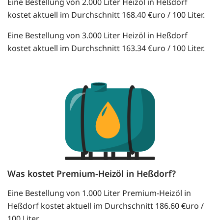
Eine Bestellung von 2.000 Liter Heizöl in Heßdorf
kostet aktuell im Durchschnitt 168.40 €uro / 100 Liter.
Eine Bestellung von 3.000 Liter Heizöl in Heßdorf
kostet aktuell im Durchschnitt 163.34 €uro / 100 Liter.
Was kostet Premium-Heizöl in Heßdorf?
Eine Bestellung von 1.000 Liter Premium-Heizöl in
Heßdorf kostet aktuell im Durchschnitt 186.60 €uro /
100 Liter.