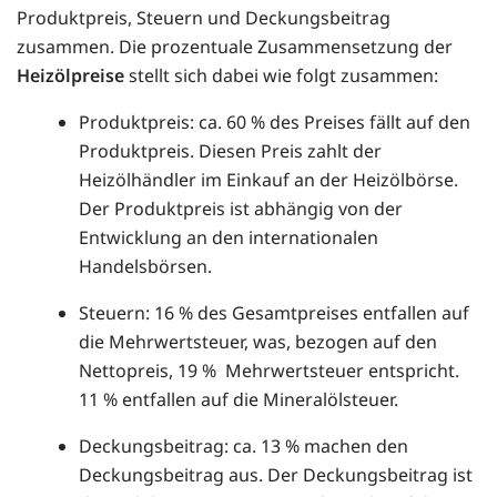
Produktpreis, Steuern und Deckungsbeitrag
zusammen. Die prozentuale Zusammensetzung der
Heizölpreise
stellt sich dabei wie folgt zusammen:
Produktpreis: ca. 60 % des Preises fällt auf den
Produktpreis. Diesen Preis zahlt der
Heizölhändler im Einkauf an der Heizölbörse.
Der Produktpreis ist abhängig von der
Entwicklung an den internationalen
Handelsbörsen.
Steuern: 16 % des Gesamtpreises entfallen auf
die Mehrwertsteuer, was, bezogen auf den
Nettopreis, 19 % Mehrwertsteuer entspricht.
11 % entfallen auf die Mineralölsteuer.
Deckungsbeitrag: ca. 13 % machen den
Deckungsbeitrag aus. Der Deckungsbeitrag ist