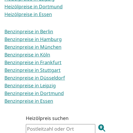
Heizölpreise in Dortmund
Heizölpreise in Essen
Benzinpreise in Berlin
Benzinpreise in Hamburg
Benzinpreise in München
Benzinpreise in Köln
Benzinpreise in Frankfurt
Benzinpreise in Stuttgart
Benzinpreise in Düsseldorf
Benzinpreise in Leipzig
Benzinpreise in Dortmund
Benzinpreise in Essen
Heizölpreis suchen