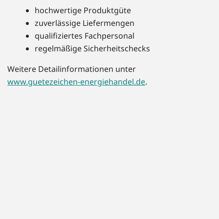
hochwertige Produktgüte
zuverlässige Liefermengen
qualifiziertes Fachpersonal
regelmäßige Sicherheitschecks
Weitere Detailinformationen unter
www.guetezeichen-energiehandel.de
.