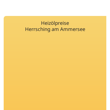
Heizölpreise
Herrsching am Ammersee