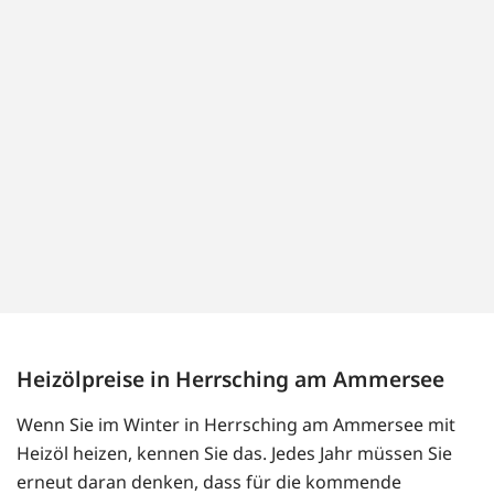
Heizölpreise in Herrsching am Ammersee
Wenn Sie im Winter in Herrsching am Ammersee mit
Heizöl heizen, kennen Sie das. Jedes Jahr müssen Sie
erneut daran denken, dass für die kommende