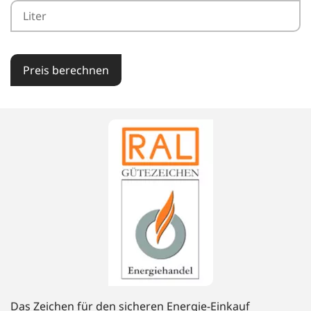
Preis berechnen
Das Zeichen für den sicheren Energie-Einkauf