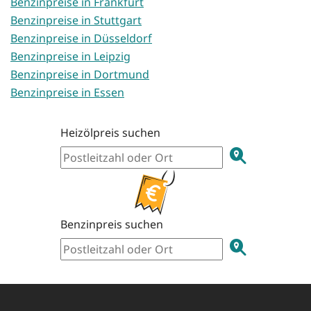
Benzinpreise in Frankfurt
Benzinpreise in Stuttgart
Benzinpreise in Düsseldorf
Benzinpreise in Leipzig
Benzinpreise in Dortmund
Benzinpreise in Essen
Heizölpreis suchen
Benzinpreis suchen