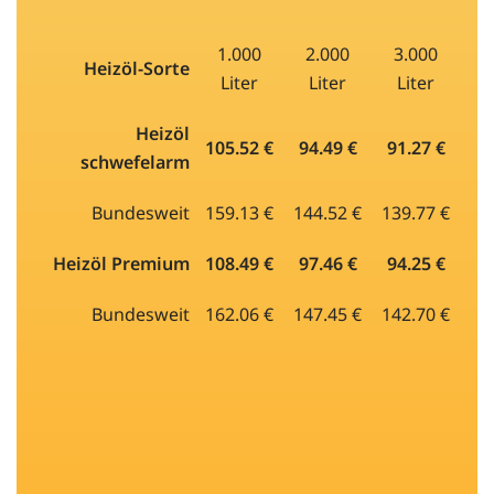
1.000
2.000
3.000
Heizöl-Sorte
Liter
Liter
Liter
Heizöl
105.52 €
94.49 €
91.27 €
schwefelarm
Bundesweit
159.13 €
144.52 €
139.77 €
Heizöl Premium
108.49 €
97.46 €
94.25 €
Bundesweit
162.06 €
147.45 €
142.70 €