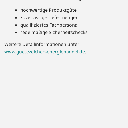
hochwertige Produktgüte
zuverlässige Liefermengen
qualifiziertes Fachpersonal
regelmäßige Sicherheitschecks
Weitere Detailinformationen unter
www.guetezeichen-energiehandel.de
.