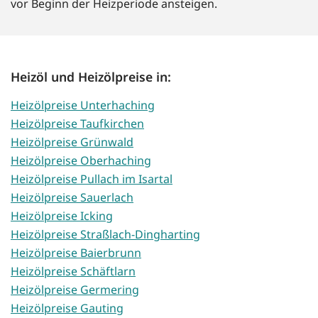
vor Beginn der Heizperiode ansteigen.
Heizöl und Heizölpreise in:
Heizölpreise Unterhaching
Heizölpreise Taufkirchen
Heizölpreise Grünwald
Heizölpreise Oberhaching
Heizölpreise Pullach im Isartal
Heizölpreise Sauerlach
Heizölpreise Icking
Heizölpreise Straßlach-Dingharting
Heizölpreise Baierbrunn
Heizölpreise Schäftlarn
Heizölpreise Germering
Heizölpreise Gauting