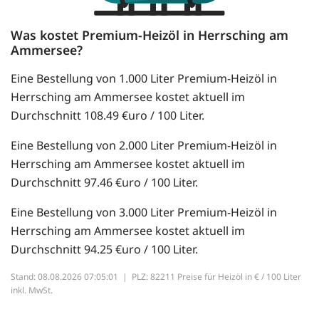
Was kostet Premium-Heizöl in Herrsching am
Ammersee?
Eine Bestellung von 1.000 Liter Premium-Heizöl in
Herrsching am Ammersee kostet aktuell im
Durchschnitt 108.49 €uro / 100 Liter.
Eine Bestellung von 2.000 Liter Premium-Heizöl in
Herrsching am Ammersee kostet aktuell im
Durchschnitt 97.46 €uro / 100 Liter.
Eine Bestellung von 3.000 Liter Premium-Heizöl in
Herrsching am Ammersee kostet aktuell im
Durchschnitt 94.25 €uro / 100 Liter.
Stand: 08.08.2026 07:05:01 |
PLZ: 82211 Preise für Heizöl in € / 100 Liter
inkl. MwSt.