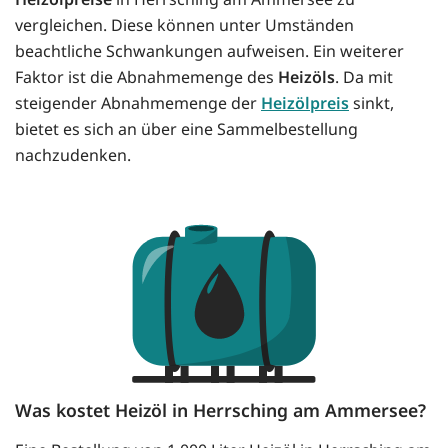
vergleichen. Diese können unter Umständen
beachtliche Schwankungen aufweisen. Ein weiterer
Faktor ist die Abnahmemenge des
Heizöls
. Da mit
steigender Abnahmemenge der
Heizölpreis
sinkt,
bietet es sich an über eine Sammelbestellung
nachzudenken.
Was kostet Heizöl in Herrsching am Ammersee?