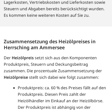
Lagerkosten, Vertriebskosten und Lieferkosten sowie
Steuern und Abgaben bereits berücksichtigt wurden.
Es kommen keine weiteren Kosten auf Sie zu.
Zusammensetzung des Heizölpreises in
Herrsching am Ammersee
Der
Heizölpreis
setzt sich aus den Komponenten
Produktpreis, Steuern und Deckungsbeitrag
zusammen. Die prozentuale Zusammensetzung der
Heizölpreise
stellt sich dabei wie folgt zusammen:
Produktpreis: ca. 60 % des Preises fällt auf den
Produktpreis. Diesen Preis zahlt der
Heizölhändler im Einkauf an der Heizölbörse.
Der Produktpreis ist abhängig von der