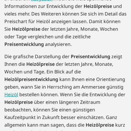
Informationen zur Entwicklung der
Heizölpreise
und
vieles mehr. Des Weiteren können Sie sich im Detail das
Preischart für Heizöl anzeigen lassen. Damit können
Sie
Heizölpreise
der letzten Jahre, Monate, Wochen
oder Tage vergleichen und die zeitliche
Preisentwicklung
analysieren.
Die grafische Darstellung der
Preisentwicklung
zeigt
Ihnen die
Heizölpreise
der letzten Jahre, Monate,
Wochen und Tage. Ein Blick auf die
Heizölpreisentwicklung
kann Ihnen eine Orientierung
geben, wann Sie in Herrsching am Ammersee günstig
Heizöl
bestellen können. Wenn Sie die Entwicklung der
Heizölpreise
über einen längeren Zeitraum
beobachten, können Sie einen günstigen
Kaufzeitpunkt in Zukunft besser einschätzen. Ganz
allgemein kann man sagen, dass die
Heizölpreise
kurz