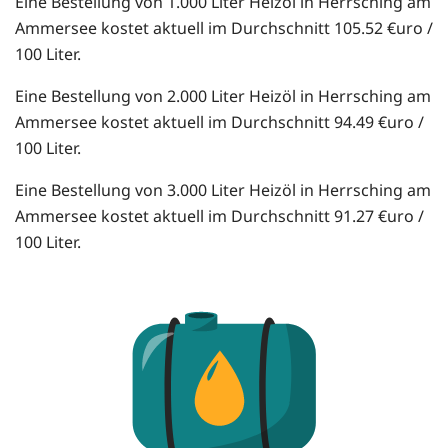
Eine Bestellung von 1.000 Liter Heizöl in Herrsching am
Ammersee kostet aktuell im Durchschnitt 105.52 €uro /
100 Liter.
Eine Bestellung von 2.000 Liter Heizöl in Herrsching am
Ammersee kostet aktuell im Durchschnitt 94.49 €uro /
100 Liter.
Eine Bestellung von 3.000 Liter Heizöl in Herrsching am
Ammersee kostet aktuell im Durchschnitt 91.27 €uro /
100 Liter.