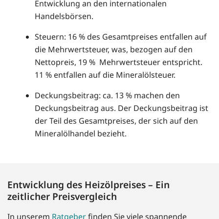
Entwicklung an den internationalen
Handelsbörsen.
Steuern: 16 % des Gesamtpreises entfallen auf
die Mehrwertsteuer, was, bezogen auf den
Nettopreis, 19 % Mehrwertsteuer entspricht.
11 % entfallen auf die Mineralölsteuer.
Deckungsbeitrag: ca. 13 % machen den
Deckungsbeitrag aus. Der Deckungsbeitrag ist
der Teil des Gesamtpreises, der sich auf den
Mineralölhandel bezieht.
Entwicklung des Heizölpreises – Ein
zeitlicher Preisvergleich
In unserem
Ratgeber
finden Sie viele spannende