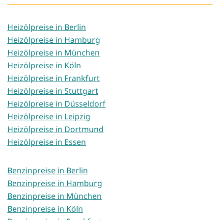
Heizölpreise in Berlin
Heizölpreise in Hamburg
Heizölpreise in München
Heizölpreise in Köln
Heizölpreise in Frankfurt
Heizölpreise in Stuttgart
Heizölpreise in Düsseldorf
Heizölpreise in Leipzig
Heizölpreise in Dortmund
Heizölpreise in Essen
Benzinpreise in Berlin
Benzinpreise in Hamburg
Benzinpreise in München
Benzinpreise in Köln