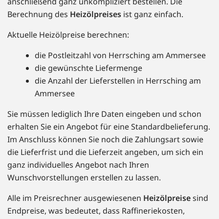
anschließend ganz unkompliziert bestellen. Die
Berechnung des
Heizölpreises
ist ganz einfach.
Aktuelle Heizölpreise berechnen:
die Postleitzahl von Herrsching am Ammersee
die gewünschte Liefermenge
die Anzahl der Lieferstellen in Herrsching am
Ammersee
Sie müssen lediglich Ihre Daten eingeben und schon
erhalten Sie ein Angebot für eine Standardbelieferung.
Im Anschluss können Sie noch die Zahlungsart sowie
die Lieferfrist und die Lieferzeit angeben, um sich ein
ganz individuelles Angebot nach Ihren
Wunschvorstellungen erstellen zu lassen.
Alle im Preisrechner ausgewiesenen
Heizölpreise
sind
Endpreise, was bedeutet, dass Raffineriekosten,