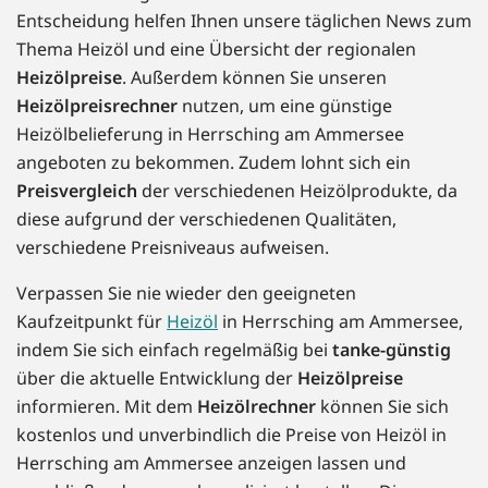
Entscheidung helfen Ihnen unsere täglichen News zum
Thema Heizöl und eine Übersicht der regionalen
Heizölpreise
. Außerdem können Sie unseren
Heizölpreisrechner
nutzen, um eine günstige
Heizölbelieferung in Herrsching am Ammersee
angeboten zu bekommen. Zudem lohnt sich ein
Preisvergleich
der verschiedenen Heizölprodukte, da
diese aufgrund der verschiedenen Qualitäten,
verschiedene Preisniveaus aufweisen.
Verpassen Sie nie wieder den geeigneten
Kaufzeitpunkt für
Heizöl
in Herrsching am Ammersee,
indem Sie sich einfach regelmäßig bei
tanke-günstig
über die aktuelle Entwicklung der
Heizölpreise
informieren. Mit dem
Heizölrechner
können Sie sich
kostenlos und unverbindlich die Preise von Heizöl in
Herrsching am Ammersee anzeigen lassen und