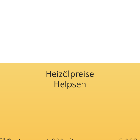
Heizölpreise
Helpsen