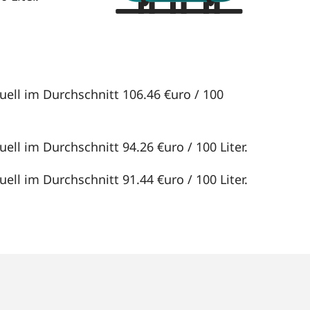
uell im Durchschnitt 106.46 €uro / 100
ell im Durchschnitt 94.26 €uro / 100 Liter.
ell im Durchschnitt 91.44 €uro / 100 Liter.