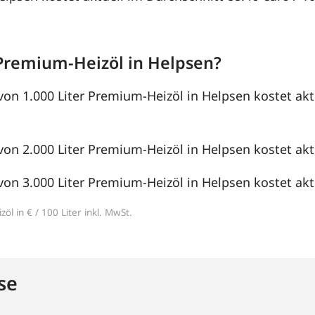
Premium-Heizöl in Helpsen?
von 1.000 Liter Premium-Heizöl in Helpsen kostet akt
von 2.000 Liter Premium-Heizöl in Helpsen kostet aktu
von 3.000 Liter Premium-Heizöl in Helpsen kostet aktu
öl in € / 100 Liter inkl. MwSt.
se