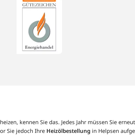
 heizen, kennen Sie das. Jedes Jahr müssen Sie erne
or Sie jedoch Ihre
Heizölbestellung
in Helpsen aufge