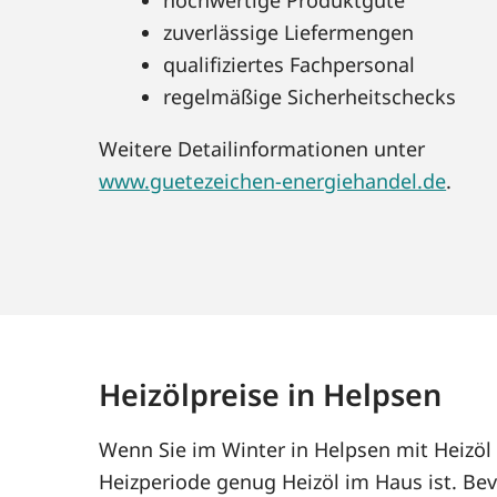
zuverlässige Liefermengen
qualifiziertes Fachpersonal
regelmäßige Sicherheitschecks
Weitere Detailinformationen unter
www.guetezeichen-energiehandel.de
.
Heizölpreise in Helpsen
Wenn Sie im Winter in Helpsen mit Heizöl
Heizperiode genug Heizöl im Haus ist. Bev