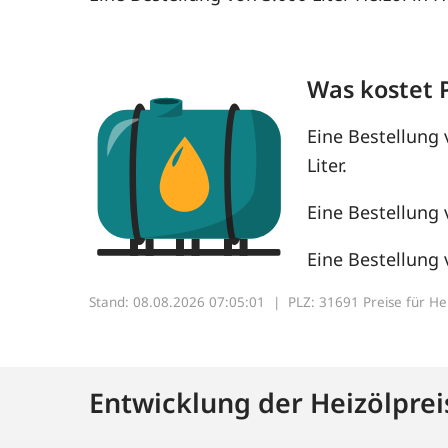
Was kostet 
Eine Bestellung 
Liter.
Eine Bestellung 
Eine Bestellung 
Stand: 08.08.2026 07:05:01 |
PLZ: 31691 Preise für Heiz
Entwicklung der Heizölprei