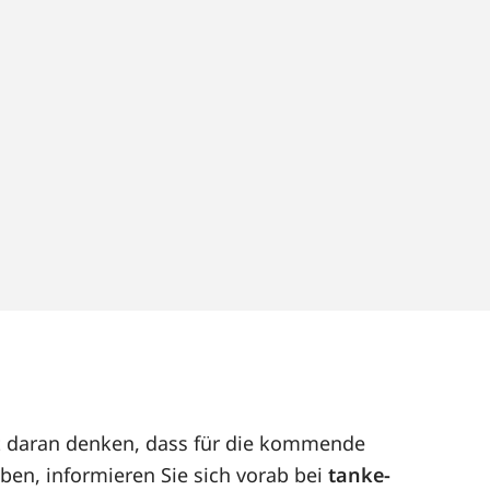
ut daran denken, dass für die kommende
ben, informieren Sie sich vorab bei
tanke-