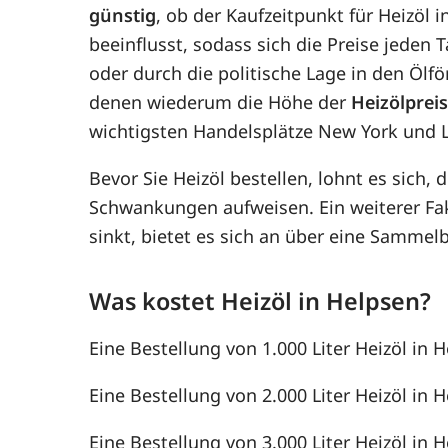
günstig
, ob der Kaufzeitpunkt für Heizöl 
beeinflusst, sodass sich die Preise jede
oder durch die politische Lage in den Ölf
denen wiederum die Höhe der
Heizölprei
wichtigsten Handelsplätze New York und 
Bevor Sie Heizöl bestellen, lohnt es sich, 
Schwankungen aufweisen. Ein weiterer F
sinkt, bietet es sich an über eine Samme
Was kostet Heizöl in Helpsen?
Eine Bestellung von 1.000 Liter Heizöl in H
Eine Bestellung von 2.000 Liter Heizöl in H
Eine Bestellung von 3.000 Liter Heizöl in H