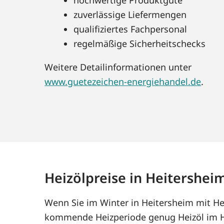
zuverlässige Liefermengen
qualifiziertes Fachpersonal
regelmäßige Sicherheitschecks
Weitere Detailinformationen unter
www.guetezeichen-energiehandel.de
.
Heizölpreise in Heitershei
Wenn Sie im Winter in Heitersheim mit Hei
kommende Heizperiode genug Heizöl im Ha