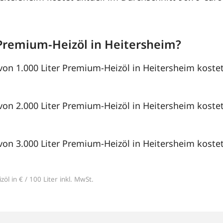
Premium-Heizöl in Heitersheim?
von 1.000 Liter Premium-Heizöl in Heitersheim kostet
von 2.000 Liter Premium-Heizöl in Heitersheim kostet
von 3.000 Liter Premium-Heizöl in Heitersheim kostet
öl in € / 100 Liter inkl. MwSt.