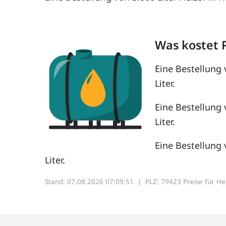
Was kostet 
Eine Bestellung 
Liter.
Eine Bestellung 
Liter.
Eine Bestellung 
Liter.
Stand: 07.08.2026 07:09:51 |
PLZ: 79423 Preise für Heiz