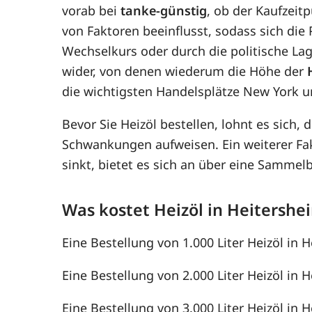
vorab bei
tanke-günstig
, ob der Kaufzeit
von Faktoren beeinflusst, sodass sich di
Wechselkurs oder durch die politische Lag
wider, von denen wiederum die Höhe der
die wichtigsten Handelsplätze New York u
Bevor Sie Heizöl bestellen, lohnt es sich, 
Schwankungen aufweisen. Ein weiterer F
sinkt, bietet es sich an über eine Samme
Was kostet Heizöl in Heitershe
Eine Bestellung von 1.000 Liter Heizöl in H
Eine Bestellung von 2.000 Liter Heizöl in H
Eine Bestellung von 3.000 Liter Heizöl in H