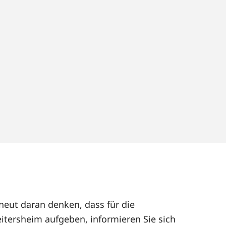
neut daran denken, dass für die
itersheim aufgeben, informieren Sie sich