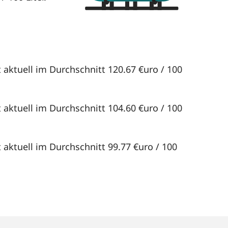
 aktuell im Durchschnitt 120.67 €uro / 100
 aktuell im Durchschnitt 104.60 €uro / 100
 aktuell im Durchschnitt 99.77 €uro / 100