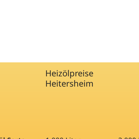
Heizölpreise
Heitersheim