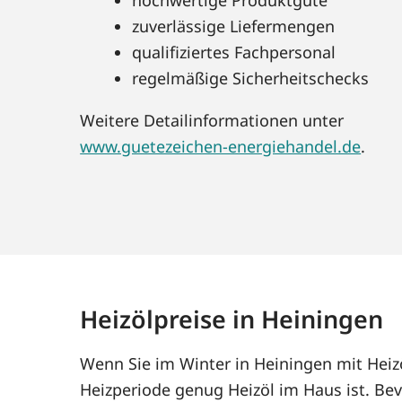
zuverlässige Liefermengen
qualifiziertes Fachpersonal
regelmäßige Sicherheitschecks
Weitere Detailinformationen unter
www.guetezeichen-energiehandel.de
.
Heizölpreise in Heiningen
Wenn Sie im Winter in Heiningen mit Heiz
Heizperiode genug Heizöl im Haus ist. Bev