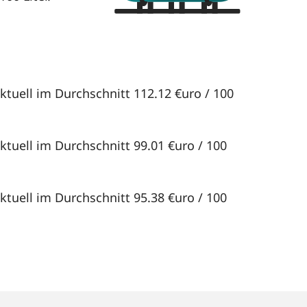
ktuell im Durchschnitt 112.12 €uro / 100
ktuell im Durchschnitt 99.01 €uro / 100
ktuell im Durchschnitt 95.38 €uro / 100