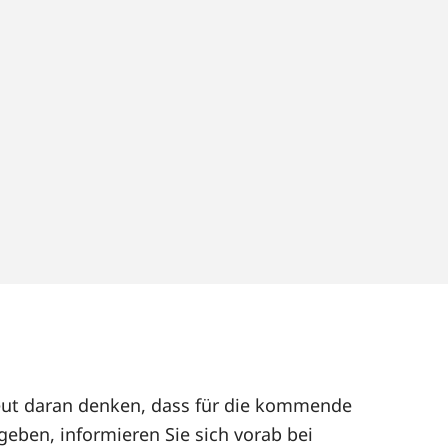
neut daran denken, dass für die kommende
geben, informieren Sie sich vorab bei