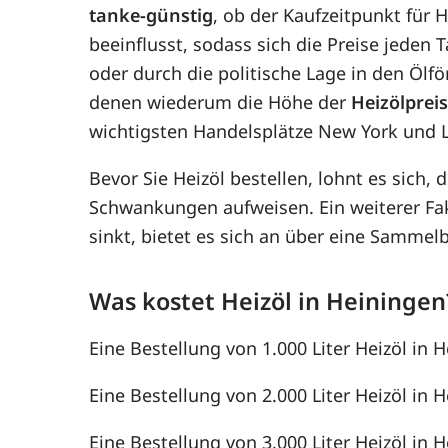
tanke-günstig
, ob der Kaufzeitpunkt für 
beeinflusst, sodass sich die Preise jede
oder durch die politische Lage in den Ölf
denen wiederum die Höhe der
Heizölprei
wichtigsten Handelsplätze New York und 
Bevor Sie Heizöl bestellen, lohnt es sich, 
Schwankungen aufweisen. Ein weiterer F
sinkt, bietet es sich an über eine Samme
Was kostet Heizöl in Heiningen
Eine Bestellung von 1.000 Liter Heizöl in H
Eine Bestellung von 2.000 Liter Heizöl in H
Eine Bestellung von 3.000 Liter Heizöl in H