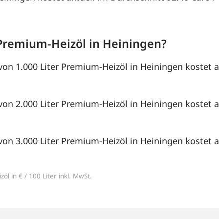
Premium-Heizöl in Heiningen?
von 1.000 Liter Premium-Heizöl in Heiningen kostet a
von 2.000 Liter Premium-Heizöl in Heiningen kostet a
von 3.000 Liter Premium-Heizöl in Heiningen kostet a
öl in € / 100 Liter inkl. MwSt.