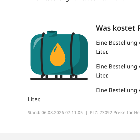
Was kostet 
Eine Bestellung 
Liter.
Eine Bestellung 
Liter.
Eine Bestellung 
Liter.
Stand: 06.08.2026 07:11:05 |
PLZ: 73092 Preise für Heiz