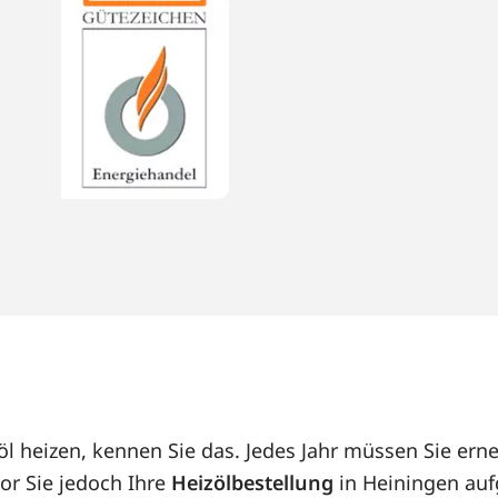
öl heizen, kennen Sie das. Jedes Jahr müssen Sie er
or Sie jedoch Ihre
Heizölbestellung
in Heiningen auf