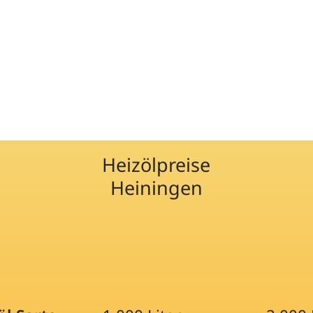
Heizölpreise
Heiningen