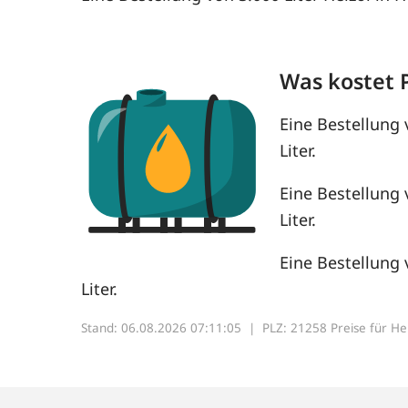
Was kostet 
Eine Bestellung 
Liter.
Eine Bestellung 
Liter.
Eine Bestellung 
Liter.
Stand: 06.08.2026 07:11:05 |
PLZ: 21258 Preise für Heiz