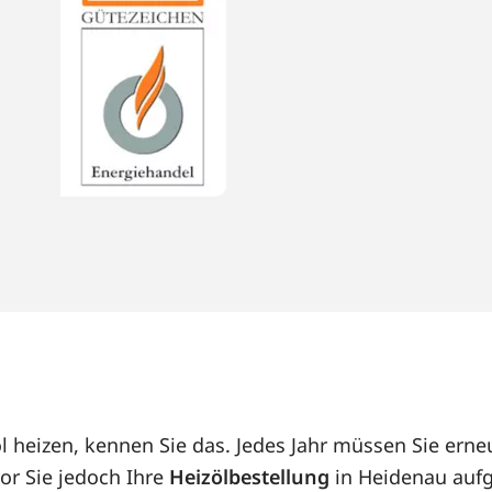
l heizen, kennen Sie das. Jedes Jahr müssen Sie er
or Sie jedoch Ihre
Heizölbestellung
in Heidenau aufg