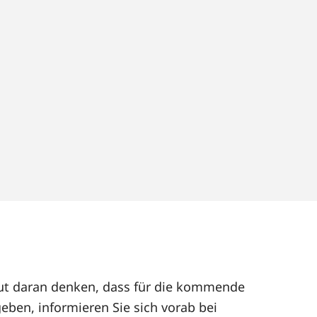
neut daran denken, dass für die kommende
eben, informieren Sie sich vorab bei