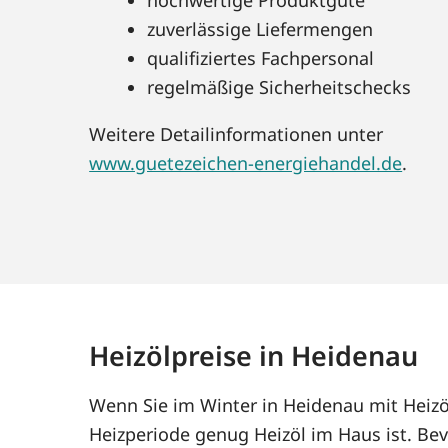
zuverlässige Liefermengen
qualifiziertes Fachpersonal
regelmäßige Sicherheitschecks
Weitere Detailinformationen unter
www.guetezeichen-energiehandel.de
.
Heizölpreise in Heidenau
Wenn Sie im Winter in Heidenau mit Heizö
Heizperiode genug Heizöl im Haus ist. Bev