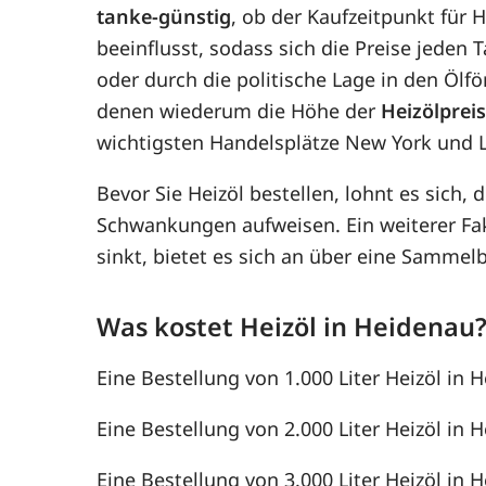
tanke-günstig
, ob der Kaufzeitpunkt für 
beeinflusst, sodass sich die Preise jede
oder durch die politische Lage in den Ölf
denen wiederum die Höhe der
Heizölprei
wichtigsten Handelsplätze New York und 
Bevor Sie Heizöl bestellen, lohnt es sich, 
Schwankungen aufweisen. Ein weiterer F
sinkt, bietet es sich an über eine Samme
Was kostet Heizöl in Heidenau
Eine Bestellung von 1.000 Liter Heizöl in 
Eine Bestellung von 2.000 Liter Heizöl in H
Eine Bestellung von 3.000 Liter Heizöl in H