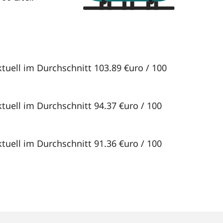
tuell im Durchschnitt 103.89 €uro / 100
tuell im Durchschnitt 94.37 €uro / 100
tuell im Durchschnitt 91.36 €uro / 100