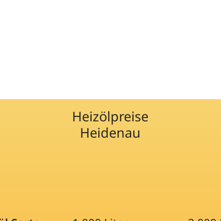
Heizölpreise
Heidenau