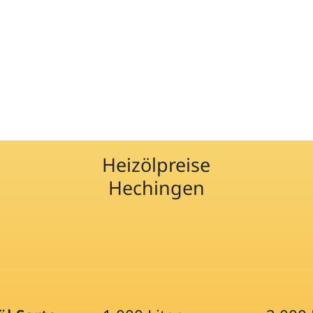
Heizölpreise
Hechingen