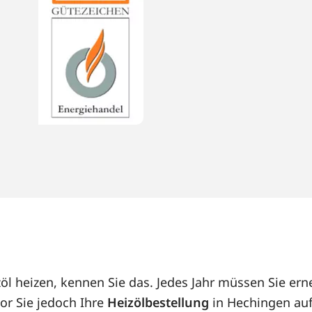
öl heizen, kennen Sie das. Jedes Jahr müssen Sie e
or Sie jedoch Ihre
Heizölbestellung
in Hechingen auf