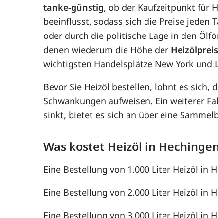
tanke-günstig
, ob der Kaufzeitpunkt für 
beeinflusst, sodass sich die Preise jede
oder durch die politische Lage in den Ölf
denen wiederum die Höhe der
Heizölprei
wichtigsten Handelsplätze New York und 
Bevor Sie Heizöl bestellen, lohnt es sich, 
Schwankungen aufweisen. Ein weiterer F
sinkt, bietet es sich an über eine Samme
Was kostet Heizöl in Hechinge
Eine Bestellung von 1.000 Liter Heizöl in 
Eine Bestellung von 2.000 Liter Heizöl in 
Eine Bestellung von 3.000 Liter Heizöl in 