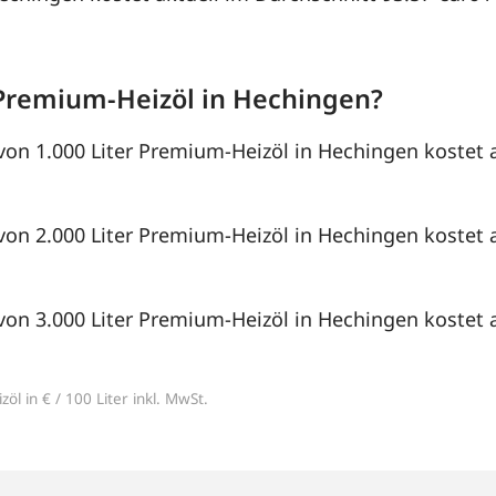
Premium-Heizöl in Hechingen?
von 1.000 Liter Premium-Heizöl in Hechingen kostet a
von 2.000 Liter Premium-Heizöl in Hechingen kostet a
von 3.000 Liter Premium-Heizöl in Hechingen kostet a
öl in € / 100 Liter inkl. MwSt.