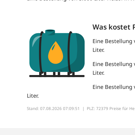
Was kostet 
Eine Bestellung 
Liter.
Eine Bestellung 
Liter.
Eine Bestellung 
Liter.
Stand: 07.08.2026 07:09:51 |
PLZ: 72379 Preise für Heiz