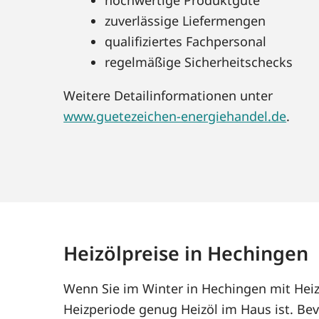
zuverlässige Liefermengen
qualifiziertes Fachpersonal
regelmäßige Sicherheitschecks
Weitere Detailinformationen unter
www.guetezeichen-energiehandel.de
.
Heizölpreise in Hechingen
Wenn Sie im Winter in Hechingen mit Heiz
Heizperiode genug Heizöl im Haus ist. Bev