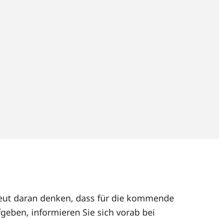
rneut daran denken, dass für die kommende
geben, informieren Sie sich vorab bei