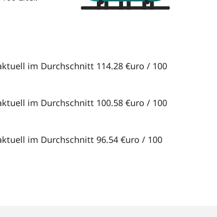
ktuell im Durchschnitt 114.28 €uro / 100
ktuell im Durchschnitt 100.58 €uro / 100
ktuell im Durchschnitt 96.54 €uro / 100