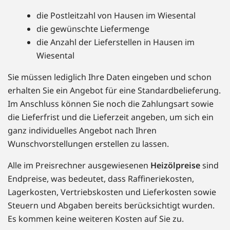
die Postleitzahl von Hausen im Wiesental
die gewünschte Liefermenge
die Anzahl der Lieferstellen in Hausen im
Wiesental
Sie müssen lediglich Ihre Daten eingeben und schon
erhalten Sie ein Angebot für eine Standardbelieferung.
Im Anschluss können Sie noch die Zahlungsart sowie
die Lieferfrist und die Lieferzeit angeben, um sich ein
ganz individuelles Angebot nach Ihren
Wunschvorstellungen erstellen zu lassen.
Alle im Preisrechner ausgewiesenen
Heizölpreise
sind
Endpreise, was bedeutet, dass Raffineriekosten,
Lagerkosten, Vertriebskosten und Lieferkosten sowie
Steuern und Abgaben bereits berücksichtigt wurden.
Es kommen keine weiteren Kosten auf Sie zu.