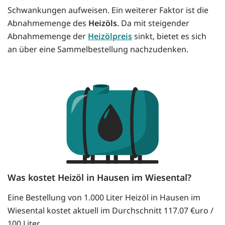
Schwankungen aufweisen. Ein weiterer Faktor ist die
Abnahmemenge des
Heizöls
. Da mit steigender
Abnahmemenge der
Heizölpreis
sinkt, bietet es sich
an über eine Sammelbestellung nachzudenken.
Was kostet Heizöl in Hausen im Wiesental?
Eine Bestellung von 1.000 Liter Heizöl in Hausen im
Wiesental kostet aktuell im Durchschnitt 117.07 €uro /
100 Liter.