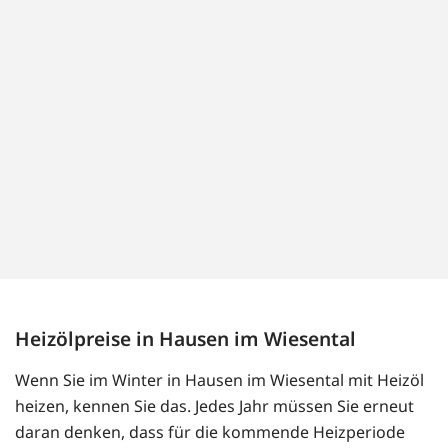
Heizölpreise in Hausen im Wiesental
Wenn Sie im Winter in Hausen im Wiesental mit Heizöl
heizen, kennen Sie das. Jedes Jahr müssen Sie erneut
daran denken, dass für die kommende Heizperiode