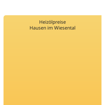
Heizölpreise
Hausen im Wiesental