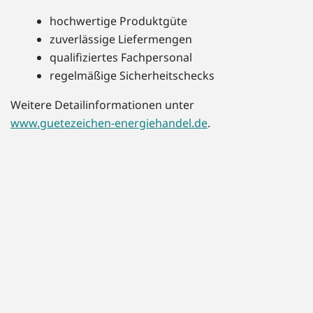
hochwertige Produktgüte
zuverlässige Liefermengen
qualifiziertes Fachpersonal
regelmäßige Sicherheitschecks
Weitere Detailinformationen unter
www.guetezeichen-energiehandel.de
.