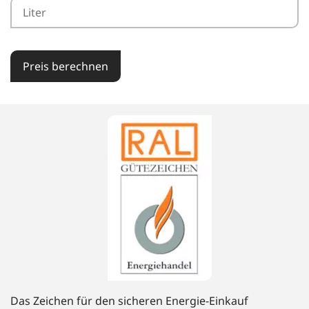
Preis berechnen
Das Zeichen für den sicheren Energie-Einkauf