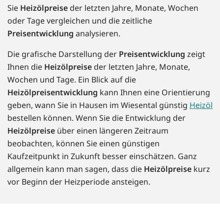
Sie
Heizölpreise
der letzten Jahre, Monate, Wochen
oder Tage vergleichen und die zeitliche
Preisentwicklung
analysieren.
Die grafische Darstellung der
Preisentwicklung
zeigt
Ihnen die
Heizölpreise
der letzten Jahre, Monate,
Wochen und Tage. Ein Blick auf die
Heizölpreisentwicklung
kann Ihnen eine Orientierung
geben, wann Sie in Hausen im Wiesental günstig
Heizöl
bestellen können. Wenn Sie die Entwicklung der
Heizölpreise
über einen längeren Zeitraum
beobachten, können Sie einen günstigen
Kaufzeitpunkt in Zukunft besser einschätzen. Ganz
allgemein kann man sagen, dass die
Heizölpreise
kurz
vor Beginn der Heizperiode ansteigen.