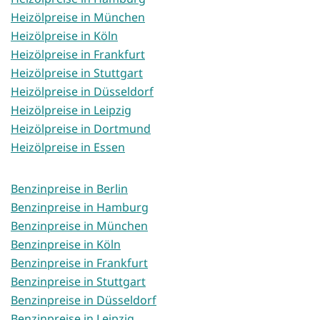
Heizölpreise in München
Heizölpreise in Köln
Heizölpreise in Frankfurt
Heizölpreise in Stuttgart
Heizölpreise in Düsseldorf
Heizölpreise in Leipzig
Heizölpreise in Dortmund
Heizölpreise in Essen
Benzinpreise in Berlin
Benzinpreise in Hamburg
Benzinpreise in München
Benzinpreise in Köln
Benzinpreise in Frankfurt
Benzinpreise in Stuttgart
Benzinpreise in Düsseldorf
Benzinpreise in Leipzig