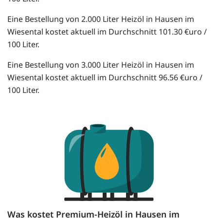
Eine Bestellung von 2.000 Liter Heizöl in Hausen im
Wiesental kostet aktuell im Durchschnitt 101.30 €uro /
100 Liter.
Eine Bestellung von 3.000 Liter Heizöl in Hausen im
Wiesental kostet aktuell im Durchschnitt 96.56 €uro /
100 Liter.
Was kostet Premium-Heizöl in Hausen im