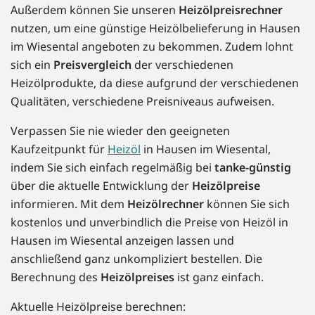
Außerdem können Sie unseren
Heizölpreisrechner
nutzen, um eine günstige Heizölbelieferung in Hausen
im Wiesental angeboten zu bekommen. Zudem lohnt
sich ein
Preisvergleich
der verschiedenen
Heizölprodukte, da diese aufgrund der verschiedenen
Qualitäten, verschiedene Preisniveaus aufweisen.
Verpassen Sie nie wieder den geeigneten
Kaufzeitpunkt für
Heizöl
in Hausen im Wiesental,
indem Sie sich einfach regelmäßig bei
tanke-günstig
über die aktuelle Entwicklung der
Heizölpreise
informieren. Mit dem
Heizölrechner
können Sie sich
kostenlos und unverbindlich die Preise von Heizöl in
Hausen im Wiesental anzeigen lassen und
anschließend ganz unkompliziert bestellen. Die
Berechnung des
Heizölpreises
ist ganz einfach.
Aktuelle Heizölpreise berechnen: