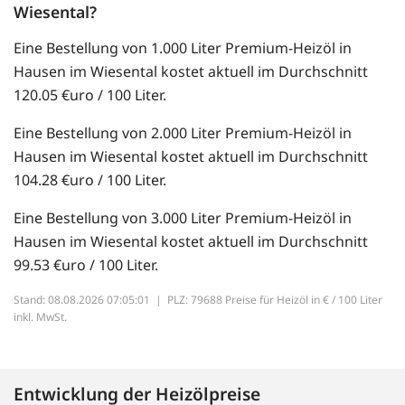
Wiesental?
Eine Bestellung von 1.000 Liter Premium-Heizöl in
Hausen im Wiesental kostet aktuell im Durchschnitt
120.05 €uro / 100 Liter.
Eine Bestellung von 2.000 Liter Premium-Heizöl in
Hausen im Wiesental kostet aktuell im Durchschnitt
104.28 €uro / 100 Liter.
Eine Bestellung von 3.000 Liter Premium-Heizöl in
Hausen im Wiesental kostet aktuell im Durchschnitt
99.53 €uro / 100 Liter.
Stand: 08.08.2026 07:05:01 |
PLZ: 79688 Preise für Heizöl in € / 100 Liter
inkl. MwSt.
Entwicklung der Heizölpreise