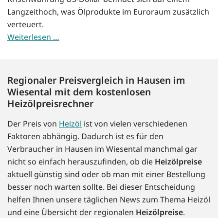
Langzeithoch, was Ölprodukte im Euroraum zusätzlich
verteuert.
Weiterlesen …
Regionaler Preisvergleich in Hausen im
Wiesental mit dem kostenlosen
Heizölpreisrechner
Der Preis von
Heizöl
ist von vielen verschiedenen
Faktoren abhängig. Dadurch ist es für den
Verbraucher in Hausen im Wiesental manchmal gar
nicht so einfach herauszufinden, ob die
Heizölpreise
aktuell günstig sind oder ob man mit einer Bestellung
besser noch warten sollte. Bei dieser Entscheidung
helfen Ihnen unsere täglichen News zum Thema Heizöl
und eine Übersicht der regionalen
Heizölpreise
.