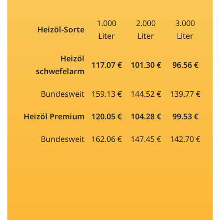
1.000
2.000
3.000
Heizöl-Sorte
Liter
Liter
Liter
Heizöl
117.07 €
101.30 €
96.56 €
schwefelarm
Bundesweit
159.13 €
144.52 €
139.77 €
Heizöl Premium
120.05 €
104.28 €
99.53 €
Bundesweit
162.06 €
147.45 €
142.70 €