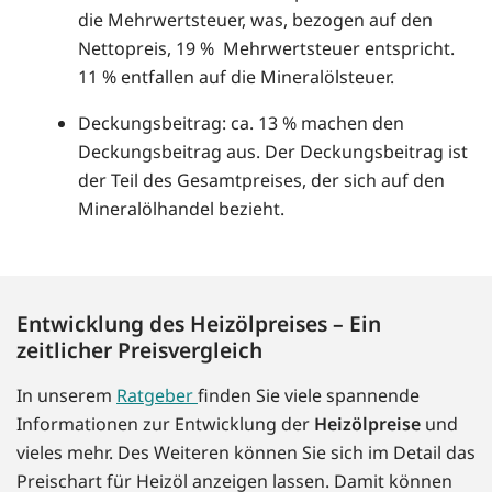
die Mehrwertsteuer, was, bezogen auf den
Nettopreis, 19 % Mehrwertsteuer entspricht.
11 % entfallen auf die Mineralölsteuer.
Deckungsbeitrag: ca. 13 % machen den
Deckungsbeitrag aus. Der Deckungsbeitrag ist
der Teil des Gesamtpreises, der sich auf den
Mineralölhandel bezieht.
Entwicklung des Heizölpreises – Ein
zeitlicher Preisvergleich
In unserem
Ratgeber
finden Sie viele spannende
Informationen zur Entwicklung der
Heizölpreise
und
vieles mehr. Des Weiteren können Sie sich im Detail das
Preischart für Heizöl anzeigen lassen. Damit können