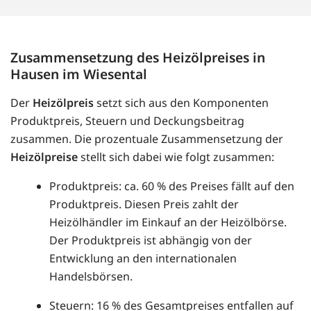
Zusammensetzung des Heizölpreises in
Hausen im Wiesental
Der
Heizölpreis
setzt sich aus den Komponenten
Produktpreis, Steuern und Deckungsbeitrag
zusammen. Die prozentuale Zusammensetzung der
Heizölpreise
stellt sich dabei wie folgt zusammen:
Produktpreis: ca. 60 % des Preises fällt auf den
Produktpreis. Diesen Preis zahlt der
Heizölhändler im Einkauf an der Heizölbörse.
Der Produktpreis ist abhängig von der
Entwicklung an den internationalen
Handelsbörsen.
Steuern: 16 % des Gesamtpreises entfallen auf