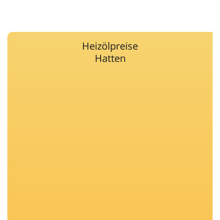
Heizölpreise
Hatten