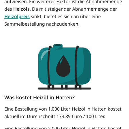
aufweisen. Ein weiterer Faktor ist die Abnahmemenge
des
Heizöls
. Da mit steigender Abnahmemenge der
Heizölpreis
sinkt, bietet es sich an über eine
Sammelbestellung nachzudenken.
Was kostet Heizöl in Hatten?
Eine Bestellung von 1.000 Liter Heizöl in Hatten kostet
aktuell im Durchschnitt 173.89 €uro / 100 Liter.
Eine Bestellung von 2.000 Liter Heizöl in Hatten kostet