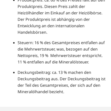
Produktpreis. Diesen Preis zahlt der
Heizölhändler im Einkauf an der Heizölbörse.
Der Produktpreis ist abhängig von der
Entwicklung an den internationalen
Handelsbörsen.
Steuern: 16 % des Gesamtpreises entfallen auf
die Mehrwertsteuer, was, bezogen auf den
Nettopreis, 19 % Mehrwertsteuer entspricht.
11 % entfallen auf die Mineralölsteuer.
Deckungsbeitrag: ca. 13 % machen den
Deckungsbeitrag aus. Der Deckungsbeitrag ist
der Teil des Gesamtpreises, der sich auf den
Mineralölhandel bezieht.