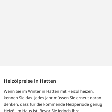
Heizölpreise in Hatten
Wenn Sie im Winter in Hatten mit Heizöl heizen,
kennen Sie das. Jedes Jahr müssen Sie erneut daran
denken, dass für die kommende Heizperiode genug
Heizöl im Haus ist. Bevor Sie jedoch Ihre