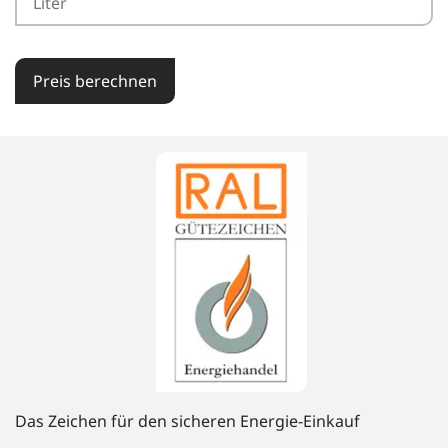
Preis berechnen
Das Zeichen für den sicheren Energie-Einkauf