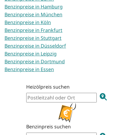
Benzinpreise in Hamburg
Benzinpreise in München
Benzinpreise in Köln
Benzinpreise in Frankfurt
Benzinpreise in Stuttgart
Benzinpreise in Düsseldorf
Benzinpreise in Leipzig
Benzinpreise in Dortmund
Benzinpreise in Essen
Heizölpreis suchen
Benzinpreis suchen