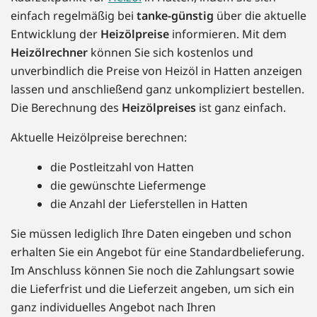
einfach regelmäßig bei
tanke-günstig
über die aktuelle
Entwicklung der
Heizölpreise
informieren. Mit dem
Heizölrechner
können Sie sich kostenlos und
unverbindlich die Preise von Heizöl in Hatten anzeigen
lassen und anschließend ganz unkompliziert bestellen.
Die Berechnung des
Heizölpreises
ist ganz einfach.
Aktuelle Heizölpreise berechnen:
die Postleitzahl von Hatten
die gewünschte Liefermenge
die Anzahl der Lieferstellen in Hatten
Sie müssen lediglich Ihre Daten eingeben und schon
erhalten Sie ein Angebot für eine Standardbelieferung.
Im Anschluss können Sie noch die Zahlungsart sowie
die Lieferfrist und die Lieferzeit angeben, um sich ein
ganz individuelles Angebot nach Ihren