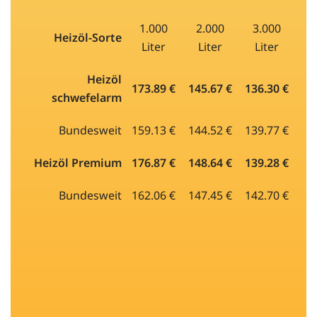
1.000
2.000
3.000
Heizöl-Sorte
Liter
Liter
Liter
Heizöl
173.89 €
145.67 €
136.30 €
schwefelarm
Bundesweit
159.13 €
144.52 €
139.77 €
Heizöl Premium
176.87 €
148.64 €
139.28 €
Bundesweit
162.06 €
147.45 €
142.70 €