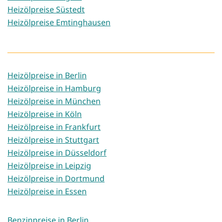
Heizölpreise Süstedt
Heizölpreise Emtinghausen
Heizölpreise in Berlin
Heizölpreise in Hamburg
Heizölpreise in München
Heizölpreise in Köln
Heizölpreise in Frankfurt
Heizölpreise in Stuttgart
Heizölpreise in Düsseldorf
Heizölpreise in Leipzig
Heizölpreise in Dortmund
Heizölpreise in Essen
Benzinpreise in Berlin