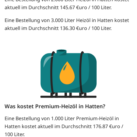
aktuell im Durchschnitt 145.67 €uro / 100 Liter.
Eine Bestellung von 3.000 Liter Heizöl in Hatten kostet
aktuell im Durchschnitt 136.30 €uro / 100 Liter.
Was kostet Premium-Heizöl in Hatten?
Eine Bestellung von 1.000 Liter Premium-Heizöl in
Hatten kostet aktuell im Durchschnitt 176.87 €uro /
100 Liter.