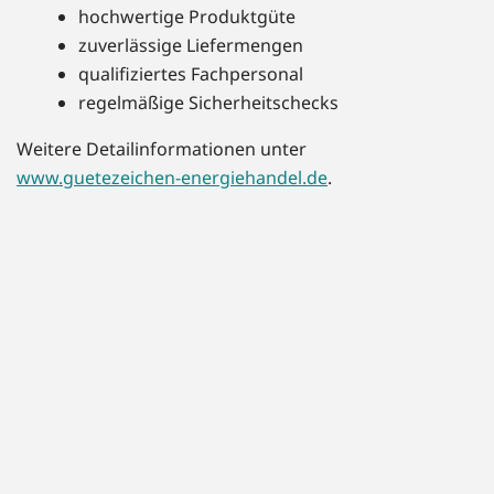
hochwertige Produktgüte
zuverlässige Liefermengen
qualifiziertes Fachpersonal
regelmäßige Sicherheitschecks
Weitere Detailinformationen unter
www.guetezeichen-energiehandel.de
.