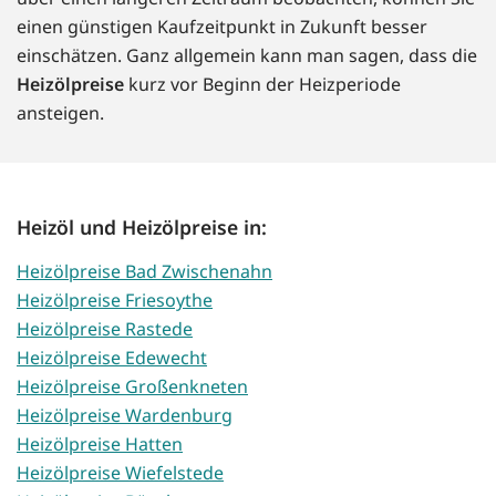
einen günstigen Kaufzeitpunkt in Zukunft besser
einschätzen. Ganz allgemein kann man sagen, dass die
Heizölpreise
kurz vor Beginn der Heizperiode
ansteigen.
Heizöl und Heizölpreise in:
Heizölpreise Bad Zwischenahn
Heizölpreise Friesoythe
Heizölpreise Rastede
Heizölpreise Edewecht
Heizölpreise Großenkneten
Heizölpreise Wardenburg
Heizölpreise Hatten
Heizölpreise Wiefelstede