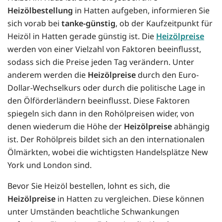
Heizölbestellung
in Hatten aufgeben, informieren Sie
sich vorab bei
tanke-günstig
, ob der Kaufzeitpunkt für
Heizöl in Hatten gerade günstig ist. Die
Heizölpreise
werden von einer Vielzahl von Faktoren beeinflusst,
sodass sich die Preise jeden Tag verändern. Unter
anderem werden die
Heizölpreise
durch den Euro-
Dollar-Wechselkurs oder durch die politische Lage in
den Ölförderländern beeinflusst. Diese Faktoren
spiegeln sich dann in den Rohölpreisen wider, von
denen wiederum die Höhe der
Heizölpreise
abhängig
ist. Der Rohölpreis bildet sich an den internationalen
Ölmärkten, wobei die wichtigsten Handelsplätze New
York und London sind.
Bevor Sie Heizöl bestellen, lohnt es sich, die
Heizölpreise
in Hatten zu vergleichen. Diese können
unter Umständen beachtliche Schwankungen