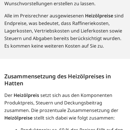
Wunschvorstellungen erstellen zu lassen.
Alle im Preisrechner ausgewiesenen
Heizölpreise
sind
Endpreise, was bedeutet, dass Raffineriekosten,
Lagerkosten, Vertriebskosten und Lieferkosten sowie
Steuern und Abgaben bereits berücksichtigt wurden.
Es kommen keine weiteren Kosten auf Sie zu.
Zusammensetzung des Heizölpreises in
Hatten
Der
Heizölpreis
setzt sich aus den Komponenten
Produktpreis, Steuern und Deckungsbeitrag
zusammen. Die prozentuale Zusammensetzung der
Heizölpreise
stellt sich dabei wie folgt zusammen:
Produktpreis: ca. 60 % des Preises fällt auf den