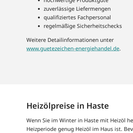
zuverlässige Liefermengen
qualifiziertes Fachpersonal
regelmäßige Sicherheitschecks
Weitere Detailinformationen unter
www.guetezeichen-energiehandel.de
.
Heizölpreise in Haste
Wenn Sie im Winter in Haste mit Heizöl h
Heizperiode genug Heizöl im Haus ist. Bev