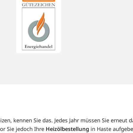
eizen, kennen Sie das. Jedes Jahr müssen Sie erneut
or Sie jedoch Ihre
Heizölbestellung
in Haste aufgebe