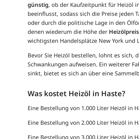
günstig
, ob der Kaufzeitpunkt für Heizöl 
beeinflusst, sodass sich die Preise jede
oder durch die politische Lage in den Ölf
denen wiederum die Höhe der
Heizölprei
wichtigsten Handelsplätze New York und 
Bevor Sie Heizöl bestellen, lohnt es sich, 
Schwankungen aufweisen. Ein weiterer F
sinkt, bietet es sich an über eine Samme
Was kostet Heizöl in Haste?
Eine Bestellung von 1.000 Liter Heizöl in H
Eine Bestellung von 2.000 Liter Heizöl in H
Eine Bestellung von 3.000 Liter Heizöl in H