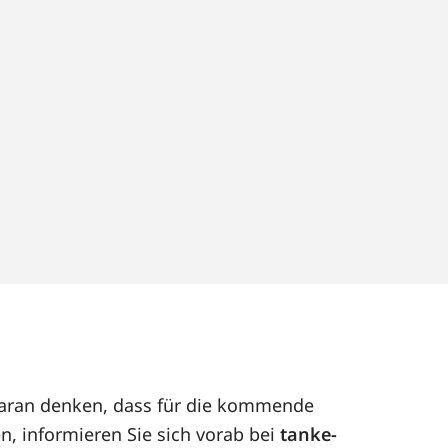
 daran denken, dass für die kommende
n, informieren Sie sich vorab bei
tanke-