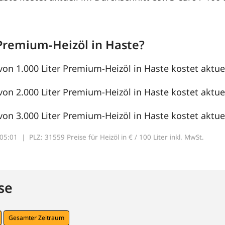
Premium-Heizöl in Haste?
von 1.000 Liter Premium-Heizöl in Haste kostet aktuel
von 2.000 Liter Premium-Heizöl in Haste kostet aktuel
von 3.000 Liter Premium-Heizöl in Haste kostet aktuel
7:05:01 |
PLZ: 31559 Preise für Heizöl in € / 100 Liter inkl. MwSt.
se
Gesamter Zeitraum