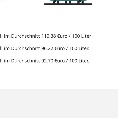
l im Durchschnitt 110.38 €uro / 100 Liter.
l im Durchschnitt 96.22 €uro / 100 Liter.
l im Durchschnitt 92.70 €uro / 100 Liter.