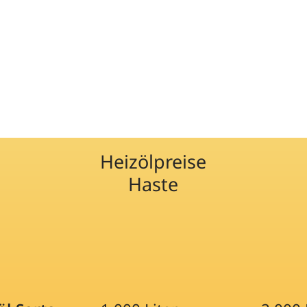
Heizölpreise
Haste