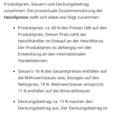
Produktpreis, Steuern und Deckungsbeitrag
zusammen. Die prozentuale Zusammensetzung der
Heizölpreise
stellt sich dabei wie folgt zusammen:
Produktpreis: ca. 60 % des Preises fällt auf den
Produktpreis. Diesen Preis zahlt der
Heizölhändler im Einkauf an der Heizölbörse.
Der Produktpreis ist abhängig von der
Entwicklung an den internationalen
Handelsbörsen.
Steuern: 16 % des Gesamtpreises entfallen auf
die Mehrwertsteuer, was, bezogen auf den
Nettopreis, 19 % Mehrwertsteuer entspricht.
11 % entfallen auf die Mineralölsteuer.
Deckungsbeitrag: ca. 13 % machen den
Deckungsbeitrag aus. Der Deckungsbeitrag ist