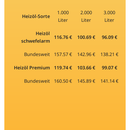
1.000
2.000
3.000
Heizöl-Sorte
Liter
Liter
Liter
Heizöl
116.76 €
100.69 €
96.09 €
schwefelarm
Bundesweit
157.57 €
142.96 €
138.21 €
Heizöl Premium
119.74 €
103.66 €
99.07 €
Bundesweit
160.50 €
145.89 €
141.14 €