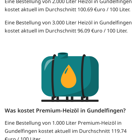
Eine Bestellung von 2.000 Liter Heizöl in Gundelfingen
kostet aktuell im Durchschnitt 100.69 €uro / 100 Liter.
Eine Bestellung von 3.000 Liter Heizöl in Gundelfingen
kostet aktuell im Durchschnitt 96.09 €uro / 100 Liter.
Was kostet Premium-Heizöl in Gundelfingen?
Eine Bestellung von 1.000 Liter Premium-Heizöl in
Gundelfingen kostet aktuell im Durchschnitt 119.74
€uro / 100 Liter.