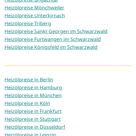
Heizölpreise Mönchweiler
Heizölpreise Unterkirnach
Heizölpreise Triberg
Heizölpreise Sankt Georgen im Schwarzwald
Heizölpreise Furtwangen im Schwarzwald
Heizölpreise Königsfeld im Schwarzwald
Heizölpreise in Berlin
Heizölpreise in Hamburg
Heizölpreise in München
Heizölpreise in Köln
Heizölpreise in Frankfurt
Heizölpreise in Stuttgart
Heizölpreise in Düsseldorf
Heizölpreise in Leipzig