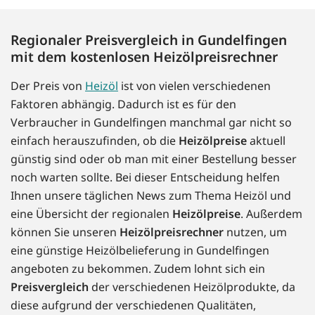
Regionaler Preisvergleich in Gundelfingen
mit dem kostenlosen Heizölpreisrechner
Der Preis von
Heizöl
ist von vielen verschiedenen
Faktoren abhängig. Dadurch ist es für den
Verbraucher in Gundelfingen manchmal gar nicht so
einfach herauszufinden, ob die
Heizölpreise
aktuell
günstig sind oder ob man mit einer Bestellung besser
noch warten sollte. Bei dieser Entscheidung helfen
Ihnen unsere täglichen News zum Thema Heizöl und
eine Übersicht der regionalen
Heizölpreise
. Außerdem
können Sie unseren
Heizölpreisrechner
nutzen, um
eine günstige Heizölbelieferung in Gundelfingen
angeboten zu bekommen. Zudem lohnt sich ein
Preisvergleich
der verschiedenen Heizölprodukte, da
diese aufgrund der verschiedenen Qualitäten,