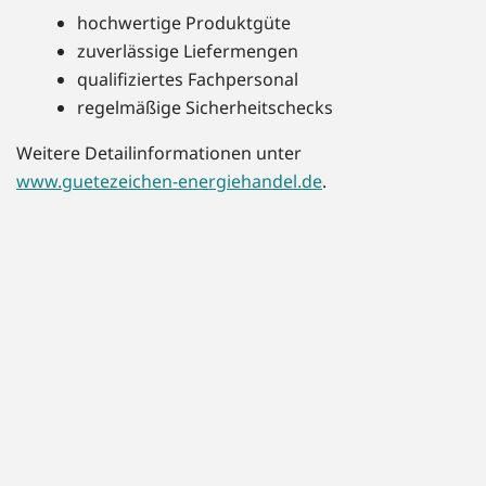
hochwertige Produktgüte
zuverlässige Liefermengen
qualifiziertes Fachpersonal
regelmäßige Sicherheitschecks
Weitere Detailinformationen unter
www.guetezeichen-energiehandel.de
.