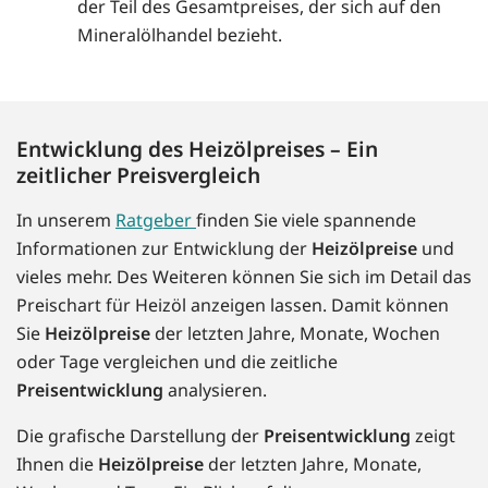
der Teil des Gesamtpreises, der sich auf den
Mineralölhandel bezieht.
Entwicklung des Heizölpreises – Ein
zeitlicher Preisvergleich
In unserem
Ratgeber
finden Sie viele spannende
Informationen zur Entwicklung der
Heizölpreise
und
vieles mehr. Des Weiteren können Sie sich im Detail das
Preischart für Heizöl anzeigen lassen. Damit können
Sie
Heizölpreise
der letzten Jahre, Monate, Wochen
oder Tage vergleichen und die zeitliche
Preisentwicklung
analysieren.
Die grafische Darstellung der
Preisentwicklung
zeigt
Ihnen die
Heizölpreise
der letzten Jahre, Monate,