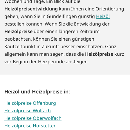
Wochen und Tage. Ein Blick auf die
Heizölpreisentwicklung
kann Ihnen eine Orientierung
geben, wann Sie in Gundelfingen günstig
Heizöl
bestellen können. Wenn Sie die Entwicklung der
Heizölpreise
über einen längeren Zeitraum
beobachten, können Sie einen günstigen
Kaufzeitpunkt in Zukunft besser einschätzen. Ganz
allgemein kann man sagen, dass die
Heizölpreise
kurz
vor Beginn der Heizperiode ansteigen.
Heizöl und Heizölpreise in:
Heizölpreise Offenburg
Heizölpreise Wolfach
Heizölpreise Oberwolfach
Heizölpreise Hofstetten