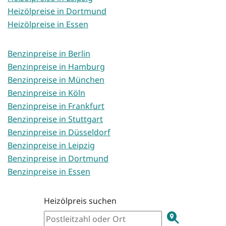
Heizölpreise in Dortmund
Heizölpreise in Essen
Benzinpreise in Berlin
Benzinpreise in Hamburg
Benzinpreise in München
Benzinpreise in Köln
Benzinpreise in Frankfurt
Benzinpreise in Stuttgart
Benzinpreise in Düsseldorf
Benzinpreise in Leipzig
Benzinpreise in Dortmund
Benzinpreise in Essen
Heizölpreis suchen