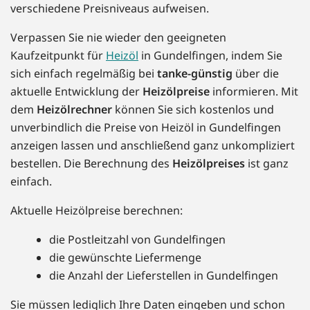
verschiedene Preisniveaus aufweisen.
Verpassen Sie nie wieder den geeigneten
Kaufzeitpunkt für
Heizöl
in Gundelfingen, indem Sie
sich einfach regelmäßig bei
tanke-günstig
über die
aktuelle Entwicklung der
Heizölpreise
informieren. Mit
dem
Heizölrechner
können Sie sich kostenlos und
unverbindlich die Preise von Heizöl in Gundelfingen
anzeigen lassen und anschließend ganz unkompliziert
bestellen. Die Berechnung des
Heizölpreises
ist ganz
einfach.
Aktuelle Heizölpreise berechnen:
die Postleitzahl von Gundelfingen
die gewünschte Liefermenge
die Anzahl der Lieferstellen in Gundelfingen
Sie müssen lediglich Ihre Daten eingeben und schon