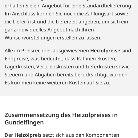
erhalten Sie ein Angebot für eine Standardbelieferung.
Im Anschluss können Sie noch die Zahlungsart sowie
die Lieferfrist und die Lieferzeit angeben, um sich ein
ganz individuelles Angebot nach Ihren
Wunschvorstellungen erstellen zu lassen.
Alle im Preisrechner ausgewiesenen
Heizölpreise
sind
Endpreise, was bedeutet, dass Raffineriekosten,
Lagerkosten, Vertriebskosten und Lieferkosten sowie
Steuern und Abgaben bereits berücksichtigt wurden.
Es kommen keine weiteren Kosten auf Sie zu.
Zusammensetzung des Heizölpreises in
Gundelfingen
Der
Heizölpreis
setzt sich aus den Komponenten