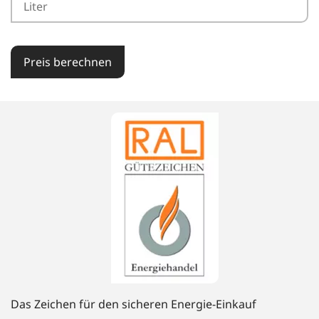
Preis berechnen
Das Zeichen für den sicheren Energie-Einkauf