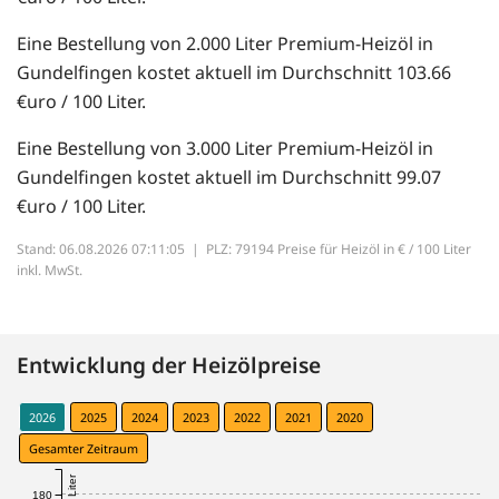
Eine Bestellung von 2.000 Liter Premium-Heizöl in
Gundelfingen kostet aktuell im Durchschnitt 103.66
€uro / 100 Liter.
Eine Bestellung von 3.000 Liter Premium-Heizöl in
Gundelfingen kostet aktuell im Durchschnitt 99.07
€uro / 100 Liter.
Stand: 06.08.2026 07:11:05 |
PLZ: 79194 Preise für Heizöl in € / 100 Liter
inkl. MwSt.
Entwicklung der Heizölpreise
2026
2025
2024
2023
2022
2021
2020
Gesamter Zeitraum
180