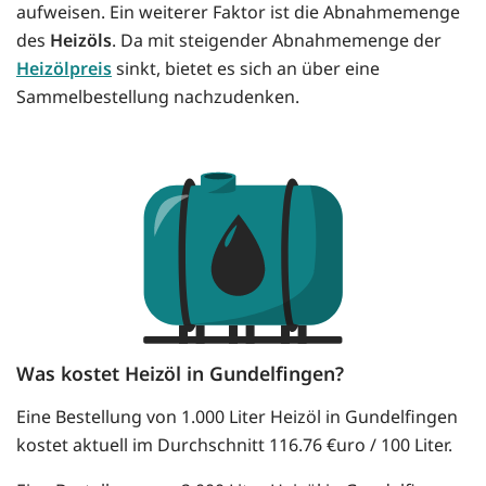
aufweisen. Ein weiterer Faktor ist die Abnahmemenge
des
Heizöls
. Da mit steigender Abnahmemenge der
Heizölpreis
sinkt, bietet es sich an über eine
Sammelbestellung nachzudenken.
Was kostet Heizöl in Gundelfingen?
Eine Bestellung von 1.000 Liter Heizöl in Gundelfingen
kostet aktuell im Durchschnitt 116.76 €uro / 100 Liter.