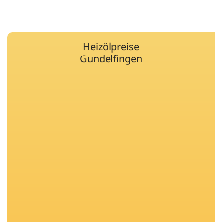
Heizölpreise
Gundelfingen