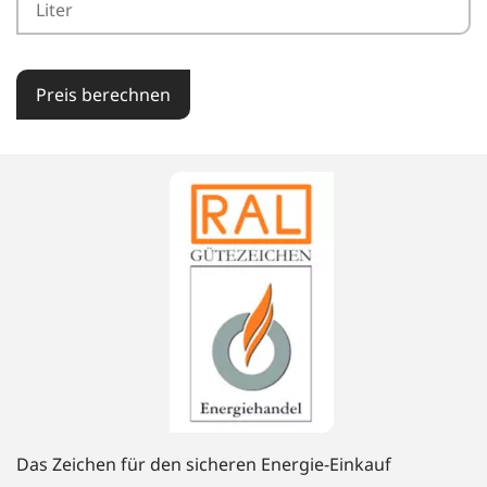
Preis berechnen
Das Zeichen für den sicheren Energie-Einkauf