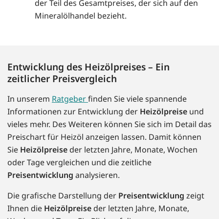
der Teil des Gesamtpreises, der sich auf den
Mineralölhandel bezieht.
Entwicklung des Heizölpreises – Ein
zeitlicher Preisvergleich
In unserem
Ratgeber
finden Sie viele spannende
Informationen zur Entwicklung der
Heizölpreise
und
vieles mehr. Des Weiteren können Sie sich im Detail das
Preischart für Heizöl anzeigen lassen. Damit können
Sie
Heizölpreise
der letzten Jahre, Monate, Wochen
oder Tage vergleichen und die zeitliche
Preisentwicklung
analysieren.
Die grafische Darstellung der
Preisentwicklung
zeigt
Ihnen die
Heizölpreise
der letzten Jahre, Monate,