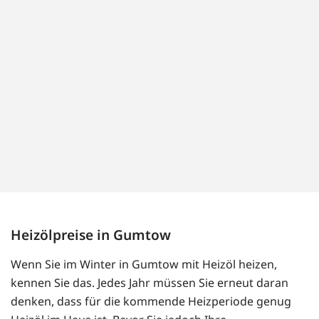
Heizölpreise in Gumtow
Wenn Sie im Winter in Gumtow mit Heizöl heizen,
kennen Sie das. Jedes Jahr müssen Sie erneut daran
denken, dass für die kommende Heizperiode genug