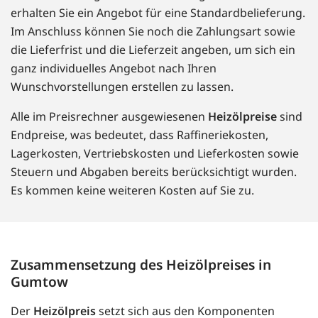
erhalten Sie ein Angebot für eine Standardbelieferung.
Im Anschluss können Sie noch die Zahlungsart sowie
die Lieferfrist und die Lieferzeit angeben, um sich ein
ganz individuelles Angebot nach Ihren
Wunschvorstellungen erstellen zu lassen.
Alle im Preisrechner ausgewiesenen
Heizölpreise
sind
Endpreise, was bedeutet, dass Raffineriekosten,
Lagerkosten, Vertriebskosten und Lieferkosten sowie
Steuern und Abgaben bereits berücksichtigt wurden.
Es kommen keine weiteren Kosten auf Sie zu.
Zusammensetzung des Heizölpreises in
Gumtow
Der
Heizölpreis
setzt sich aus den Komponenten