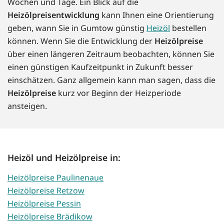
Wochen und Tage. Ein Blick auf die
Heizölpreisentwicklung
kann Ihnen eine Orientierung
geben, wann Sie in Gumtow günstig
Heizöl
bestellen
können. Wenn Sie die Entwicklung der
Heizölpreise
über einen längeren Zeitraum beobachten, können Sie
einen günstigen Kaufzeitpunkt in Zukunft besser
einschätzen. Ganz allgemein kann man sagen, dass die
Heizölpreise
kurz vor Beginn der Heizperiode
ansteigen.
Heizöl und Heizölpreise in:
Heizölpreise Paulinenaue
Heizölpreise Retzow
Heizölpreise Pessin
Heizölpreise Brädikow