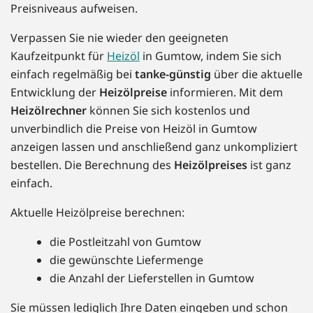
Preisniveaus aufweisen.
Verpassen Sie nie wieder den geeigneten
Kaufzeitpunkt für
Heizöl
in Gumtow, indem Sie sich
einfach regelmäßig bei
tanke-günstig
über die aktuelle
Entwicklung der
Heizölpreise
informieren. Mit dem
Heizölrechner
können Sie sich kostenlos und
unverbindlich die Preise von Heizöl in Gumtow
anzeigen lassen und anschließend ganz unkompliziert
bestellen. Die Berechnung des
Heizölpreises
ist ganz
einfach.
Aktuelle Heizölpreise berechnen:
die Postleitzahl von Gumtow
die gewünschte Liefermenge
die Anzahl der Lieferstellen in Gumtow
Sie müssen lediglich Ihre Daten eingeben und schon