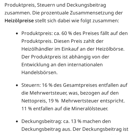
Produktpreis, Steuern und Deckungsbeitrag
zusammen. Die prozentuale Zusammensetzung der
Heizölpreise
stellt sich dabei wie folgt zusammen:
Produktpreis: ca. 60 % des Preises fällt auf den
Produktpreis. Diesen Preis zahlt der
Heizölhändler im Einkauf an der Heizölbörse.
Der Produktpreis ist abhängig von der
Entwicklung an den internationalen
Handelsbörsen.
Steuern: 16 % des Gesamtpreises entfallen auf
die Mehrwertsteuer, was, bezogen auf den
Nettopreis, 19 % Mehrwertsteuer entspricht.
11 % entfallen auf die Mineralölsteuer.
Deckungsbeitrag: ca. 13 % machen den
Deckungsbeitrag aus. Der Deckungsbeitrag ist