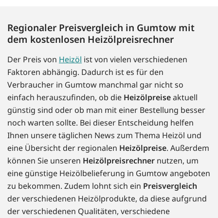
Regionaler Preisvergleich in Gumtow mit
dem kostenlosen Heizölpreisrechner
Der Preis von
Heizöl
ist von vielen verschiedenen
Faktoren abhängig. Dadurch ist es für den
Verbraucher in Gumtow manchmal gar nicht so
einfach herauszufinden, ob die
Heizölpreise
aktuell
günstig sind oder ob man mit einer Bestellung besser
noch warten sollte. Bei dieser Entscheidung helfen
Ihnen unsere täglichen News zum Thema Heizöl und
eine Übersicht der regionalen
Heizölpreise
. Außerdem
können Sie unseren
Heizölpreisrechner
nutzen, um
eine günstige Heizölbelieferung in Gumtow angeboten
zu bekommen. Zudem lohnt sich ein
Preisvergleich
der verschiedenen Heizölprodukte, da diese aufgrund
der verschiedenen Qualitäten, verschiedene