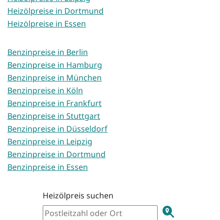
Heizölpreise in Dortmund
Heizölpreise in Essen
Benzinpreise in Berlin
Benzinpreise in Hamburg
Benzinpreise in München
Benzinpreise in Köln
Benzinpreise in Frankfurt
Benzinpreise in Stuttgart
Benzinpreise in Düsseldorf
Benzinpreise in Leipzig
Benzinpreise in Dortmund
Benzinpreise in Essen
Heizölpreis suchen