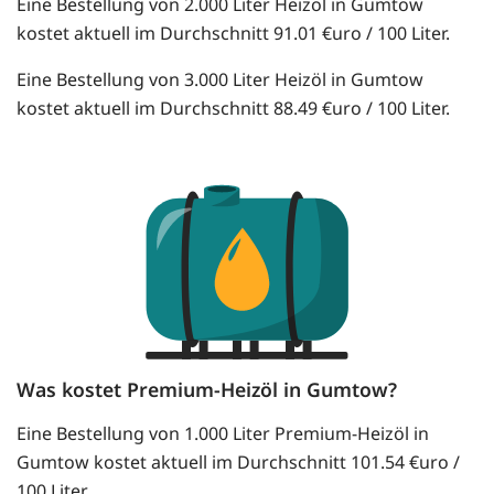
Eine Bestellung von 2.000 Liter Heizöl in Gumtow
kostet aktuell im Durchschnitt 91.01 €uro / 100 Liter.
Eine Bestellung von 3.000 Liter Heizöl in Gumtow
kostet aktuell im Durchschnitt 88.49 €uro / 100 Liter.
Was kostet Premium-Heizöl in Gumtow?
Eine Bestellung von 1.000 Liter Premium-Heizöl in
Gumtow kostet aktuell im Durchschnitt 101.54 €uro /
100 Liter.