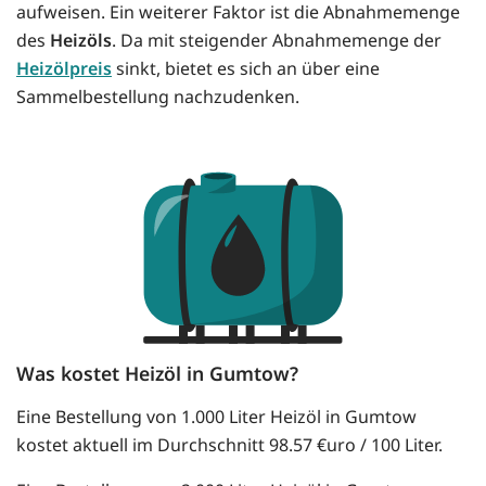
aufweisen. Ein weiterer Faktor ist die Abnahmemenge
des
Heizöls
. Da mit steigender Abnahmemenge der
Heizölpreis
sinkt, bietet es sich an über eine
Sammelbestellung nachzudenken.
Was kostet Heizöl in Gumtow?
Eine Bestellung von 1.000 Liter Heizöl in Gumtow
kostet aktuell im Durchschnitt 98.57 €uro / 100 Liter.