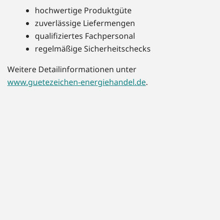
hochwertige Produktgüte
zuverlässige Liefermengen
qualifiziertes Fachpersonal
regelmäßige Sicherheitschecks
Weitere Detailinformationen unter
www.guetezeichen-energiehandel.de
.