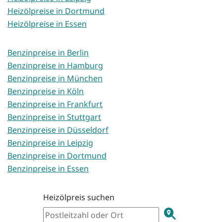
Heizölpreise in Dortmund
Heizölpreise in Essen
Benzinpreise in Berlin
Benzinpreise in Hamburg
Benzinpreise in München
Benzinpreise in Köln
Benzinpreise in Frankfurt
Benzinpreise in Stuttgart
Benzinpreise in Düsseldorf
Benzinpreise in Leipzig
Benzinpreise in Dortmund
Benzinpreise in Essen
Heizölpreis suchen