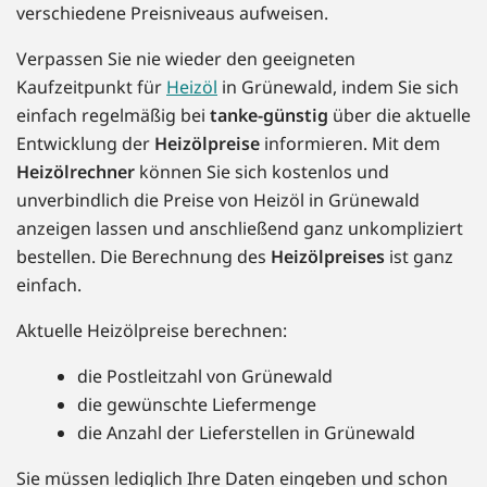
verschiedene Preisniveaus aufweisen.
Verpassen Sie nie wieder den geeigneten
Kaufzeitpunkt für
Heizöl
in Grünewald, indem Sie sich
einfach regelmäßig bei
tanke-günstig
über die aktuelle
Entwicklung der
Heizölpreise
informieren. Mit dem
Heizölrechner
können Sie sich kostenlos und
unverbindlich die Preise von Heizöl in Grünewald
anzeigen lassen und anschließend ganz unkompliziert
bestellen. Die Berechnung des
Heizölpreises
ist ganz
einfach.
Aktuelle Heizölpreise berechnen:
die Postleitzahl von Grünewald
die gewünschte Liefermenge
die Anzahl der Lieferstellen in Grünewald
Sie müssen lediglich Ihre Daten eingeben und schon