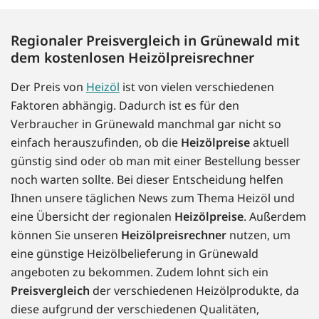
Regionaler Preisvergleich in Grünewald mit
dem kostenlosen Heizölpreisrechner
Der Preis von
Heizöl
ist von vielen verschiedenen
Faktoren abhängig. Dadurch ist es für den
Verbraucher in Grünewald manchmal gar nicht so
einfach herauszufinden, ob die
Heizölpreise
aktuell
günstig sind oder ob man mit einer Bestellung besser
noch warten sollte. Bei dieser Entscheidung helfen
Ihnen unsere täglichen News zum Thema Heizöl und
eine Übersicht der regionalen
Heizölpreise
. Außerdem
können Sie unseren
Heizölpreisrechner
nutzen, um
eine günstige Heizölbelieferung in Grünewald
angeboten zu bekommen. Zudem lohnt sich ein
Preisvergleich
der verschiedenen Heizölprodukte, da
diese aufgrund der verschiedenen Qualitäten,