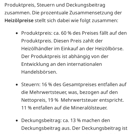
Produktpreis, Steuern und Deckungsbeitrag
zusammen. Die prozentuale Zusammensetzung der
Heizölpreise
stellt sich dabei wie folgt zusammen:
Produktpreis: ca. 60 % des Preises fällt auf den
Produktpreis. Diesen Preis zahlt der
Heizölhändler im Einkauf an der Heizölbörse.
Der Produktpreis ist abhängig von der
Entwicklung an den internationalen
Handelsbörsen.
Steuern: 16 % des Gesamtpreises entfallen auf
die Mehrwertsteuer, was, bezogen auf den
Nettopreis, 19 % Mehrwertsteuer entspricht.
11 % entfallen auf die Mineralölsteuer.
Deckungsbeitrag: ca. 13 % machen den
Deckungsbeitrag aus. Der Deckungsbeitrag ist