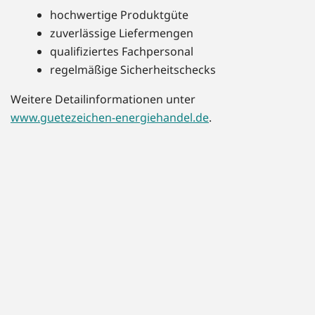
hochwertige Produktgüte
zuverlässige Liefermengen
qualifiziertes Fachpersonal
regelmäßige Sicherheitschecks
Weitere Detailinformationen unter
www.guetezeichen-energiehandel.de
.