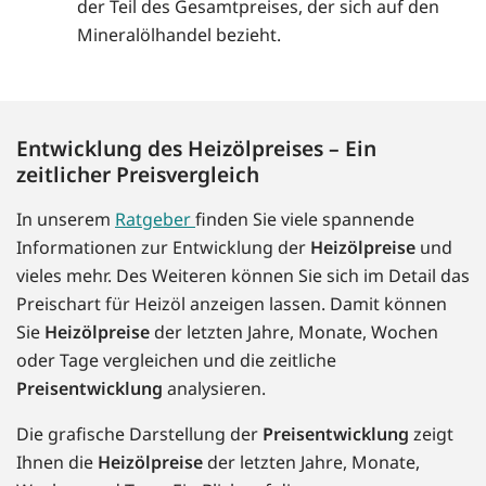
der Teil des Gesamtpreises, der sich auf den
Mineralölhandel bezieht.
Entwicklung des Heizölpreises – Ein
zeitlicher Preisvergleich
In unserem
Ratgeber
finden Sie viele spannende
Informationen zur Entwicklung der
Heizölpreise
und
vieles mehr. Des Weiteren können Sie sich im Detail das
Preischart für Heizöl anzeigen lassen. Damit können
Sie
Heizölpreise
der letzten Jahre, Monate, Wochen
oder Tage vergleichen und die zeitliche
Preisentwicklung
analysieren.
Die grafische Darstellung der
Preisentwicklung
zeigt
Ihnen die
Heizölpreise
der letzten Jahre, Monate,