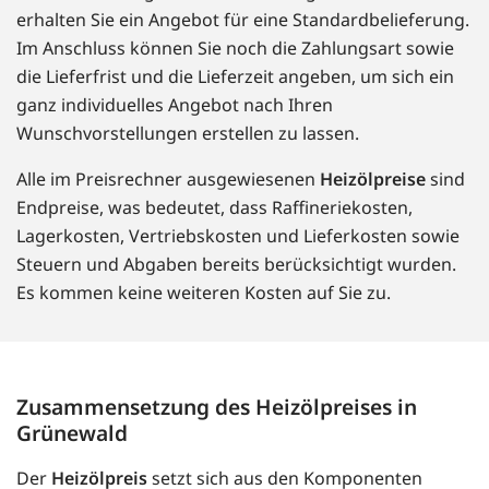
erhalten Sie ein Angebot für eine Standardbelieferung.
Im Anschluss können Sie noch die Zahlungsart sowie
die Lieferfrist und die Lieferzeit angeben, um sich ein
ganz individuelles Angebot nach Ihren
Wunschvorstellungen erstellen zu lassen.
Alle im Preisrechner ausgewiesenen
Heizölpreise
sind
Endpreise, was bedeutet, dass Raffineriekosten,
Lagerkosten, Vertriebskosten und Lieferkosten sowie
Steuern und Abgaben bereits berücksichtigt wurden.
Es kommen keine weiteren Kosten auf Sie zu.
Zusammensetzung des Heizölpreises in
Grünewald
Der
Heizölpreis
setzt sich aus den Komponenten