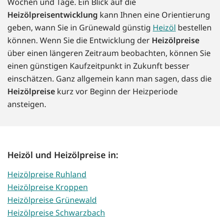
Wochen und Tage. Ein Blick auf die
Heizölpreisentwicklung
kann Ihnen eine Orientierung
geben, wann Sie in Grünewald günstig
Heizöl
bestellen
können. Wenn Sie die Entwicklung der
Heizölpreise
über einen längeren Zeitraum beobachten, können Sie
einen günstigen Kaufzeitpunkt in Zukunft besser
einschätzen. Ganz allgemein kann man sagen, dass die
Heizölpreise
kurz vor Beginn der Heizperiode
ansteigen.
Heizöl und Heizölpreise in:
Heizölpreise Ruhland
Heizölpreise Kroppen
Heizölpreise Grünewald
Heizölpreise Schwarzbach