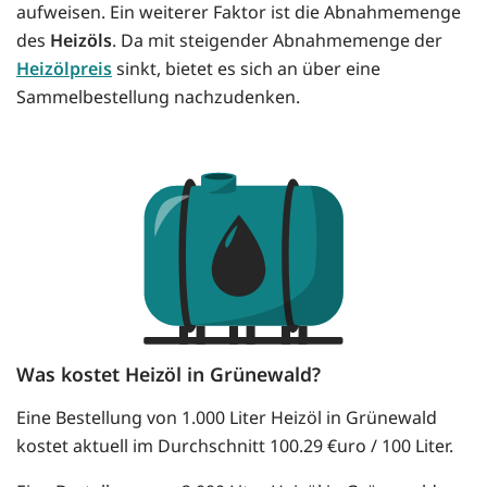
aufweisen. Ein weiterer Faktor ist die Abnahmemenge
des
Heizöls
. Da mit steigender Abnahmemenge der
Heizölpreis
sinkt, bietet es sich an über eine
Sammelbestellung nachzudenken.
Was kostet Heizöl in Grünewald?
Eine Bestellung von 1.000 Liter Heizöl in Grünewald
kostet aktuell im Durchschnitt 100.29 €uro / 100 Liter.