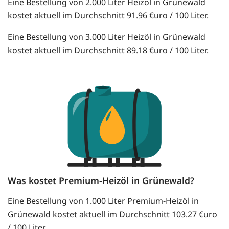
Eine Bestellung von 2.000 Liter Heizöl in Grünewald
kostet aktuell im Durchschnitt 91.96 €uro / 100 Liter.
Eine Bestellung von 3.000 Liter Heizöl in Grünewald
kostet aktuell im Durchschnitt 89.18 €uro / 100 Liter.
Was kostet Premium-Heizöl in Grünewald?
Eine Bestellung von 1.000 Liter Premium-Heizöl in
Grünewald kostet aktuell im Durchschnitt 103.27 €uro
/ 100 Liter.