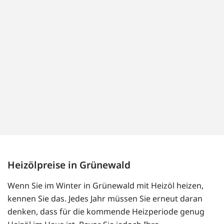
Heizölpreise in Grünewald
Wenn Sie im Winter in Grünewald mit Heizöl heizen,
kennen Sie das. Jedes Jahr müssen Sie erneut daran
denken, dass für die kommende Heizperiode genug