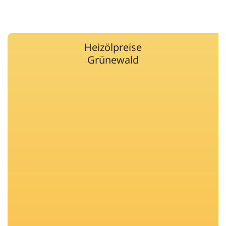
Heizölpreise
Grünewald