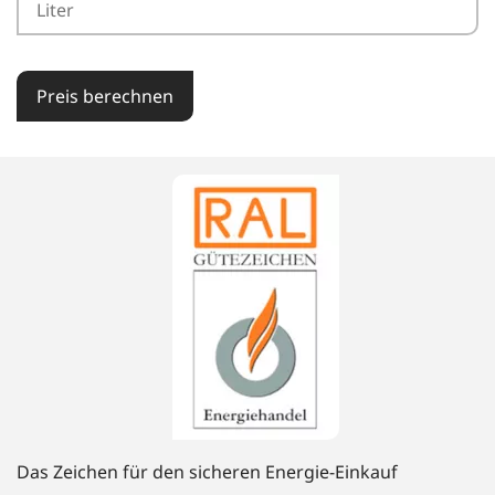
Preis berechnen
Das Zeichen für den sicheren Energie-Einkauf