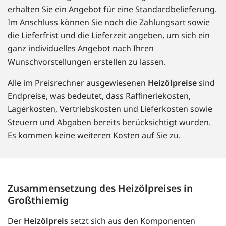
erhalten Sie ein Angebot für eine Standardbelieferung.
Im Anschluss können Sie noch die Zahlungsart sowie
die Lieferfrist und die Lieferzeit angeben, um sich ein
ganz individuelles Angebot nach Ihren
Wunschvorstellungen erstellen zu lassen.
Alle im Preisrechner ausgewiesenen
Heizölpreise
sind
Endpreise, was bedeutet, dass Raffineriekosten,
Lagerkosten, Vertriebskosten und Lieferkosten sowie
Steuern und Abgaben bereits berücksichtigt wurden.
Es kommen keine weiteren Kosten auf Sie zu.
Zusammensetzung des Heizölpreises in
Großthiemig
Der
Heizölpreis
setzt sich aus den Komponenten