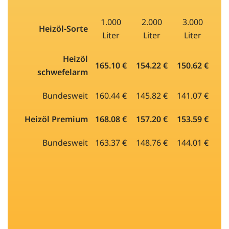
1.000
2.000
3.000
Heizöl-Sorte
Liter
Liter
Liter
Heizöl
165.10 €
154.22 €
150.62 €
schwefelarm
Bundesweit
160.44 €
145.82 €
141.07 €
Heizöl Premium
168.08 €
157.20 €
153.59 €
Bundesweit
163.37 €
148.76 €
144.01 €