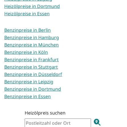
Heizölpreise in Dortmund
Heizölpreise in Essen
Benzinpreise in Berlin
Benzinpreise in Hamburg
Benzinpreise in München
Benzinpreise in Köln
Benzinpreise in Frankfurt
Benzinpreise in Stuttgart
Benzinpreise in Düsseldorf
Benzinpreise in Leipzig
Benzinpreise in Dortmund
Benzinpreise in Essen
Heizölpreis suchen