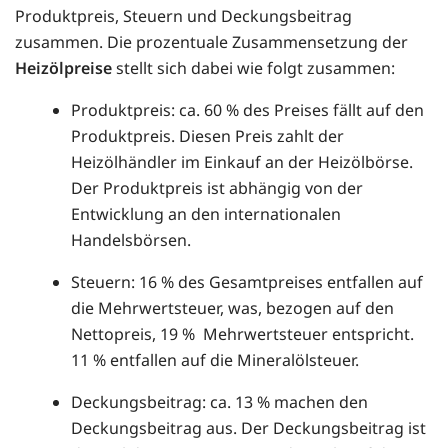
Produktpreis, Steuern und Deckungsbeitrag
zusammen. Die prozentuale Zusammensetzung der
Heizölpreise
stellt sich dabei wie folgt zusammen:
Produktpreis: ca. 60 % des Preises fällt auf den
Produktpreis. Diesen Preis zahlt der
Heizölhändler im Einkauf an der Heizölbörse.
Der Produktpreis ist abhängig von der
Entwicklung an den internationalen
Handelsbörsen.
Steuern: 16 % des Gesamtpreises entfallen auf
die Mehrwertsteuer, was, bezogen auf den
Nettopreis, 19 % Mehrwertsteuer entspricht.
11 % entfallen auf die Mineralölsteuer.
Deckungsbeitrag: ca. 13 % machen den
Deckungsbeitrag aus. Der Deckungsbeitrag ist