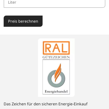
Preis berechnen
Das Zeichen für den sicheren Energie-Einkauf