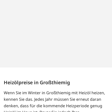
Heizölpreise in Großthiemig
Wenn Sie im Winter in Großthiemig mit Heizöl heizen,
kennen Sie das. Jedes Jahr müssen Sie erneut daran
denken, dass für die kommende Heizperiode genug