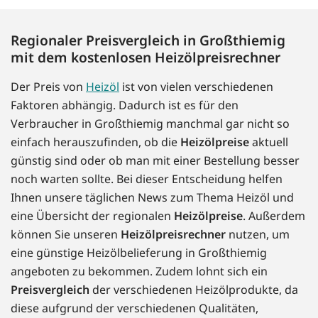
Regionaler Preisvergleich in Großthiemig
mit dem kostenlosen Heizölpreisrechner
Der Preis von
Heizöl
ist von vielen verschiedenen
Faktoren abhängig. Dadurch ist es für den
Verbraucher in Großthiemig manchmal gar nicht so
einfach herauszufinden, ob die
Heizölpreise
aktuell
günstig sind oder ob man mit einer Bestellung besser
noch warten sollte. Bei dieser Entscheidung helfen
Ihnen unsere täglichen News zum Thema Heizöl und
eine Übersicht der regionalen
Heizölpreise
. Außerdem
können Sie unseren
Heizölpreisrechner
nutzen, um
eine günstige Heizölbelieferung in Großthiemig
angeboten zu bekommen. Zudem lohnt sich ein
Preisvergleich
der verschiedenen Heizölprodukte, da
diese aufgrund der verschiedenen Qualitäten,