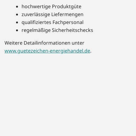
hochwertige Produktgüte
zuverlässige Liefermengen
qualifiziertes Fachpersonal
regelmäßige Sicherheitschecks
Weitere Detailinformationen unter
www.guetezeichen-energiehandel.de
.