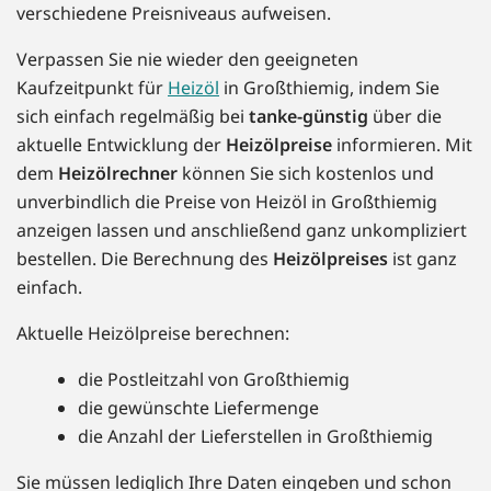
verschiedene Preisniveaus aufweisen.
Verpassen Sie nie wieder den geeigneten
Kaufzeitpunkt für
Heizöl
in Großthiemig, indem Sie
sich einfach regelmäßig bei
tanke-günstig
über die
aktuelle Entwicklung der
Heizölpreise
informieren. Mit
dem
Heizölrechner
können Sie sich kostenlos und
unverbindlich die Preise von Heizöl in Großthiemig
anzeigen lassen und anschließend ganz unkompliziert
bestellen. Die Berechnung des
Heizölpreises
ist ganz
einfach.
Aktuelle Heizölpreise berechnen:
die Postleitzahl von Großthiemig
die gewünschte Liefermenge
die Anzahl der Lieferstellen in Großthiemig
Sie müssen lediglich Ihre Daten eingeben und schon