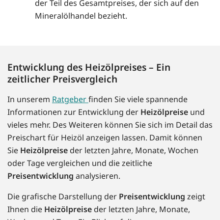
der Teil des Gesamtpreises, der sich auf den
Mineralölhandel bezieht.
Entwicklung des Heizölpreises – Ein
zeitlicher Preisvergleich
In unserem
Ratgeber
finden Sie viele spannende
Informationen zur Entwicklung der
Heizölpreise
und
vieles mehr. Des Weiteren können Sie sich im Detail das
Preischart für Heizöl anzeigen lassen. Damit können
Sie
Heizölpreise
der letzten Jahre, Monate, Wochen
oder Tage vergleichen und die zeitliche
Preisentwicklung
analysieren.
Die grafische Darstellung der
Preisentwicklung
zeigt
Ihnen die
Heizölpreise
der letzten Jahre, Monate,