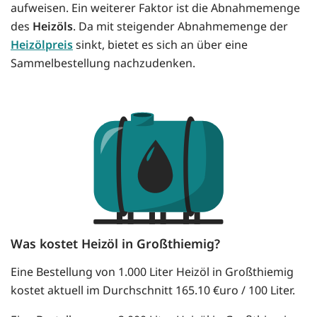
aufweisen. Ein weiterer Faktor ist die Abnahmemenge
des
Heizöls
. Da mit steigender Abnahmemenge der
Heizölpreis
sinkt, bietet es sich an über eine
Sammelbestellung nachzudenken.
Was kostet Heizöl in Großthiemig?
Eine Bestellung von 1.000 Liter Heizöl in Großthiemig
kostet aktuell im Durchschnitt 165.10 €uro / 100 Liter.