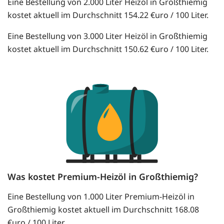
Eine Bestellung von 2.000 Liter Heizöl in Großthiemig
kostet aktuell im Durchschnitt 154.22 €uro / 100 Liter.
Eine Bestellung von 3.000 Liter Heizöl in Großthiemig
kostet aktuell im Durchschnitt 150.62 €uro / 100 Liter.
Was kostet Premium-Heizöl in Großthiemig?
Eine Bestellung von 1.000 Liter Premium-Heizöl in
Großthiemig kostet aktuell im Durchschnitt 168.08
€uro / 100 Liter.