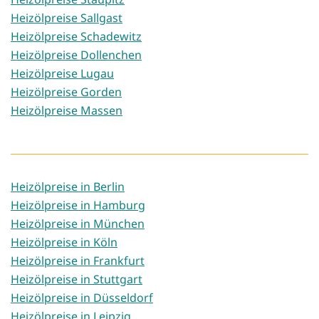
Heizölpreise Sallgast
Heizölpreise Schadewitz
Heizölpreise Dollenchen
Heizölpreise Lugau
Heizölpreise Gorden
Heizölpreise Massen
Heizölpreise in Berlin
Heizölpreise in Hamburg
Heizölpreise in München
Heizölpreise in Köln
Heizölpreise in Frankfurt
Heizölpreise in Stuttgart
Heizölpreise in Düsseldorf
Heizölpreise in Leipzig