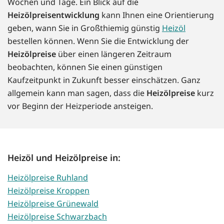
Wochen und Tage. Ein Blick auf die
Heizölpreisentwicklung
kann Ihnen eine Orientierung
geben, wann Sie in Großthiemig günstig
Heizöl
bestellen können. Wenn Sie die Entwicklung der
Heizölpreise
über einen längeren Zeitraum
beobachten, können Sie einen günstigen
Kaufzeitpunkt in Zukunft besser einschätzen. Ganz
allgemein kann man sagen, dass die
Heizölpreise
kurz
vor Beginn der Heizperiode ansteigen.
Heizöl und Heizölpreise in:
Heizölpreise Ruhland
Heizölpreise Kroppen
Heizölpreise Grünewald
Heizölpreise Schwarzbach