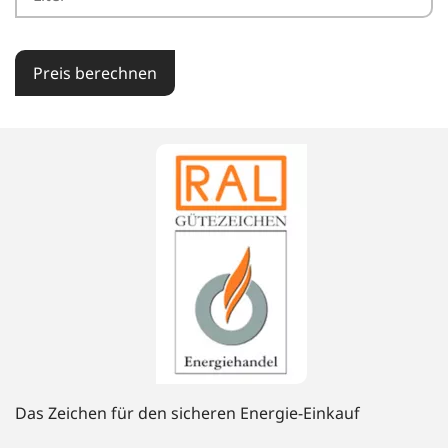
Preis berechnen
Das Zeichen für den sicheren Energie-Einkauf