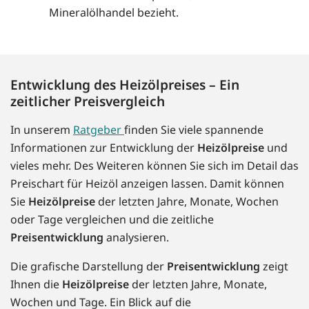
Mineralölhandel bezieht.
Entwicklung des Heizölpreises – Ein
zeitlicher Preisvergleich
In unserem
Ratgeber
finden Sie viele spannende
Informationen zur Entwicklung der
Heizölpreise
und
vieles mehr. Des Weiteren können Sie sich im Detail das
Preischart für Heizöl anzeigen lassen. Damit können
Sie
Heizölpreise
der letzten Jahre, Monate, Wochen
oder Tage vergleichen und die zeitliche
Preisentwicklung
analysieren.
Die grafische Darstellung der
Preisentwicklung
zeigt
Ihnen die
Heizölpreise
der letzten Jahre, Monate,
Wochen und Tage. Ein Blick auf die