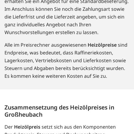
erhalten Sie ein Angebot für eine Standardbelieferung.
Im Anschluss können Sie noch die Zahlungsart sowie
die Lieferfrist und die Lieferzeit angeben, um sich ein
ganz individuelles Angebot nach Ihren
Wunschvorstellungen erstellen zu lassen.
Alle im Preisrechner ausgewiesenen
Heizölpreise
sind
Endpreise, was bedeutet, dass Raffineriekosten,
Lagerkosten, Vertriebskosten und Lieferkosten sowie
Steuern und Abgaben bereits berücksichtigt wurden.
Es kommen keine weiteren Kosten auf Sie zu.
Zusammensetzung des Heizölpreises in
Großheubach
Der
Heizölpreis
setzt sich aus den Komponenten