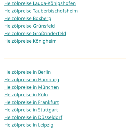
Heizölpreise Lauda-Königshofen
Heizölpreise Tauberbischofsheim
Heizölpreise Boxberg
Heizölpreise Grünsfeld
Heizölpreise Großrinderfeld
Heizölpreise Königheim
Heizölpreise in Berlin
Heizölpreise in Hamburg
Heizölpreise in München
Heizölpreise in Köln
Heizölpreise in Frankfurt
Heizölpreise in Stuttgart
Heizölpreise in Düsseldorf
Heizölpreise in Leipzig