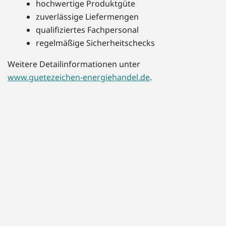
hochwertige Produktgüte
zuverlässige Liefermengen
qualifiziertes Fachpersonal
regelmäßige Sicherheitschecks
Weitere Detailinformationen unter
www.guetezeichen-energiehandel.de
.