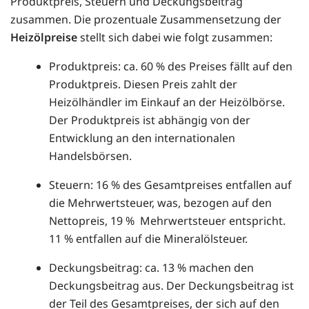
Produktpreis, Steuern und Deckungsbeitrag
zusammen. Die prozentuale Zusammensetzung der
Heizölpreise
stellt sich dabei wie folgt zusammen:
Produktpreis: ca. 60 % des Preises fällt auf den
Produktpreis. Diesen Preis zahlt der
Heizölhändler im Einkauf an der Heizölbörse.
Der Produktpreis ist abhängig von der
Entwicklung an den internationalen
Handelsbörsen.
Steuern: 16 % des Gesamtpreises entfallen auf
die Mehrwertsteuer, was, bezogen auf den
Nettopreis, 19 % Mehrwertsteuer entspricht.
11 % entfallen auf die Mineralölsteuer.
Deckungsbeitrag: ca. 13 % machen den
Deckungsbeitrag aus. Der Deckungsbeitrag ist
der Teil des Gesamtpreises, der sich auf den