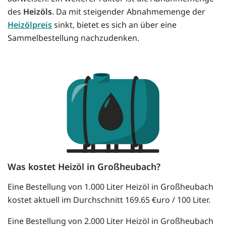
des
Heizöls
. Da mit steigender Abnahmemenge der
Heizölpreis
sinkt, bietet es sich an über eine
Sammelbestellung nachzudenken.
Was kostet Heizöl in Großheubach?
Eine Bestellung von 1.000 Liter Heizöl in Großheubach
kostet aktuell im Durchschnitt 169.65 €uro / 100 Liter.
Eine Bestellung von 2.000 Liter Heizöl in Großheubach