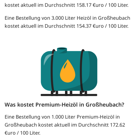
kostet aktuell im Durchschnitt 158.17 €uro / 100 Liter.
Eine Bestellung von 3.000 Liter Heizöl in Großheubach
kostet aktuell im Durchschnitt 154.37 €uro / 100 Liter.
Was kostet Premium-Heizöl in Großheubach?
Eine Bestellung von 1.000 Liter Premium-Heizöl in
Großheubach kostet aktuell im Durchschnitt 172.62
€uro / 100 Liter.