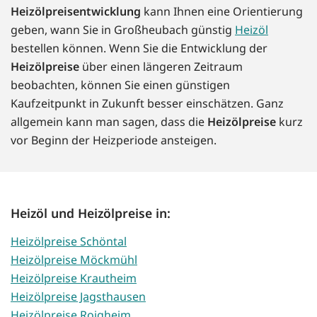
Heizölpreisentwicklung
kann Ihnen eine Orientierung
geben, wann Sie in Großheubach günstig
Heizöl
bestellen können. Wenn Sie die Entwicklung der
Heizölpreise
über einen längeren Zeitraum
beobachten, können Sie einen günstigen
Kaufzeitpunkt in Zukunft besser einschätzen. Ganz
allgemein kann man sagen, dass die
Heizölpreise
kurz
vor Beginn der Heizperiode ansteigen.
Heizöl und Heizölpreise in:
Heizölpreise Schöntal
Heizölpreise Möckmühl
Heizölpreise Krautheim
Heizölpreise Jagsthausen
Heizölpreise Roigheim