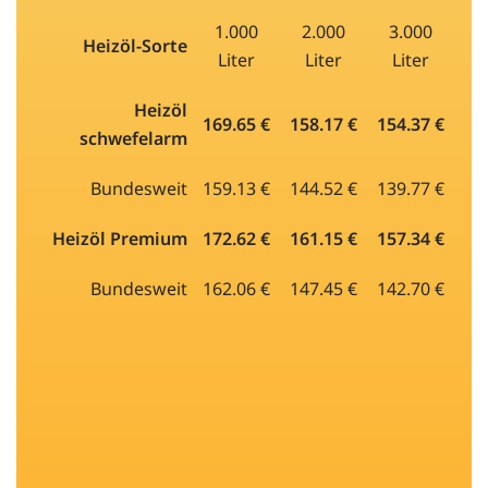
1.000
2.000
3.000
Heizöl-Sorte
Liter
Liter
Liter
Heizöl
169.65 €
158.17 €
154.37 €
schwefelarm
Bundesweit
159.13 €
144.52 €
139.77 €
Heizöl Premium
172.62 €
161.15 €
157.34 €
Bundesweit
162.06 €
147.45 €
142.70 €