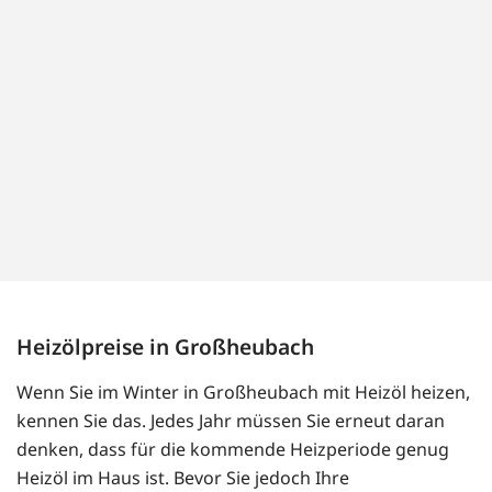
Heizölpreise in Großheubach
Wenn Sie im Winter in Großheubach mit Heizöl heizen,
kennen Sie das. Jedes Jahr müssen Sie erneut daran
denken, dass für die kommende Heizperiode genug
Heizöl im Haus ist. Bevor Sie jedoch Ihre