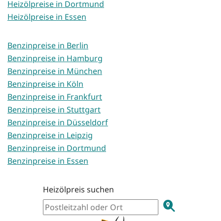
Heizölpreise in Dortmund
Heizölpreise in Essen
Benzinpreise in Berlin
Benzinpreise in Hamburg
Benzinpreise in München
Benzinpreise in Köln
Benzinpreise in Frankfurt
Benzinpreise in Stuttgart
Benzinpreise in Düsseldorf
Benzinpreise in Leipzig
Benzinpreise in Dortmund
Benzinpreise in Essen
Heizölpreis suchen