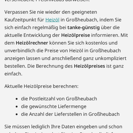
Verpassen Sie nie wieder den geeigneten
Kaufzeitpunkt für
Heizöl
in Großheubach, indem Sie
sich einfach regelmäßig bei
tanke-günstig
über die
aktuelle Entwicklung der
Heizölpreise
informieren. Mit
dem
Heizölrechner
können Sie sich kostenlos und
unverbindlich die Preise von Heizöl in Großheubach
anzeigen lassen und anschließend ganz unkompliziert
bestellen. Die Berechnung des
Heizölpreises
ist ganz
einfach.
Aktuelle Heizölpreise berechnen:
die Postleitzahl von Großheubach
die gewünschte Liefermenge
die Anzahl der Lieferstellen in Großheubach
Sie müssen lediglich Ihre Daten eingeben und schon