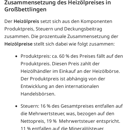
Zusammensetzung des Heizölpreises in
Großbettlingen
Der
Heizölpreis
setzt sich aus den Komponenten
Produktpreis, Steuern und Deckungsbeitrag
zusammen. Die prozentuale Zusammensetzung der
Heizölpreise
stellt sich dabei wie folgt zusammen:
Produktpreis: ca. 60 % des Preises fällt auf den
Produktpreis. Diesen Preis zahlt der
Heizölhändler im Einkauf an der Heizölbörse.
Der Produktpreis ist abhängig von der
Entwicklung an den internationalen
Handelsbörsen.
Steuern: 16 % des Gesamtpreises entfallen auf
die Mehrwertsteuer, was, bezogen auf den
Nettopreis, 19 % Mehrwertsteuer entspricht.
11 % entfallen auf die Mineralölsteuer.