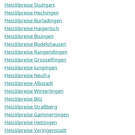
Heizölpreise Stuttgart
Heizölpreise Hechingen
Heizölpreise Burladingen
Heizölpreise Haigerloch
Heizölpreise Bisingen
Heizölpreise Bodelshausen
Heizölpreise Rangendingen
Heizölpreise Grosselfingen
Heizölpreise Jungingen
Heizölpreise Neufra
Heizölpreise Albstadt
Heizölpreise Winterlingen
Heizölpreise Bitz
Heizölpreise Straßberg
Heizölpreise Gammertingen
Heizölpreise Hettingen
Heizölpreise Veringenstadt