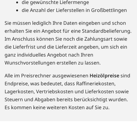
die gewünschte Liefermenge
die Anzahl der Lieferstellen in Großbettlingen
Sie müssen lediglich Ihre Daten eingeben und schon
erhalten Sie ein Angebot für eine Standardbelieferung.
Im Anschluss können Sie noch die Zahlungsart sowie
die Lieferfrist und die Lieferzeit angeben, um sich ein
ganz individuelles Angebot nach Ihren
Wunschvorstellungen erstellen zu lassen.
Alle im Preisrechner ausgewiesenen
Heizölpreise
sind
Endpreise, was bedeutet, dass Raffineriekosten,
Lagerkosten, Vertriebskosten und Lieferkosten sowie
Steuern und Abgaben bereits berücksichtigt wurden.
Es kommen keine weiteren Kosten auf Sie zu.