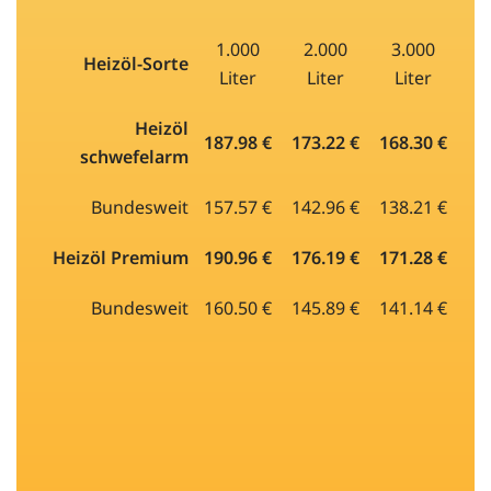
1.000
2.000
3.000
Heizöl-Sorte
Liter
Liter
Liter
Heizöl
187.98 €
173.22 €
168.30 €
schwefelarm
Bundesweit
157.57 €
142.96 €
138.21 €
Heizöl Premium
190.96 €
176.19 €
171.28 €
Bundesweit
160.50 €
145.89 €
141.14 €