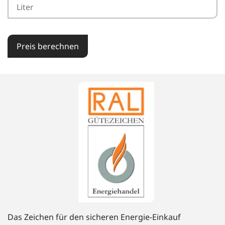
Preis berechnen
Das Zeichen für den sicheren Energie-Einkauf