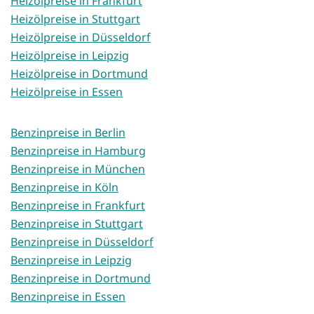
Heizölpreise in Frankfurt
Heizölpreise in Stuttgart
Heizölpreise in Düsseldorf
Heizölpreise in Leipzig
Heizölpreise in Dortmund
Heizölpreise in Essen
Benzinpreise in Berlin
Benzinpreise in Hamburg
Benzinpreise in München
Benzinpreise in Köln
Benzinpreise in Frankfurt
Benzinpreise in Stuttgart
Benzinpreise in Düsseldorf
Benzinpreise in Leipzig
Benzinpreise in Dortmund
Benzinpreise in Essen