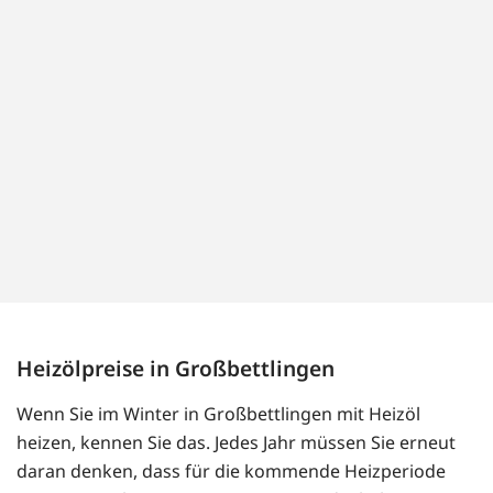
Heizölpreise in Großbettlingen
Wenn Sie im Winter in Großbettlingen mit Heizöl
heizen, kennen Sie das. Jedes Jahr müssen Sie erneut
daran denken, dass für die kommende Heizperiode