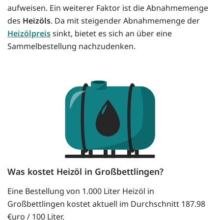
aufweisen. Ein weiterer Faktor ist die Abnahmemenge
des
Heizöls
. Da mit steigender Abnahmemenge der
Heizölpreis
sinkt, bietet es sich an über eine
Sammelbestellung nachzudenken.
Was kostet Heizöl in Großbettlingen?
Eine Bestellung von 1.000 Liter Heizöl in
Großbettlingen kostet aktuell im Durchschnitt 187.98
€uro / 100 Liter.