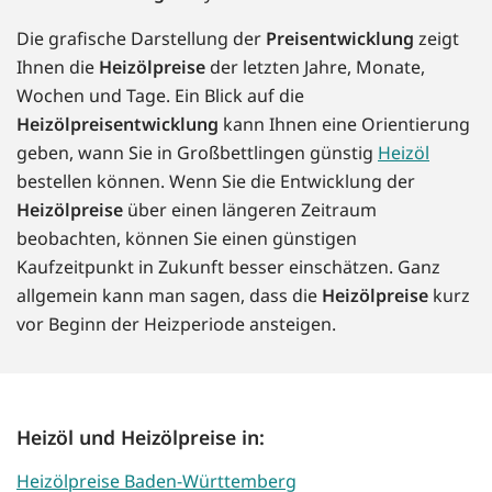
Die grafische Darstellung der
Preisentwicklung
zeigt
Ihnen die
Heizölpreise
der letzten Jahre, Monate,
Wochen und Tage. Ein Blick auf die
Heizölpreisentwicklung
kann Ihnen eine Orientierung
geben, wann Sie in Großbettlingen günstig
Heizöl
bestellen können. Wenn Sie die Entwicklung der
Heizölpreise
über einen längeren Zeitraum
beobachten, können Sie einen günstigen
Kaufzeitpunkt in Zukunft besser einschätzen. Ganz
allgemein kann man sagen, dass die
Heizölpreise
kurz
vor Beginn der Heizperiode ansteigen.
Heizöl und Heizölpreise in:
Heizölpreise Baden-Württemberg