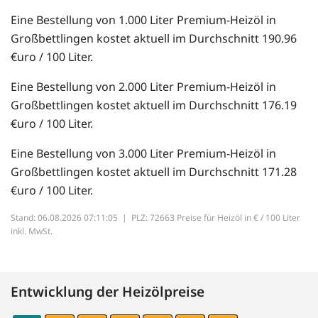
Eine Bestellung von 1.000 Liter Premium-Heizöl in
Großbettlingen kostet aktuell im Durchschnitt 190.96
€uro / 100 Liter.
Eine Bestellung von 2.000 Liter Premium-Heizöl in
Großbettlingen kostet aktuell im Durchschnitt 176.19
€uro / 100 Liter.
Eine Bestellung von 3.000 Liter Premium-Heizöl in
Großbettlingen kostet aktuell im Durchschnitt 171.28
€uro / 100 Liter.
Stand: 06.08.2026 07:11:05 |
PLZ: 72663 Preise für Heizöl in € / 100 Liter
inkl. MwSt.
Entwicklung der Heizölpreise