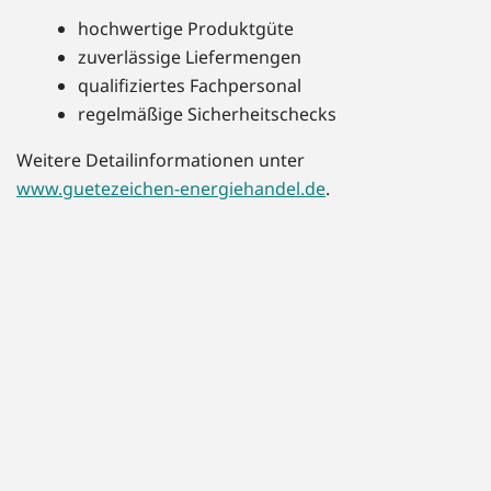
hochwertige Produktgüte
zuverlässige Liefermengen
qualifiziertes Fachpersonal
regelmäßige Sicherheitschecks
Weitere Detailinformationen unter
www.guetezeichen-energiehandel.de
.