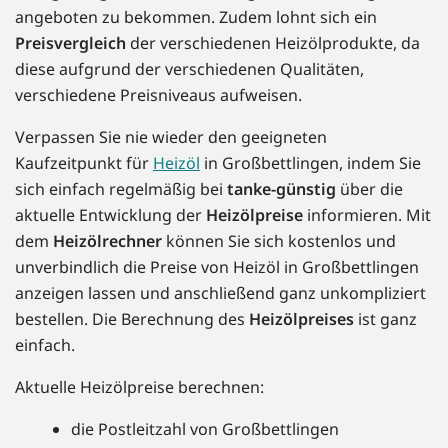
angeboten zu bekommen. Zudem lohnt sich ein
Preisvergleich
der verschiedenen Heizölprodukte, da
diese aufgrund der verschiedenen Qualitäten,
verschiedene Preisniveaus aufweisen.
Verpassen Sie nie wieder den geeigneten
Kaufzeitpunkt für
Heizöl
in Großbettlingen, indem Sie
sich einfach regelmäßig bei
tanke-günstig
über die
aktuelle Entwicklung der
Heizölpreise
informieren. Mit
dem
Heizölrechner
können Sie sich kostenlos und
unverbindlich die Preise von Heizöl in Großbettlingen
anzeigen lassen und anschließend ganz unkompliziert
bestellen. Die Berechnung des
Heizölpreises
ist ganz
einfach.
Aktuelle Heizölpreise berechnen:
die Postleitzahl von Großbettlingen