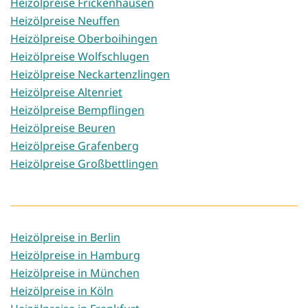
Heizölpreise Frickenhausen
Heizölpreise Neuffen
Heizölpreise Oberboihingen
Heizölpreise Wolfschlugen
Heizölpreise Neckartenzlingen
Heizölpreise Altenriet
Heizölpreise Bempflingen
Heizölpreise Beuren
Heizölpreise Grafenberg
Heizölpreise Großbettlingen
Heizölpreise in Berlin
Heizölpreise in Hamburg
Heizölpreise in München
Heizölpreise in Köln