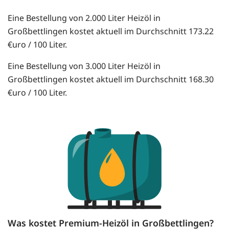
Eine Bestellung von 2.000 Liter Heizöl in
Großbettlingen kostet aktuell im Durchschnitt 173.22
€uro / 100 Liter.
Eine Bestellung von 3.000 Liter Heizöl in
Großbettlingen kostet aktuell im Durchschnitt 168.30
€uro / 100 Liter.
Was kostet Premium-Heizöl in Großbettlingen?