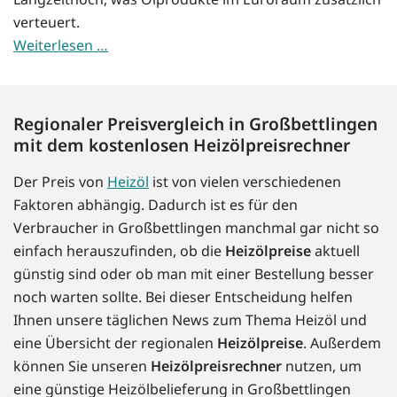
verteuert.
Weiterlesen …
Regionaler Preisvergleich in Großbettlingen
mit dem kostenlosen Heizölpreisrechner
Der Preis von
Heizöl
ist von vielen verschiedenen
Faktoren abhängig. Dadurch ist es für den
Verbraucher in Großbettlingen manchmal gar nicht so
einfach herauszufinden, ob die
Heizölpreise
aktuell
günstig sind oder ob man mit einer Bestellung besser
noch warten sollte. Bei dieser Entscheidung helfen
Ihnen unsere täglichen News zum Thema Heizöl und
eine Übersicht der regionalen
Heizölpreise
. Außerdem
können Sie unseren
Heizölpreisrechner
nutzen, um
eine günstige Heizölbelieferung in Großbettlingen