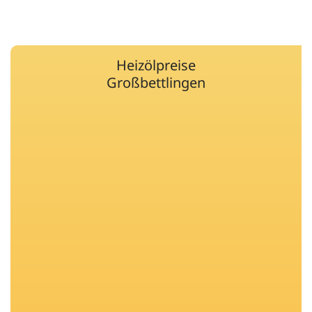
Heizölpreise
Großbettlingen