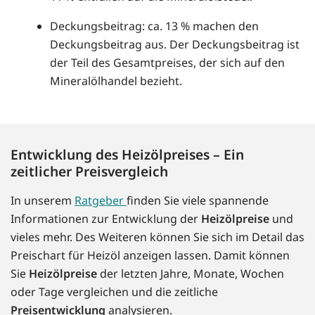
Deckungsbeitrag: ca. 13 % machen den
Deckungsbeitrag aus. Der Deckungsbeitrag ist
der Teil des Gesamtpreises, der sich auf den
Mineralölhandel bezieht.
Entwicklung des Heizölpreises – Ein
zeitlicher Preisvergleich
In unserem
Ratgeber
finden Sie viele spannende
Informationen zur Entwicklung der
Heizölpreise
und
vieles mehr. Des Weiteren können Sie sich im Detail das
Preischart für Heizöl anzeigen lassen. Damit können
Sie
Heizölpreise
der letzten Jahre, Monate, Wochen
oder Tage vergleichen und die zeitliche
Preisentwicklung
analysieren.