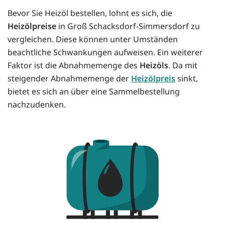
Bevor Sie Heizöl bestellen, lohnt es sich, die
Heizölpreise
in Groß Schacksdorf-Simmersdorf zu
vergleichen. Diese können unter Umständen
beachtliche Schwankungen aufweisen. Ein weiterer
Faktor ist die Abnahmemenge des
Heizöls
. Da mit
steigender Abnahmemenge der
Heizölpreis
sinkt,
bietet es sich an über eine Sammelbestellung
nachzudenken.