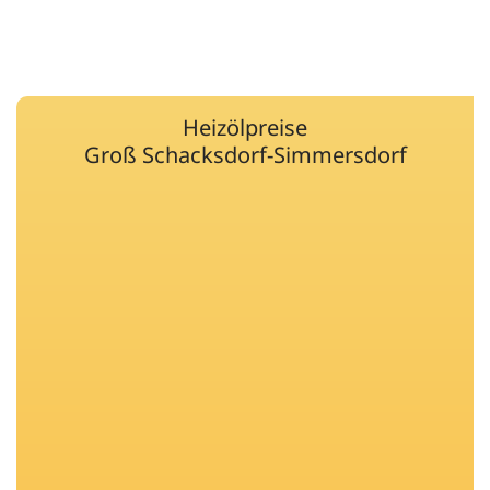
Heizölpreise
Groß Schacksdorf-Simmersdorf