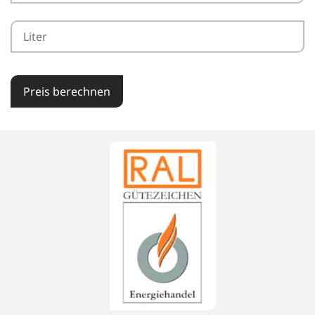
Preis berechnen