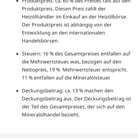
Produktpreis: ca. 60 % des Preises fällt auf den
Produktpreis. Diesen Preis zahlt der
Heizölhändler im Einkauf an der Heizölbörse.
Der Produktpreis ist abhängig von der
Entwicklung an den internationalen
Handelsbörsen.
Steuern: 16 % des Gesamtpreises entfallen auf
die Mehrwertsteuer, was, bezogen auf den
Nettopreis, 19 % Mehrwertsteuer entspricht.
11 % entfallen auf die Mineralölsteuer.
Deckungsbeitrag: ca. 13 % machen den
Deckungsbeitrag aus. Der Deckungsbeitrag ist
der Teil des Gesamtpreises, der sich auf den
Mineralölhandel bezieht.