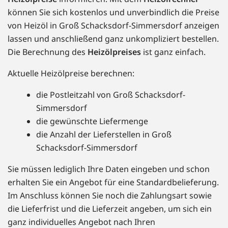
können Sie sich kostenlos und unverbindlich die Preise
von Heizöl in Groß Schacksdorf-Simmersdorf anzeigen
lassen und anschließend ganz unkompliziert bestellen.
Die Berechnung des
Heizölpreises
ist ganz einfach.
Aktuelle Heizölpreise berechnen:
die Postleitzahl von Groß Schacksdorf-
Simmersdorf
die gewünschte Liefermenge
die Anzahl der Lieferstellen in Groß
Schacksdorf-Simmersdorf
Sie müssen lediglich Ihre Daten eingeben und schon
erhalten Sie ein Angebot für eine Standardbelieferung.
Im Anschluss können Sie noch die Zahlungsart sowie
die Lieferfrist und die Lieferzeit angeben, um sich ein
ganz individuelles Angebot nach Ihren