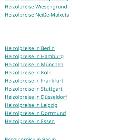
Heizölpreise Wiesengrund
Heizölpreise Neiße-Malxetal
Heizölpreise in Berlin
Heizölpreise in Hamburg
Heizölpreise in München
Heizölpreise in Köln
Heizölpreise in Frankfurt
Heizölpreise in Stuttgart
Heizölpreise in Düsseldorf
Heizölpreise in Leipzig
Heizölpreise in Dortmund
Heizölpreise in Essen
Benzinpreise in Berlin