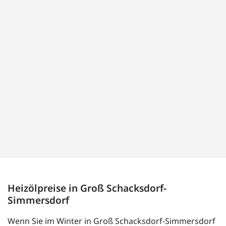
Heizölpreise in Groß Schacksdorf-
Simmersdorf
Wenn Sie im Winter in Groß Schacksdorf-Simmersdorf