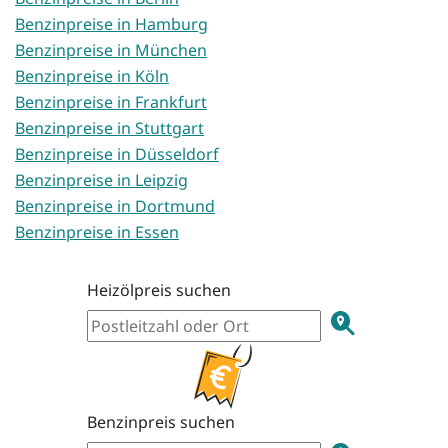
Benzinpreise in Hamburg
Benzinpreise in München
Benzinpreise in Köln
Benzinpreise in Frankfurt
Benzinpreise in Stuttgart
Benzinpreise in Düsseldorf
Benzinpreise in Leipzig
Benzinpreise in Dortmund
Benzinpreise in Essen
Heizölpreis suchen
Benzinpreis suchen