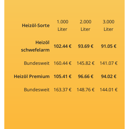
1.000
2.000
3.000
Heizöl-Sorte
Liter
Liter
Liter
Heizöl
102.44 €
93.69 €
91.05 €
schwefelarm
Bundesweit
160.44 €
145.82 €
141.07 €
Heizöl Premium
105.41 €
96.66 €
94.02 €
Bundesweit
163.37 €
148.76 €
144.01 €