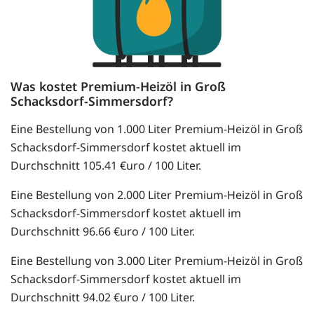
Was kostet Premium-Heizöl in Groß
Schacksdorf-Simmersdorf?
Eine Bestellung von 1.000 Liter Premium-Heizöl in Groß
Schacksdorf-Simmersdorf kostet aktuell im
Durchschnitt 105.41 €uro / 100 Liter.
Eine Bestellung von 2.000 Liter Premium-Heizöl in Groß
Schacksdorf-Simmersdorf kostet aktuell im
Durchschnitt 96.66 €uro / 100 Liter.
Eine Bestellung von 3.000 Liter Premium-Heizöl in Groß
Schacksdorf-Simmersdorf kostet aktuell im
Durchschnitt 94.02 €uro / 100 Liter.