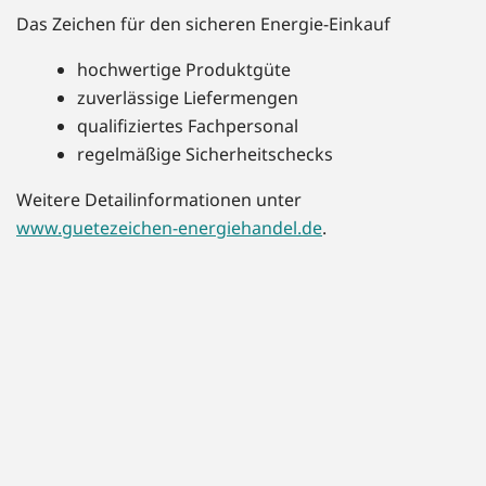
Das Zeichen für den sicheren Energie-Einkauf
hochwertige Produktgüte
zuverlässige Liefermengen
qualifiziertes Fachpersonal
regelmäßige Sicherheitschecks
Weitere Detailinformationen unter
www.guetezeichen-energiehandel.de
.