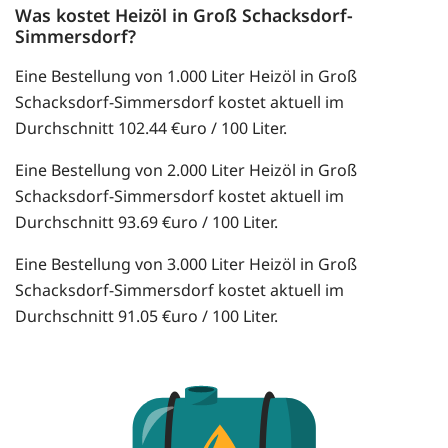
Was kostet Heizöl in Groß Schacksdorf-
Simmersdorf?
Eine Bestellung von 1.000 Liter Heizöl in Groß
Schacksdorf-Simmersdorf kostet aktuell im
Durchschnitt 102.44 €uro / 100 Liter.
Eine Bestellung von 2.000 Liter Heizöl in Groß
Schacksdorf-Simmersdorf kostet aktuell im
Durchschnitt 93.69 €uro / 100 Liter.
Eine Bestellung von 3.000 Liter Heizöl in Groß
Schacksdorf-Simmersdorf kostet aktuell im
Durchschnitt 91.05 €uro / 100 Liter.