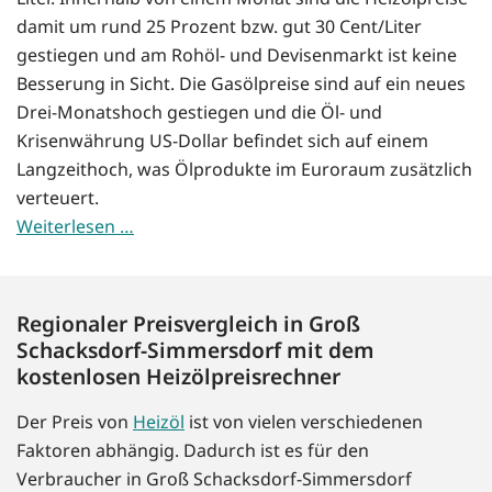
damit um rund 25 Prozent bzw. gut 30 Cent/Liter
gestiegen und am Rohöl- und Devisenmarkt ist keine
Besserung in Sicht. Die Gasölpreise sind auf ein neues
Drei-Monatshoch gestiegen und die Öl- und
Krisenwährung US-Dollar befindet sich auf einem
Langzeithoch, was Ölprodukte im Euroraum zusätzlich
verteuert.
Weiterlesen …
Regionaler Preisvergleich in Groß
Schacksdorf-Simmersdorf mit dem
kostenlosen Heizölpreisrechner
Der Preis von
Heizöl
ist von vielen verschiedenen
Faktoren abhängig. Dadurch ist es für den
Verbraucher in Groß Schacksdorf-Simmersdorf