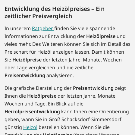
Entwicklung des Heizölpreises – Ein
zeitlicher Preisvergleich
In unserem
Ratgeber
finden Sie viele spannende
Informationen zur Entwicklung der
Heizölpreise
und
vieles mehr. Des Weiteren können Sie sich im Detail das
Preischart für Heizöl anzeigen lassen. Damit können
Sie
Heizölpreise
der letzten Jahre, Monate, Wochen
oder Tage vergleichen und die zeitliche
Preisentwicklung
analysieren.
Die grafische Darstellung der
Preisentwicklung
zeigt
Ihnen die
Heizölpreise
der letzten Jahre, Monate,
Wochen und Tage. Ein Blick auf die
Heizölpreisentwicklung
kann Ihnen eine Orientierung
geben, wann Sie in Groß Schacksdorf-Simmersdorf
günstig
Heizöl
bestellen können. Wenn Sie die