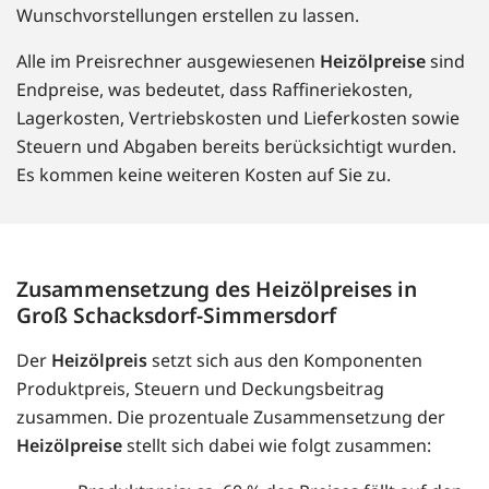
Wunschvorstellungen erstellen zu lassen.
Alle im Preisrechner ausgewiesenen
Heizölpreise
sind
Endpreise, was bedeutet, dass Raffineriekosten,
Lagerkosten, Vertriebskosten und Lieferkosten sowie
Steuern und Abgaben bereits berücksichtigt wurden.
Es kommen keine weiteren Kosten auf Sie zu.
Zusammensetzung des Heizölpreises in
Groß Schacksdorf-Simmersdorf
Der
Heizölpreis
setzt sich aus den Komponenten
Produktpreis, Steuern und Deckungsbeitrag
zusammen. Die prozentuale Zusammensetzung der
Heizölpreise
stellt sich dabei wie folgt zusammen: