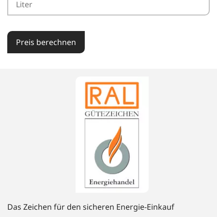
Preis berechnen
Das Zeichen für den sicheren Energie-Einkauf