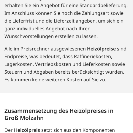
erhalten Sie ein Angebot für eine Standardbelieferung.
Im Anschluss können Sie noch die Zahlungsart sowie
die Lieferfrist und die Lieferzeit angeben, um sich ein
ganz individuelles Angebot nach Ihren
Wunschvorstellungen erstellen zu lassen.
Alle im Preisrechner ausgewiesenen
Heizölpreise
sind
Endpreise, was bedeutet, dass Raffineriekosten,
Lagerkosten, Vertriebskosten und Lieferkosten sowie
Steuern und Abgaben bereits berücksichtigt wurden.
Es kommen keine weiteren Kosten auf Sie zu.
Zusammensetzung des Heizölpreises in
Groß Molzahn
Der
Heizölpreis
setzt sich aus den Komponenten