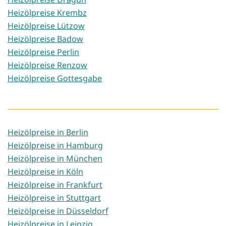
Heizölpreise Krembz
Heizölpreise Lützow
Heizölpreise Badow
Heizölpreise Perlin
Heizölpreise Renzow
Heizölpreise Gottesgabe
Heizölpreise in Berlin
Heizölpreise in Hamburg
Heizölpreise in München
Heizölpreise in Köln
Heizölpreise in Frankfurt
Heizölpreise in Stuttgart
Heizölpreise in Düsseldorf
Heizölpreise in Leipzig