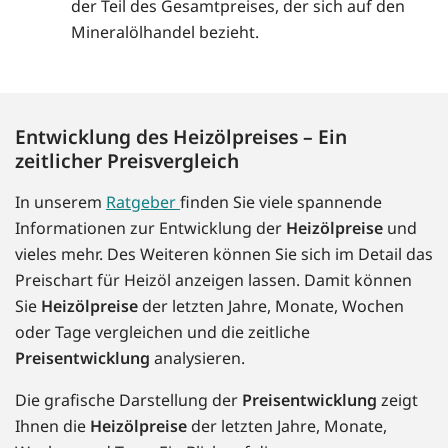
der Teil des Gesamtpreises, der sich auf den
Mineralölhandel bezieht.
Entwicklung des Heizölpreises – Ein
zeitlicher Preisvergleich
In unserem
Ratgeber
finden Sie viele spannende
Informationen zur Entwicklung der
Heizölpreise
und
vieles mehr. Des Weiteren können Sie sich im Detail das
Preischart für Heizöl anzeigen lassen. Damit können
Sie
Heizölpreise
der letzten Jahre, Monate, Wochen
oder Tage vergleichen und die zeitliche
Preisentwicklung
analysieren.
Die grafische Darstellung der
Preisentwicklung
zeigt
Ihnen die
Heizölpreise
der letzten Jahre, Monate,