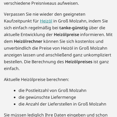
verschiedene Preisniveaus aufweisen.
Verpassen Sie nie wieder den geeigneten
Kaufzeitpunkt für
Heizöl
in Groß Molzahn, indem Sie
sich einfach regelmäßig bei
tanke-günstig
über die
aktuelle Entwicklung der
Heizölpreise
informieren. Mit
dem
Heizölrechner
können Sie sich kostenlos und
unverbindlich die Preise von Heizöl in Groß Molzahn
anzeigen lassen und anschließend ganz unkompliziert
bestellen. Die Berechnung des
Heizölpreises
ist ganz
einfach.
Aktuelle Heizölpreise berechnen:
die Postleitzahl von Groß Molzahn
die gewünschte Liefermenge
die Anzahl der Lieferstellen in Groß Molzahn
Sie müssen lediglich Ihre Daten eingeben und schon