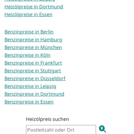
Heizölpreise in Dortmund
Heizölpreise in Essen
Benzinpreise in Berlin
Benzinpreise in Hamburg
Benzinpreise in München
Benzinpreise in Köln
Benzinpreise in Frankfurt
Benzinpreise in Stuttgart
Benzinpreise in Düsseldorf
Benzinpreise in Leipzig
Benzinpreise in Dortmund
Benzinpreise in Essen
Heizölpreis suchen