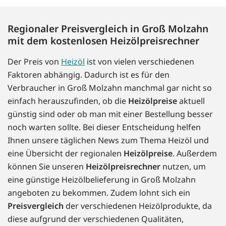
Regionaler Preisvergleich in Groß Molzahn
mit dem kostenlosen Heizölpreisrechner
Der Preis von
Heizöl
ist von vielen verschiedenen
Faktoren abhängig. Dadurch ist es für den
Verbraucher in Groß Molzahn manchmal gar nicht so
einfach herauszufinden, ob die
Heizölpreise
aktuell
günstig sind oder ob man mit einer Bestellung besser
noch warten sollte. Bei dieser Entscheidung helfen
Ihnen unsere täglichen News zum Thema Heizöl und
eine Übersicht der regionalen
Heizölpreise
. Außerdem
können Sie unseren
Heizölpreisrechner
nutzen, um
eine günstige Heizölbelieferung in Groß Molzahn
angeboten zu bekommen. Zudem lohnt sich ein
Preisvergleich
der verschiedenen Heizölprodukte, da
diese aufgrund der verschiedenen Qualitäten,