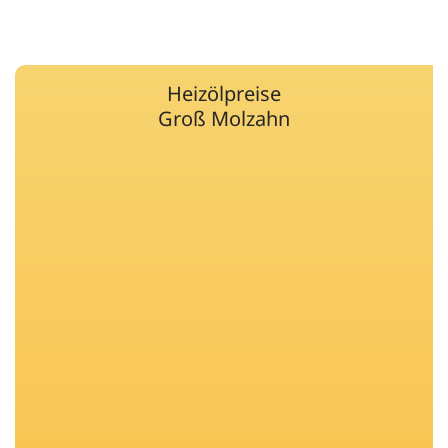
Heizölpreise
Groß Molzahn