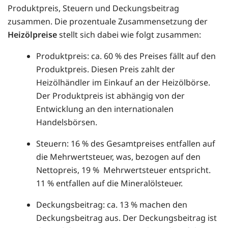
Produktpreis, Steuern und Deckungsbeitrag
zusammen. Die prozentuale Zusammensetzung der
Heizölpreise
stellt sich dabei wie folgt zusammen:
Produktpreis: ca. 60 % des Preises fällt auf den
Produktpreis. Diesen Preis zahlt der
Heizölhändler im Einkauf an der Heizölbörse.
Der Produktpreis ist abhängig von der
Entwicklung an den internationalen
Handelsbörsen.
Steuern: 16 % des Gesamtpreises entfallen auf
die Mehrwertsteuer, was, bezogen auf den
Nettopreis, 19 % Mehrwertsteuer entspricht.
11 % entfallen auf die Mineralölsteuer.
Deckungsbeitrag: ca. 13 % machen den
Deckungsbeitrag aus. Der Deckungsbeitrag ist