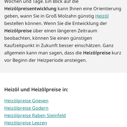
Wochen und Tage. Ein Blick auf die
Heizölpreisentwicklung
kann Ihnen eine Orientierung
geben, wann Sie in Groß Molzahn günstig
Heizöl
bestellen können. Wenn Sie die Entwicklung der
Heizölpreise
über einen längeren Zeitraum
beobachten, können Sie einen günstigen
Kaufzeitpunkt in Zukunft besser einschätzen. Ganz
allgemein kann man sagen, dass die
Heizölpreise
kurz
vor Beginn der Heizperiode ansteigen.
Heizöl und Heizölpreise in:
Heizölpreise Gneven
Heizölpreise Godern
Heizölpreise Raben Steinfeld
Heizölpreise Leezen