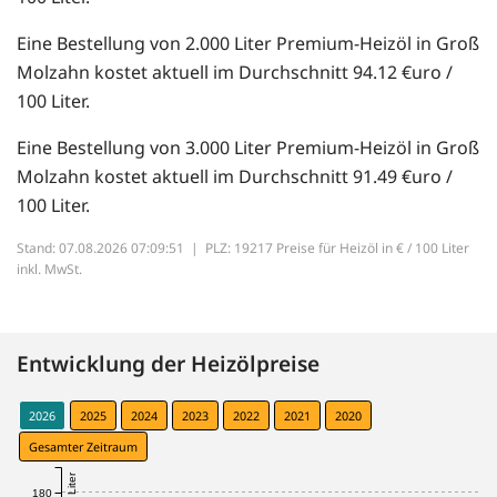
Eine Bestellung von 2.000 Liter Premium-Heizöl in Groß
Molzahn kostet aktuell im Durchschnitt 94.12 €uro /
100 Liter.
Eine Bestellung von 3.000 Liter Premium-Heizöl in Groß
Molzahn kostet aktuell im Durchschnitt 91.49 €uro /
100 Liter.
Stand: 07.08.2026 07:09:51 |
PLZ: 19217 Preise für Heizöl in € / 100 Liter
inkl. MwSt.
Entwicklung der Heizölpreise
2026
2025
2024
2023
2022
2021
2020
Gesamter Zeitraum
180