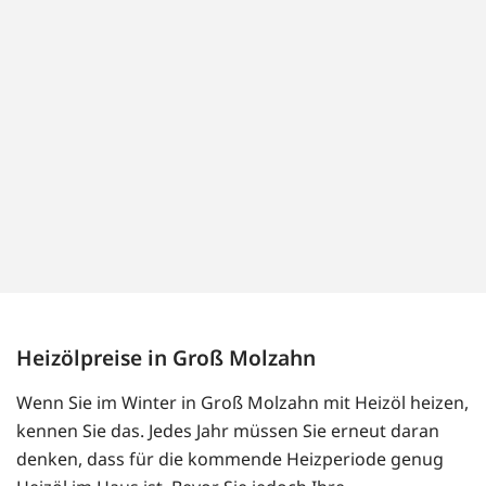
Heizölpreise in Groß Molzahn
Wenn Sie im Winter in Groß Molzahn mit Heizöl heizen,
kennen Sie das. Jedes Jahr müssen Sie erneut daran
denken, dass für die kommende Heizperiode genug