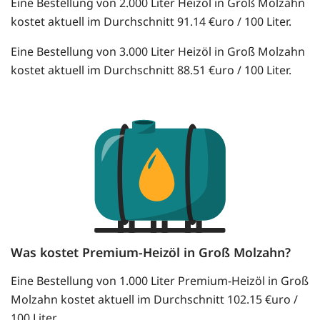
Eine Bestellung von 2.000 Liter Heizöl in Groß Molzahn
kostet aktuell im Durchschnitt 91.14 €uro / 100 Liter.
Eine Bestellung von 3.000 Liter Heizöl in Groß Molzahn
kostet aktuell im Durchschnitt 88.51 €uro / 100 Liter.
Was kostet Premium-Heizöl in Groß Molzahn?
Eine Bestellung von 1.000 Liter Premium-Heizöl in Groß
Molzahn kostet aktuell im Durchschnitt 102.15 €uro /
100 Liter.