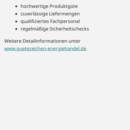
hochwertige Produktgüte
zuverlässige Liefermengen
qualifiziertes Fachpersonal
regelmäßige Sicherheitschecks
Weitere Detailinformationen unter
www.guetezeichen-energiehandel.de
.