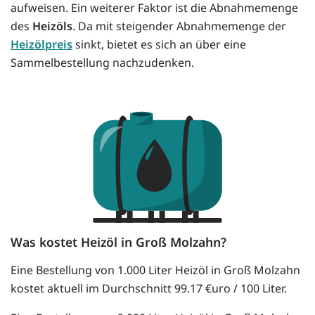
aufweisen. Ein weiterer Faktor ist die Abnahmemenge
des
Heizöls
. Da mit steigender Abnahmemenge der
Heizölpreis
sinkt, bietet es sich an über eine
Sammelbestellung nachzudenken.
Was kostet Heizöl in Groß Molzahn?
Eine Bestellung von 1.000 Liter Heizöl in Groß Molzahn
kostet aktuell im Durchschnitt 99.17 €uro / 100 Liter.