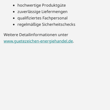
hochwertige Produktgüte
zuverlässige Liefermengen
qualifiziertes Fachpersonal
regelmäßige Sicherheitschecks
Weitere Detailinformationen unter
www.guetezeichen-energiehandel.de
.