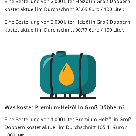
Eine Bestellung von 2.000 Liter Heizöl in Groß Döbbern
kostet aktuell im Durchschnitt 93.69 €uro / 100 Liter.
Eine Bestellung von 3.000 Liter Heizöl in Groß Döbbern
kostet aktuell im Durchschnitt 90.77 €uro / 100 Liter.
Was kostet Premium-Heizöl in Groß Döbbern?
Eine Bestellung von 1.000 Liter Premium-Heizöl in Groß
Döbbern kostet aktuell im Durchschnitt 105.41 €uro /
100 Liter.