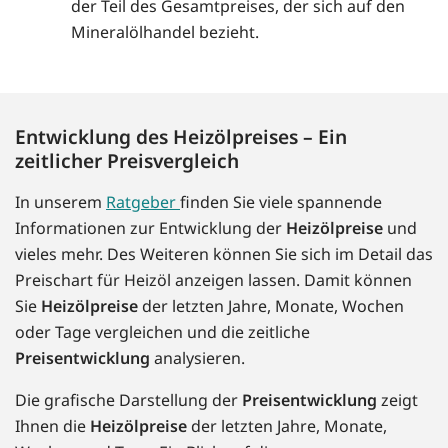
der Teil des Gesamtpreises, der sich auf den
Mineralölhandel bezieht.
Entwicklung des Heizölpreises – Ein
zeitlicher Preisvergleich
In unserem
Ratgeber
finden Sie viele spannende
Informationen zur Entwicklung der
Heizölpreise
und
vieles mehr. Des Weiteren können Sie sich im Detail das
Preischart für Heizöl anzeigen lassen. Damit können
Sie
Heizölpreise
der letzten Jahre, Monate, Wochen
oder Tage vergleichen und die zeitliche
Preisentwicklung
analysieren.
Die grafische Darstellung der
Preisentwicklung
zeigt
Ihnen die
Heizölpreise
der letzten Jahre, Monate,