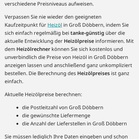
verschiedene Preisniveaus aufweisen.
Verpassen Sie nie wieder den geeigneten
Kaufzeitpunkt für
Heizöl
in Groß Döbbern, indem Sie
sich einfach regelmäßig bei
tanke-günstig
über die
aktuelle Entwicklung der
Heizölpreise
informieren. Mit
dem
Heizölrechner
können Sie sich kostenlos und
unverbindlich die Preise von Heizöl in Groß Döbbern
anzeigen lassen und anschließend ganz unkompliziert
bestellen. Die Berechnung des
Heizölpreises
ist ganz
einfach.
Aktuelle Heizölpreise berechnen:
die Postleitzahl von Groß Döbbern
die gewünschte Liefermenge
die Anzahl der Lieferstellen in Groß Döbbern
Sie müssen lediglich Ihre Daten eingeben und schon