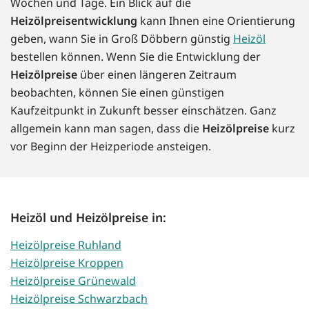
Wochen und Tage. Ein Blick auf die
Heizölpreisentwicklung
kann Ihnen eine Orientierung
geben, wann Sie in Groß Döbbern günstig
Heizöl
bestellen können. Wenn Sie die Entwicklung der
Heizölpreise
über einen längeren Zeitraum
beobachten, können Sie einen günstigen
Kaufzeitpunkt in Zukunft besser einschätzen. Ganz
allgemein kann man sagen, dass die
Heizölpreise
kurz
vor Beginn der Heizperiode ansteigen.
Heizöl und Heizölpreise in:
Heizölpreise Ruhland
Heizölpreise Kroppen
Heizölpreise Grünewald
Heizölpreise Schwarzbach