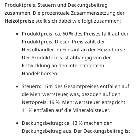
Produktpreis, Steuern und Deckungsbeitrag
zusammen. Die prozentuale Zusammensetzung der
Heizölpreise
stellt sich dabei wie folgt zusammen:
Produktpreis: ca. 60 % des Preises fällt auf den
Produktpreis. Diesen Preis zahlt der
Heizölhändler im Einkauf an der Heizölbörse.
Der Produktpreis ist abhängig von der
Entwicklung an den internationalen
Handelsbörsen.
Steuern: 16 % des Gesamtpreises entfallen auf
die Mehrwertsteuer, was, bezogen auf den
Nettopreis, 19 % Mehrwertsteuer entspricht.
11 % entfallen auf die Mineralölsteuer.
Deckungsbeitrag: ca. 13 % machen den
Deckungsbeitrag aus. Der Deckungsbeitrag ist