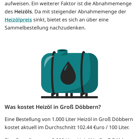
aufweisen. Ein weiterer Faktor ist die Abnahmemenge
des
Heizöls
. Da mit steigender Abnahmemenge der
Heizölpreis
sinkt, bietet es sich an über eine
Sammelbestellung nachzudenken.
Was kostet Heizöl in Groß Döbbern?
Eine Bestellung von 1.000 Liter Heizöl in Groß Döbbern
kostet aktuell im Durchschnitt 102.44 €uro / 100 Liter.