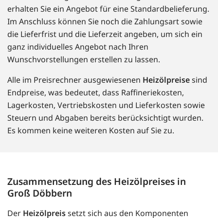
erhalten Sie ein Angebot für eine Standardbelieferung.
Im Anschluss können Sie noch die Zahlungsart sowie
die Lieferfrist und die Lieferzeit angeben, um sich ein
ganz individuelles Angebot nach Ihren
Wunschvorstellungen erstellen zu lassen.
Alle im Preisrechner ausgewiesenen
Heizölpreise
sind
Endpreise, was bedeutet, dass Raffineriekosten,
Lagerkosten, Vertriebskosten und Lieferkosten sowie
Steuern und Abgaben bereits berücksichtigt wurden.
Es kommen keine weiteren Kosten auf Sie zu.
Zusammensetzung des Heizölpreises in
Groß Döbbern
Der
Heizölpreis
setzt sich aus den Komponenten