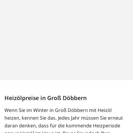
Heizölpreise in Groß Döbbern
Wenn Sie im Winter in Groß Döbbern mit Heizöl
heizen, kennen Sie das. Jedes Jahr müssen Sie erneut
daran denken, dass für die kommende Heizperiode