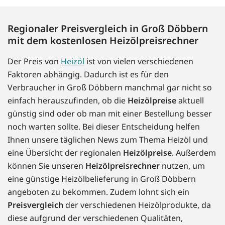
Regionaler Preisvergleich in Groß Döbbern
mit dem kostenlosen Heizölpreisrechner
Der Preis von
Heizöl
ist von vielen verschiedenen
Faktoren abhängig. Dadurch ist es für den
Verbraucher in Groß Döbbern manchmal gar nicht so
einfach herauszufinden, ob die
Heizölpreise
aktuell
günstig sind oder ob man mit einer Bestellung besser
noch warten sollte. Bei dieser Entscheidung helfen
Ihnen unsere täglichen News zum Thema Heizöl und
eine Übersicht der regionalen
Heizölpreise
. Außerdem
können Sie unseren
Heizölpreisrechner
nutzen, um
eine günstige Heizölbelieferung in Groß Döbbern
angeboten zu bekommen. Zudem lohnt sich ein
Preisvergleich
der verschiedenen Heizölprodukte, da
diese aufgrund der verschiedenen Qualitäten,