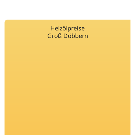
Heizölpreise
Groß Döbbern