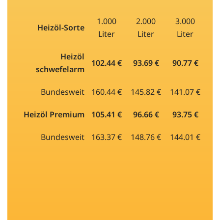
1.000
2.000
3.000
Heizöl-Sorte
Liter
Liter
Liter
Heizöl
102.44 €
93.69 €
90.77 €
schwefelarm
Bundesweit
160.44 €
145.82 €
141.07 €
Heizöl Premium
105.41 €
96.66 €
93.75 €
Bundesweit
163.37 €
148.76 €
144.01 €