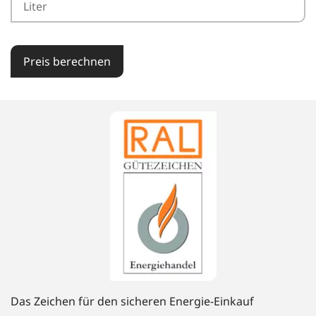
Preis berechnen
Das Zeichen für den sicheren Energie-Einkauf