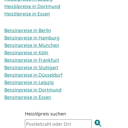
Heizölpreise in Dortmund
Heizölpreise in Essen
Benzinpreise in Berlin
Benzinpreise in Hamburg
Benzinpreise in München
Benzinpreise in Köln
Benzinpreise in Frankfurt
Benzinpreise in Stuttgart
Benzinpreise in Düsseldorf
Benzinpreise in Leipzig
Benzinpreise in Dortmund
Benzinpreise in Essen
Heizölpreis suchen