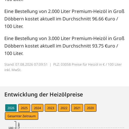
Eine Bestellung von 2.000 Liter Premium-Heizöl in Groß
Döbbern kostet aktuell im Durchschnitt 96.66 €uro /
100 Liter.
Eine Bestellung von 3.000 Liter Premium-Heizöl in Groß
Döbbern kostet aktuell im Durchschnitt 93.75 €uro /
100 Liter.
Stand: 07.08.2026 07:09:51 |
PLZ: 03058 Preise für Heizöl in € / 100 Liter
inkl. MwSt.
Entwicklung der Heizölpreise
2026
2025
2024
2023
2022
2021
2020
Gesamter Zeitraum
180