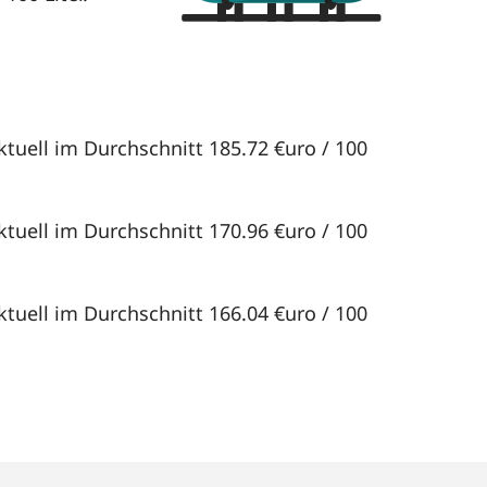
ktuell im Durchschnitt 185.72 €uro / 100
ktuell im Durchschnitt 170.96 €uro / 100
ktuell im Durchschnitt 166.04 €uro / 100