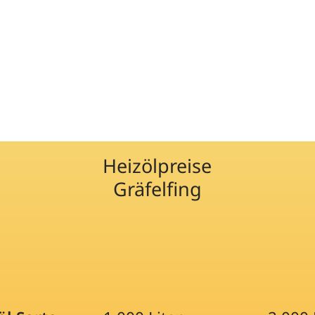
Heizölpreise
Gräfelfing