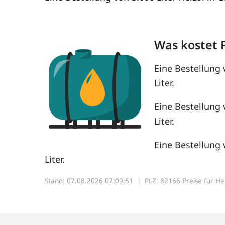
Was kostet 
Eine Bestellung 
Liter.
Eine Bestellung 
Liter.
Eine Bestellung 
Liter.
Stand: 07.08.2026 07:09:51 |
PLZ: 82166 Preise für Heiz