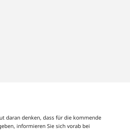
neut daran denken, dass für die kommende
geben, informieren Sie sich vorab bei