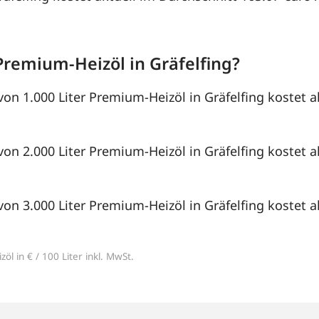
Premium-Heizöl in Gräfelfing?
von 1.000 Liter Premium-Heizöl in Gräfelfing kostet a
von 2.000 Liter Premium-Heizöl in Gräfelfing kostet a
von 3.000 Liter Premium-Heizöl in Gräfelfing kostet a
öl in € / 100 Liter inkl. MwSt.