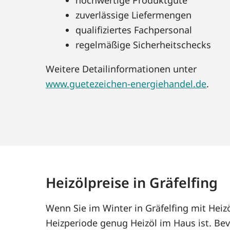
zuverlässige Liefermengen
qualifiziertes Fachpersonal
regelmäßige Sicherheitschecks
Weitere Detailinformationen unter
www.guetezeichen-energiehandel.de
.
Heizölpreise in Gräfelfing
Wenn Sie im Winter in Gräfelfing mit Hei
Heizperiode genug Heizöl im Haus ist. Bev