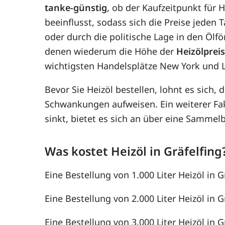
tanke-günstig
, ob der Kaufzeitpunkt für H
beeinflusst, sodass sich die Preise jede
oder durch die politische Lage in den Ölf
denen wiederum die Höhe der
Heizölprei
wichtigsten Handelsplätze New York und 
Bevor Sie Heizöl bestellen, lohnt es sich, 
Schwankungen aufweisen. Ein weiterer F
sinkt, bietet es sich an über eine Samme
Was kostet Heizöl in Gräfelfing
Eine Bestellung von 1.000 Liter Heizöl in G
Eine Bestellung von 2.000 Liter Heizöl in G
Eine Bestellung von 3.000 Liter Heizöl in G