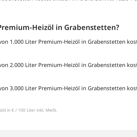
Premium-Heizöl in Grabenstetten?
von 1.000 Liter Premium-Heizöl in Grabenstetten kost
von 2.000 Liter Premium-Heizöl in Grabenstetten kost
von 3.000 Liter Premium-Heizöl in Grabenstetten kost
öl in € / 100 Liter inkl. MwSt.