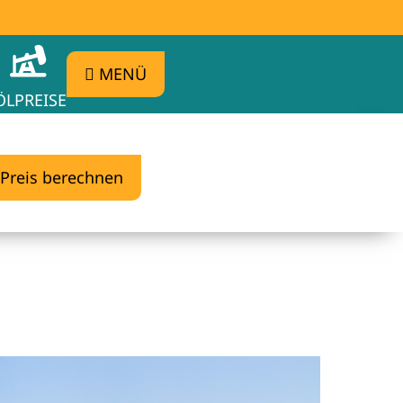
MENÜ
ÖLPREISE