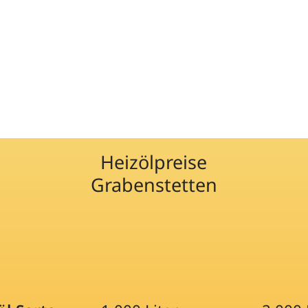
Heizölpreise
Grabenstetten