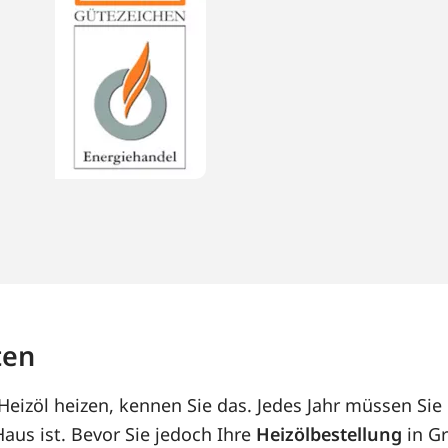
ten
eizöl heizen, kennen Sie das. Jedes Jahr müssen Sie 
us ist. Bevor Sie jedoch Ihre
Heizölbestellung
in Gr