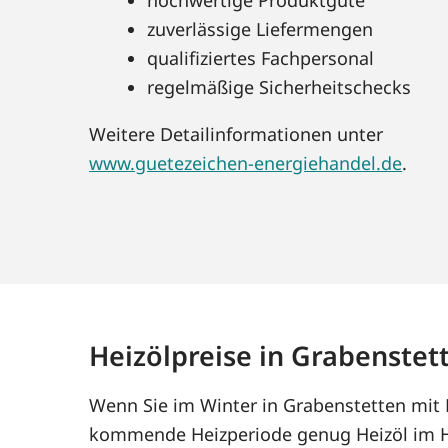
zuverlässige Liefermengen
qualifiziertes Fachpersonal
regelmäßige Sicherheitschecks
Weitere Detailinformationen unter
www.guetezeichen-energiehandel.de
.
Heizölpreise in Grabenstet
Wenn Sie im Winter in Grabenstetten mit H
kommende Heizperiode genug Heizöl im Ha