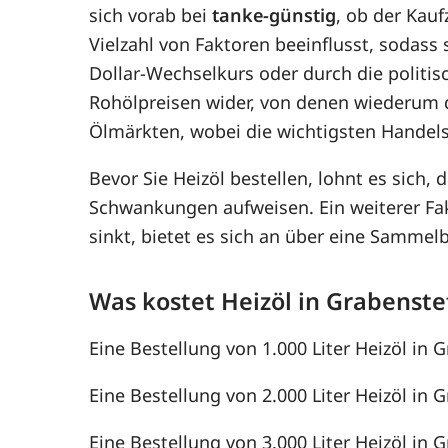
sich vorab bei
tanke-günstig
, ob der Kauf
Vielzahl von Faktoren beeinflusst, sodass
Dollar-Wechselkurs oder durch die politis
Rohölpreisen wider, von denen wiederum 
Ölmärkten, wobei die wichtigsten Handel
Bevor Sie Heizöl bestellen, lohnt es sich, 
Schwankungen aufweisen. Ein weiterer F
sinkt, bietet es sich an über eine Samme
Was kostet Heizöl in Grabenste
Eine Bestellung von 1.000 Liter Heizöl in 
Eine Bestellung von 2.000 Liter Heizöl in 
Eine Bestellung von 3.000 Liter Heizöl in 