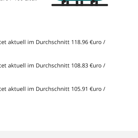
et aktuell im Durchschnitt 118.96 €uro /
et aktuell im Durchschnitt 108.83 €uro /
et aktuell im Durchschnitt 105.91 €uro /