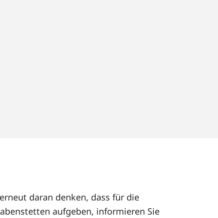
erneut daran denken, dass für die
abenstetten aufgeben, informieren Sie