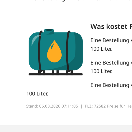
Was kostet 
Eine Bestellung 
100 Liter.
Eine Bestellung 
100 Liter.
Eine Bestellung 
100 Liter.
Stand: 06.08.2026 07:11:05 |
PLZ: 72582 Preise für Heiz