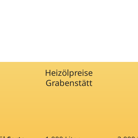
Heizölpreise
Grabenstätt