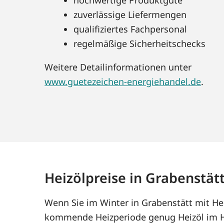
zuverlässige Liefermengen
qualifiziertes Fachpersonal
regelmäßige Sicherheitschecks
Weitere Detailinformationen unter
www.guetezeichen-energiehandel.de
.
Heizölpreise in Grabenstät
Wenn Sie im Winter in Grabenstätt mit Hei
kommende Heizperiode genug Heizöl im Ha