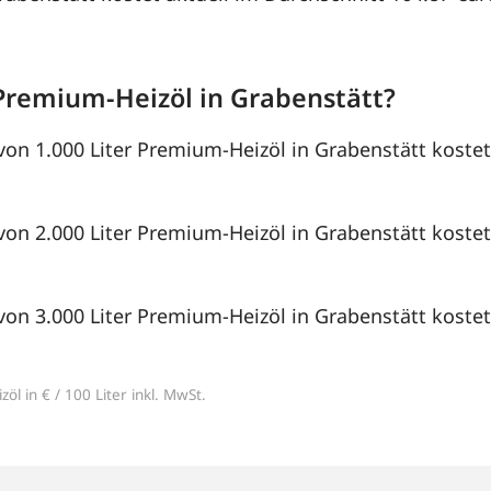
Premium-Heizöl in Grabenstätt?
von 1.000 Liter Premium-Heizöl in Grabenstätt kostet
von 2.000 Liter Premium-Heizöl in Grabenstätt kostet
von 3.000 Liter Premium-Heizöl in Grabenstätt kostet
öl in € / 100 Liter inkl. MwSt.