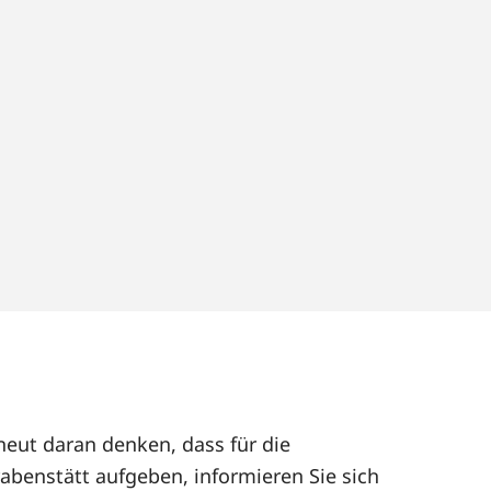
neut daran denken, dass für die
abenstätt aufgeben, informieren Sie sich