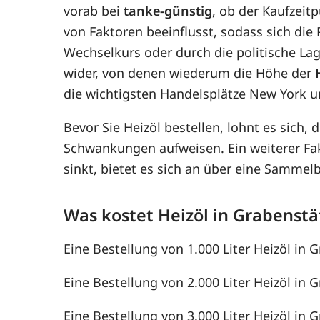
vorab bei
tanke-günstig
, ob der Kaufzeit
von Faktoren beeinflusst, sodass sich di
Wechselkurs oder durch die politische Lag
wider, von denen wiederum die Höhe der
die wichtigsten Handelsplätze New York u
Bevor Sie Heizöl bestellen, lohnt es sich, 
Schwankungen aufweisen. Ein weiterer F
sinkt, bietet es sich an über eine Samme
Was kostet Heizöl in Grabenstä
Eine Bestellung von 1.000 Liter Heizöl in G
Eine Bestellung von 2.000 Liter Heizöl in G
Eine Bestellung von 3.000 Liter Heizöl in G