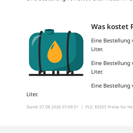
Was kostet 
Eine Bestellung 
Liter.
Eine Bestellung 
Liter.
Eine Bestellung 
Liter.
Stand: 07.08.2026 07:09:51 |
PLZ: 83355 Preise für Heiz