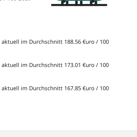
 aktuell im Durchschnitt 188.56 €uro / 100
 aktuell im Durchschnitt 173.01 €uro / 100
 aktuell im Durchschnitt 167.85 €uro / 100