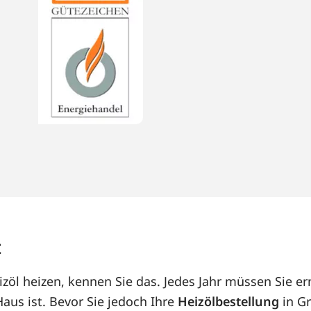
t
zöl heizen, kennen Sie das. Jedes Jahr müssen Sie er
us ist. Bevor Sie jedoch Ihre
Heizölbestellung
in Gr