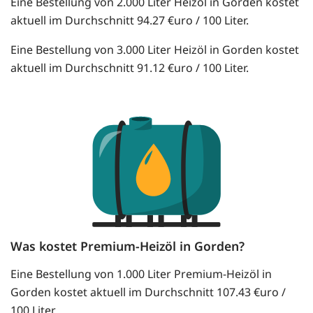
Eine Bestellung von 2.000 Liter Heizöl in Gorden kostet
aktuell im Durchschnitt 94.27 €uro / 100 Liter.
Eine Bestellung von 3.000 Liter Heizöl in Gorden kostet
aktuell im Durchschnitt 91.12 €uro / 100 Liter.
Was kostet Premium-Heizöl in Gorden?
Eine Bestellung von 1.000 Liter Premium-Heizöl in
Gorden kostet aktuell im Durchschnitt 107.43 €uro /
100 Liter.