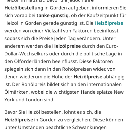
Heizölbestellung
in Gorden aufgeben, informieren Sie
sich vorab bei
tanke-günstig
, ob der Kaufzeitpunkt für
Heizöl in Gorden gerade günstig ist. Die
Heizölpreise
werden von einer Vielzahl von Faktoren beeinflusst,
sodass sich die Preise jeden Tag verändern. Unter
anderem werden die
Heizölpreise
durch den Euro-
Dollar-Wechselkurs oder durch die politische Lage in
den Ölförderländern beeinflusst. Diese Faktoren
spiegeln sich dann in den Rohölpreisen wider, von
denen wiederum die Höhe der
Heizölpreise
abhängig
ist. Der Rohölpreis bildet sich an den internationalen
Ölmärkten, wobei die wichtigsten Handelsplätze New
York und London sind.
Bevor Sie Heizöl bestellen, lohnt es sich, die
Heizölpreise
in Gorden zu vergleichen. Diese können
unter Umständen beachtliche Schwankungen