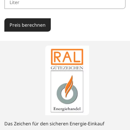
Preis berechnen
Das Zeichen für den sicheren Energie-Einkauf