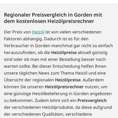
Regionaler Preisvergleich in Gorden mit
dem kostenlosen Heizölpreisrechner
Der Preis von
Heizöl
ist von vielen verschiedenen
Faktoren abhängig. Dadurch ist es für den
Verbraucher in Gorden manchmal gar nicht so einfach
herauszufinden, ob die
Heizölpreise
aktuell günstig
sind oder ob man mit einer Bestellung besser noch
warten sollte. Bei dieser Entscheidung helfen Ihnen
unsere täglichen News zum Thema Heizöl und eine
Übersicht der regionalen
Heizölpreise
. Außerdem
können Sie unseren
Heizölpreisrechner
nutzen, um
eine günstige Heizölbelieferung in Gorden angeboten
zu bekommen. Zudem lohnt sich ein
Preisvergleich
der verschiedenen Heizölprodukte, da diese aufgrund
der verschiedenen Qualitäten, verschiedene