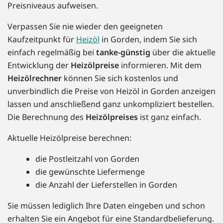
Preisniveaus aufweisen.
Verpassen Sie nie wieder den geeigneten
Kaufzeitpunkt für
Heizöl
in Gorden, indem Sie sich
einfach regelmäßig bei
tanke-günstig
über die aktuelle
Entwicklung der
Heizölpreise
informieren. Mit dem
Heizölrechner
können Sie sich kostenlos und
unverbindlich die Preise von Heizöl in Gorden anzeigen
lassen und anschließend ganz unkompliziert bestellen.
Die Berechnung des
Heizölpreises
ist ganz einfach.
Aktuelle Heizölpreise berechnen:
die Postleitzahl von Gorden
die gewünschte Liefermenge
die Anzahl der Lieferstellen in Gorden
Sie müssen lediglich Ihre Daten eingeben und schon
erhalten Sie ein Angebot für eine Standardbelieferung.