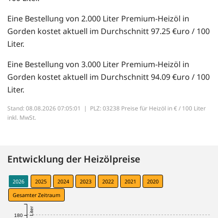
Eine Bestellung von 2.000 Liter Premium-Heizöl in
Gorden kostet aktuell im Durchschnitt 97.25 €uro / 100
Liter.
Eine Bestellung von 3.000 Liter Premium-Heizöl in
Gorden kostet aktuell im Durchschnitt 94.09 €uro / 100
Liter.
Stand: 08.08.2026 07:05:01 |
PLZ: 03238 Preise für Heizöl in € / 100 Liter
inkl. MwSt.
Entwicklung der Heizölpreise
2026
2025
2024
2023
2022
2021
2020
Gesamter Zeitraum
180