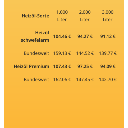
1.000
2.000
3.000
Heizöl-Sorte
Liter
Liter
Liter
Heizöl
104.46 €
94.27 €
91.12 €
schwefelarm
Bundesweit
159.13 €
144.52 €
139.77 €
Heizöl Premium
107.43 €
97.25 €
94.09 €
Bundesweit
162.06 €
147.45 €
142.70 €