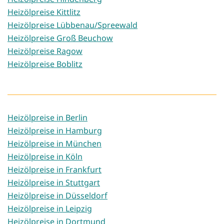
Heizölpreise Kittlitz
Heizölpreise Lübbenau/Spreewald
Heizölpreise Groß Beuchow
Heizölpreise Ragow
Heizölpreise Boblitz
Heizölpreise in Berlin
Heizölpreise in Hamburg
Heizölpreise in München
Heizölpreise in Köln
Heizölpreise in Frankfurt
Heizölpreise in Stuttgart
Heizölpreise in Düsseldorf
Heizölpreise in Leipzig
Heizölpreise in Dortmund