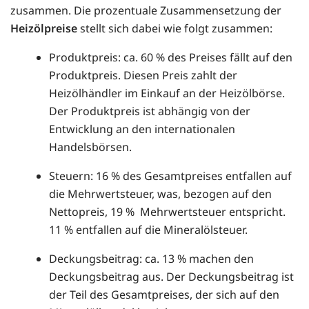
zusammen. Die prozentuale Zusammensetzung der
Heizölpreise
stellt sich dabei wie folgt zusammen:
Produktpreis: ca. 60 % des Preises fällt auf den
Produktpreis. Diesen Preis zahlt der
Heizölhändler im Einkauf an der Heizölbörse.
Der Produktpreis ist abhängig von der
Entwicklung an den internationalen
Handelsbörsen.
Steuern: 16 % des Gesamtpreises entfallen auf
die Mehrwertsteuer, was, bezogen auf den
Nettopreis, 19 % Mehrwertsteuer entspricht.
11 % entfallen auf die Mineralölsteuer.
Deckungsbeitrag: ca. 13 % machen den
Deckungsbeitrag aus. Der Deckungsbeitrag ist
der Teil des Gesamtpreises, der sich auf den