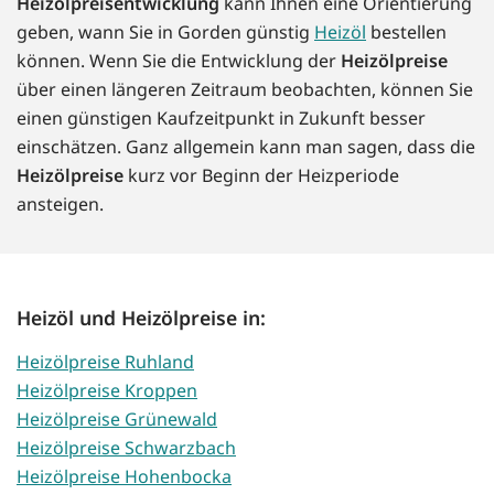
Heizölpreisentwicklung
kann Ihnen eine Orientierung
geben, wann Sie in Gorden günstig
Heizöl
bestellen
können. Wenn Sie die Entwicklung der
Heizölpreise
über einen längeren Zeitraum beobachten, können Sie
einen günstigen Kaufzeitpunkt in Zukunft besser
einschätzen. Ganz allgemein kann man sagen, dass die
Heizölpreise
kurz vor Beginn der Heizperiode
ansteigen.
Heizöl und Heizölpreise in:
Heizölpreise Ruhland
Heizölpreise Kroppen
Heizölpreise Grünewald
Heizölpreise Schwarzbach
Heizölpreise Hohenbocka