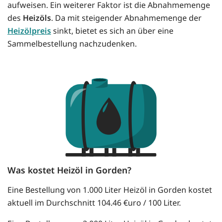
aufweisen. Ein weiterer Faktor ist die Abnahmemenge
des
Heizöls
. Da mit steigender Abnahmemenge der
Heizölpreis
sinkt, bietet es sich an über eine
Sammelbestellung nachzudenken.
Was kostet Heizöl in Gorden?
Eine Bestellung von 1.000 Liter Heizöl in Gorden kostet
aktuell im Durchschnitt 104.46 €uro / 100 Liter.