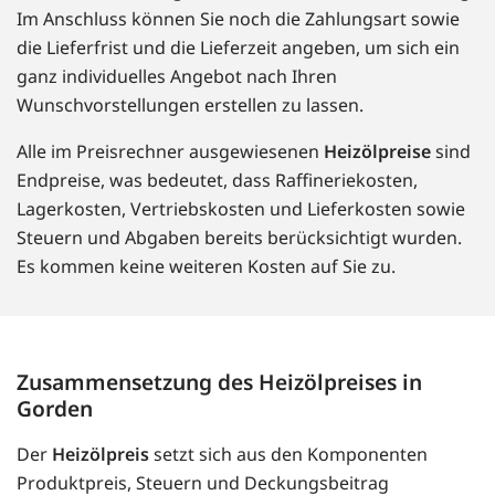
Im Anschluss können Sie noch die Zahlungsart sowie
die Lieferfrist und die Lieferzeit angeben, um sich ein
ganz individuelles Angebot nach Ihren
Wunschvorstellungen erstellen zu lassen.
Alle im Preisrechner ausgewiesenen
Heizölpreise
sind
Endpreise, was bedeutet, dass Raffineriekosten,
Lagerkosten, Vertriebskosten und Lieferkosten sowie
Steuern und Abgaben bereits berücksichtigt wurden.
Es kommen keine weiteren Kosten auf Sie zu.
Zusammensetzung des Heizölpreises in
Gorden
Der
Heizölpreis
setzt sich aus den Komponenten
Produktpreis, Steuern und Deckungsbeitrag