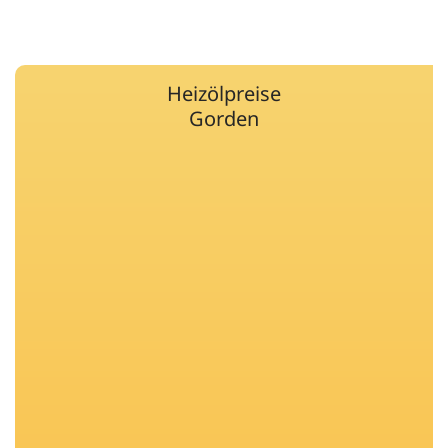
Heizölpreise
Gorden