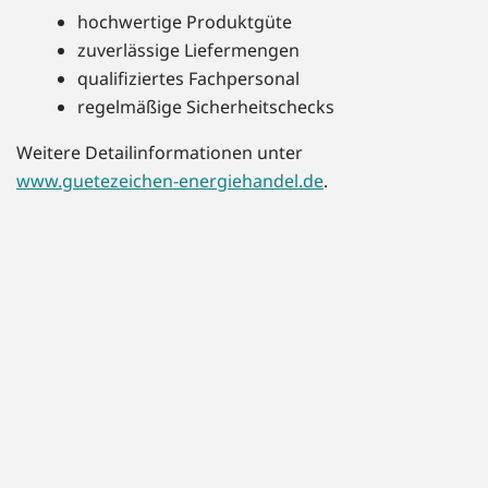
hochwertige Produktgüte
zuverlässige Liefermengen
qualifiziertes Fachpersonal
regelmäßige Sicherheitschecks
Weitere Detailinformationen unter
www.guetezeichen-energiehandel.de
.