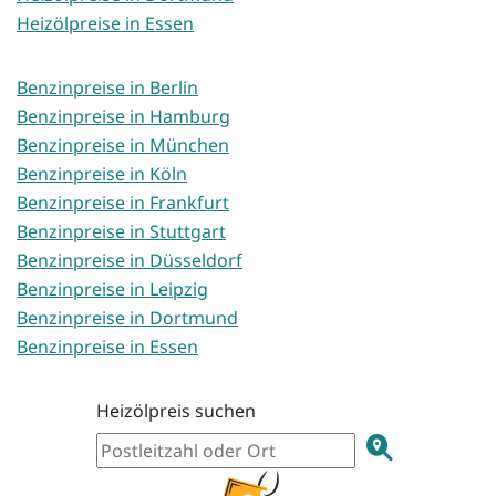
Heizölpreise in Essen
Benzinpreise in Berlin
Benzinpreise in Hamburg
Benzinpreise in München
Benzinpreise in Köln
Benzinpreise in Frankfurt
Benzinpreise in Stuttgart
Benzinpreise in Düsseldorf
Benzinpreise in Leipzig
Benzinpreise in Dortmund
Benzinpreise in Essen
Heizölpreis suchen