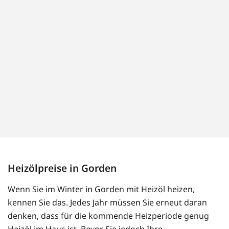
Heizölpreise in Gorden
Wenn Sie im Winter in Gorden mit Heizöl heizen,
kennen Sie das. Jedes Jahr müssen Sie erneut daran
denken, dass für die kommende Heizperiode genug
Heizöl im Haus ist. Bevor Sie jedoch Ihre