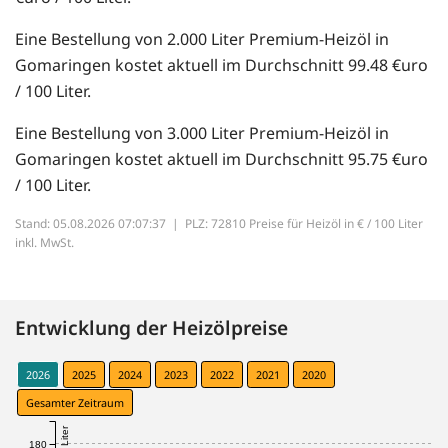
Eine Bestellung von 2.000 Liter Premium-Heizöl in
Gomaringen kostet aktuell im Durchschnitt 99.48 €uro
/ 100 Liter.
Eine Bestellung von 3.000 Liter Premium-Heizöl in
Gomaringen kostet aktuell im Durchschnitt 95.75 €uro
/ 100 Liter.
Stand: 05.08.2026 07:07:37 |
PLZ: 72810 Preise für Heizöl in € / 100 Liter
inkl. MwSt.
Entwicklung der Heizölpreise
2026
2025
2024
2023
2022
2021
2020
Gesamter Zeitraum
180