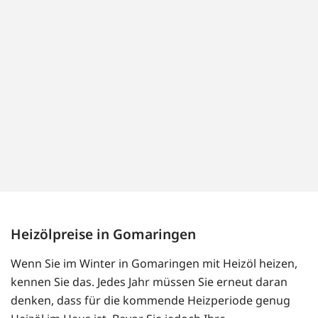
Heizölpreise in Gomaringen
Wenn Sie im Winter in Gomaringen mit Heizöl heizen,
kennen Sie das. Jedes Jahr müssen Sie erneut daran
denken, dass für die kommende Heizperiode genug