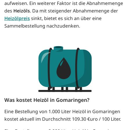
aufweisen. Ein weiterer Faktor ist die Abnahmemenge
des
Heizöls
. Da mit steigender Abnahmemenge der
Heizölpreis
sinkt, bietet es sich an über eine
Sammelbestellung nachzudenken.
Was kostet Heizöl in Gomaringen?
Eine Bestellung von 1.000 Liter Heizöl in Gomaringen
kostet aktuell im Durchschnitt 109.30 €uro / 100 Liter.