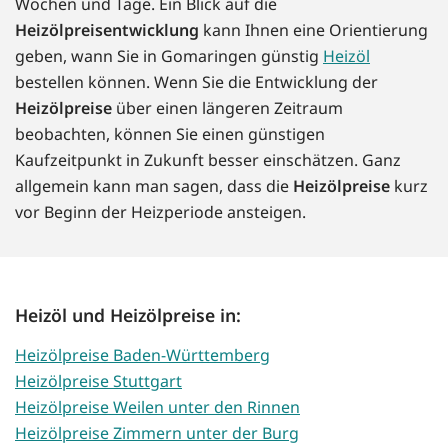
Wochen und Tage. Ein Blick auf die
Heizölpreisentwicklung
kann Ihnen eine Orientierung
geben, wann Sie in Gomaringen günstig
Heizöl
bestellen können. Wenn Sie die Entwicklung der
Heizölpreise
über einen längeren Zeitraum
beobachten, können Sie einen günstigen
Kaufzeitpunkt in Zukunft besser einschätzen. Ganz
allgemein kann man sagen, dass die
Heizölpreise
kurz
vor Beginn der Heizperiode ansteigen.
Heizöl und Heizölpreise in:
Heizölpreise Baden-Württemberg
Heizölpreise Stuttgart
Heizölpreise Weilen unter den Rinnen
Heizölpreise Zimmern unter der Burg