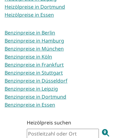
Heizölpreise in Dortmund
Heizölpreise in Essen
Benzinpreise in Berlin
Benzinpreise in Hamburg
Benzinpreise in München
Benzinpreise in Köln
Benzinpreise in Frankfurt
Benzinpreise in Stuttgart
Benzinpreise in Düsseldorf
Benzinpreise in Leipzig
Benzinpreise in Dortmund
Benzinpreise in Essen
Heizölpreis suchen