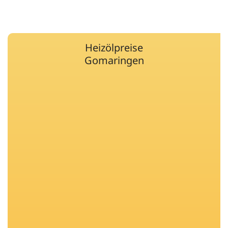
Heizölpreise
Gomaringen