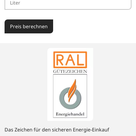
Preis berechnen
Das Zeichen für den sicheren Energie-Einkauf