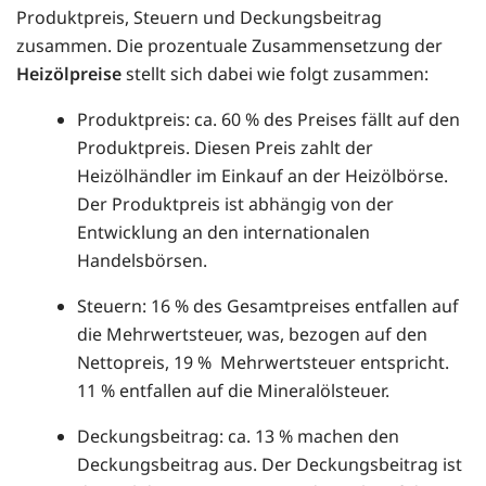
Produktpreis, Steuern und Deckungsbeitrag
zusammen. Die prozentuale Zusammensetzung der
Heizölpreise
stellt sich dabei wie folgt zusammen:
Produktpreis: ca. 60 % des Preises fällt auf den
Produktpreis. Diesen Preis zahlt der
Heizölhändler im Einkauf an der Heizölbörse.
Der Produktpreis ist abhängig von der
Entwicklung an den internationalen
Handelsbörsen.
Steuern: 16 % des Gesamtpreises entfallen auf
die Mehrwertsteuer, was, bezogen auf den
Nettopreis, 19 % Mehrwertsteuer entspricht.
11 % entfallen auf die Mineralölsteuer.
Deckungsbeitrag: ca. 13 % machen den
Deckungsbeitrag aus. Der Deckungsbeitrag ist