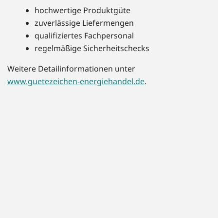
hochwertige Produktgüte
zuverlässige Liefermengen
qualifiziertes Fachpersonal
regelmäßige Sicherheitschecks
Weitere Detailinformationen unter
www.guetezeichen-energiehandel.de
.