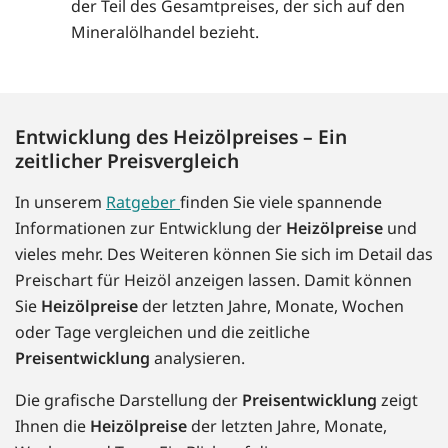
der Teil des Gesamtpreises, der sich auf den
Mineralölhandel bezieht.
Entwicklung des Heizölpreises – Ein
zeitlicher Preisvergleich
In unserem
Ratgeber
finden Sie viele spannende
Informationen zur Entwicklung der
Heizölpreise
und
vieles mehr. Des Weiteren können Sie sich im Detail das
Preischart für Heizöl anzeigen lassen. Damit können
Sie
Heizölpreise
der letzten Jahre, Monate, Wochen
oder Tage vergleichen und die zeitliche
Preisentwicklung
analysieren.
Die grafische Darstellung der
Preisentwicklung
zeigt
Ihnen die
Heizölpreise
der letzten Jahre, Monate,