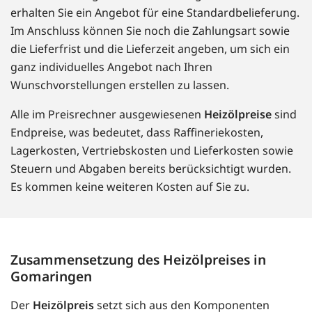
erhalten Sie ein Angebot für eine Standardbelieferung.
Im Anschluss können Sie noch die Zahlungsart sowie
die Lieferfrist und die Lieferzeit angeben, um sich ein
ganz individuelles Angebot nach Ihren
Wunschvorstellungen erstellen zu lassen.
Alle im Preisrechner ausgewiesenen
Heizölpreise
sind
Endpreise, was bedeutet, dass Raffineriekosten,
Lagerkosten, Vertriebskosten und Lieferkosten sowie
Steuern und Abgaben bereits berücksichtigt wurden.
Es kommen keine weiteren Kosten auf Sie zu.
Zusammensetzung des Heizölpreises in
Gomaringen
Der
Heizölpreis
setzt sich aus den Komponenten