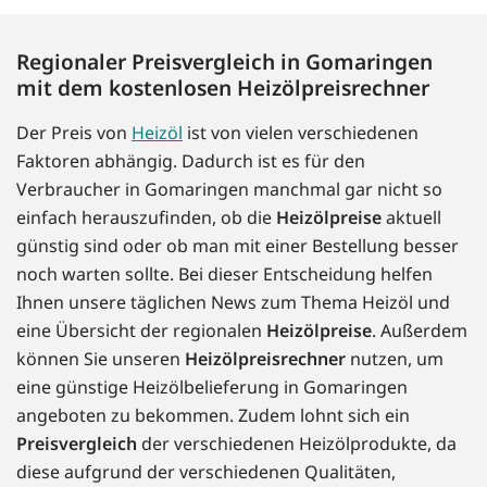
Regionaler Preisvergleich in Gomaringen
mit dem kostenlosen Heizölpreisrechner
Der Preis von
Heizöl
ist von vielen verschiedenen
Faktoren abhängig. Dadurch ist es für den
Verbraucher in Gomaringen manchmal gar nicht so
einfach herauszufinden, ob die
Heizölpreise
aktuell
günstig sind oder ob man mit einer Bestellung besser
noch warten sollte. Bei dieser Entscheidung helfen
Ihnen unsere täglichen News zum Thema Heizöl und
eine Übersicht der regionalen
Heizölpreise
. Außerdem
können Sie unseren
Heizölpreisrechner
nutzen, um
eine günstige Heizölbelieferung in Gomaringen
angeboten zu bekommen. Zudem lohnt sich ein
Preisvergleich
der verschiedenen Heizölprodukte, da
diese aufgrund der verschiedenen Qualitäten,