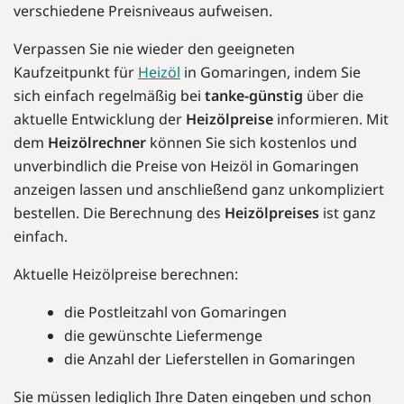
verschiedene Preisniveaus aufweisen.
Verpassen Sie nie wieder den geeigneten
Kaufzeitpunkt für
Heizöl
in Gomaringen, indem Sie
sich einfach regelmäßig bei
tanke-günstig
über die
aktuelle Entwicklung der
Heizölpreise
informieren. Mit
dem
Heizölrechner
können Sie sich kostenlos und
unverbindlich die Preise von Heizöl in Gomaringen
anzeigen lassen und anschließend ganz unkompliziert
bestellen. Die Berechnung des
Heizölpreises
ist ganz
einfach.
Aktuelle Heizölpreise berechnen:
die Postleitzahl von Gomaringen
die gewünschte Liefermenge
die Anzahl der Lieferstellen in Gomaringen
Sie müssen lediglich Ihre Daten eingeben und schon