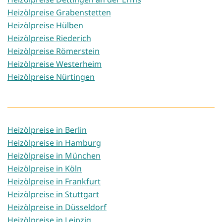
Heizölpreise Grabenstetten
Heizölpreise Hülben
Heizölpreise Riederich
Heizölpreise Römerstein
Heizölpreise Westerheim
Heizölpreise Nürtingen
Heizölpreise in Berlin
Heizölpreise in Hamburg
Heizölpreise in München
Heizölpreise in Köln
Heizölpreise in Frankfurt
Heizölpreise in Stuttgart
Heizölpreise in Düsseldorf
Heizölpreise in Leipzig