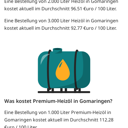
Eine Bestellung von 2.000 Liter Heizöl in Gomaringen
kostet aktuell im Durchschnitt 96.51 €uro / 100 Liter.
Eine Bestellung von 3.000 Liter Heizöl in Gomaringen
kostet aktuell im Durchschnitt 92.77 €uro / 100 Liter.
Was kostet Premium-Heizöl in Gomaringen?
Eine Bestellung von 1.000 Liter Premium-Heizöl in
Gomaringen kostet aktuell im Durchschnitt 112.28
€uro / 100 Liter.