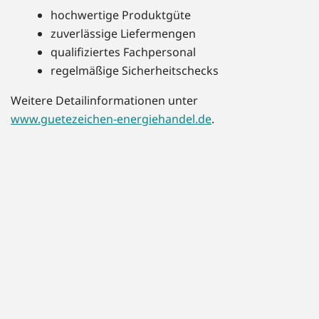
hochwertige Produktgüte
zuverlässige Liefermengen
qualifiziertes Fachpersonal
regelmäßige Sicherheitschecks
Weitere Detailinformationen unter
www.guetezeichen-energiehandel.de
.