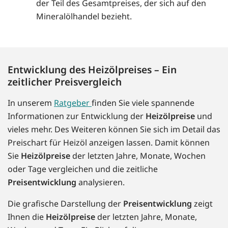
der Teil des Gesamtpreises, der sich auf den
Mineralölhandel bezieht.
Entwicklung des Heizölpreises – Ein
zeitlicher Preisvergleich
In unserem
Ratgeber
finden Sie viele spannende
Informationen zur Entwicklung der
Heizölpreise
und
vieles mehr. Des Weiteren können Sie sich im Detail das
Preischart für Heizöl anzeigen lassen. Damit können
Sie
Heizölpreise
der letzten Jahre, Monate, Wochen
oder Tage vergleichen und die zeitliche
Preisentwicklung
analysieren.
Die grafische Darstellung der
Preisentwicklung
zeigt
Ihnen die
Heizölpreise
der letzten Jahre, Monate,