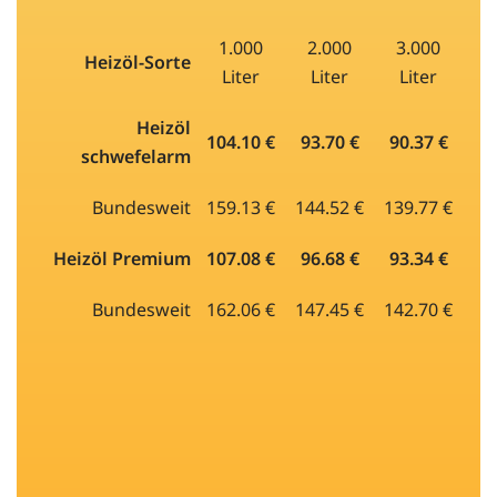
1.000
2.000
3.000
Heizöl-Sorte
Liter
Liter
Liter
Heizöl
104.10 €
93.70 €
90.37 €
schwefelarm
Bundesweit
159.13 €
144.52 €
139.77 €
Heizöl Premium
107.08 €
96.68 €
93.34 €
Bundesweit
162.06 €
147.45 €
142.70 €