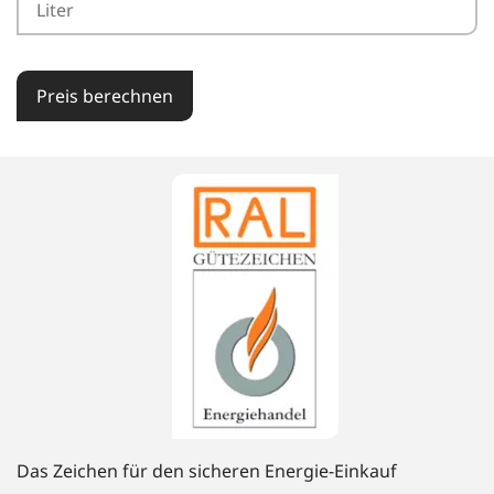
Preis berechnen
Das Zeichen für den sicheren Energie-Einkauf