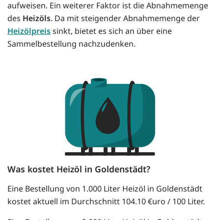
aufweisen. Ein weiterer Faktor ist die Abnahmemenge
des
Heizöls
. Da mit steigender Abnahmemenge der
Heizölpreis
sinkt, bietet es sich an über eine
Sammelbestellung nachzudenken.
Was kostet Heizöl in Goldenstädt?
Eine Bestellung von 1.000 Liter Heizöl in Goldenstädt
kostet aktuell im Durchschnitt 104.10 €uro / 100 Liter.