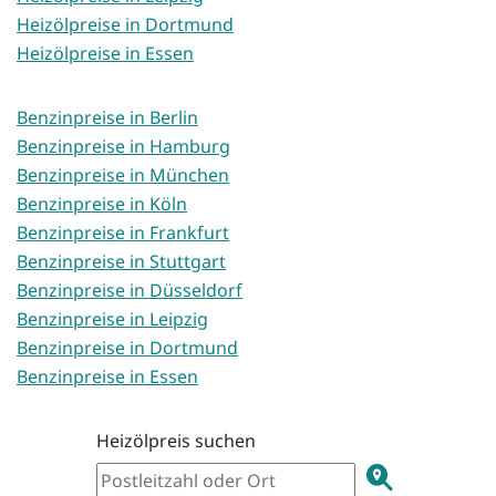
Heizölpreise in Dortmund
Heizölpreise in Essen
Benzinpreise in Berlin
Benzinpreise in Hamburg
Benzinpreise in München
Benzinpreise in Köln
Benzinpreise in Frankfurt
Benzinpreise in Stuttgart
Benzinpreise in Düsseldorf
Benzinpreise in Leipzig
Benzinpreise in Dortmund
Benzinpreise in Essen
Heizölpreis suchen