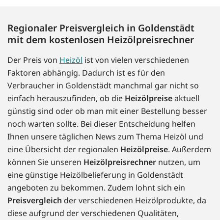
Regionaler Preisvergleich in Goldenstädt
mit dem kostenlosen Heizölpreisrechner
Der Preis von
Heizöl
ist von vielen verschiedenen
Faktoren abhängig. Dadurch ist es für den
Verbraucher in Goldenstädt manchmal gar nicht so
einfach herauszufinden, ob die
Heizölpreise
aktuell
günstig sind oder ob man mit einer Bestellung besser
noch warten sollte. Bei dieser Entscheidung helfen
Ihnen unsere täglichen News zum Thema Heizöl und
eine Übersicht der regionalen
Heizölpreise
. Außerdem
können Sie unseren
Heizölpreisrechner
nutzen, um
eine günstige Heizölbelieferung in Goldenstädt
angeboten zu bekommen. Zudem lohnt sich ein
Preisvergleich
der verschiedenen Heizölprodukte, da
diese aufgrund der verschiedenen Qualitäten,