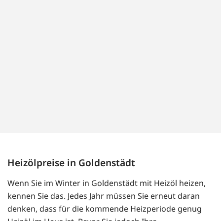
Heizölpreise in Goldenstädt
Wenn Sie im Winter in Goldenstädt mit Heizöl heizen,
kennen Sie das. Jedes Jahr müssen Sie erneut daran
denken, dass für die kommende Heizperiode genug