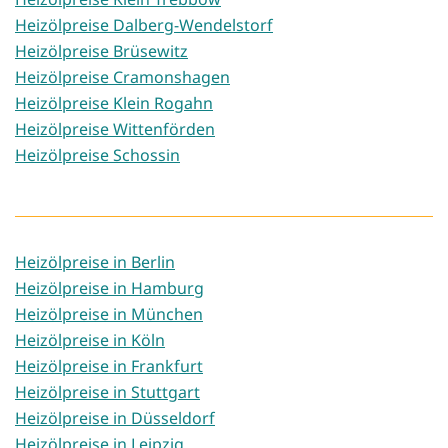
Heizölpreise Dalberg-Wendelstorf
Heizölpreise Brüsewitz
Heizölpreise Cramonshagen
Heizölpreise Klein Rogahn
Heizölpreise Wittenförden
Heizölpreise Schossin
Heizölpreise in Berlin
Heizölpreise in Hamburg
Heizölpreise in München
Heizölpreise in Köln
Heizölpreise in Frankfurt
Heizölpreise in Stuttgart
Heizölpreise in Düsseldorf
Heizölpreise in Leipzig