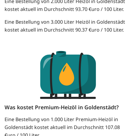
Eine Bestellung von 2.000 Liter Heizöl in Goldenstädt
kostet aktuell im Durchschnitt 93.70 €uro / 100 Liter.
Eine Bestellung von 3.000 Liter Heizöl in Goldenstädt
kostet aktuell im Durchschnitt 90.37 €uro / 100 Liter.
Was kostet Premium-Heizöl in Goldenstädt?
Eine Bestellung von 1.000 Liter Premium-Heizöl in
Goldenstädt kostet aktuell im Durchschnitt 107.08
€uro / 100 Liter.