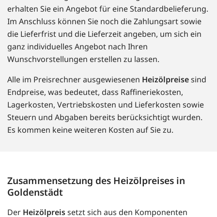
erhalten Sie ein Angebot für eine Standardbelieferung.
Im Anschluss können Sie noch die Zahlungsart sowie
die Lieferfrist und die Lieferzeit angeben, um sich ein
ganz individuelles Angebot nach Ihren
Wunschvorstellungen erstellen zu lassen.
Alle im Preisrechner ausgewiesenen
Heizölpreise
sind
Endpreise, was bedeutet, dass Raffineriekosten,
Lagerkosten, Vertriebskosten und Lieferkosten sowie
Steuern und Abgaben bereits berücksichtigt wurden.
Es kommen keine weiteren Kosten auf Sie zu.
Zusammensetzung des Heizölpreises in
Goldenstädt
Der
Heizölpreis
setzt sich aus den Komponenten