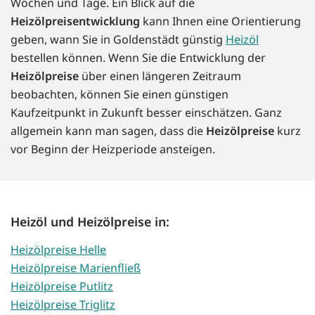
Wochen und Tage. Ein Blick auf die
Heizölpreisentwicklung
kann Ihnen eine Orientierung
geben, wann Sie in Goldenstädt günstig
Heizöl
bestellen können. Wenn Sie die Entwicklung der
Heizölpreise
über einen längeren Zeitraum
beobachten, können Sie einen günstigen
Kaufzeitpunkt in Zukunft besser einschätzen. Ganz
allgemein kann man sagen, dass die
Heizölpreise
kurz
vor Beginn der Heizperiode ansteigen.
Heizöl und Heizölpreise in:
Heizölpreise Helle
Heizölpreise Marienfließ
Heizölpreise Putlitz
Heizölpreise Triglitz