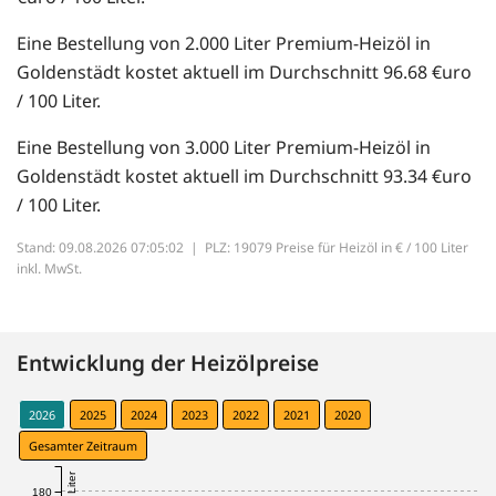
Eine Bestellung von 2.000 Liter Premium-Heizöl in
Goldenstädt kostet aktuell im Durchschnitt 96.68 €uro
/ 100 Liter.
Eine Bestellung von 3.000 Liter Premium-Heizöl in
Goldenstädt kostet aktuell im Durchschnitt 93.34 €uro
/ 100 Liter.
Stand: 09.08.2026 07:05:02 |
PLZ: 19079 Preise für Heizöl in € / 100 Liter
inkl. MwSt.
Entwicklung der Heizölpreise
2026
2025
2024
2023
2022
2021
2020
Gesamter Zeitraum
180