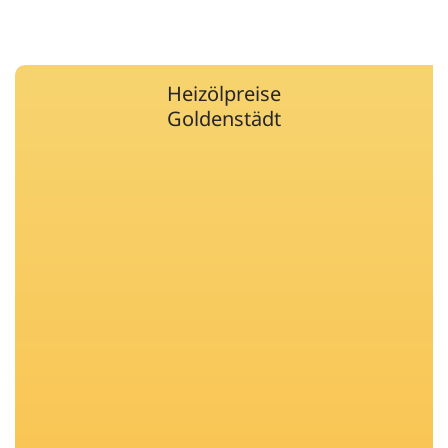
Heizölpreise
Goldenstädt