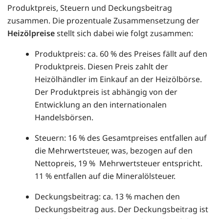
Produktpreis, Steuern und Deckungsbeitrag
zusammen. Die prozentuale Zusammensetzung der
Heizölpreise
stellt sich dabei wie folgt zusammen:
Produktpreis: ca. 60 % des Preises fällt auf den
Produktpreis. Diesen Preis zahlt der
Heizölhändler im Einkauf an der Heizölbörse.
Der Produktpreis ist abhängig von der
Entwicklung an den internationalen
Handelsbörsen.
Steuern: 16 % des Gesamtpreises entfallen auf
die Mehrwertsteuer, was, bezogen auf den
Nettopreis, 19 % Mehrwertsteuer entspricht.
11 % entfallen auf die Mineralölsteuer.
Deckungsbeitrag: ca. 13 % machen den
Deckungsbeitrag aus. Der Deckungsbeitrag ist