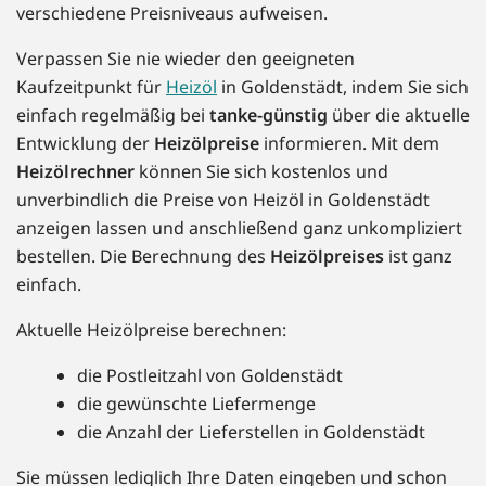
verschiedene Preisniveaus aufweisen.
Verpassen Sie nie wieder den geeigneten
Kaufzeitpunkt für
Heizöl
in Goldenstädt, indem Sie sich
einfach regelmäßig bei
tanke-günstig
über die aktuelle
Entwicklung der
Heizölpreise
informieren. Mit dem
Heizölrechner
können Sie sich kostenlos und
unverbindlich die Preise von Heizöl in Goldenstädt
anzeigen lassen und anschließend ganz unkompliziert
bestellen. Die Berechnung des
Heizölpreises
ist ganz
einfach.
Aktuelle Heizölpreise berechnen:
die Postleitzahl von Goldenstädt
die gewünschte Liefermenge
die Anzahl der Lieferstellen in Goldenstädt
Sie müssen lediglich Ihre Daten eingeben und schon