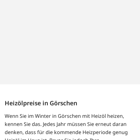
Heizölpreise in Görschen
Wenn Sie im Winter in Görschen mit Heizöl heizen,
kennen Sie das. Jedes Jahr müssen Sie erneut daran
denken, dass für die kommende Heizperiode genug