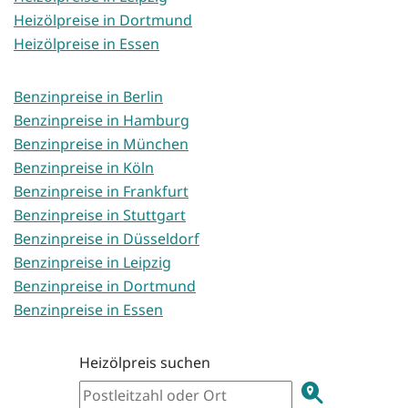
Heizölpreise in Dortmund
Heizölpreise in Essen
Benzinpreise in Berlin
Benzinpreise in Hamburg
Benzinpreise in München
Benzinpreise in Köln
Benzinpreise in Frankfurt
Benzinpreise in Stuttgart
Benzinpreise in Düsseldorf
Benzinpreise in Leipzig
Benzinpreise in Dortmund
Benzinpreise in Essen
Heizölpreis suchen