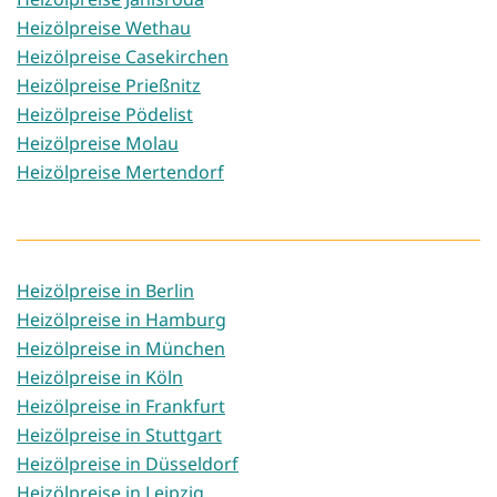
Heizölpreise Wethau
Heizölpreise Casekirchen
Heizölpreise Prießnitz
Heizölpreise Pödelist
Heizölpreise Molau
Heizölpreise Mertendorf
Heizölpreise in Berlin
Heizölpreise in Hamburg
Heizölpreise in München
Heizölpreise in Köln
Heizölpreise in Frankfurt
Heizölpreise in Stuttgart
Heizölpreise in Düsseldorf
Heizölpreise in Leipzig