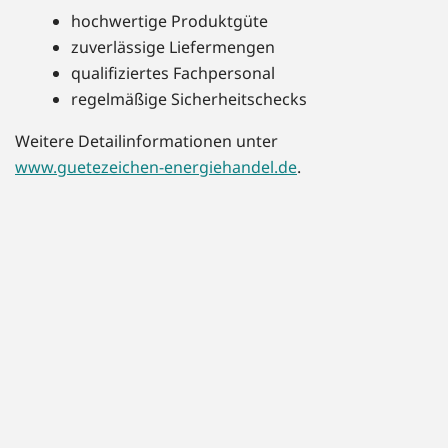
hochwertige Produktgüte
zuverlässige Liefermengen
qualifiziertes Fachpersonal
regelmäßige Sicherheitschecks
Weitere Detailinformationen unter
www.guetezeichen-energiehandel.de
.