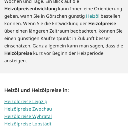
Wochen und Tage. Ein Blick auf die
Heizölpreisentwicklung
kann Ihnen eine Orientierung
geben, wann Sie in Görschen günstig
Heizöl
bestellen
können. Wenn Sie die Entwicklung der
Heizölpreise
über einen längeren Zeitraum beobachten, können Sie
einen günstigen Kaufzeitpunkt in Zukunft besser
einschätzen. Ganz allgemein kann man sagen, dass die
Heizölpreise
kurz vor Beginn der Heizperiode
ansteigen.
Heizöl und Heizölpreise in:
Heizölpreise Leipzig
Heizölpreise Zwochau
Heizölpreise Wyhratal
Heizölpreise Lobstädt