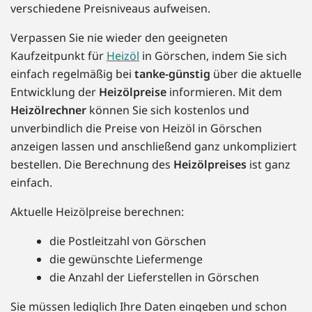
verschiedene Preisniveaus aufweisen.
Verpassen Sie nie wieder den geeigneten
Kaufzeitpunkt für
Heizöl
in Görschen, indem Sie sich
einfach regelmäßig bei
tanke-günstig
über die aktuelle
Entwicklung der
Heizölpreise
informieren. Mit dem
Heizölrechner
können Sie sich kostenlos und
unverbindlich die Preise von Heizöl in Görschen
anzeigen lassen und anschließend ganz unkompliziert
bestellen. Die Berechnung des
Heizölpreises
ist ganz
einfach.
Aktuelle Heizölpreise berechnen:
die Postleitzahl von Görschen
die gewünschte Liefermenge
die Anzahl der Lieferstellen in Görschen
Sie müssen lediglich Ihre Daten eingeben und schon