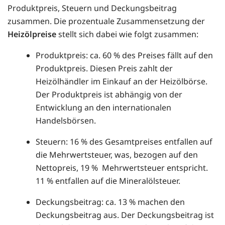
Produktpreis, Steuern und Deckungsbeitrag
zusammen. Die prozentuale Zusammensetzung der
Heizölpreise
stellt sich dabei wie folgt zusammen:
Produktpreis: ca. 60 % des Preises fällt auf den
Produktpreis. Diesen Preis zahlt der
Heizölhändler im Einkauf an der Heizölbörse.
Der Produktpreis ist abhängig von der
Entwicklung an den internationalen
Handelsbörsen.
Steuern: 16 % des Gesamtpreises entfallen auf
die Mehrwertsteuer, was, bezogen auf den
Nettopreis, 19 % Mehrwertsteuer entspricht.
11 % entfallen auf die Mineralölsteuer.
Deckungsbeitrag: ca. 13 % machen den
Deckungsbeitrag aus. Der Deckungsbeitrag ist