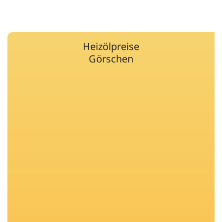
Heizölpreise
Görschen