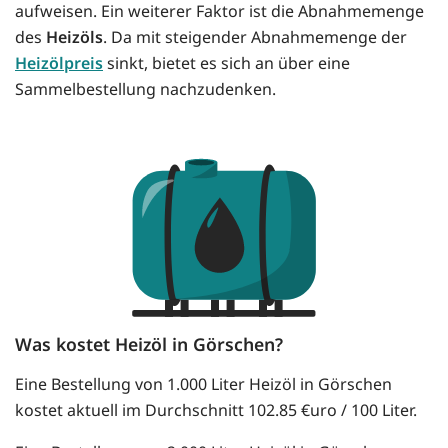
aufweisen. Ein weiterer Faktor ist die Abnahmemenge
des
Heizöls
. Da mit steigender Abnahmemenge der
Heizölpreis
sinkt, bietet es sich an über eine
Sammelbestellung nachzudenken.
Was kostet Heizöl in Görschen?
Eine Bestellung von 1.000 Liter Heizöl in Görschen
kostet aktuell im Durchschnitt 102.85 €uro / 100 Liter.