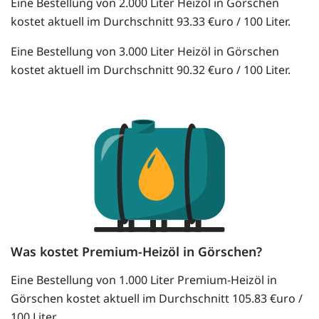
Eine Bestellung von 2.000 Liter Heizöl in Görschen
kostet aktuell im Durchschnitt 93.33 €uro / 100 Liter.
Eine Bestellung von 3.000 Liter Heizöl in Görschen
kostet aktuell im Durchschnitt 90.32 €uro / 100 Liter.
Was kostet Premium-Heizöl in Görschen?
Eine Bestellung von 1.000 Liter Premium-Heizöl in
Görschen kostet aktuell im Durchschnitt 105.83 €uro /
100 Liter.