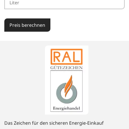
Preis berechnen
Das Zeichen für den sicheren Energie-Einkauf