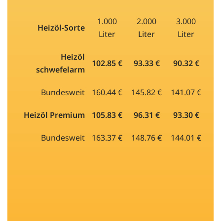
1.000
2.000
3.000
Heizöl-Sorte
Liter
Liter
Liter
Heizöl
102.85 €
93.33 €
90.32 €
schwefelarm
Bundesweit
160.44 €
145.82 €
141.07 €
Heizöl Premium
105.83 €
96.31 €
93.30 €
Bundesweit
163.37 €
148.76 €
144.01 €