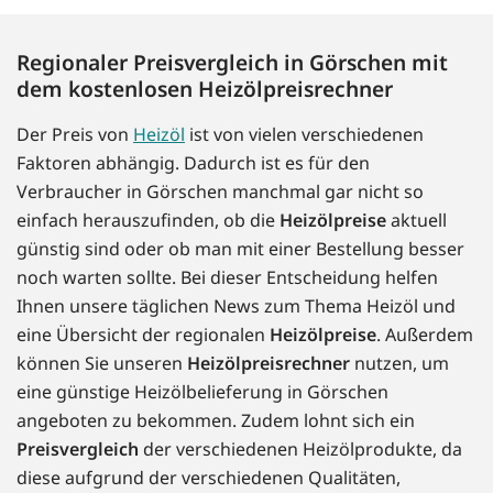
Regionaler Preisvergleich in Görschen mit
dem kostenlosen Heizölpreisrechner
Der Preis von
Heizöl
ist von vielen verschiedenen
Faktoren abhängig. Dadurch ist es für den
Verbraucher in Görschen manchmal gar nicht so
einfach herauszufinden, ob die
Heizölpreise
aktuell
günstig sind oder ob man mit einer Bestellung besser
noch warten sollte. Bei dieser Entscheidung helfen
Ihnen unsere täglichen News zum Thema Heizöl und
eine Übersicht der regionalen
Heizölpreise
. Außerdem
können Sie unseren
Heizölpreisrechner
nutzen, um
eine günstige Heizölbelieferung in Görschen
angeboten zu bekommen. Zudem lohnt sich ein
Preisvergleich
der verschiedenen Heizölprodukte, da
diese aufgrund der verschiedenen Qualitäten,