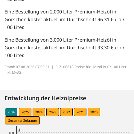
Eine Bestellung von 2.000 Liter Premium-Heizöl in
Görschen kostet aktuell im Durchschnitt 96.31 €uro /
100 Liter.
Eine Bestellung von 3.000 Liter Premium-Heizöl in
Görschen kostet aktuell im Durchschnitt 93.30 €uro /
100 Liter.
Stand: 07.08.2026 07:09:51 |
PLZ: 06618 Preise für Heizöl in € / 100 Liter
inkl. MwSt.
Entwicklung der Heizölpreise
2026
2025
2024
2023
2022
2021
2020
Gesamter Zeitraum
180