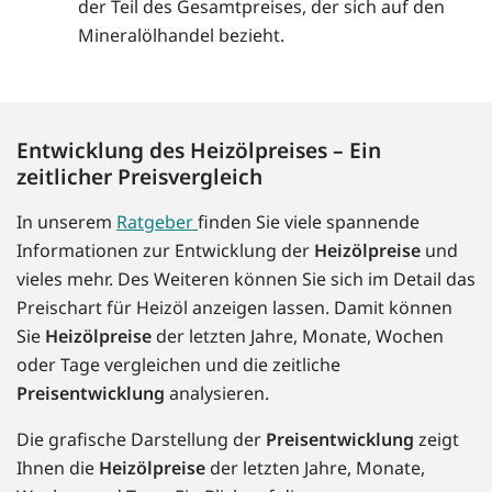
der Teil des Gesamtpreises, der sich auf den
Mineralölhandel bezieht.
Entwicklung des Heizölpreises – Ein
zeitlicher Preisvergleich
In unserem
Ratgeber
finden Sie viele spannende
Informationen zur Entwicklung der
Heizölpreise
und
vieles mehr. Des Weiteren können Sie sich im Detail das
Preischart für Heizöl anzeigen lassen. Damit können
Sie
Heizölpreise
der letzten Jahre, Monate, Wochen
oder Tage vergleichen und die zeitliche
Preisentwicklung
analysieren.
Die grafische Darstellung der
Preisentwicklung
zeigt
Ihnen die
Heizölpreise
der letzten Jahre, Monate,