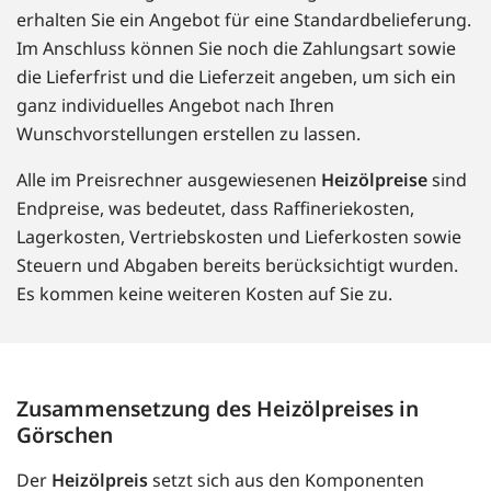
erhalten Sie ein Angebot für eine Standardbelieferung.
Im Anschluss können Sie noch die Zahlungsart sowie
die Lieferfrist und die Lieferzeit angeben, um sich ein
ganz individuelles Angebot nach Ihren
Wunschvorstellungen erstellen zu lassen.
Alle im Preisrechner ausgewiesenen
Heizölpreise
sind
Endpreise, was bedeutet, dass Raffineriekosten,
Lagerkosten, Vertriebskosten und Lieferkosten sowie
Steuern und Abgaben bereits berücksichtigt wurden.
Es kommen keine weiteren Kosten auf Sie zu.
Zusammensetzung des Heizölpreises in
Görschen
Der
Heizölpreis
setzt sich aus den Komponenten