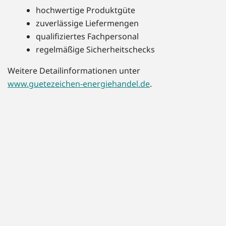
hochwertige Produktgüte
zuverlässige Liefermengen
qualifiziertes Fachpersonal
regelmäßige Sicherheitschecks
Weitere Detailinformationen unter
www.guetezeichen-energiehandel.de
.