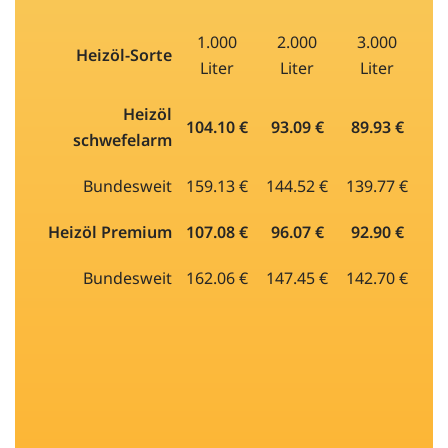
1.000
2.000
3.000
Heizöl-Sorte
Liter
Liter
Liter
Heizöl
104.10 €
93.09 €
89.93 €
schwefelarm
Bundesweit
159.13 €
144.52 €
139.77 €
Heizöl Premium
107.08 €
96.07 €
92.90 €
Bundesweit
162.06 €
147.45 €
142.70 €