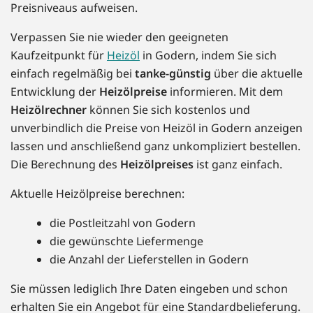
Preisniveaus aufweisen.
Verpassen Sie nie wieder den geeigneten
Kaufzeitpunkt für
Heizöl
in Godern, indem Sie sich
einfach regelmäßig bei
tanke-günstig
über die aktuelle
Entwicklung der
Heizölpreise
informieren. Mit dem
Heizölrechner
können Sie sich kostenlos und
unverbindlich die Preise von Heizöl in Godern anzeigen
lassen und anschließend ganz unkompliziert bestellen.
Die Berechnung des
Heizölpreises
ist ganz einfach.
Aktuelle Heizölpreise berechnen:
die Postleitzahl von Godern
die gewünschte Liefermenge
die Anzahl der Lieferstellen in Godern
Sie müssen lediglich Ihre Daten eingeben und schon
erhalten Sie ein Angebot für eine Standardbelieferung.