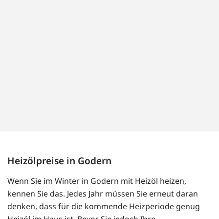
Heizölpreise in Godern
Wenn Sie im Winter in Godern mit Heizöl heizen,
kennen Sie das. Jedes Jahr müssen Sie erneut daran
denken, dass für die kommende Heizperiode genug
Heizöl im Haus ist. Bevor Sie jedoch Ihre