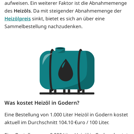
aufweisen. Ein weiterer Faktor ist die Abnahmemenge
des
Heizöls
. Da mit steigender Abnahmemenge der
Heizölpreis
sinkt, bietet es sich an über eine
Sammelbestellung nachzudenken.
Was kostet Heizöl in Godern?
Eine Bestellung von 1.000 Liter Heizöl in Godern kostet
aktuell im Durchschnitt 104.10 €uro / 100 Liter.