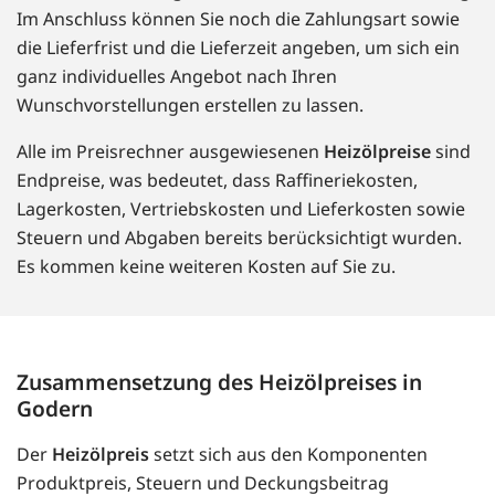
Im Anschluss können Sie noch die Zahlungsart sowie
die Lieferfrist und die Lieferzeit angeben, um sich ein
ganz individuelles Angebot nach Ihren
Wunschvorstellungen erstellen zu lassen.
Alle im Preisrechner ausgewiesenen
Heizölpreise
sind
Endpreise, was bedeutet, dass Raffineriekosten,
Lagerkosten, Vertriebskosten und Lieferkosten sowie
Steuern und Abgaben bereits berücksichtigt wurden.
Es kommen keine weiteren Kosten auf Sie zu.
Zusammensetzung des Heizölpreises in
Godern
Der
Heizölpreis
setzt sich aus den Komponenten
Produktpreis, Steuern und Deckungsbeitrag