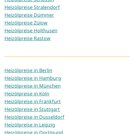
Heizölpreise Stralendorf
Heizölpreise Dümmer
Heizölpreise Zülow
Heizölpreise Holthusen
Heizölpreise Rastow
Heizölpreise in Berlin
Heizölpreise in Hamburg
Heizölpreise in München
Heizölpreise in Köln
Heizölpreise in Frankfurt
Heizölpreise in Stuttgart
Heizölpreise in Düsseldorf
Heizölpreise in Leipzig
Heizölpreise in Dortmund