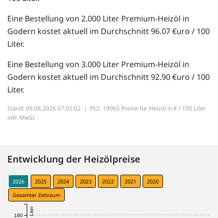
Eine Bestellung von 2.000 Liter Premium-Heizöl in
Godern kostet aktuell im Durchschnitt 96.07 €uro / 100
Liter.
Eine Bestellung von 3.000 Liter Premium-Heizöl in
Godern kostet aktuell im Durchschnitt 92.90 €uro / 100
Liter.
Stand: 09.08.2026 07:05:02 |
PLZ: 19065 Preise für Heizöl in € / 100 Liter
inkl. MwSt.
Entwicklung der Heizölpreise
2026
2025
2024
2023
2022
2021
2020
Gesamter Zeitraum
180