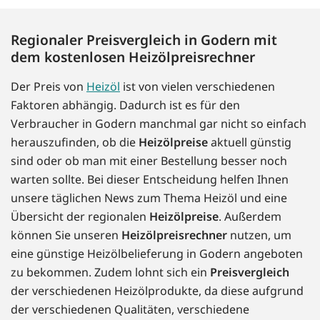
Regionaler Preisvergleich in Godern mit
dem kostenlosen Heizölpreisrechner
Der Preis von
Heizöl
ist von vielen verschiedenen
Faktoren abhängig. Dadurch ist es für den
Verbraucher in Godern manchmal gar nicht so einfach
herauszufinden, ob die
Heizölpreise
aktuell günstig
sind oder ob man mit einer Bestellung besser noch
warten sollte. Bei dieser Entscheidung helfen Ihnen
unsere täglichen News zum Thema Heizöl und eine
Übersicht der regionalen
Heizölpreise
. Außerdem
können Sie unseren
Heizölpreisrechner
nutzen, um
eine günstige Heizölbelieferung in Godern angeboten
zu bekommen. Zudem lohnt sich ein
Preisvergleich
der verschiedenen Heizölprodukte, da diese aufgrund
der verschiedenen Qualitäten, verschiedene