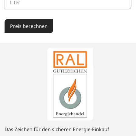
Preis berechnen
Das Zeichen für den sicheren Energie-Einkauf