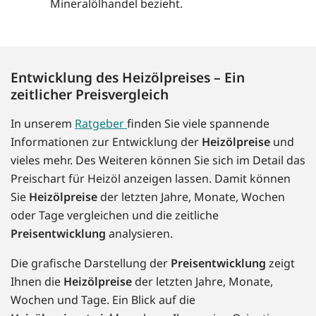
Mineralölhandel bezieht.
Entwicklung des Heizölpreises – Ein
zeitlicher Preisvergleich
In unserem
Ratgeber
finden Sie viele spannende
Informationen zur Entwicklung der
Heizölpreise
und
vieles mehr. Des Weiteren können Sie sich im Detail das
Preischart für Heizöl anzeigen lassen. Damit können
Sie
Heizölpreise
der letzten Jahre, Monate, Wochen
oder Tage vergleichen und die zeitliche
Preisentwicklung
analysieren.
Die grafische Darstellung der
Preisentwicklung
zeigt
Ihnen die
Heizölpreise
der letzten Jahre, Monate,
Wochen und Tage. Ein Blick auf die