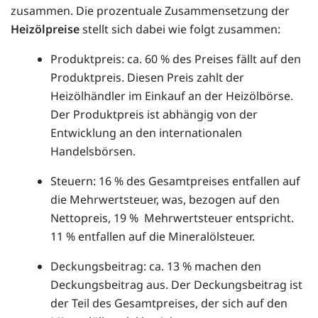
zusammen. Die prozentuale Zusammensetzung der
Heizölpreise
stellt sich dabei wie folgt zusammen:
Produktpreis: ca. 60 % des Preises fällt auf den
Produktpreis. Diesen Preis zahlt der
Heizölhändler im Einkauf an der Heizölbörse.
Der Produktpreis ist abhängig von der
Entwicklung an den internationalen
Handelsbörsen.
Steuern: 16 % des Gesamtpreises entfallen auf
die Mehrwertsteuer, was, bezogen auf den
Nettopreis, 19 % Mehrwertsteuer entspricht.
11 % entfallen auf die Mineralölsteuer.
Deckungsbeitrag: ca. 13 % machen den
Deckungsbeitrag aus. Der Deckungsbeitrag ist
der Teil des Gesamtpreises, der sich auf den