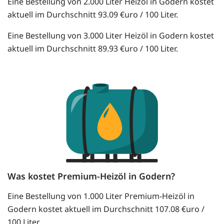
Eine Bestellung von 2.000 Liter Heizöl in Godern kostet
aktuell im Durchschnitt 93.09 €uro / 100 Liter.
Eine Bestellung von 3.000 Liter Heizöl in Godern kostet
aktuell im Durchschnitt 89.93 €uro / 100 Liter.
Was kostet Premium-Heizöl in Godern?
Eine Bestellung von 1.000 Liter Premium-Heizöl in
Godern kostet aktuell im Durchschnitt 107.08 €uro /
100 Liter.