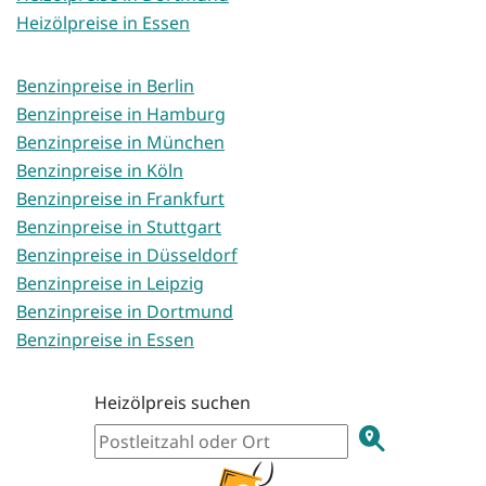
Heizölpreise in Essen
Benzinpreise in Berlin
Benzinpreise in Hamburg
Benzinpreise in München
Benzinpreise in Köln
Benzinpreise in Frankfurt
Benzinpreise in Stuttgart
Benzinpreise in Düsseldorf
Benzinpreise in Leipzig
Benzinpreise in Dortmund
Benzinpreise in Essen
Heizölpreis suchen