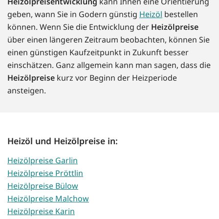
Heizölpreisentwicklung
kann Ihnen eine Orientierung
geben, wann Sie in Godern günstig
Heizöl
bestellen
können. Wenn Sie die Entwicklung der
Heizölpreise
über einen längeren Zeitraum beobachten, können Sie
einen günstigen Kaufzeitpunkt in Zukunft besser
einschätzen. Ganz allgemein kann man sagen, dass die
Heizölpreise
kurz vor Beginn der Heizperiode
ansteigen.
Heizöl und Heizölpreise in:
Heizölpreise Garlin
Heizölpreise Pröttlin
Heizölpreise Bülow
Heizölpreise Malchow
Heizölpreise Karin