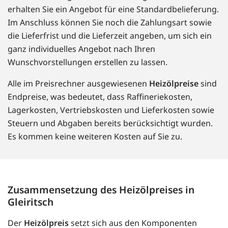
erhalten Sie ein Angebot für eine Standardbelieferung.
Im Anschluss können Sie noch die Zahlungsart sowie
die Lieferfrist und die Lieferzeit angeben, um sich ein
ganz individuelles Angebot nach Ihren
Wunschvorstellungen erstellen zu lassen.
Alle im Preisrechner ausgewiesenen
Heizölpreise
sind
Endpreise, was bedeutet, dass Raffineriekosten,
Lagerkosten, Vertriebskosten und Lieferkosten sowie
Steuern und Abgaben bereits berücksichtigt wurden.
Es kommen keine weiteren Kosten auf Sie zu.
Zusammensetzung des Heizölpreises in
Gleiritsch
Der
Heizölpreis
setzt sich aus den Komponenten