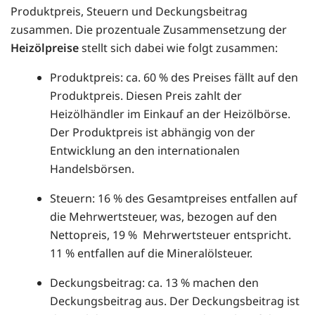
Produktpreis, Steuern und Deckungsbeitrag
zusammen. Die prozentuale Zusammensetzung der
Heizölpreise
stellt sich dabei wie folgt zusammen:
Produktpreis: ca. 60 % des Preises fällt auf den
Produktpreis. Diesen Preis zahlt der
Heizölhändler im Einkauf an der Heizölbörse.
Der Produktpreis ist abhängig von der
Entwicklung an den internationalen
Handelsbörsen.
Steuern: 16 % des Gesamtpreises entfallen auf
die Mehrwertsteuer, was, bezogen auf den
Nettopreis, 19 % Mehrwertsteuer entspricht.
11 % entfallen auf die Mineralölsteuer.
Deckungsbeitrag: ca. 13 % machen den
Deckungsbeitrag aus. Der Deckungsbeitrag ist