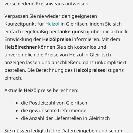
verschiedene Preisniveaus aufweisen.
Verpassen Sie nie wieder den geeigneten
Kaufzeitpunkt für
Heizöl
in Gleiritsch, indem Sie sich
einfach regelmäßig bei
tanke-günstig
über die aktuelle
Entwicklung der
Heizölpreise
informieren. Mit dem
Heizölrechner
können Sie sich kostenlos und
unverbindlich die Preise von Heizöl in Gleiritsch
anzeigen lassen und anschließend ganz unkompliziert
bestellen. Die Berechnung des
Heizölpreises
ist ganz
einfach.
Aktuelle Heizölpreise berechnen:
die Postleitzahl von Gleiritsch
die gewünschte Liefermenge
die Anzahl der Lieferstellen in Gleiritsch
Sie müssen lediglich Ihre Daten eingeben und schon