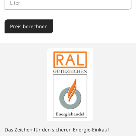
Preis berechnen
Das Zeichen für den sicheren Energie-Einkauf