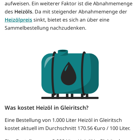
aufweisen. Ein weiterer Faktor ist die Abnahmemenge
des
Heizöls
. Da mit steigender Abnahmemenge der
Heizölpreis
sinkt, bietet es sich an über eine
Sammelbestellung nachzudenken.
Was kostet Heizöl in Gleiritsch?
Eine Bestellung von 1.000 Liter Heizöl in Gleiritsch
kostet aktuell im Durchschnitt 170.56 €uro / 100 Liter.