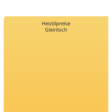
Heizölpreise
Gleiritsch