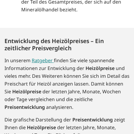
der Teil des Gesamtpreises, der sich auf den
Mineralölhandel bezieht.
Entwicklung des Heizölpreises – Ein
zeitlicher Preisvergleich
In unserem
Ratgeber
finden Sie viele spannende
Informationen zur Entwicklung der
Heizölpreise
und
vieles mehr. Des Weiteren können Sie sich im Detail das
Preischart für Heizöl anzeigen lassen. Damit können
Sie
Heizölpreise
der letzten Jahre, Monate, Wochen
oder Tage vergleichen und die zeitliche
Preisentwicklung
analysieren.
Die grafische Darstellung der
Preisentwicklung
zeigt
Ihnen die
Heizölpreise
der letzten Jahre, Monate,