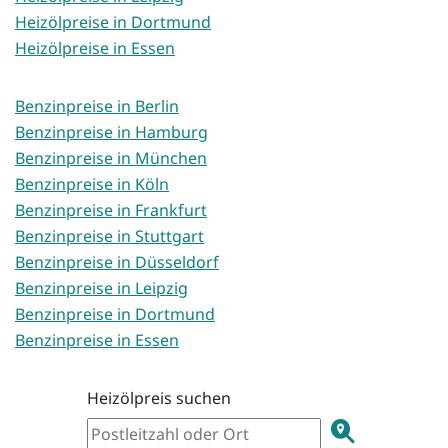
Heizölpreise in Dortmund
Heizölpreise in Essen
Benzinpreise in Berlin
Benzinpreise in Hamburg
Benzinpreise in München
Benzinpreise in Köln
Benzinpreise in Frankfurt
Benzinpreise in Stuttgart
Benzinpreise in Düsseldorf
Benzinpreise in Leipzig
Benzinpreise in Dortmund
Benzinpreise in Essen
Heizölpreis suchen