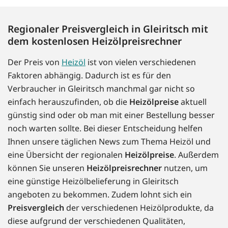
Regionaler Preisvergleich in Gleiritsch mit
dem kostenlosen Heizölpreisrechner
Der Preis von
Heizöl
ist von vielen verschiedenen
Faktoren abhängig. Dadurch ist es für den
Verbraucher in Gleiritsch manchmal gar nicht so
einfach herauszufinden, ob die
Heizölpreise
aktuell
günstig sind oder ob man mit einer Bestellung besser
noch warten sollte. Bei dieser Entscheidung helfen
Ihnen unsere täglichen News zum Thema Heizöl und
eine Übersicht der regionalen
Heizölpreise
. Außerdem
können Sie unseren
Heizölpreisrechner
nutzen, um
eine günstige Heizölbelieferung in Gleiritsch
angeboten zu bekommen. Zudem lohnt sich ein
Preisvergleich
der verschiedenen Heizölprodukte, da
diese aufgrund der verschiedenen Qualitäten,