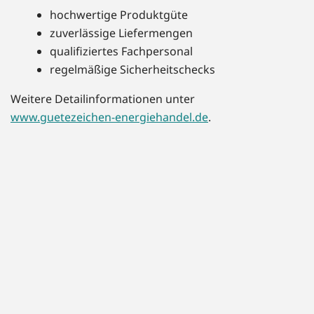
hochwertige Produktgüte
zuverlässige Liefermengen
qualifiziertes Fachpersonal
regelmäßige Sicherheitschecks
Weitere Detailinformationen unter
www.guetezeichen-energiehandel.de
.