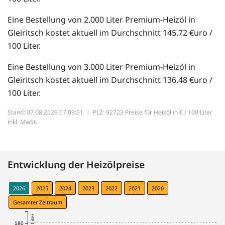
Eine Bestellung von 2.000 Liter Premium-Heizöl in
Gleiritsch kostet aktuell im Durchschnitt 145.72 €uro /
100 Liter.
Eine Bestellung von 3.000 Liter Premium-Heizöl in
Gleiritsch kostet aktuell im Durchschnitt 136.48 €uro /
100 Liter.
Stand: 07.08.2026 07:09:51 |
PLZ: 92723 Preise für Heizöl in € / 100 Liter
inkl. MwSt.
Entwicklung der Heizölpreise
2026
2025
2024
2023
2022
2021
2020
Gesamter Zeitraum
180