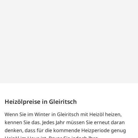
Heizölpreise in Gleiritsch
Wenn Sie im Winter in Gleiritsch mit Heizöl heizen,
kennen Sie das. Jedes Jahr müssen Sie erneut daran
denken, dass für die kommende Heizperiode genug