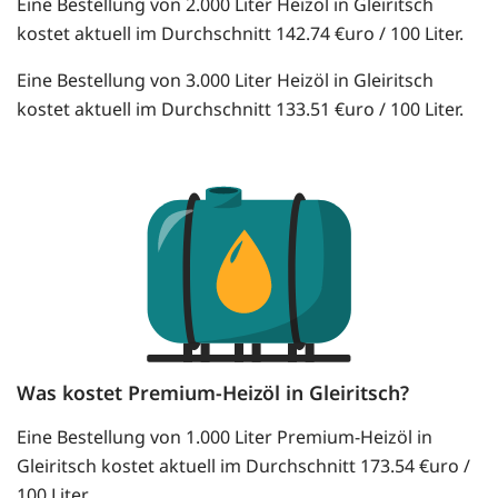
Eine Bestellung von 2.000 Liter Heizöl in Gleiritsch
kostet aktuell im Durchschnitt 142.74 €uro / 100 Liter.
Eine Bestellung von 3.000 Liter Heizöl in Gleiritsch
kostet aktuell im Durchschnitt 133.51 €uro / 100 Liter.
Was kostet Premium-Heizöl in Gleiritsch?
Eine Bestellung von 1.000 Liter Premium-Heizöl in
Gleiritsch kostet aktuell im Durchschnitt 173.54 €uro /
100 Liter.