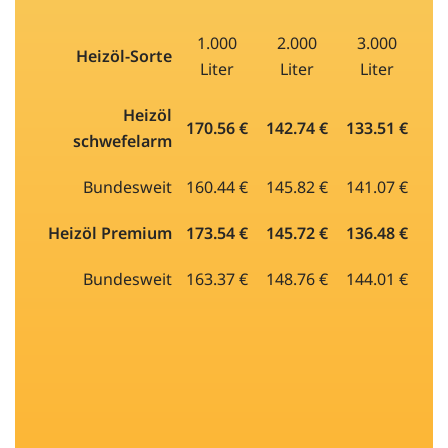
1.000
2.000
3.000
Heizöl-Sorte
Liter
Liter
Liter
Heizöl
170.56 €
142.74 €
133.51 €
schwefelarm
Bundesweit
160.44 €
145.82 €
141.07 €
Heizöl Premium
173.54 €
145.72 €
136.48 €
Bundesweit
163.37 €
148.76 €
144.01 €