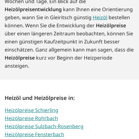
Wochen und Tage. Ein Blick auf die
Heizölpreisentwicklung
kann Ihnen eine Orientierung
geben, wann Sie in Gleiritsch günstig
Heizöl
bestellen
können. Wenn Sie die Entwicklung der
Heizölpreise
über einen längeren Zeitraum beobachten, können Sie
einen günstigen Kaufzeitpunkt in Zukunft besser
einschätzen. Ganz allgemein kann man sagen, dass die
Heizölpreise
kurz vor Beginn der Heizperiode
ansteigen.
Heizöl und Heizölpreise in:
Heizölpreise Schierling
Heizölpreise Rohrbach
Heizölpreise Sulzbach-Rosenberg
Heizölpreise Fensterbach