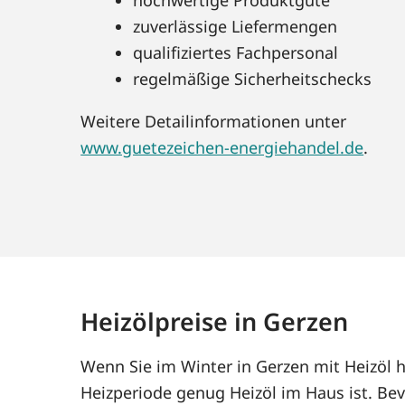
zuverlässige Liefermengen
qualifiziertes Fachpersonal
regelmäßige Sicherheitschecks
Weitere Detailinformationen unter
www.guetezeichen-energiehandel.de
.
Heizölpreise in Gerzen
Wenn Sie im Winter in Gerzen mit Heizöl 
Heizperiode genug Heizöl im Haus ist. Bev