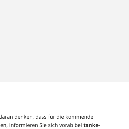
t daran denken, dass für die kommende
en, informieren Sie sich vorab bei
tanke-