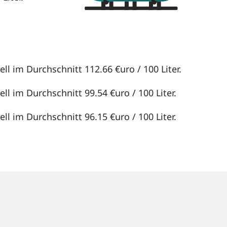
ll im Durchschnitt 112.66 €uro / 100 Liter.
ll im Durchschnitt 99.54 €uro / 100 Liter.
ll im Durchschnitt 96.15 €uro / 100 Liter.