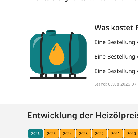
Was kostet 
Eine Bestellung 
Eine Bestellung 
Eine Bestellung 
Stand: 07.08.2026 0
Entwicklung der Heizölprei
2026
2025
2024
2023
2022
2021
2020