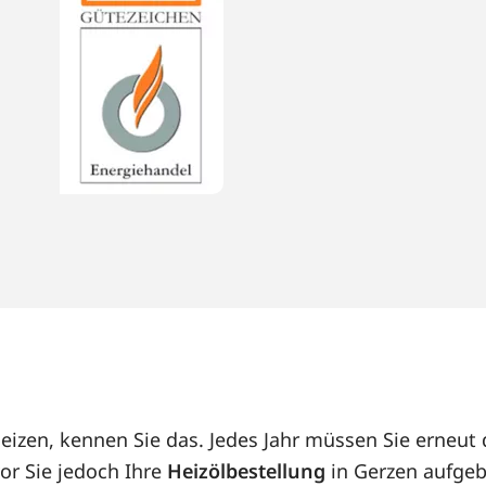
heizen, kennen Sie das. Jedes Jahr müssen Sie erneu
or Sie jedoch Ihre
Heizölbestellung
in Gerzen aufgeb