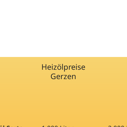
Heizölpreise
Gerzen