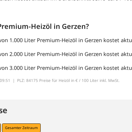
Premium-Heizöl in Gerzen?
von 1.000 Liter Premium-Heizöl in Gerzen kostet aktue
von 2.000 Liter Premium-Heizöl in Gerzen kostet aktue
von 3.000 Liter Premium-Heizöl in Gerzen kostet aktue
7:09:51 |
PLZ: 84175 Preise für Heizöl in € / 100 Liter inkl. MwSt.
se
Gesamter Zeitraum