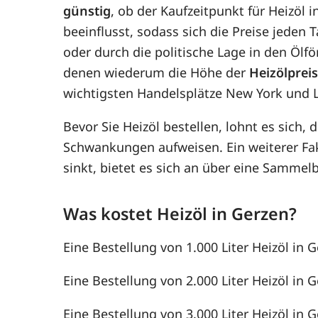
günstig
, ob der Kaufzeitpunkt für Heizöl 
beeinflusst, sodass sich die Preise jede
oder durch die politische Lage in den Ölf
denen wiederum die Höhe der
Heizölprei
wichtigsten Handelsplätze New York und 
Bevor Sie Heizöl bestellen, lohnt es sich, 
Schwankungen aufweisen. Ein weiterer F
sinkt, bietet es sich an über eine Samme
Was kostet Heizöl in Gerzen?
Eine Bestellung von 1.000 Liter Heizöl in G
Eine Bestellung von 2.000 Liter Heizöl in G
Eine Bestellung von 3.000 Liter Heizöl in G