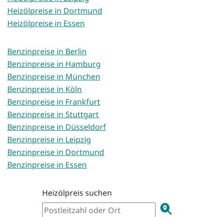
Heizölpreise in Dortmund
Heizölpreise in Essen
Benzinpreise in Berlin
Benzinpreise in Hamburg
Benzinpreise in München
Benzinpreise in Köln
Benzinpreise in Frankfurt
Benzinpreise in Stuttgart
Benzinpreise in Düsseldorf
Benzinpreise in Leipzig
Benzinpreise in Dortmund
Benzinpreise in Essen
Heizölpreis suchen