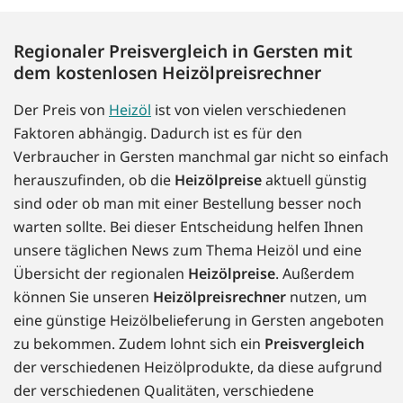
Regionaler Preisvergleich in Gersten mit
dem kostenlosen Heizölpreisrechner
Der Preis von
Heizöl
ist von vielen verschiedenen
Faktoren abhängig. Dadurch ist es für den
Verbraucher in Gersten manchmal gar nicht so einfach
herauszufinden, ob die
Heizölpreise
aktuell günstig
sind oder ob man mit einer Bestellung besser noch
warten sollte. Bei dieser Entscheidung helfen Ihnen
unsere täglichen News zum Thema Heizöl und eine
Übersicht der regionalen
Heizölpreise
. Außerdem
können Sie unseren
Heizölpreisrechner
nutzen, um
eine günstige Heizölbelieferung in Gersten angeboten
zu bekommen. Zudem lohnt sich ein
Preisvergleich
der verschiedenen Heizölprodukte, da diese aufgrund
der verschiedenen Qualitäten, verschiedene