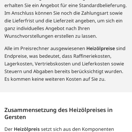
erhalten Sie ein Angebot für eine Standardbelieferung.
Im Anschluss können Sie noch die Zahlungsart sowie
die Lieferfrist und die Lieferzeit angeben, um sich ein
ganz individuelles Angebot nach Ihren
Wunschvorstellungen erstellen zu lassen.
Alle im Preisrechner ausgewiesenen
Heizölpreise
sind
Endpreise, was bedeutet, dass Raffineriekosten,
Lagerkosten, Vertriebskosten und Lieferkosten sowie
Steuern und Abgaben bereits berücksichtigt wurden.
Es kommen keine weiteren Kosten auf Sie zu.
Zusammensetzung des Heizölpreises in
Gersten
Der
Heizölpreis
setzt sich aus den Komponenten