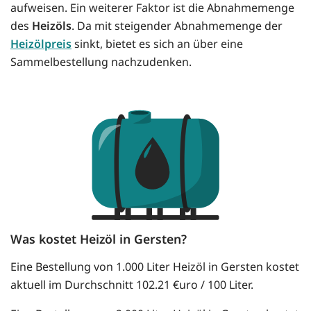
aufweisen. Ein weiterer Faktor ist die Abnahmemenge
des
Heizöls
. Da mit steigender Abnahmemenge der
Heizölpreis
sinkt, bietet es sich an über eine
Sammelbestellung nachzudenken.
Was kostet Heizöl in Gersten?
Eine Bestellung von 1.000 Liter Heizöl in Gersten kostet
aktuell im Durchschnitt 102.21 €uro / 100 Liter.