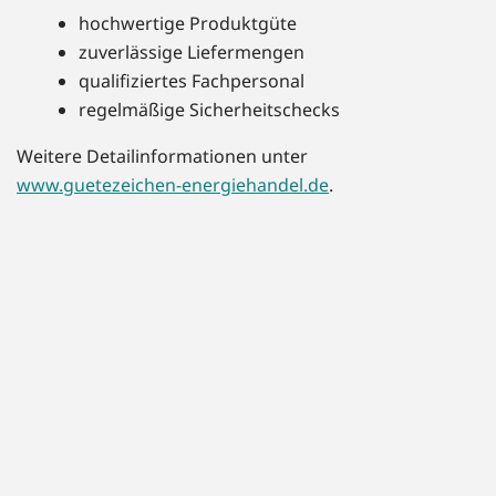
hochwertige Produktgüte
zuverlässige Liefermengen
qualifiziertes Fachpersonal
regelmäßige Sicherheitschecks
Weitere Detailinformationen unter
www.guetezeichen-energiehandel.de
.