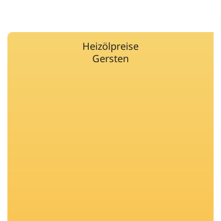
Heizölpreise
Gersten