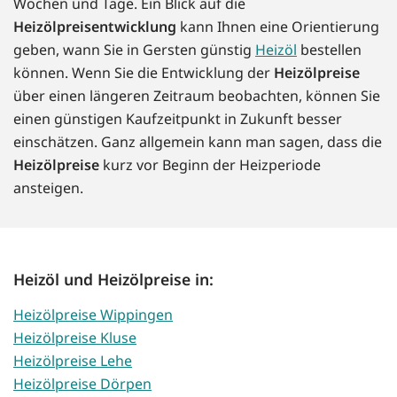
Wochen und Tage. Ein Blick auf die
Heizölpreisentwicklung
kann Ihnen eine Orientierung
geben, wann Sie in Gersten günstig
Heizöl
bestellen
können. Wenn Sie die Entwicklung der
Heizölpreise
über einen längeren Zeitraum beobachten, können Sie
einen günstigen Kaufzeitpunkt in Zukunft besser
einschätzen. Ganz allgemein kann man sagen, dass die
Heizölpreise
kurz vor Beginn der Heizperiode
ansteigen.
Heizöl und Heizölpreise in:
Heizölpreise Wippingen
Heizölpreise Kluse
Heizölpreise Lehe
Heizölpreise Dörpen