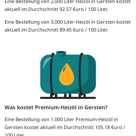
Eine Bestellung von 2.000 Liter Heizöl in Gersten kostet
aktuell im Durchschnitt 92.57 €uro / 100 Liter.
Eine Bestellung von 3.000 Liter Heizöl in Gersten kostet
aktuell im Durchschnitt 89.45 €uro / 100 Liter.
Was kostet Premium-Heizöl in Gersten?
Eine Bestellung von 1.000 Liter Premium-Heizöl in
Gersten kostet aktuell im Durchschnitt 105.18 €uro /
100 Liter.