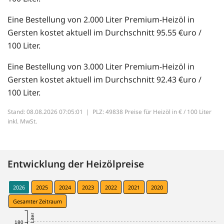
Eine Bestellung von 2.000 Liter Premium-Heizöl in
Gersten kostet aktuell im Durchschnitt 95.55 €uro /
100 Liter.
Eine Bestellung von 3.000 Liter Premium-Heizöl in
Gersten kostet aktuell im Durchschnitt 92.43 €uro /
100 Liter.
Stand: 08.08.2026 07:05:01 |
PLZ: 49838 Preise für Heizöl in € / 100 Liter
inkl. MwSt.
Entwicklung der Heizölpreise
2026
2025
2024
2023
2022
2021
2020
Gesamter Zeitraum
180