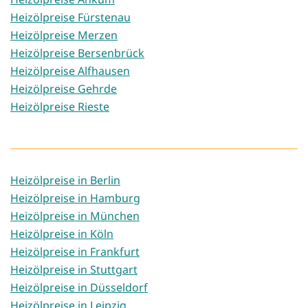
Heizölpreise Fürstenau
Heizölpreise Merzen
Heizölpreise Bersenbrück
Heizölpreise Alfhausen
Heizölpreise Gehrde
Heizölpreise Rieste
Heizölpreise in Berlin
Heizölpreise in Hamburg
Heizölpreise in München
Heizölpreise in Köln
Heizölpreise in Frankfurt
Heizölpreise in Stuttgart
Heizölpreise in Düsseldorf
Heizölpreise in Leipzig