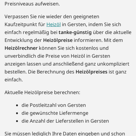
Preisniveaus aufweisen.
Verpassen Sie nie wieder den geeigneten
Kaufzeitpunkt für
Heizöl
in Gersten, indem Sie sich
einfach regelmäßig bei
tanke-günstig
über die aktuelle
Entwicklung der
Heizölpreise
informieren. Mit dem
Heizölrechner
können Sie sich kostenlos und
unverbindlich die Preise von Heizöl in Gersten
anzeigen lassen und anschließend ganz unkompliziert
bestellen. Die Berechnung des
Heizölpreises
ist ganz
einfach.
Aktuelle Heizölpreise berechnen:
die Postleitzahl von Gersten
die gewünschte Liefermenge
die Anzahl der Lieferstellen in Gersten
Sie müssen lediglich Ihre Daten eingeben und schon