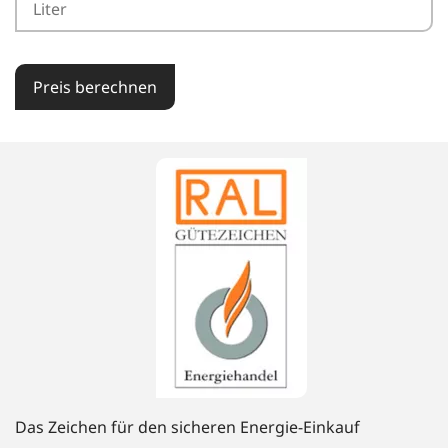
Preis berechnen
Das Zeichen für den sicheren Energie-Einkauf