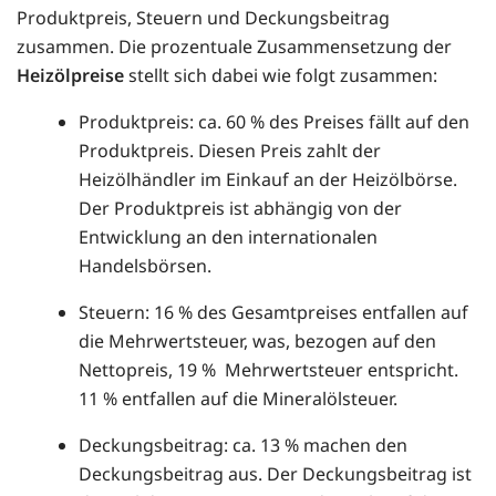
Produktpreis, Steuern und Deckungsbeitrag
zusammen. Die prozentuale Zusammensetzung der
Heizölpreise
stellt sich dabei wie folgt zusammen:
Produktpreis: ca. 60 % des Preises fällt auf den
Produktpreis. Diesen Preis zahlt der
Heizölhändler im Einkauf an der Heizölbörse.
Der Produktpreis ist abhängig von der
Entwicklung an den internationalen
Handelsbörsen.
Steuern: 16 % des Gesamtpreises entfallen auf
die Mehrwertsteuer, was, bezogen auf den
Nettopreis, 19 % Mehrwertsteuer entspricht.
11 % entfallen auf die Mineralölsteuer.
Deckungsbeitrag: ca. 13 % machen den
Deckungsbeitrag aus. Der Deckungsbeitrag ist