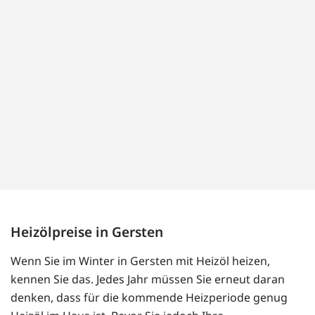
Heizölpreise in Gersten
Wenn Sie im Winter in Gersten mit Heizöl heizen,
kennen Sie das. Jedes Jahr müssen Sie erneut daran
denken, dass für die kommende Heizperiode genug