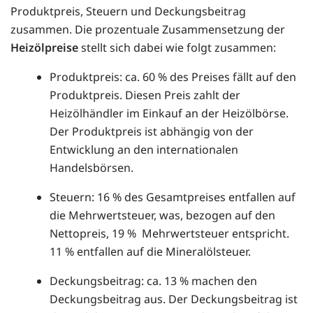
Produktpreis, Steuern und Deckungsbeitrag
zusammen. Die prozentuale Zusammensetzung der
Heizölpreise
stellt sich dabei wie folgt zusammen:
Produktpreis: ca. 60 % des Preises fällt auf den
Produktpreis. Diesen Preis zahlt der
Heizölhändler im Einkauf an der Heizölbörse.
Der Produktpreis ist abhängig von der
Entwicklung an den internationalen
Handelsbörsen.
Steuern: 16 % des Gesamtpreises entfallen auf
die Mehrwertsteuer, was, bezogen auf den
Nettopreis, 19 % Mehrwertsteuer entspricht.
11 % entfallen auf die Mineralölsteuer.
Deckungsbeitrag: ca. 13 % machen den
Deckungsbeitrag aus. Der Deckungsbeitrag ist