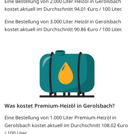
Eine Bestellung von 2.000 Liter Heizöl in Gerolsbach
kostet aktuell im Durchschnitt 94.01 €uro / 100 Liter.
Eine Bestellung von 3.000 Liter Heizöl in Gerolsbach
kostet aktuell im Durchschnitt 90.86 €uro / 100 Liter.
Was kostet Premium-Heizöl in Gerolsbach?
Eine Bestellung von 1.000 Liter Premium-Heizöl in
Gerolsbach kostet aktuell im Durchschnitt 108.02 €uro
/ 100 Liter.