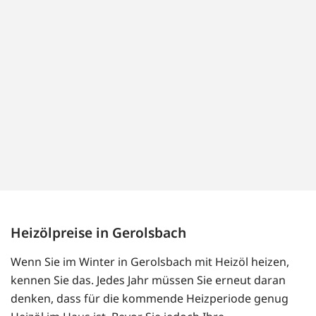
Heizölpreise in Gerolsbach
Wenn Sie im Winter in Gerolsbach mit Heizöl heizen,
kennen Sie das. Jedes Jahr müssen Sie erneut daran
denken, dass für die kommende Heizperiode genug