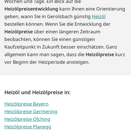
Wochen und Tage. Ein Blick auf die
Heizölpreisentwicklung
kann Ihnen eine Orientierung
geben, wann Sie in Gerolsbach günstig
Heizöl
bestellen können. Wenn Sie die Entwicklung der
Heizölpreise
über einen längeren Zeitraum
beobachten, können Sie einen günstigen
Kaufzeitpunkt in Zukunft besser einschätzen. Ganz
allgemein kann man sagen, dass die
Heizölpreise
kurz
vor Beginn der Heizperiode ansteigen.
Heizöl und Heizölpreise in:
Heizölpreise Bayern
Heizölpreise Germering
Heizölpreise Olching
Heizölpreise Planegg