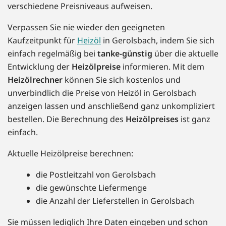
verschiedene Preisniveaus aufweisen.
Verpassen Sie nie wieder den geeigneten
Kaufzeitpunkt für
Heizöl
in Gerolsbach, indem Sie sich
einfach regelmäßig bei
tanke-günstig
über die aktuelle
Entwicklung der
Heizölpreise
informieren. Mit dem
Heizölrechner
können Sie sich kostenlos und
unverbindlich die Preise von Heizöl in Gerolsbach
anzeigen lassen und anschließend ganz unkompliziert
bestellen. Die Berechnung des
Heizölpreises
ist ganz
einfach.
Aktuelle Heizölpreise berechnen:
die Postleitzahl von Gerolsbach
die gewünschte Liefermenge
die Anzahl der Lieferstellen in Gerolsbach
Sie müssen lediglich Ihre Daten eingeben und schon