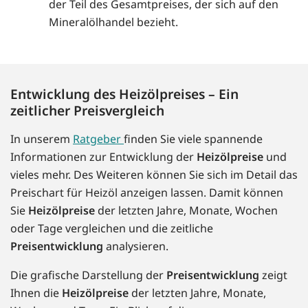
der Teil des Gesamtpreises, der sich auf den
Mineralölhandel bezieht.
Entwicklung des Heizölpreises – Ein
zeitlicher Preisvergleich
In unserem
Ratgeber
finden Sie viele spannende
Informationen zur Entwicklung der
Heizölpreise
und
vieles mehr. Des Weiteren können Sie sich im Detail das
Preischart für Heizöl anzeigen lassen. Damit können
Sie
Heizölpreise
der letzten Jahre, Monate, Wochen
oder Tage vergleichen und die zeitliche
Preisentwicklung
analysieren.
Die grafische Darstellung der
Preisentwicklung
zeigt
Ihnen die
Heizölpreise
der letzten Jahre, Monate,