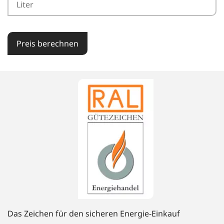
Preis berechnen
Das Zeichen für den sicheren Energie-Einkauf