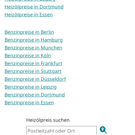
Heizölpreise in Dortmund
Heizölpreise in Essen
Benzinpreise in Berlin
Benzinpreise in Hamburg
Benzinpreise in München
Benzinpreise in Köln
Benzinpreise in Frankfurt
Benzinpreise in Stuttgart
Benzinpreise in Düsseldorf
Benzinpreise in Leipzig
Benzinpreise in Dortmund
Benzinpreise in Essen
Heizölpreis suchen