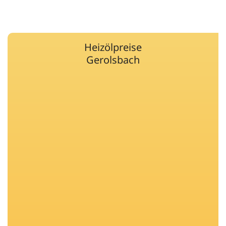
Heizölpreise
Gerolsbach