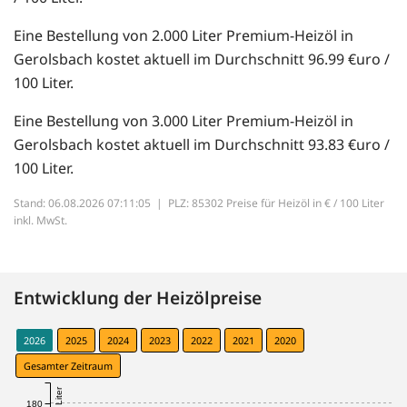
Eine Bestellung von 2.000 Liter Premium-Heizöl in
Gerolsbach kostet aktuell im Durchschnitt 96.99 €uro /
100 Liter.
Eine Bestellung von 3.000 Liter Premium-Heizöl in
Gerolsbach kostet aktuell im Durchschnitt 93.83 €uro /
100 Liter.
Stand: 06.08.2026 07:11:05 |
PLZ: 85302 Preise für Heizöl in € / 100 Liter
inkl. MwSt.
Entwicklung der Heizölpreise
2026
2025
2024
2023
2022
2021
2020
Gesamter Zeitraum
180