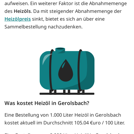
aufweisen. Ein weiterer Faktor ist die Abnahmemenge
des
Heizöls
. Da mit steigender Abnahmemenge der
Heizölpreis
sinkt, bietet es sich an über eine
Sammelbestellung nachzudenken.
Was kostet Heizöl in Gerolsbach?
Eine Bestellung von 1.000 Liter Heizöl in Gerolsbach
kostet aktuell im Durchschnitt 105.04 €uro / 100 Liter.