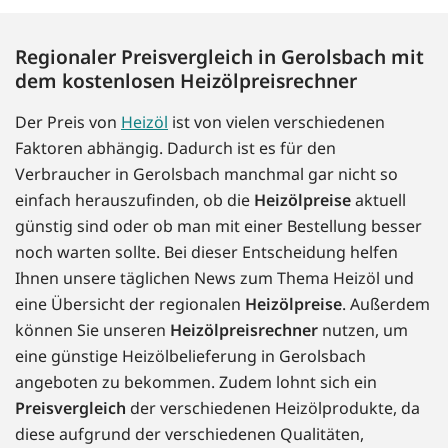
Regionaler Preisvergleich in Gerolsbach mit
dem kostenlosen Heizölpreisrechner
Der Preis von
Heizöl
ist von vielen verschiedenen
Faktoren abhängig. Dadurch ist es für den
Verbraucher in Gerolsbach manchmal gar nicht so
einfach herauszufinden, ob die
Heizölpreise
aktuell
günstig sind oder ob man mit einer Bestellung besser
noch warten sollte. Bei dieser Entscheidung helfen
Ihnen unsere täglichen News zum Thema Heizöl und
eine Übersicht der regionalen
Heizölpreise
. Außerdem
können Sie unseren
Heizölpreisrechner
nutzen, um
eine günstige Heizölbelieferung in Gerolsbach
angeboten zu bekommen. Zudem lohnt sich ein
Preisvergleich
der verschiedenen Heizölprodukte, da
diese aufgrund der verschiedenen Qualitäten,