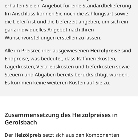
erhalten Sie ein Angebot für eine Standardbelieferung.
Im Anschluss können Sie noch die Zahlungsart sowie
die Lieferfrist und die Lieferzeit angeben, um sich ein
ganz individuelles Angebot nach Ihren
Wunschvorstellungen erstellen zu lassen.
Alle im Preisrechner ausgewiesenen
Heizölpreise
sind
Endpreise, was bedeutet, dass Raffineriekosten,
Lagerkosten, Vertriebskosten und Lieferkosten sowie
Steuern und Abgaben bereits berücksichtigt wurden.
Es kommen keine weiteren Kosten auf Sie zu.
Zusammensetzung des Heizölpreises in
Gerolsbach
Der
Heizölpreis
setzt sich aus den Komponenten