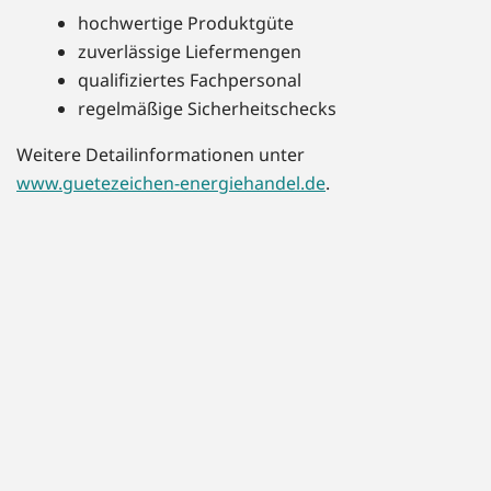
hochwertige Produktgüte
zuverlässige Liefermengen
qualifiziertes Fachpersonal
regelmäßige Sicherheitschecks
Weitere Detailinformationen unter
www.guetezeichen-energiehandel.de
.