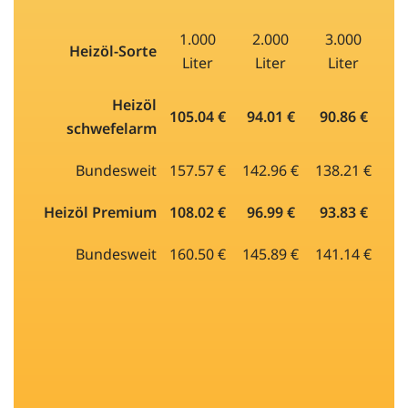
1.000
2.000
3.000
Heizöl-Sorte
Liter
Liter
Liter
Heizöl
105.04 €
94.01 €
90.86 €
schwefelarm
Bundesweit
157.57 €
142.96 €
138.21 €
Heizöl Premium
108.02 €
96.99 €
93.83 €
Bundesweit
160.50 €
145.89 €
141.14 €