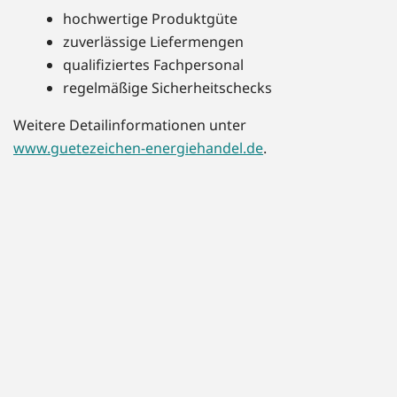
hochwertige Produktgüte
zuverlässige Liefermengen
qualifiziertes Fachpersonal
regelmäßige Sicherheitschecks
Weitere Detailinformationen unter
www.guetezeichen-energiehandel.de
.