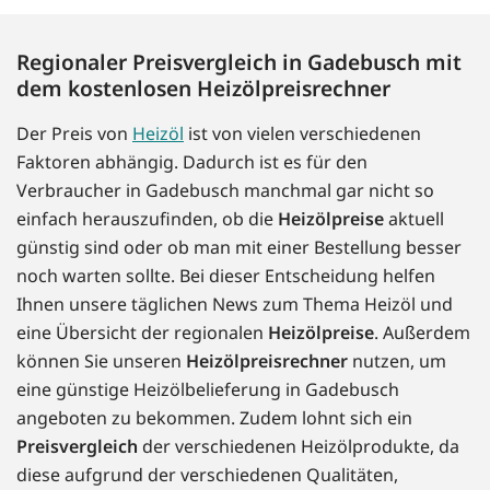
Regionaler Preisvergleich in Gadebusch mit
dem kostenlosen Heizölpreisrechner
Der Preis von
Heizöl
ist von vielen verschiedenen
Faktoren abhängig. Dadurch ist es für den
Verbraucher in Gadebusch manchmal gar nicht so
einfach herauszufinden, ob die
Heizölpreise
aktuell
günstig sind oder ob man mit einer Bestellung besser
noch warten sollte. Bei dieser Entscheidung helfen
Ihnen unsere täglichen News zum Thema Heizöl und
eine Übersicht der regionalen
Heizölpreise
. Außerdem
können Sie unseren
Heizölpreisrechner
nutzen, um
eine günstige Heizölbelieferung in Gadebusch
angeboten zu bekommen. Zudem lohnt sich ein
Preisvergleich
der verschiedenen Heizölprodukte, da
diese aufgrund der verschiedenen Qualitäten,