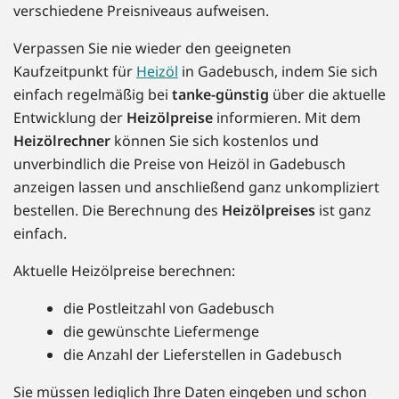
verschiedene Preisniveaus aufweisen.
Verpassen Sie nie wieder den geeigneten
Kaufzeitpunkt für
Heizöl
in Gadebusch, indem Sie sich
einfach regelmäßig bei
tanke-günstig
über die aktuelle
Entwicklung der
Heizölpreise
informieren. Mit dem
Heizölrechner
können Sie sich kostenlos und
unverbindlich die Preise von Heizöl in Gadebusch
anzeigen lassen und anschließend ganz unkompliziert
bestellen. Die Berechnung des
Heizölpreises
ist ganz
einfach.
Aktuelle Heizölpreise berechnen:
die Postleitzahl von Gadebusch
die gewünschte Liefermenge
die Anzahl der Lieferstellen in Gadebusch
Sie müssen lediglich Ihre Daten eingeben und schon