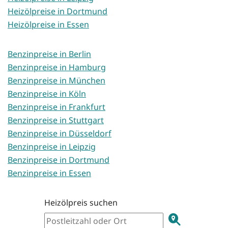
Heizölpreise in Dortmund
Heizölpreise in Essen
Benzinpreise in Berlin
Benzinpreise in Hamburg
Benzinpreise in München
Benzinpreise in Köln
Benzinpreise in Frankfurt
Benzinpreise in Stuttgart
Benzinpreise in Düsseldorf
Benzinpreise in Leipzig
Benzinpreise in Dortmund
Benzinpreise in Essen
Heizölpreis suchen