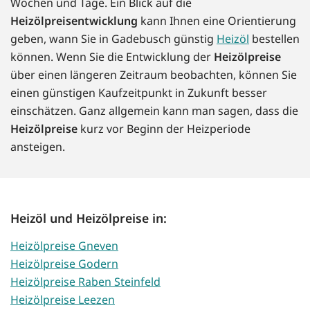
Wochen und Tage. Ein Blick auf die
Heizölpreisentwicklung
kann Ihnen eine Orientierung
geben, wann Sie in Gadebusch günstig
Heizöl
bestellen
können. Wenn Sie die Entwicklung der
Heizölpreise
über einen längeren Zeitraum beobachten, können Sie
einen günstigen Kaufzeitpunkt in Zukunft besser
einschätzen. Ganz allgemein kann man sagen, dass die
Heizölpreise
kurz vor Beginn der Heizperiode
ansteigen.
Heizöl und Heizölpreise in:
Heizölpreise Gneven
Heizölpreise Godern
Heizölpreise Raben Steinfeld
Heizölpreise Leezen