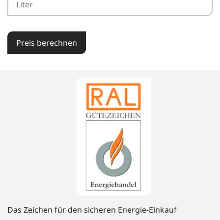
Preis berechnen
Das Zeichen für den sicheren Energie-Einkauf