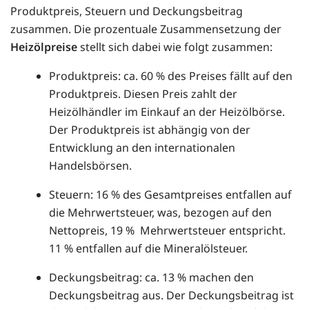
Produktpreis, Steuern und Deckungsbeitrag
zusammen. Die prozentuale Zusammensetzung der
Heizölpreise
stellt sich dabei wie folgt zusammen:
Produktpreis: ca. 60 % des Preises fällt auf den
Produktpreis. Diesen Preis zahlt der
Heizölhändler im Einkauf an der Heizölbörse.
Der Produktpreis ist abhängig von der
Entwicklung an den internationalen
Handelsbörsen.
Steuern: 16 % des Gesamtpreises entfallen auf
die Mehrwertsteuer, was, bezogen auf den
Nettopreis, 19 % Mehrwertsteuer entspricht.
11 % entfallen auf die Mineralölsteuer.
Deckungsbeitrag: ca. 13 % machen den
Deckungsbeitrag aus. Der Deckungsbeitrag ist