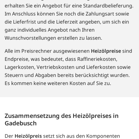
erhalten Sie ein Angebot für eine Standardbelieferung.
Im Anschluss können Sie noch die Zahlungsart sowie
die Lieferfrist und die Lieferzeit angeben, um sich ein
ganz individuelles Angebot nach Ihren
Wunschvorstellungen erstellen zu lassen.
Alle im Preisrechner ausgewiesenen
Heizölpreise
sind
Endpreise, was bedeutet, dass Raffineriekosten,
Lagerkosten, Vertriebskosten und Lieferkosten sowie
Steuern und Abgaben bereits berücksichtigt wurden.
Es kommen keine weiteren Kosten auf Sie zu.
Zusammensetzung des Heizölpreises in
Gadebusch
Der
Heizölpreis
setzt sich aus den Komponenten