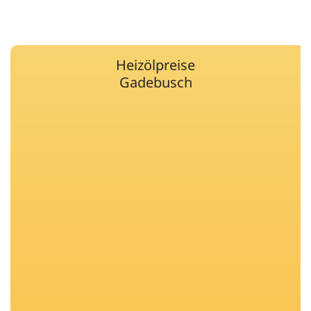
Heizölpreise
Gadebusch