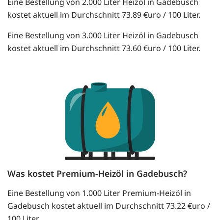
Eine Bestellung von 2.000 Liter Heizöl in Gadebusch
kostet aktuell im Durchschnitt 73.89 €uro / 100 Liter.
Eine Bestellung von 3.000 Liter Heizöl in Gadebusch
kostet aktuell im Durchschnitt 73.60 €uro / 100 Liter.
Was kostet Premium-Heizöl in Gadebusch?
Eine Bestellung von 1.000 Liter Premium-Heizöl in
Gadebusch kostet aktuell im Durchschnitt 73.22 €uro /
100 Liter.