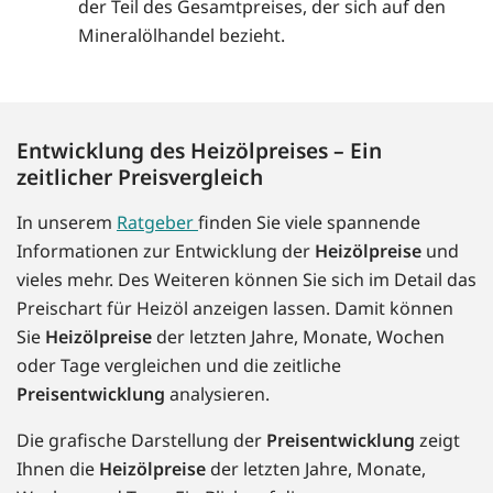
der Teil des Gesamtpreises, der sich auf den
Mineralölhandel bezieht.
Entwicklung des Heizölpreises – Ein
zeitlicher Preisvergleich
In unserem
Ratgeber
finden Sie viele spannende
Informationen zur Entwicklung der
Heizölpreise
und
vieles mehr. Des Weiteren können Sie sich im Detail das
Preischart für Heizöl anzeigen lassen. Damit können
Sie
Heizölpreise
der letzten Jahre, Monate, Wochen
oder Tage vergleichen und die zeitliche
Preisentwicklung
analysieren.
Die grafische Darstellung der
Preisentwicklung
zeigt
Ihnen die
Heizölpreise
der letzten Jahre, Monate,