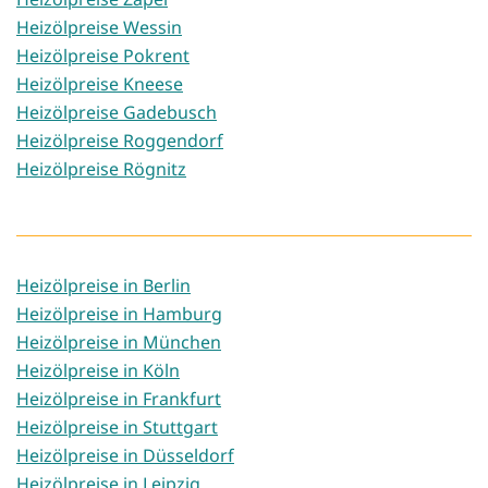
Heizölpreise Wessin
Heizölpreise Pokrent
Heizölpreise Kneese
Heizölpreise Gadebusch
Heizölpreise Roggendorf
Heizölpreise Rögnitz
Heizölpreise in Berlin
Heizölpreise in Hamburg
Heizölpreise in München
Heizölpreise in Köln
Heizölpreise in Frankfurt
Heizölpreise in Stuttgart
Heizölpreise in Düsseldorf
Heizölpreise in Leipzig