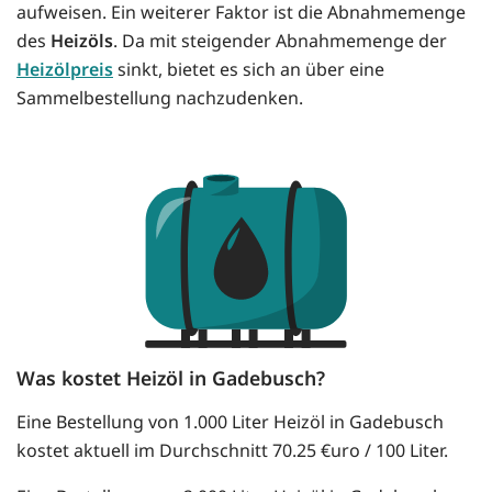
aufweisen. Ein weiterer Faktor ist die Abnahmemenge
des
Heizöls
. Da mit steigender Abnahmemenge der
Heizölpreis
sinkt, bietet es sich an über eine
Sammelbestellung nachzudenken.
Was kostet Heizöl in Gadebusch?
Eine Bestellung von 1.000 Liter Heizöl in Gadebusch
kostet aktuell im Durchschnitt 70.25 €uro / 100 Liter.