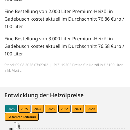
Eine Bestellung von 2.000 Liter Premium-Heizöl in
Gadebusch kostet aktuell im Durchschnitt 76.86 €uro /
100 Liter.
Eine Bestellung von 3.000 Liter Premium-Heizöl in
Gadebusch kostet aktuell im Durchschnitt 76.58 €uro /
100 Liter.
Stand: 09.08.2026 07:05:02 |
PLZ: 19205 Preise für Heizöl in € / 100 Liter
inkl. MwSt.
Entwicklung der Heizölpreise
2026
2025
2024
2023
2022
2021
2020
Gesamter Zeitraum
180