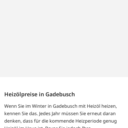
Heizölpreise in Gadebusch
Wenn Sie im Winter in Gadebusch mit Heizöl heizen,
kennen Sie das. Jedes Jahr müssen Sie erneut daran
denken, dass für die kommende Heizperiode genug