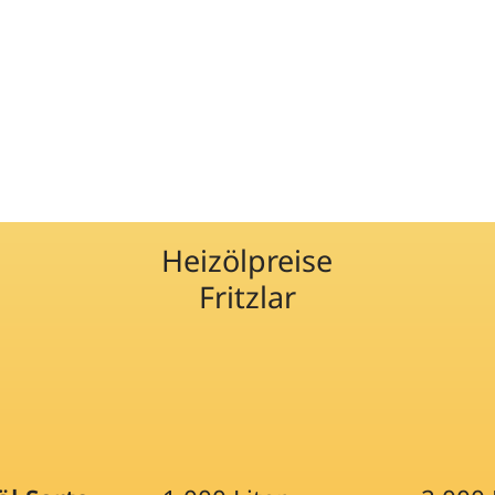
Heizölpreise
Fritzlar