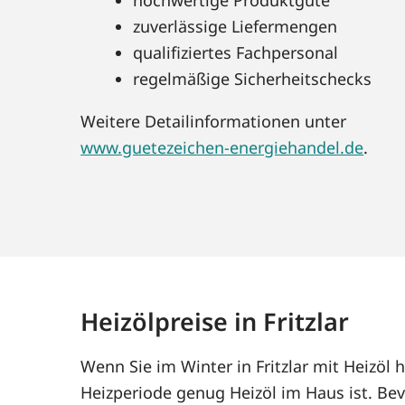
zuverlässige Liefermengen
qualifiziertes Fachpersonal
regelmäßige Sicherheitschecks
Weitere Detailinformationen unter
www.guetezeichen-energiehandel.de
.
Heizölpreise in Fritzlar
Wenn Sie im Winter in Fritzlar mit Heizöl
Heizperiode genug Heizöl im Haus ist. Bev