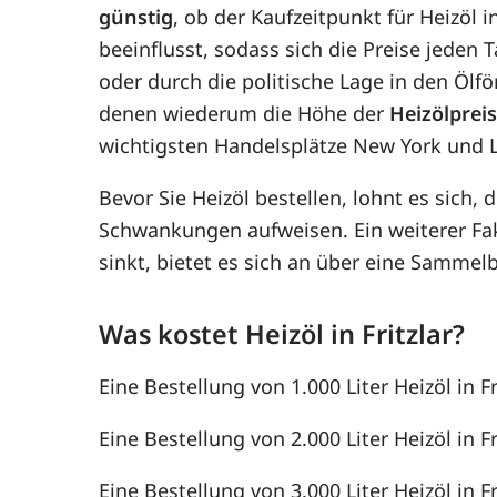
günstig
, ob der Kaufzeitpunkt für Heizöl i
beeinflusst, sodass sich die Preise jede
oder durch die politische Lage in den Ölf
denen wiederum die Höhe der
Heizölprei
wichtigsten Handelsplätze New York und 
Bevor Sie Heizöl bestellen, lohnt es sich, 
Schwankungen aufweisen. Ein weiterer F
sinkt, bietet es sich an über eine Samme
Was kostet Heizöl in Fritzlar?
Eine Bestellung von 1.000 Liter Heizöl in Fr
Eine Bestellung von 2.000 Liter Heizöl in Fr
Eine Bestellung von 3.000 Liter Heizöl in Fr