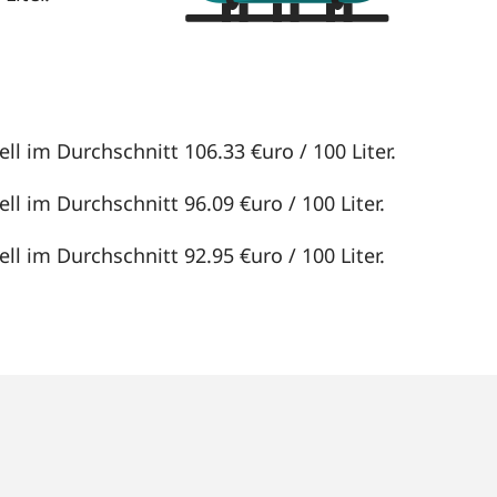
ell im Durchschnitt 106.33 €uro / 100 Liter.
ll im Durchschnitt 96.09 €uro / 100 Liter.
ll im Durchschnitt 92.95 €uro / 100 Liter.