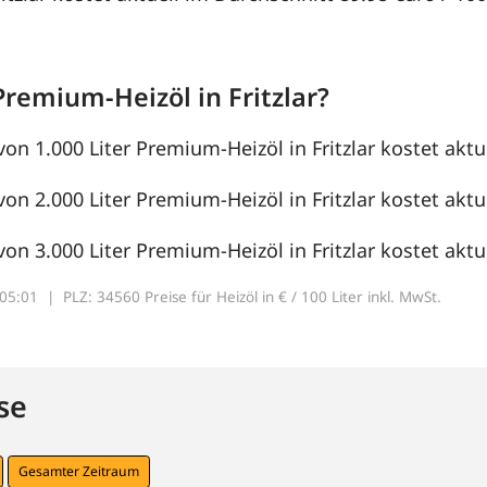
remium-Heizöl in Fritzlar?
von 1.000 Liter Premium-Heizöl in Fritzlar kostet aktu
von 2.000 Liter Premium-Heizöl in Fritzlar kostet aktue
von 3.000 Liter Premium-Heizöl in Fritzlar kostet aktue
7:05:01 |
PLZ: 34560 Preise für Heizöl in € / 100 Liter inkl. MwSt.
se
Gesamter Zeitraum