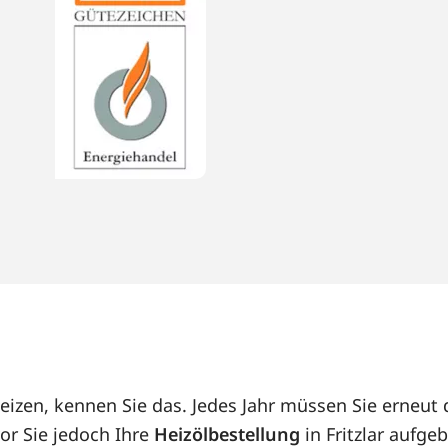
 heizen, kennen Sie das. Jedes Jahr müssen Sie erne
or Sie jedoch Ihre
Heizölbestellung
in Fritzlar aufge