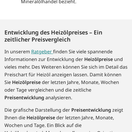
Mineralölhandel bezieht.
Entwicklung des Heizölpreises – Ein
zeitlicher Preisvergleich
In unserem
Ratgeber
finden Sie viele spannende
Informationen zur Entwicklung der
Heizölpreise
und
vieles mehr. Des Weiteren können Sie sich im Detail das
Preischart für Heizöl anzeigen lassen. Damit können
Sie
Heizölpreise
der letzten Jahre, Monate, Wochen
oder Tage vergleichen und die zeitliche
Preisentwicklung
analysieren.
Die grafische Darstellung der
Preisentwicklung
zeigt
Ihnen die
Heizölpreise
der letzten Jahre, Monate,
Wochen und Tage. Ein Blick auf die