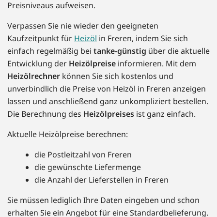
Preisniveaus aufweisen.
Verpassen Sie nie wieder den geeigneten
Kaufzeitpunkt für
Heizöl
in Freren, indem Sie sich
einfach regelmäßig bei
tanke-günstig
über die aktuelle
Entwicklung der
Heizölpreise
informieren. Mit dem
Heizölrechner
können Sie sich kostenlos und
unverbindlich die Preise von Heizöl in Freren anzeigen
lassen und anschließend ganz unkompliziert bestellen.
Die Berechnung des
Heizölpreises
ist ganz einfach.
Aktuelle Heizölpreise berechnen:
die Postleitzahl von Freren
die gewünschte Liefermenge
die Anzahl der Lieferstellen in Freren
Sie müssen lediglich Ihre Daten eingeben und schon
erhalten Sie ein Angebot für eine Standardbelieferung.