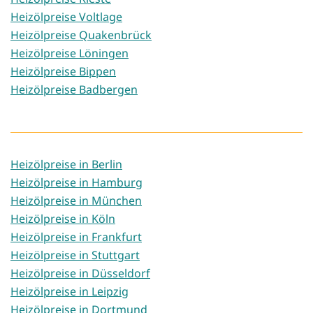
Heizölpreise Voltlage
Heizölpreise Quakenbrück
Heizölpreise Löningen
Heizölpreise Bippen
Heizölpreise Badbergen
Heizölpreise in Berlin
Heizölpreise in Hamburg
Heizölpreise in München
Heizölpreise in Köln
Heizölpreise in Frankfurt
Heizölpreise in Stuttgart
Heizölpreise in Düsseldorf
Heizölpreise in Leipzig
Heizölpreise in Dortmund