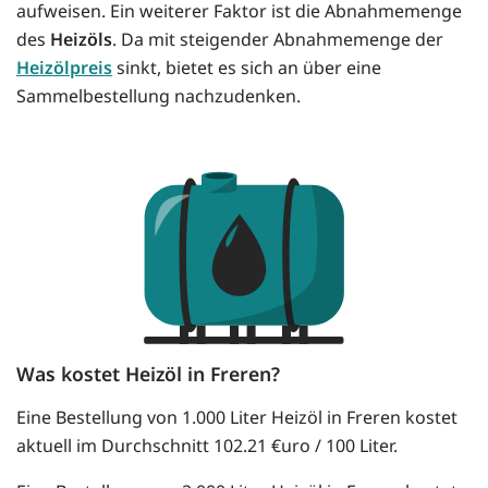
aufweisen. Ein weiterer Faktor ist die Abnahmemenge
des
Heizöls
. Da mit steigender Abnahmemenge der
Heizölpreis
sinkt, bietet es sich an über eine
Sammelbestellung nachzudenken.
Was kostet Heizöl in Freren?
Eine Bestellung von 1.000 Liter Heizöl in Freren kostet
aktuell im Durchschnitt 102.21 €uro / 100 Liter.