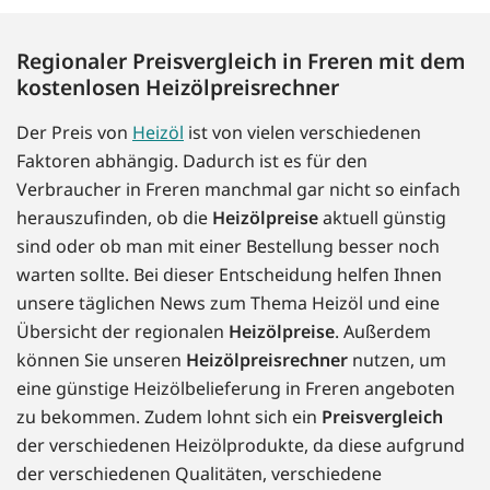
Regionaler Preisvergleich in Freren mit dem
kostenlosen Heizölpreisrechner
Der Preis von
Heizöl
ist von vielen verschiedenen
Faktoren abhängig. Dadurch ist es für den
Verbraucher in Freren manchmal gar nicht so einfach
herauszufinden, ob die
Heizölpreise
aktuell günstig
sind oder ob man mit einer Bestellung besser noch
warten sollte. Bei dieser Entscheidung helfen Ihnen
unsere täglichen News zum Thema Heizöl und eine
Übersicht der regionalen
Heizölpreise
. Außerdem
können Sie unseren
Heizölpreisrechner
nutzen, um
eine günstige Heizölbelieferung in Freren angeboten
zu bekommen. Zudem lohnt sich ein
Preisvergleich
der verschiedenen Heizölprodukte, da diese aufgrund
der verschiedenen Qualitäten, verschiedene