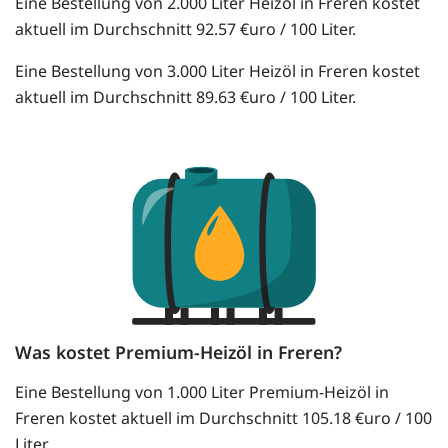
Eine Bestellung von 2.000 Liter Heizöl in Freren kostet
aktuell im Durchschnitt 92.57 €uro / 100 Liter.
Eine Bestellung von 3.000 Liter Heizöl in Freren kostet
aktuell im Durchschnitt 89.63 €uro / 100 Liter.
Was kostet Premium-Heizöl in Freren?
Eine Bestellung von 1.000 Liter Premium-Heizöl in
Freren kostet aktuell im Durchschnitt 105.18 €uro / 100
Liter.