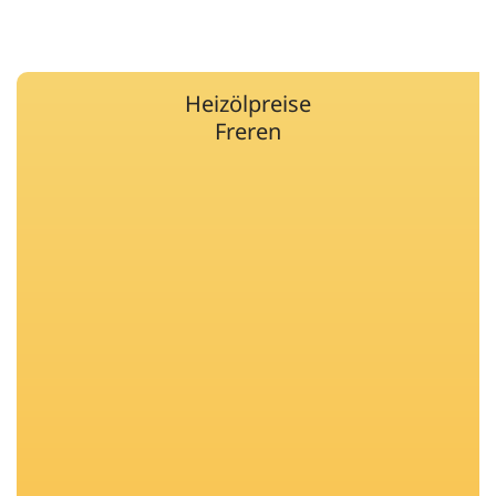
Heizölpreise
Freren