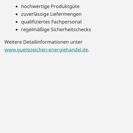
hochwertige Produktgüte
zuverlässige Liefermengen
qualifiziertes Fachpersonal
regelmäßige Sicherheitschecks
Weitere Detailinformationen unter
www.guetezeichen-energiehandel.de
.