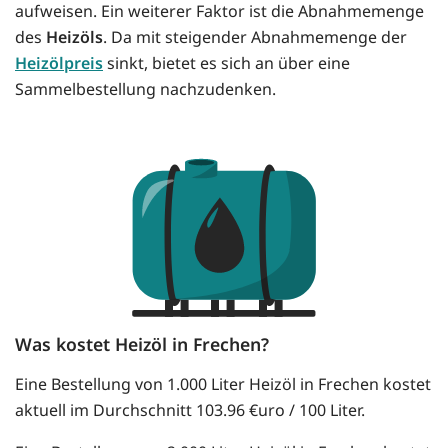
aufweisen. Ein weiterer Faktor ist die Abnahmemenge
des
Heizöls
. Da mit steigender Abnahmemenge der
Heizölpreis
sinkt, bietet es sich an über eine
Sammelbestellung nachzudenken.
Was kostet Heizöl in Frechen?
Eine Bestellung von 1.000 Liter Heizöl in Frechen kostet
aktuell im Durchschnitt 103.96 €uro / 100 Liter.