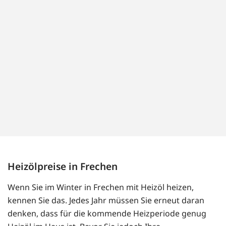
Heizölpreise in Frechen
Wenn Sie im Winter in Frechen mit Heizöl heizen,
kennen Sie das. Jedes Jahr müssen Sie erneut daran
denken, dass für die kommende Heizperiode genug