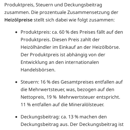
Produktpreis, Steuern und Deckungsbeitrag
zusammen. Die prozentuale Zusammensetzung der
Heizölpreise
stellt sich dabei wie folgt zusammen:
Produktpreis: ca. 60 % des Preises fällt auf den
Produktpreis. Diesen Preis zahlt der
Heizölhändler im Einkauf an der Heizölbörse.
Der Produktpreis ist abhängig von der
Entwicklung an den internationalen
Handelsbörsen.
Steuern: 16 % des Gesamtpreises entfallen auf
die Mehrwertsteuer, was, bezogen auf den
Nettopreis, 19 % Mehrwertsteuer entspricht.
11 % entfallen auf die Mineralölsteuer.
Deckungsbeitrag: ca. 13 % machen den
Deckungsbeitrag aus. Der Deckungsbeitrag ist