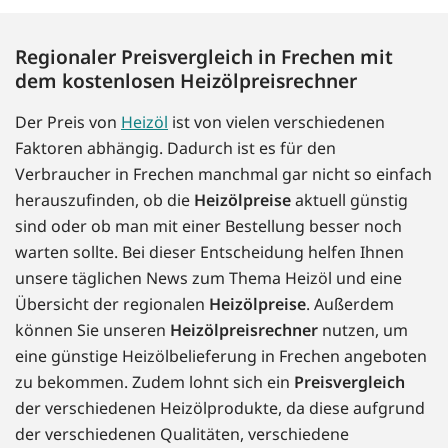
Regionaler Preisvergleich in Frechen mit
dem kostenlosen Heizölpreisrechner
Der Preis von
Heizöl
ist von vielen verschiedenen
Faktoren abhängig. Dadurch ist es für den
Verbraucher in Frechen manchmal gar nicht so einfach
herauszufinden, ob die
Heizölpreise
aktuell günstig
sind oder ob man mit einer Bestellung besser noch
warten sollte. Bei dieser Entscheidung helfen Ihnen
unsere täglichen News zum Thema Heizöl und eine
Übersicht der regionalen
Heizölpreise
. Außerdem
können Sie unseren
Heizölpreisrechner
nutzen, um
eine günstige Heizölbelieferung in Frechen angeboten
zu bekommen. Zudem lohnt sich ein
Preisvergleich
der verschiedenen Heizölprodukte, da diese aufgrund
der verschiedenen Qualitäten, verschiedene