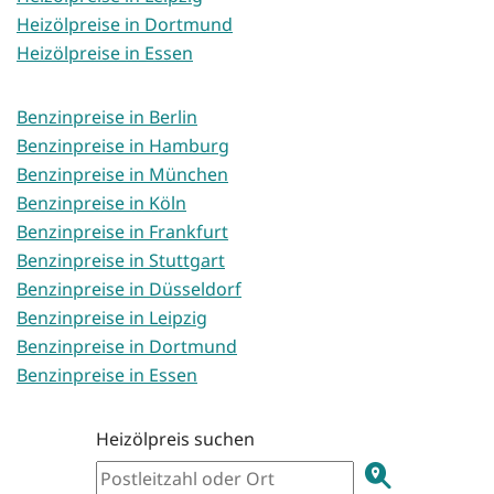
Heizölpreise in Dortmund
Heizölpreise in Essen
Benzinpreise in Berlin
Benzinpreise in Hamburg
Benzinpreise in München
Benzinpreise in Köln
Benzinpreise in Frankfurt
Benzinpreise in Stuttgart
Benzinpreise in Düsseldorf
Benzinpreise in Leipzig
Benzinpreise in Dortmund
Benzinpreise in Essen
Heizölpreis suchen