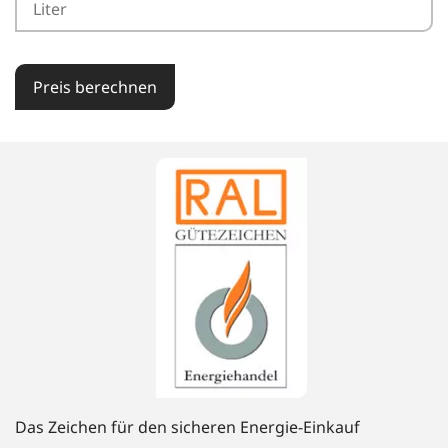
Preis berechnen
Das Zeichen für den sicheren Energie-Einkauf