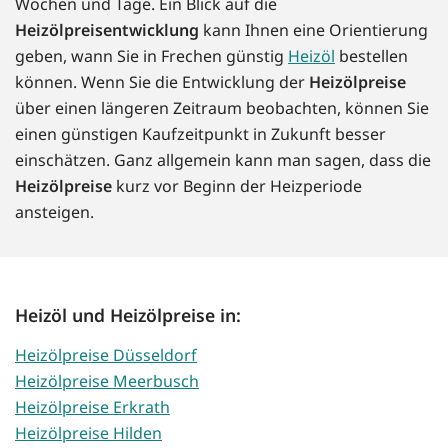
Wochen und Tage. Ein Blick auf die
Heizölpreisentwicklung
kann Ihnen eine Orientierung
geben, wann Sie in Frechen günstig
Heizöl
bestellen
können. Wenn Sie die Entwicklung der
Heizölpreise
über einen längeren Zeitraum beobachten, können Sie
einen günstigen Kaufzeitpunkt in Zukunft besser
einschätzen. Ganz allgemein kann man sagen, dass die
Heizölpreise
kurz vor Beginn der Heizperiode
ansteigen.
Heizöl und Heizölpreise in:
Heizölpreise Düsseldorf
Heizölpreise Meerbusch
Heizölpreise Erkrath
Heizölpreise Hilden