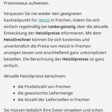
Preisniveaus aufweisen.
Verpassen Sie nie wieder den geeigneten
Kaufzeitpunkt für
Heizöl
in Frechen, indem Sie sich
einfach regelmäßig bei
tanke-günstig
über die aktuelle
Entwicklung der
Heizölpreise
informieren. Mit dem
Heizölrechner
können Sie sich kostenlos und
unverbindlich die Preise von Heizöl in Frechen
anzeigen lassen und anschließend ganz unkompliziert
bestellen. Die Berechnung des
Heizölpreises
ist ganz
einfach.
Aktuelle Heizölpreise berechnen:
die Postleitzahl von Frechen
die gewünschte Liefermenge
die Anzahl der Lieferstellen in Frechen
Sie müssen lediglich Ihre Daten eingeben und schon