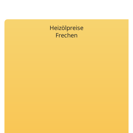
Heizölpreise
Frechen