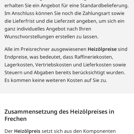
erhalten Sie ein Angebot für eine Standardbelieferung.
Im Anschluss können Sie noch die Zahlungsart sowie
die Lieferfrist und die Lieferzeit angeben, um sich ein
ganz individuelles Angebot nach Ihren
Wunschvorstellungen erstellen zu lassen.
Alle im Preisrechner ausgewiesenen
Heizölpreise
sind
Endpreise, was bedeutet, dass Raffineriekosten,
Lagerkosten, Vertriebskosten und Lieferkosten sowie
Steuern und Abgaben bereits berücksichtigt wurden.
Es kommen keine weiteren Kosten auf Sie zu.
Zusammensetzung des Heizölpreises in
Frechen
Der
Heizölpreis
setzt sich aus den Komponenten