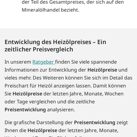
der Teil des Gesamtpreises, der sich auf den
Mineralölhandel bezieht.
Entwicklung des Heizölpreises – Ein
zeitlicher Preisvergleich
In unserem
Ratgeber
finden Sie viele spannende
Informationen zur Entwicklung der
Heizölpreise
und
vieles mehr. Des Weiteren können Sie sich im Detail das
Preischart für Heizöl anzeigen lassen. Damit können
Sie
Heizölpreise
der letzten Jahre, Monate, Wochen
oder Tage vergleichen und die zeitliche
Preisentwicklung
analysieren.
Die grafische Darstellung der
Preisentwicklung
zeigt
Ihnen die
Heizölpreise
der letzten Jahre, Monate,