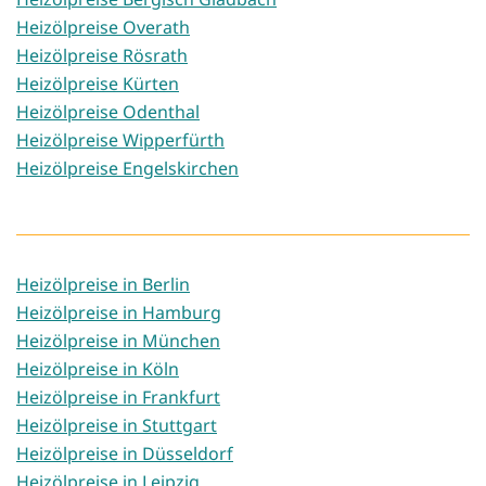
Heizölpreise Overath
Heizölpreise Rösrath
Heizölpreise Kürten
Heizölpreise Odenthal
Heizölpreise Wipperfürth
Heizölpreise Engelskirchen
Heizölpreise in Berlin
Heizölpreise in Hamburg
Heizölpreise in München
Heizölpreise in Köln
Heizölpreise in Frankfurt
Heizölpreise in Stuttgart
Heizölpreise in Düsseldorf
Heizölpreise in Leipzig