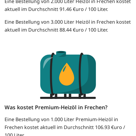
Eine Bestellung von 2.000 Liter Heizöl in Frechen kostet
aktuell im Durchschnitt 91.46 €uro / 100 Liter.
Eine Bestellung von 3.000 Liter Heizöl in Frechen kostet
aktuell im Durchschnitt 88.44 €uro / 100 Liter.
Was kostet Premium-Heizöl in Frechen?
Eine Bestellung von 1.000 Liter Premium-Heizöl in
Frechen kostet aktuell im Durchschnitt 106.93 €uro /
100 Liter.