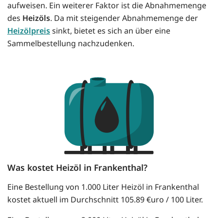
aufweisen. Ein weiterer Faktor ist die Abnahmemenge
des
Heizöls
. Da mit steigender Abnahmemenge der
Heizölpreis
sinkt, bietet es sich an über eine
Sammelbestellung nachzudenken.
Was kostet Heizöl in Frankenthal?
Eine Bestellung von 1.000 Liter Heizöl in Frankenthal
kostet aktuell im Durchschnitt 105.89 €uro / 100 Liter.