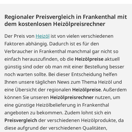
Regionaler Preisvergleich in Frankenthal mit
dem kostenlosen Heizölpreisrechner
Der Preis von
Heizöl
ist von vielen verschiedenen
Faktoren abhängig. Dadurch ist es für den
Verbraucher in Frankenthal manchmal gar nicht so
einfach herauszufinden, ob die
Heizölpreise
aktuell
günstig sind oder ob man mit einer Bestellung besser
noch warten sollte. Bei dieser Entscheidung helfen
Ihnen unsere täglichen News zum Thema Heizöl und
eine Übersicht der regionalen
Heizölpreise
. Außerdem
können Sie unseren
Heizölpreisrechner
nutzen, um
eine günstige Heizölbelieferung in Frankenthal
angeboten zu bekommen. Zudem lohnt sich ein
Preisvergleich
der verschiedenen Heizölprodukte, da
diese aufgrund der verschiedenen Qualitäten,