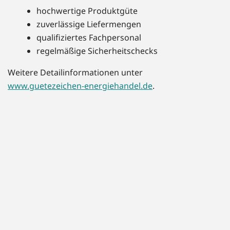
hochwertige Produktgüte
zuverlässige Liefermengen
qualifiziertes Fachpersonal
regelmäßige Sicherheitschecks
Weitere Detailinformationen unter
www.guetezeichen-energiehandel.de
.