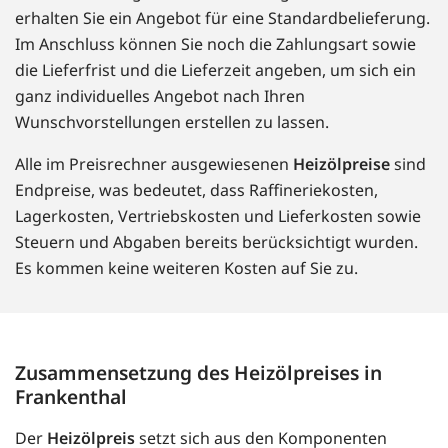
erhalten Sie ein Angebot für eine Standardbelieferung.
Im Anschluss können Sie noch die Zahlungsart sowie
die Lieferfrist und die Lieferzeit angeben, um sich ein
ganz individuelles Angebot nach Ihren
Wunschvorstellungen erstellen zu lassen.
Alle im Preisrechner ausgewiesenen
Heizölpreise
sind
Endpreise, was bedeutet, dass Raffineriekosten,
Lagerkosten, Vertriebskosten und Lieferkosten sowie
Steuern und Abgaben bereits berücksichtigt wurden.
Es kommen keine weiteren Kosten auf Sie zu.
Zusammensetzung des Heizölpreises in
Frankenthal
Der
Heizölpreis
setzt sich aus den Komponenten