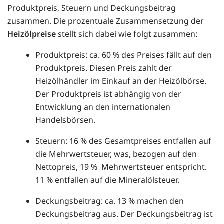
Produktpreis, Steuern und Deckungsbeitrag
zusammen. Die prozentuale Zusammensetzung der
Heizölpreise
stellt sich dabei wie folgt zusammen:
Produktpreis: ca. 60 % des Preises fällt auf den
Produktpreis. Diesen Preis zahlt der
Heizölhändler im Einkauf an der Heizölbörse.
Der Produktpreis ist abhängig von der
Entwicklung an den internationalen
Handelsbörsen.
Steuern: 16 % des Gesamtpreises entfallen auf
die Mehrwertsteuer, was, bezogen auf den
Nettopreis, 19 % Mehrwertsteuer entspricht.
11 % entfallen auf die Mineralölsteuer.
Deckungsbeitrag: ca. 13 % machen den
Deckungsbeitrag aus. Der Deckungsbeitrag ist