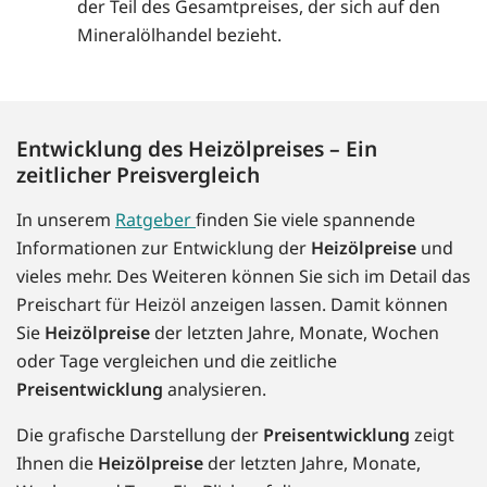
der Teil des Gesamtpreises, der sich auf den
Mineralölhandel bezieht.
Entwicklung des Heizölpreises – Ein
zeitlicher Preisvergleich
In unserem
Ratgeber
finden Sie viele spannende
Informationen zur Entwicklung der
Heizölpreise
und
vieles mehr. Des Weiteren können Sie sich im Detail das
Preischart für Heizöl anzeigen lassen. Damit können
Sie
Heizölpreise
der letzten Jahre, Monate, Wochen
oder Tage vergleichen und die zeitliche
Preisentwicklung
analysieren.
Die grafische Darstellung der
Preisentwicklung
zeigt
Ihnen die
Heizölpreise
der letzten Jahre, Monate,