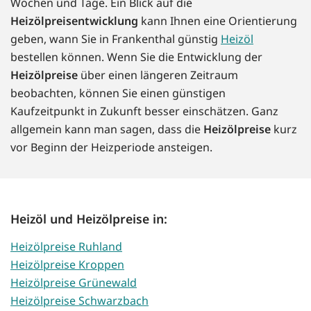
Wochen und Tage. Ein Blick auf die
Heizölpreisentwicklung
kann Ihnen eine Orientierung
geben, wann Sie in Frankenthal günstig
Heizöl
bestellen können. Wenn Sie die Entwicklung der
Heizölpreise
über einen längeren Zeitraum
beobachten, können Sie einen günstigen
Kaufzeitpunkt in Zukunft besser einschätzen. Ganz
allgemein kann man sagen, dass die
Heizölpreise
kurz
vor Beginn der Heizperiode ansteigen.
Heizöl und Heizölpreise in:
Heizölpreise Ruhland
Heizölpreise Kroppen
Heizölpreise Grünewald
Heizölpreise Schwarzbach