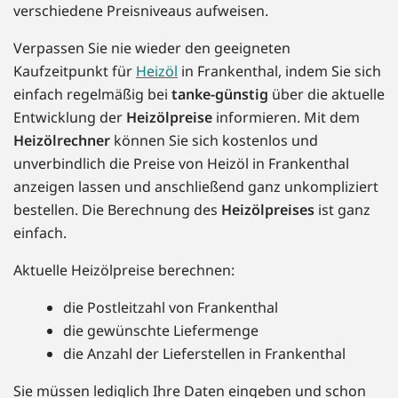
verschiedene Preisniveaus aufweisen.
Verpassen Sie nie wieder den geeigneten
Kaufzeitpunkt für
Heizöl
in Frankenthal, indem Sie sich
einfach regelmäßig bei
tanke-günstig
über die aktuelle
Entwicklung der
Heizölpreise
informieren. Mit dem
Heizölrechner
können Sie sich kostenlos und
unverbindlich die Preise von Heizöl in Frankenthal
anzeigen lassen und anschließend ganz unkompliziert
bestellen. Die Berechnung des
Heizölpreises
ist ganz
einfach.
Aktuelle Heizölpreise berechnen:
die Postleitzahl von Frankenthal
die gewünschte Liefermenge
die Anzahl der Lieferstellen in Frankenthal
Sie müssen lediglich Ihre Daten eingeben und schon