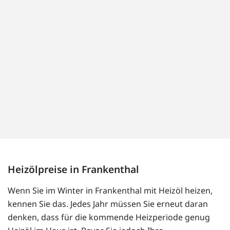
Heizölpreise in Frankenthal
Wenn Sie im Winter in Frankenthal mit Heizöl heizen,
kennen Sie das. Jedes Jahr müssen Sie erneut daran
denken, dass für die kommende Heizperiode genug