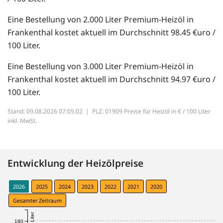
Eine Bestellung von 2.000 Liter Premium-Heizöl in
Frankenthal kostet aktuell im Durchschnitt 98.45 €uro /
100 Liter.
Eine Bestellung von 3.000 Liter Premium-Heizöl in
Frankenthal kostet aktuell im Durchschnitt 94.97 €uro /
100 Liter.
Stand: 09.08.2026 07:05:02 |
PLZ: 01909 Preise für Heizöl in € / 100 Liter
inkl. MwSt.
Entwicklung der Heizölpreise
2026
2025
2024
2023
2022
2021
2020
Gesamter Zeitraum
180