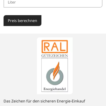
Preis berechnen
Das Zeichen für den sicheren Energie-Einkauf