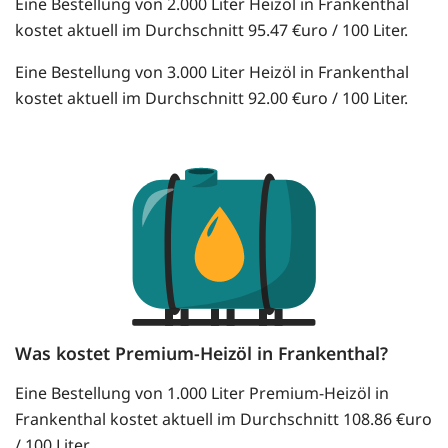
Eine Bestellung von 2.000 Liter Heizöl in Frankenthal
kostet aktuell im Durchschnitt 95.47 €uro / 100 Liter.
Eine Bestellung von 3.000 Liter Heizöl in Frankenthal
kostet aktuell im Durchschnitt 92.00 €uro / 100 Liter.
Was kostet Premium-Heizöl in Frankenthal?
Eine Bestellung von 1.000 Liter Premium-Heizöl in
Frankenthal kostet aktuell im Durchschnitt 108.86 €uro
/ 100 Liter.