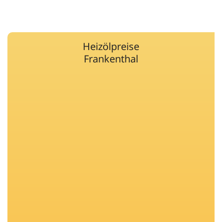
Heizölpreise
Frankenthal