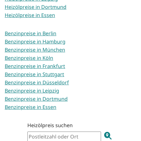
Heizölpreise in Dortmund
Heizölpreise in Essen
Benzinpreise in Berlin
Benzinpreise in Hamburg
Benzinpreise in München
Benzinpreise in Köln
Benzinpreise in Frankfurt
Benzinpreise in Stuttgart
Benzinpreise in Düsseldorf
Benzinpreise in Leipzig
Benzinpreise in Dortmund
Benzinpreise in Essen
Heizölpreis suchen