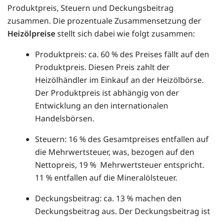
Produktpreis, Steuern und Deckungsbeitrag
zusammen. Die prozentuale Zusammensetzung der
Heizölpreise
stellt sich dabei wie folgt zusammen:
Produktpreis: ca. 60 % des Preises fällt auf den
Produktpreis. Diesen Preis zahlt der
Heizölhändler im Einkauf an der Heizölbörse.
Der Produktpreis ist abhängig von der
Entwicklung an den internationalen
Handelsbörsen.
Steuern: 16 % des Gesamtpreises entfallen auf
die Mehrwertsteuer, was, bezogen auf den
Nettopreis, 19 % Mehrwertsteuer entspricht.
11 % entfallen auf die Mineralölsteuer.
Deckungsbeitrag: ca. 13 % machen den
Deckungsbeitrag aus. Der Deckungsbeitrag ist