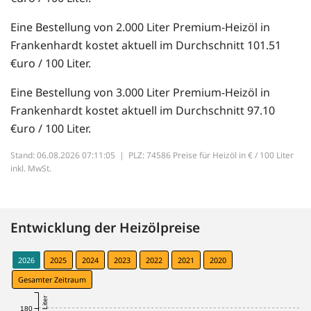
Eine Bestellung von 2.000 Liter Premium-Heizöl in
Frankenhardt kostet aktuell im Durchschnitt 101.51
€uro / 100 Liter.
Eine Bestellung von 3.000 Liter Premium-Heizöl in
Frankenhardt kostet aktuell im Durchschnitt 97.10
€uro / 100 Liter.
Stand: 06.08.2026 07:11:05 |
PLZ: 74586 Preise für Heizöl in € / 100 Liter
inkl. MwSt.
Entwicklung der Heizölpreise
2026
2025
2024
2023
2022
2021
2020
Gesamter Zeitraum
180