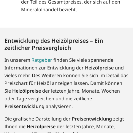
der Teil des Gesamtpreises, der sich auf den
Mineralölhandel bezieht.
Entwicklung des Heizölpreises – Ein
zeitlicher Preisvergleich
In unserem
Ratgeber
finden Sie viele spannende
Informationen zur Entwicklung der
Heizölpreise
und
vieles mehr. Des Weiteren können Sie sich im Detail das
Preischart für Heizöl anzeigen lassen. Damit können
Sie
Heizölpreise
der letzten Jahre, Monate, Wochen
oder Tage vergleichen und die zeitliche
Preisentwicklung
analysieren.
Die grafische Darstellung der
Preisentwicklung
zeigt
Ihnen die
Heizölpreise
der letzten Jahre, Monate,