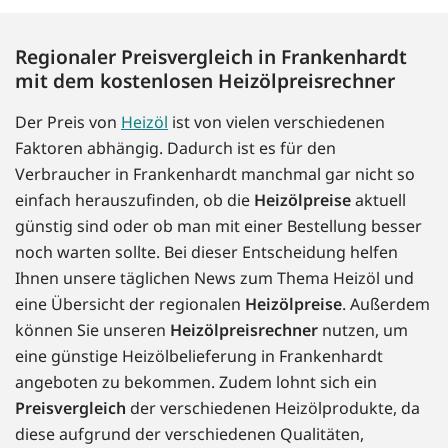
Regionaler Preisvergleich in Frankenhardt
mit dem kostenlosen Heizölpreisrechner
Der Preis von
Heizöl
ist von vielen verschiedenen
Faktoren abhängig. Dadurch ist es für den
Verbraucher in Frankenhardt manchmal gar nicht so
einfach herauszufinden, ob die
Heizölpreise
aktuell
günstig sind oder ob man mit einer Bestellung besser
noch warten sollte. Bei dieser Entscheidung helfen
Ihnen unsere täglichen News zum Thema Heizöl und
eine Übersicht der regionalen
Heizölpreise
. Außerdem
können Sie unseren
Heizölpreisrechner
nutzen, um
eine günstige Heizölbelieferung in Frankenhardt
angeboten zu bekommen. Zudem lohnt sich ein
Preisvergleich
der verschiedenen Heizölprodukte, da
diese aufgrund der verschiedenen Qualitäten,