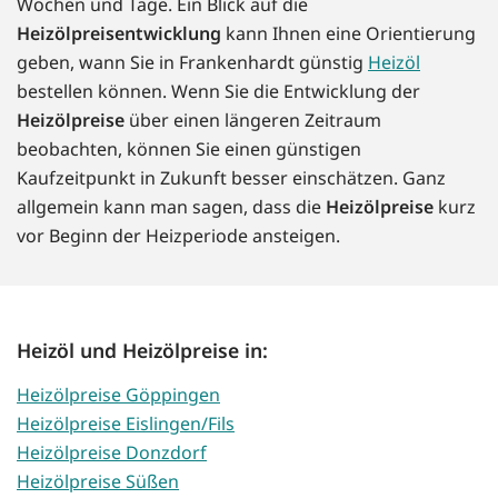
Wochen und Tage. Ein Blick auf die
Heizölpreisentwicklung
kann Ihnen eine Orientierung
geben, wann Sie in Frankenhardt günstig
Heizöl
bestellen können. Wenn Sie die Entwicklung der
Heizölpreise
über einen längeren Zeitraum
beobachten, können Sie einen günstigen
Kaufzeitpunkt in Zukunft besser einschätzen. Ganz
allgemein kann man sagen, dass die
Heizölpreise
kurz
vor Beginn der Heizperiode ansteigen.
Heizöl und Heizölpreise in:
Heizölpreise Göppingen
Heizölpreise Eislingen/Fils
Heizölpreise Donzdorf
Heizölpreise Süßen