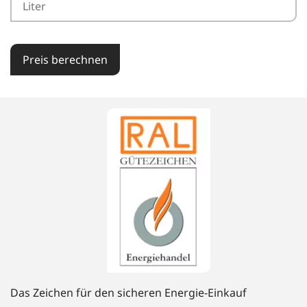
Preis berechnen
Das Zeichen für den sicheren Energie-Einkauf