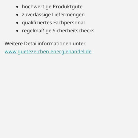
hochwertige Produktgüte
zuverlässige Liefermengen
qualifiziertes Fachpersonal
regelmäßige Sicherheitschecks
Weitere Detailinformationen unter
www.guetezeichen-energiehandel.de
.