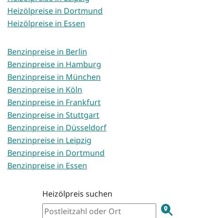
Heizölpreise in Dortmund
Heizölpreise in Essen
Benzinpreise in Berlin
Benzinpreise in Hamburg
Benzinpreise in München
Benzinpreise in Köln
Benzinpreise in Frankfurt
Benzinpreise in Stuttgart
Benzinpreise in Düsseldorf
Benzinpreise in Leipzig
Benzinpreise in Dortmund
Benzinpreise in Essen
Heizölpreis suchen