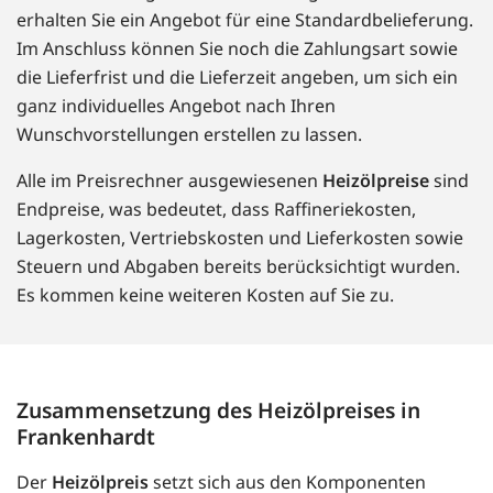
erhalten Sie ein Angebot für eine Standardbelieferung.
Im Anschluss können Sie noch die Zahlungsart sowie
die Lieferfrist und die Lieferzeit angeben, um sich ein
ganz individuelles Angebot nach Ihren
Wunschvorstellungen erstellen zu lassen.
Alle im Preisrechner ausgewiesenen
Heizölpreise
sind
Endpreise, was bedeutet, dass Raffineriekosten,
Lagerkosten, Vertriebskosten und Lieferkosten sowie
Steuern und Abgaben bereits berücksichtigt wurden.
Es kommen keine weiteren Kosten auf Sie zu.
Zusammensetzung des Heizölpreises in
Frankenhardt
Der
Heizölpreis
setzt sich aus den Komponenten