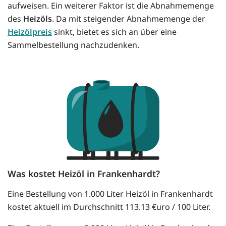
aufweisen. Ein weiterer Faktor ist die Abnahmemenge
des
Heizöls
. Da mit steigender Abnahmemenge der
Heizölpreis
sinkt, bietet es sich an über eine
Sammelbestellung nachzudenken.
Was kostet Heizöl in Frankenhardt?
Eine Bestellung von 1.000 Liter Heizöl in Frankenhardt
kostet aktuell im Durchschnitt 113.13 €uro / 100 Liter.