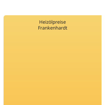
Heizölpreise
Frankenhardt