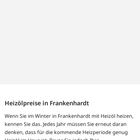
Heizölpreise in Frankenhardt
Wenn Sie im Winter in Frankenhardt mit Heizöl heizen,
kennen Sie das. Jedes Jahr müssen Sie erneut daran
denken, dass für die kommende Heizperiode genug