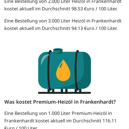
Eine Bestellung von 2.000 Liter Heizöl in Frankenhardt
kostet aktuell im Durchschnitt 98.53 €uro / 100 Liter.
Eine Bestellung von 3.000 Liter Heizöl in Frankenhardt
kostet aktuell im Durchschnitt 94.13 €uro / 100 Liter.
Was kostet Premium-Heizöl in Frankenhardt?
Eine Bestellung von 1.000 Liter Premium-Heizöl in
Frankenhardt kostet aktuell im Durchschnitt 116.11
€uro / 100 Liter.