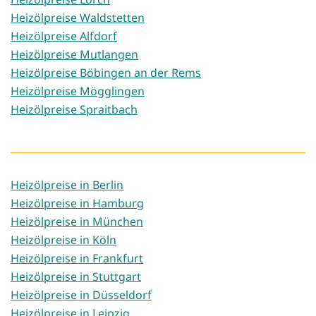
Heizölpreise Waldstetten
Heizölpreise Alfdorf
Heizölpreise Mutlangen
Heizölpreise Böbingen an der Rems
Heizölpreise Mögglingen
Heizölpreise Spraitbach
Heizölpreise in Berlin
Heizölpreise in Hamburg
Heizölpreise in München
Heizölpreise in Köln
Heizölpreise in Frankfurt
Heizölpreise in Stuttgart
Heizölpreise in Düsseldorf
Heizölpreise in Leipzig