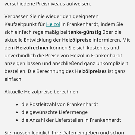
verschiedene Preisniveaus aufweisen.
Verpassen Sie nie wieder den geeigneten
Kaufzeitpunkt für
Heizöl
in Frankenhardt, indem Sie
sich einfach regelmäßig bei
tanke-günstig
über die
aktuelle Entwicklung der
Heizölpreise
informieren. Mit
dem
Heizölrechner
können Sie sich kostenlos und
unverbindlich die Preise von Heizöl in Frankenhardt
anzeigen lassen und anschließend ganz unkompliziert
bestellen. Die Berechnung des
Heizölpreises
ist ganz
einfach.
Aktuelle Heizölpreise berechnen:
die Postleitzahl von Frankenhardt
die gewünschte Liefermenge
die Anzahl der Lieferstellen in Frankenhardt
Sie müssen lediglich Ihre Daten eingeben und schon