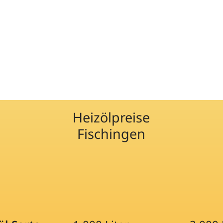
Heizölpreise
Fischingen