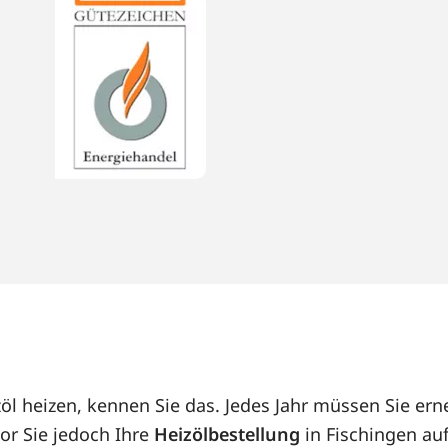
zöl heizen, kennen Sie das. Jedes Jahr müssen Sie e
or Sie jedoch Ihre
Heizölbestellung
in Fischingen auf