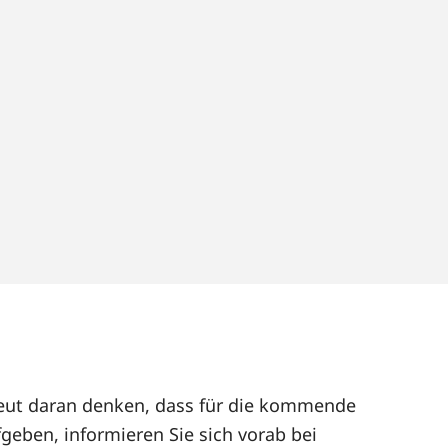
rneut daran denken, dass für die kommende
geben, informieren Sie sich vorab bei