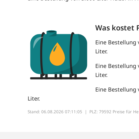
Was kostet 
Eine Bestellung 
Liter.
Eine Bestellung 
Liter.
Eine Bestellung 
Liter.
Stand: 06.08.2026 07:11:05 |
PLZ: 79592 Preise für Heiz