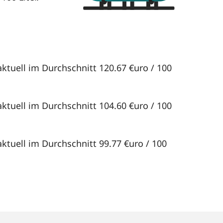
aktuell im Durchschnitt 120.67 €uro / 100
aktuell im Durchschnitt 104.60 €uro / 100
aktuell im Durchschnitt 99.77 €uro / 100