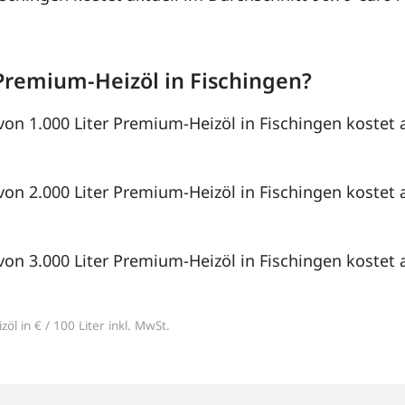
Premium-Heizöl in Fischingen?
von 1.000 Liter Premium-Heizöl in Fischingen kostet 
von 2.000 Liter Premium-Heizöl in Fischingen kostet 
von 3.000 Liter Premium-Heizöl in Fischingen kostet 
öl in € / 100 Liter inkl. MwSt.