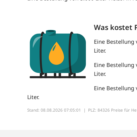
Was kostet 
Eine Bestellung 
Liter.
Eine Bestellung 
Liter.
Eine Bestellung 
Liter.
Stand: 08.08.2026 07:05:01 |
PLZ: 84326 Preise für Heiz