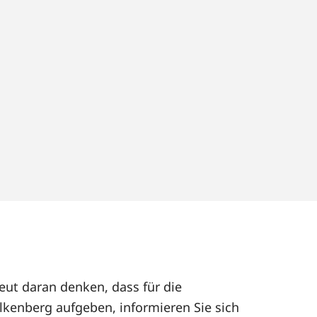
eut daran denken, dass für die
lkenberg aufgeben, informieren Sie sich