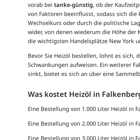
vorab bei
tanke-günstig
, ob der Kaufzeit
von Faktoren beeinflusst, sodass sich di
Wechselkurs oder durch die politische Lag
wider, von denen wiederum die Höhe der
die wichtigsten Handelsplätze New York u
Bevor Sie Heizöl bestellen, lohnt es sich, 
Schwankungen aufweisen. Ein weiterer F
sinkt, bietet es sich an über eine Samme
Was kostet Heizöl in Falkenber
Eine Bestellung von 1.000 Liter Heizöl in F
Eine Bestellung von 2.000 Liter Heizöl in F
Eine Bestellung von 3.000 Liter Heizöl in F