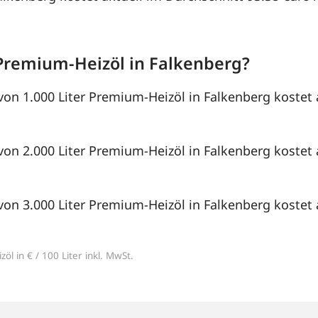
Premium-Heizöl in Falkenberg?
von 1.000 Liter Premium-Heizöl in Falkenberg kostet 
von 2.000 Liter Premium-Heizöl in Falkenberg kostet 
von 3.000 Liter Premium-Heizöl in Falkenberg kostet 
öl in € / 100 Liter inkl. MwSt.