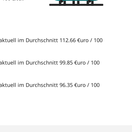
aktuell im Durchschnitt 112.66 €uro / 100
aktuell im Durchschnitt 99.85 €uro / 100
aktuell im Durchschnitt 96.35 €uro / 100