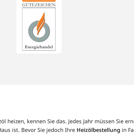
öl heizen, kennen Sie das. Jedes Jahr müssen Sie ern
us ist. Bevor Sie jedoch Ihre
Heizölbestellung
in Fa