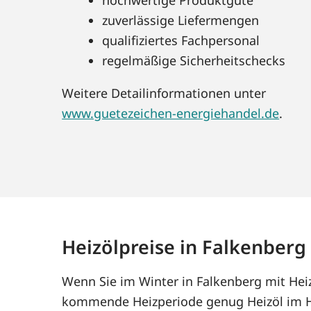
zuverlässige Liefermengen
qualifiziertes Fachpersonal
regelmäßige Sicherheitschecks
Weitere Detailinformationen unter
www.guetezeichen-energiehandel.de
.
Heizölpreise in Falkenberg
Wenn Sie im Winter in Falkenberg mit Heiz
kommende Heizperiode genug Heizöl im Ha