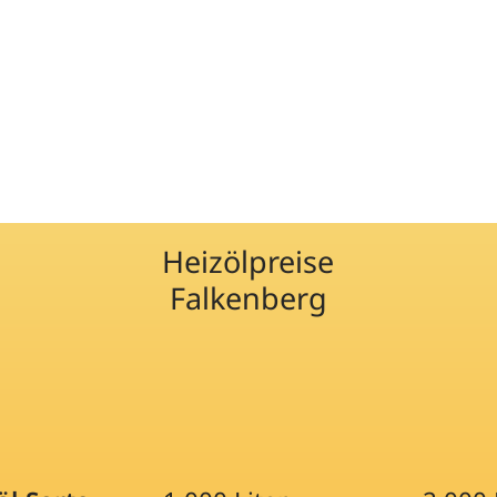
Heizölpreise
Falkenberg