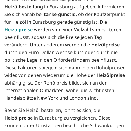
Heizölbestellung
in Eurasburg aufgeben, informieren
Sie sich vorab bei
tanke-günstig
, ob der Kaufzeitpunkt
für Heizöl in Eurasburg gerade günstig ist. Die
Heizölpreise
werden von einer Vielzahl von Faktoren
beeinflusst, sodass sich die Preise jeden Tag
verändern. Unter anderem werden die
Heizölpreise
durch den Euro-Dollar-Wechselkurs oder durch die
politische Lage in den Ölförderländern beeinflusst.
Diese Faktoren spiegeln sich dann in den Rohölpreisen
wider, von denen wiederum die Höhe der
Heizölpreise
abhängig ist. Der Rohölpreis bildet sich an den
internationalen Ölmärkten, wobei die wichtigsten
Handelsplätze New York und London sind.
Bevor Sie Heizöl bestellen, lohnt es sich, die
Heizölpreise
in Eurasburg zu vergleichen. Diese
können unter Umständen beachtliche Schwankungen