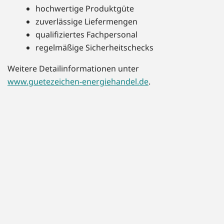
hochwertige Produktgüte
zuverlässige Liefermengen
qualifiziertes Fachpersonal
regelmäßige Sicherheitschecks
Weitere Detailinformationen unter
www.guetezeichen-energiehandel.de
.