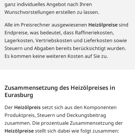
ganz individuelles Angebot nach Ihren
Wunschvorstellungen erstellen zu lassen.
Alle im Preisrechner ausgewiesenen
Heizölpreise
sind
Endpreise, was bedeutet, dass Raffineriekosten,
Lagerkosten, Vertriebskosten und Lieferkosten sowie
Steuern und Abgaben bereits berücksichtigt wurden.
Es kommen keine weiteren Kosten auf Sie zu.
Zusammensetzung des Heizölpreises in
Eurasburg
Der
Heizölpreis
setzt sich aus den Komponenten
Produktpreis, Steuern und Deckungsbeitrag
zusammen. Die prozentuale Zusammensetzung der
Heizölpreise
stellt sich dabei wie folgt zusammen: