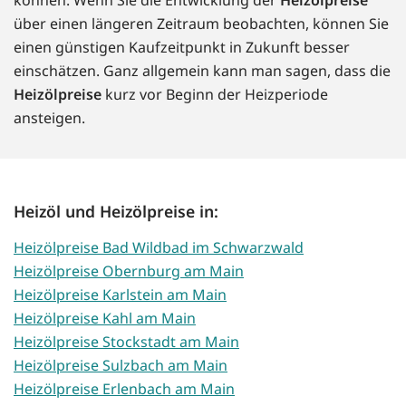
über einen längeren Zeitraum beobachten, können Sie
einen günstigen Kaufzeitpunkt in Zukunft besser
einschätzen. Ganz allgemein kann man sagen, dass die
Heizölpreise
kurz vor Beginn der Heizperiode
ansteigen.
Heizöl und Heizölpreise in:
Heizölpreise Bad Wildbad im Schwarzwald
Heizölpreise Obernburg am Main
Heizölpreise Karlstein am Main
Heizölpreise Kahl am Main
Heizölpreise Stockstadt am Main
Heizölpreise Sulzbach am Main
Heizölpreise Erlenbach am Main