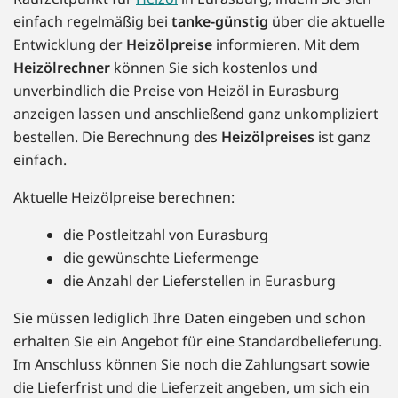
einfach regelmäßig bei
tanke-günstig
über die aktuelle
Entwicklung der
Heizölpreise
informieren. Mit dem
Heizölrechner
können Sie sich kostenlos und
unverbindlich die Preise von Heizöl in Eurasburg
anzeigen lassen und anschließend ganz unkompliziert
bestellen. Die Berechnung des
Heizölpreises
ist ganz
einfach.
Aktuelle Heizölpreise berechnen:
die Postleitzahl von Eurasburg
die gewünschte Liefermenge
die Anzahl der Lieferstellen in Eurasburg
Sie müssen lediglich Ihre Daten eingeben und schon
erhalten Sie ein Angebot für eine Standardbelieferung.
Im Anschluss können Sie noch die Zahlungsart sowie
die Lieferfrist und die Lieferzeit angeben, um sich ein