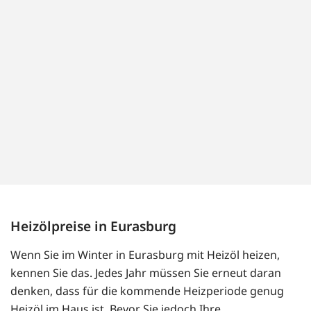
Heizölpreise in Eurasburg
Wenn Sie im Winter in Eurasburg mit Heizöl heizen,
kennen Sie das. Jedes Jahr müssen Sie erneut daran
denken, dass für die kommende Heizperiode genug
Heizöl im Haus ist. Bevor Sie jedoch Ihre