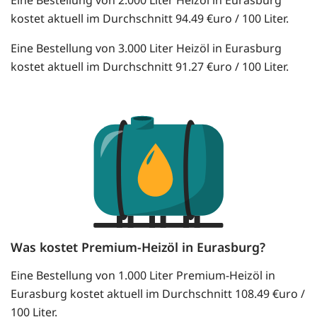
kostet aktuell im Durchschnitt 94.49 €uro / 100 Liter.
Eine Bestellung von 3.000 Liter Heizöl in Eurasburg
kostet aktuell im Durchschnitt 91.27 €uro / 100 Liter.
Was kostet Premium-Heizöl in Eurasburg?
Eine Bestellung von 1.000 Liter Premium-Heizöl in
Eurasburg kostet aktuell im Durchschnitt 108.49 €uro /
100 Liter.