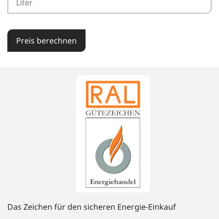
Preis berechnen
Das Zeichen für den sicheren Energie-Einkauf