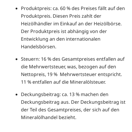
Produktpreis: ca. 60 % des Preises fällt auf den
Produktpreis. Diesen Preis zahlt der
Heizölhändler im Einkauf an der Heizölbörse.
Der Produktpreis ist abhängig von der
Entwicklung an den internationalen
Handelsbörsen.
Steuern: 16 % des Gesamtpreises entfallen auf
die Mehrwertsteuer, was, bezogen auf den
Nettopreis, 19 % Mehrwertsteuer entspricht.
11 % entfallen auf die Mineralölsteuer.
Deckungsbeitrag: ca. 13 % machen den
Deckungsbeitrag aus. Der Deckungsbeitrag ist
der Teil des Gesamtpreises, der sich auf den
Mineralölhandel bezieht.