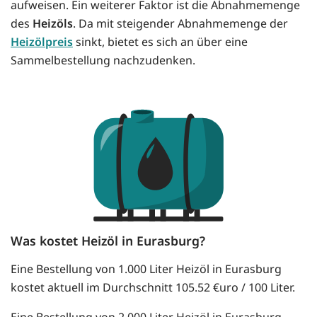
aufweisen. Ein weiterer Faktor ist die Abnahmemenge
des
Heizöls
. Da mit steigender Abnahmemenge der
Heizölpreis
sinkt, bietet es sich an über eine
Sammelbestellung nachzudenken.
Was kostet Heizöl in Eurasburg?
Eine Bestellung von 1.000 Liter Heizöl in Eurasburg
kostet aktuell im Durchschnitt 105.52 €uro / 100 Liter.
Eine Bestellung von 2.000 Liter Heizöl in Eurasburg