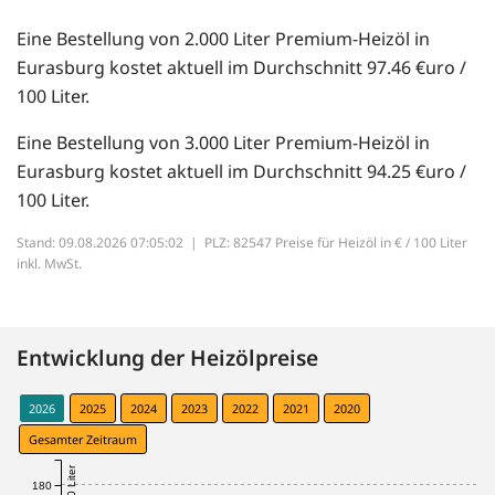
Eine Bestellung von 2.000 Liter Premium-Heizöl in
Eurasburg kostet aktuell im Durchschnitt 97.46 €uro /
100 Liter.
Eine Bestellung von 3.000 Liter Premium-Heizöl in
Eurasburg kostet aktuell im Durchschnitt 94.25 €uro /
100 Liter.
Stand: 09.08.2026 07:05:02 |
PLZ: 82547 Preise für Heizöl in € / 100 Liter
inkl. MwSt.
Entwicklung der Heizölpreise
2026
2025
2024
2023
2022
2021
2020
Gesamter Zeitraum
180