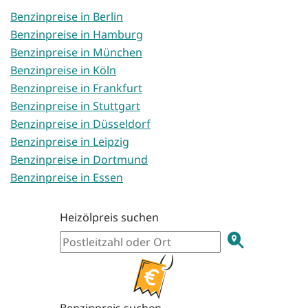
Benzinpreise in Berlin
Benzinpreise in Hamburg
Benzinpreise in München
Benzinpreise in Köln
Benzinpreise in Frankfurt
Benzinpreise in Stuttgart
Benzinpreise in Düsseldorf
Benzinpreise in Leipzig
Benzinpreise in Dortmund
Benzinpreise in Essen
Heizölpreis suchen
Benzinpreis suchen