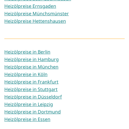
Heizölpreise Ernsgaden
Heizölpreise Münchsmünster
Heizölpreise Hettenshausen
Heizölpreise in Berlin
Heizölpreise in Hamburg
Heizölpreise in München
Heizölpreise in Köln
Heizölpreise in Frankfurt
Heizölpreise in Stuttgart
Heizölpreise in Düsseldorf
Heizölpreise in Leipzig
Heizölpreise in Dortmund
Heizölpreise in Essen