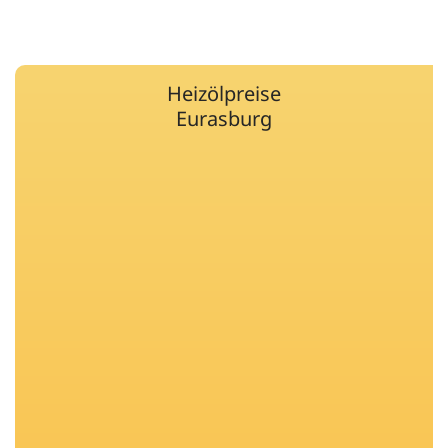
Heizölpreise
Eurasburg