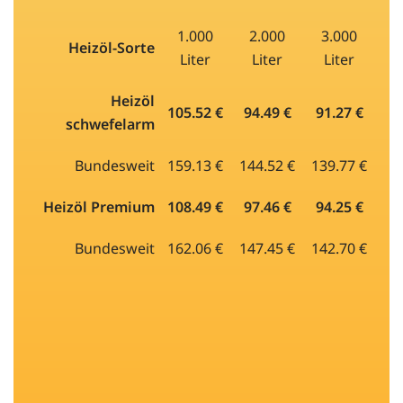
1.000
2.000
3.000
Heizöl-Sorte
Liter
Liter
Liter
Heizöl
105.52 €
94.49 €
91.27 €
schwefelarm
Bundesweit
159.13 €
144.52 €
139.77 €
Heizöl Premium
108.49 €
97.46 €
94.25 €
Bundesweit
162.06 €
147.45 €
142.70 €