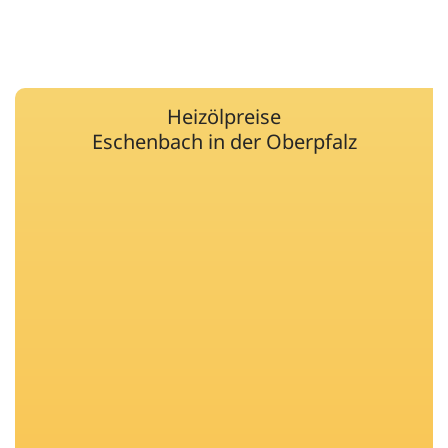
Heizölpreise
Eschenbach in der Oberpfalz