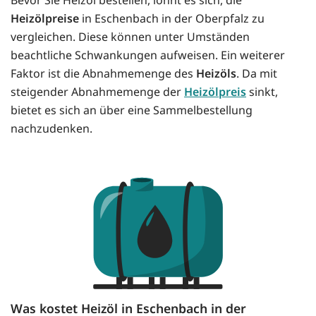
Bevor Sie Heizöl bestellen, lohnt es sich, die
Heizölpreise
in Eschenbach in der Oberpfalz zu
vergleichen. Diese können unter Umständen
beachtliche Schwankungen aufweisen. Ein weiterer
Faktor ist die Abnahmemenge des
Heizöls
. Da mit
steigender Abnahmemenge der
Heizölpreis
sinkt,
bietet es sich an über eine Sammelbestellung
nachzudenken.
Was kostet Heizöl in Eschenbach in der