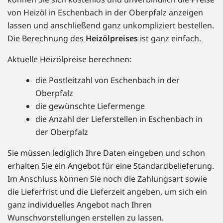
von Heizöl in Eschenbach in der Oberpfalz anzeigen
lassen und anschließend ganz unkompliziert bestellen.
Die Berechnung des
Heizölpreises
ist ganz einfach.
Aktuelle Heizölpreise berechnen:
die Postleitzahl von Eschenbach in der
Oberpfalz
die gewünschte Liefermenge
die Anzahl der Lieferstellen in Eschenbach in
der Oberpfalz
Sie müssen lediglich Ihre Daten eingeben und schon
erhalten Sie ein Angebot für eine Standardbelieferung.
Im Anschluss können Sie noch die Zahlungsart sowie
die Lieferfrist und die Lieferzeit angeben, um sich ein
ganz individuelles Angebot nach Ihren
Wunschvorstellungen erstellen zu lassen.