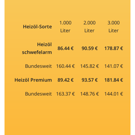
1.000
2.000
3.000
Heizöl-Sorte
Liter
Liter
Liter
Heizöl
86.44 €
90.59 €
178.87 €
schwefelarm
Bundesweit
160.44 €
145.82 €
141.07 €
Heizöl Premium
89.42 €
93.57 €
181.84 €
Bundesweit
163.37 €
148.76 €
144.01 €