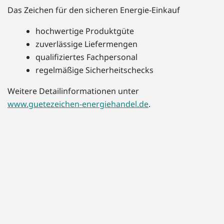
Das Zeichen für den sicheren Energie-Einkauf
hochwertige Produktgüte
zuverlässige Liefermengen
qualifiziertes Fachpersonal
regelmäßige Sicherheitschecks
Weitere Detailinformationen unter
www.guetezeichen-energiehandel.de
.