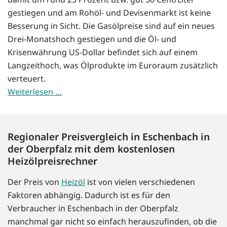
gestiegen und am Rohöl- und Devisenmarkt ist keine
Besserung in Sicht. Die Gasölpreise sind auf ein neues
Drei-Monatshoch gestiegen und die Öl- und
Krisenwährung US-Dollar befindet sich auf einem
Langzeithoch, was Ölprodukte im Euroraum zusätzlich
verteuert.
Weiterlesen …
Regionaler Preisvergleich in Eschenbach in
der Oberpfalz mit dem kostenlosen
Heizölpreisrechner
Der Preis von
Heizöl
ist von vielen verschiedenen
Faktoren abhängig. Dadurch ist es für den
Verbraucher in Eschenbach in der Oberpfalz
manchmal gar nicht so einfach herauszufinden, ob die