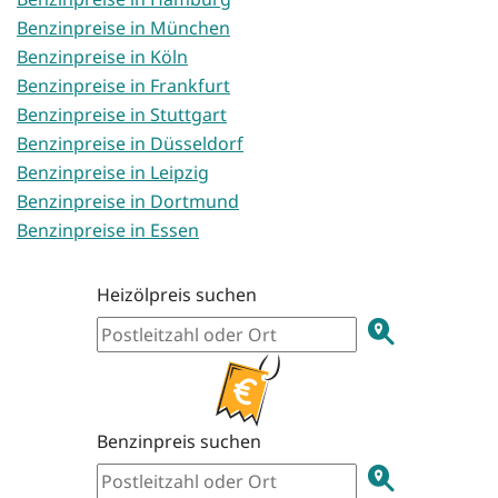
Benzinpreise in München
Benzinpreise in Köln
Benzinpreise in Frankfurt
Benzinpreise in Stuttgart
Benzinpreise in Düsseldorf
Benzinpreise in Leipzig
Benzinpreise in Dortmund
Benzinpreise in Essen
Heizölpreis suchen
Benzinpreis suchen