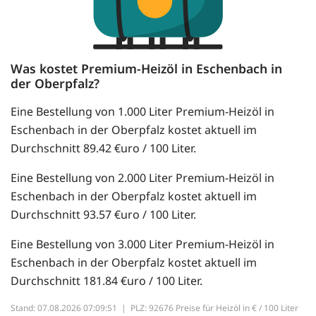
Was kostet Premium-Heizöl in Eschenbach in
der Oberpfalz?
Eine Bestellung von 1.000 Liter Premium-Heizöl in
Eschenbach in der Oberpfalz kostet aktuell im
Durchschnitt 89.42 €uro / 100 Liter.
Eine Bestellung von 2.000 Liter Premium-Heizöl in
Eschenbach in der Oberpfalz kostet aktuell im
Durchschnitt 93.57 €uro / 100 Liter.
Eine Bestellung von 3.000 Liter Premium-Heizöl in
Eschenbach in der Oberpfalz kostet aktuell im
Durchschnitt 181.84 €uro / 100 Liter.
Stand: 07.08.2026 07:09:51 |
PLZ: 92676 Preise für Heizöl in € / 100 Liter