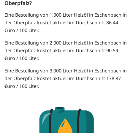
Oberpfalz?
Eine Bestellung von 1.000 Liter Heizöl in Eschenbach in
der Oberpfalz kostet aktuell im Durchschnitt 86.44
€uro / 100 Liter.
Eine Bestellung von 2.000 Liter Heizöl in Eschenbach in
der Oberpfalz kostet aktuell im Durchschnitt 90.59
€uro / 100 Liter.
Eine Bestellung von 3.000 Liter Heizöl in Eschenbach in
der Oberpfalz kostet aktuell im Durchschnitt 178.87
€uro / 100 Liter.