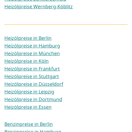
Heizölpreise Wernberg-Köblitz
Heizölpreise in Berlin
Heizölpreise in Hamburg
Heizölpreise in München
Heizölpreise in Köln
Heizölpreise in Frankfurt
Heizölpreise in Stuttgart
Heizölpreise in Düsseldorf
Heizölpreise in Leipzig
Heizölpreise in Dortmund
Heizölpreise in Essen
Benzinpreise in Berlin
Benzinpreise in Hamburg