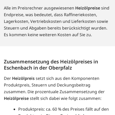
Alle im Preisrechner ausgewiesenen
Heizölpreise
sind
Endpreise, was bedeutet, dass Raffineriekosten,
Lagerkosten, Vertriebskosten und Lieferkosten sowie
Steuern und Abgaben bereits berücksichtigt wurden.
Es kommen keine weiteren Kosten auf Sie zu.
Zusammensetzung des Heizölpreises in
Eschenbach in der Oberpfalz
Der
Heizölpreis
setzt sich aus den Komponenten
Produktpreis, Steuern und Deckungsbeitrag
zusammen. Die prozentuale Zusammensetzung der
Heizölpreise
stellt sich dabei wie folgt zusammen:
Produktpreis: ca. 60 % des Preises fällt auf den