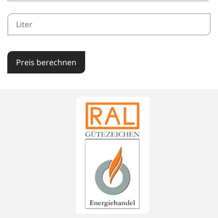
Preis berechnen