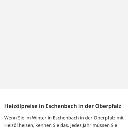
Heizölpreise in Eschenbach in der Oberpfalz
Wenn Sie im Winter in Eschenbach in der Oberpfalz mit
Heizöl heizen, kennen Sie das. Jedes Jahr müssen Sie