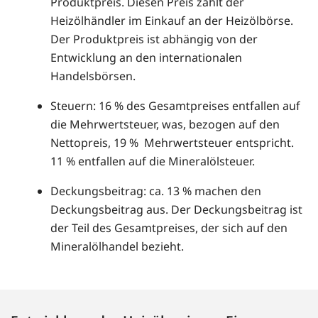
Produktpreis. Diesen Preis zahlt der
Heizölhändler im Einkauf an der Heizölbörse.
Der Produktpreis ist abhängig von der
Entwicklung an den internationalen
Handelsbörsen.
Steuern: 16 % des Gesamtpreises entfallen auf
die Mehrwertsteuer, was, bezogen auf den
Nettopreis, 19 % Mehrwertsteuer entspricht.
11 % entfallen auf die Mineralölsteuer.
Deckungsbeitrag: ca. 13 % machen den
Deckungsbeitrag aus. Der Deckungsbeitrag ist
der Teil des Gesamtpreises, der sich auf den
Mineralölhandel bezieht.