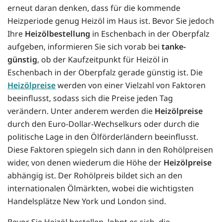
erneut daran denken, dass für die kommende
Heizperiode genug Heizöl im Haus ist. Bevor Sie jedoch
Ihre
Heizölbestellung
in Eschenbach in der Oberpfalz
aufgeben, informieren Sie sich vorab bei
tanke-
günstig
, ob der Kaufzeitpunkt für Heizöl in
Eschenbach in der Oberpfalz gerade günstig ist. Die
Heizölpreise
werden von einer Vielzahl von Faktoren
beeinflusst, sodass sich die Preise jeden Tag
verändern. Unter anderem werden die
Heizölpreise
durch den Euro-Dollar-Wechselkurs oder durch die
politische Lage in den Ölförderländern beeinflusst.
Diese Faktoren spiegeln sich dann in den Rohölpreisen
wider, von denen wiederum die Höhe der
Heizölpreise
abhängig ist. Der Rohölpreis bildet sich an den
internationalen Ölmärkten, wobei die wichtigsten
Handelsplätze New York und London sind.