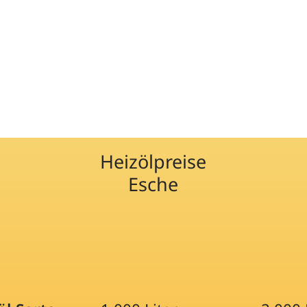
Heizölpreise
Esche