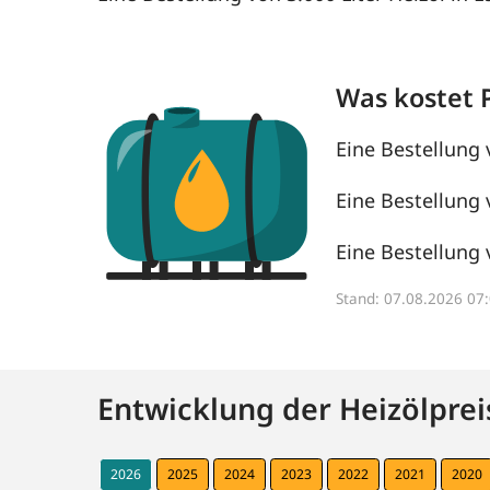
Was kostet 
Eine Bestellung 
Eine Bestellung 
Eine Bestellung 
Stand: 07.08.2026 0
Entwicklung der Heizölprei
2026
2025
2024
2023
2022
2021
2020