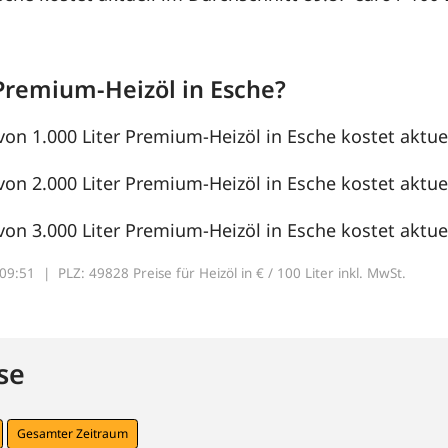
Premium-Heizöl in Esche?
von 1.000 Liter Premium-Heizöl in Esche kostet aktuel
von 2.000 Liter Premium-Heizöl in Esche kostet aktuel
von 3.000 Liter Premium-Heizöl in Esche kostet aktuel
7:09:51 |
PLZ: 49828 Preise für Heizöl in € / 100 Liter inkl. MwSt.
se
Gesamter Zeitraum