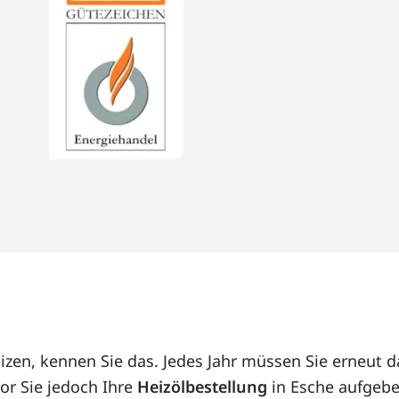
eizen, kennen Sie das. Jedes Jahr müssen Sie erneut
or Sie jedoch Ihre
Heizölbestellung
in Esche aufgebe