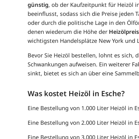
günstig
, ob der Kaufzeitpunkt für Heizöl 
beeinflusst, sodass sich die Preise jede
oder durch die politische Lage in den Ölf
denen wiederum die Höhe der
Heizölprei
wichtigsten Handelsplätze New York und 
Bevor Sie Heizöl bestellen, lohnt es sich, 
Schwankungen aufweisen. Ein weiterer F
sinkt, bietet es sich an über eine Samme
Was kostet Heizöl in Esche?
Eine Bestellung von 1.000 Liter Heizöl in E
Eine Bestellung von 2.000 Liter Heizöl in E
Eine Bestellung von 3.000 Liter Heizöl in E