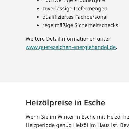
zuverlässige Liefermengen
qualifiziertes Fachpersonal
regelmäßige Sicherheitschecks
Weitere Detailinformationen unter
www.guetezeichen-energiehandel.de
.
Heizölpreise in Esche
Wenn Sie im Winter in Esche mit Heizöl h
Heizperiode genug Heizöl im Haus ist. Bev