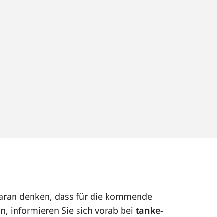
 daran denken, dass für die kommende
n, informieren Sie sich vorab bei
tanke-