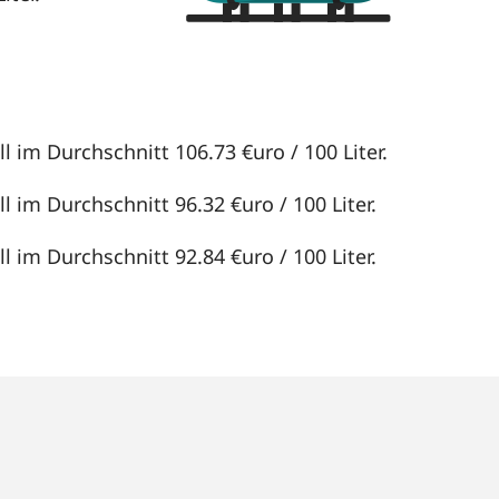
l im Durchschnitt 106.73 €uro / 100 Liter.
l im Durchschnitt 96.32 €uro / 100 Liter.
l im Durchschnitt 92.84 €uro / 100 Liter.