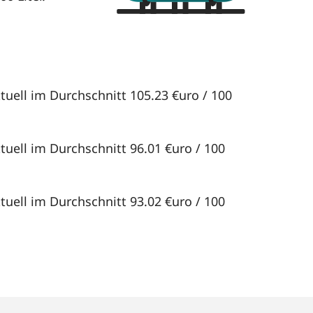
tuell im Durchschnitt 105.23 €uro / 100
tuell im Durchschnitt 96.01 €uro / 100
tuell im Durchschnitt 93.02 €uro / 100