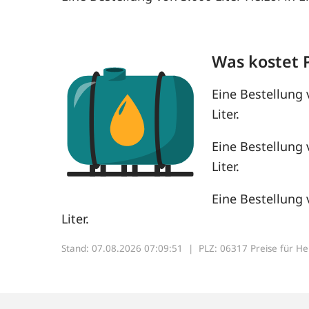
Was kostet 
Eine Bestellung 
Liter.
Eine Bestellung 
Liter.
Eine Bestellung 
Liter.
Stand: 07.08.2026 07:09:51 |
PLZ: 06317 Preise für Heiz