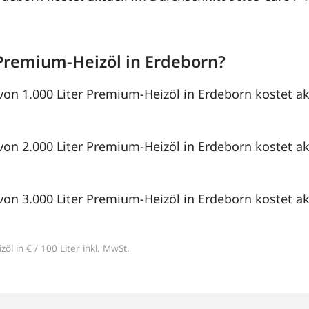
Premium-Heizöl in Erdeborn?
von 1.000 Liter Premium-Heizöl in Erdeborn kostet ak
von 2.000 Liter Premium-Heizöl in Erdeborn kostet ak
von 3.000 Liter Premium-Heizöl in Erdeborn kostet ak
öl in € / 100 Liter inkl. MwSt.