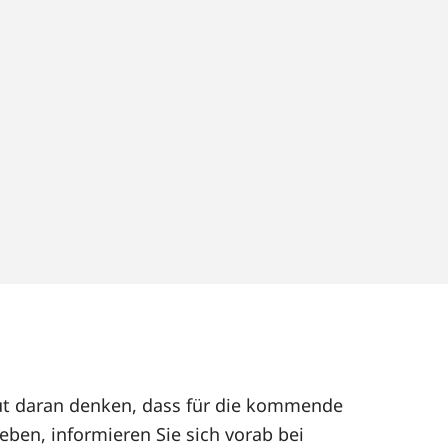
eut daran denken, dass für die kommende
ben, informieren Sie sich vorab bei