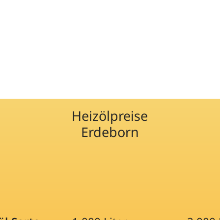
Heizölpreise
Erdeborn