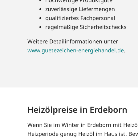
zuverlässige Liefermengen
qualifiziertes Fachpersonal
regelmäßige Sicherheitschecks
Weitere Detailinformationen unter
www.guetezeichen-energiehandel.de
.
Heizölpreise in Erdeborn
Wenn Sie im Winter in Erdeborn mit Heizö
Heizperiode genug Heizöl im Haus ist. Bev