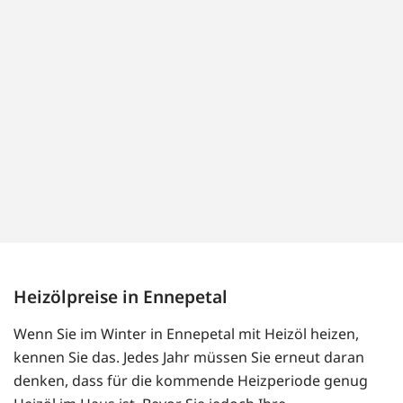
Heizölpreise in Ennepetal
Wenn Sie im Winter in Ennepetal mit Heizöl heizen,
kennen Sie das. Jedes Jahr müssen Sie erneut daran
denken, dass für die kommende Heizperiode genug