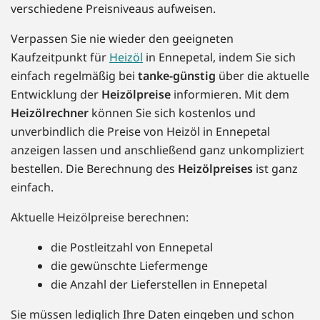
verschiedene Preisniveaus aufweisen.
Verpassen Sie nie wieder den geeigneten
Kaufzeitpunkt für
Heizöl
in Ennepetal, indem Sie sich
einfach regelmäßig bei
tanke-günstig
über die aktuelle
Entwicklung der
Heizölpreise
informieren. Mit dem
Heizölrechner
können Sie sich kostenlos und
unverbindlich die Preise von Heizöl in Ennepetal
anzeigen lassen und anschließend ganz unkompliziert
bestellen. Die Berechnung des
Heizölpreises
ist ganz
einfach.
Aktuelle Heizölpreise berechnen:
die Postleitzahl von Ennepetal
die gewünschte Liefermenge
die Anzahl der Lieferstellen in Ennepetal
Sie müssen lediglich Ihre Daten eingeben und schon