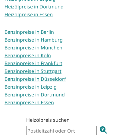
Heizölpreise in Dortmund
Heizölpreise in Essen
Benzinpreise in Berlin
Benzinpreise in Hamburg
Benzinpreise in München
Benzinpreise in Köln
Benzinpreise in Frankfurt
Benzinpreise in Stuttgart
Benzinpreise in Düsseldorf
Benzinpreise in Leipzig
Benzinpreise in Dortmund
Benzinpreise in Essen
Heizölpreis suchen