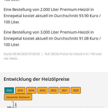
Eine Bestellung von 2.000 Liter Premium-Heizöl in
Ennepetal kostet aktuell im Durchschnitt 93.90 €uro /
100 Liter.
Eine Bestellung von 3.000 Liter Premium-Heizöl in
Ennepetal kostet aktuell im Durchschnitt 91.08 €uro /
100 Liter.
Stand: 09.08.2026 07:05:02 |
PLZ: 58256 Preise für Heizöl in € / 100 Liter
inkl. MwSt.
Entwicklung der Heizölpreise
2026
2025
2024
2023
2022
2021
2020
Gesamter Zeitraum
180