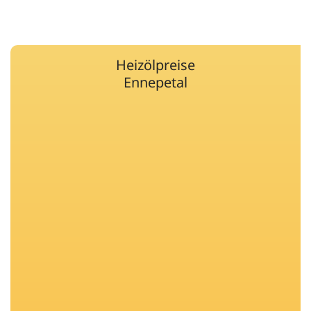
Heizölpreise
Ennepetal