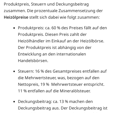
Produktpreis, Steuern und Deckungsbeitrag
zusammen. Die prozentuale Zusammensetzung der
Heizölpreise
stellt sich dabei wie folgt zusammen:
Produktpreis: ca. 60 % des Preises fällt auf den
Produktpreis. Diesen Preis zahlt der
Heizölhändler im Einkauf an der Heizölbörse.
Der Produktpreis ist abhängig von der
Entwicklung an den internationalen
Handelsbörsen.
Steuern: 16 % des Gesamtpreises entfallen auf
die Mehrwertsteuer, was, bezogen auf den
Nettopreis, 19 % Mehrwertsteuer entspricht.
11 % entfallen auf die Mineralölsteuer.
Deckungsbeitrag: ca. 13 % machen den
Deckungsbeitrag aus. Der Deckungsbeitrag ist