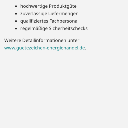
hochwertige Produktgüte
zuverlässige Liefermengen
qualifiziertes Fachpersonal
regelmäßige Sicherheitschecks
Weitere Detailinformationen unter
www.guetezeichen-energiehandel.de
.