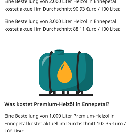
Eine Bestellung von 2.000 Liter Heizöl in Ennepetal
kostet aktuell im Durchschnitt 90.93 €uro / 100 Liter.
Eine Bestellung von 3.000 Liter Heizöl in Ennepetal
kostet aktuell im Durchschnitt 88.11 €uro / 100 Liter.
Was kostet Premium-Heizöl in Ennepetal?
Eine Bestellung von 1.000 Liter Premium-Heizöl in
Ennepetal kostet aktuell im Durchschnitt 102.35 €uro /
100 Liter.