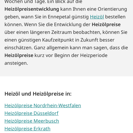
Wochen und Tage. Ein Blick auf die
Heizölpreisentwicklung
kann Ihnen eine Orientierung
geben, wann Sie in Ennepetal günstig
Heizöl
bestellen
können. Wenn Sie die Entwicklung der
Heizölpreise
über einen längeren Zeitraum beobachten, können Sie
einen günstigen Kaufzeitpunkt in Zukunft besser
einschätzen. Ganz allgemein kann man sagen, dass die
Heizölpreise
kurz vor Beginn der Heizperiode
ansteigen.
Heizöl und Heizölpreise in:
Heizölpreise Nordrhein-Westfalen
Heizölpreise Düsseldorf
Heizölpreise Meerbusch
Heizölpreise Erkrath