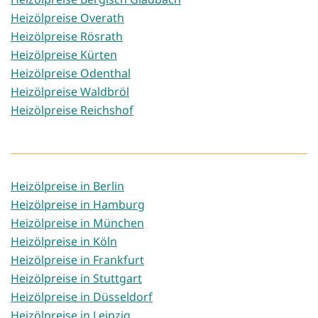
Heizölpreise Overath
Heizölpreise Rösrath
Heizölpreise Kürten
Heizölpreise Odenthal
Heizölpreise Waldbröl
Heizölpreise Reichshof
Heizölpreise in Berlin
Heizölpreise in Hamburg
Heizölpreise in München
Heizölpreise in Köln
Heizölpreise in Frankfurt
Heizölpreise in Stuttgart
Heizölpreise in Düsseldorf
Heizölpreise in Leipzig