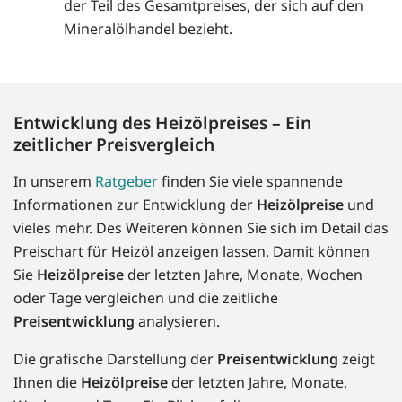
der Teil des Gesamtpreises, der sich auf den
Mineralölhandel bezieht.
Entwicklung des Heizölpreises – Ein
zeitlicher Preisvergleich
In unserem
Ratgeber
finden Sie viele spannende
Informationen zur Entwicklung der
Heizölpreise
und
vieles mehr. Des Weiteren können Sie sich im Detail das
Preischart für Heizöl anzeigen lassen. Damit können
Sie
Heizölpreise
der letzten Jahre, Monate, Wochen
oder Tage vergleichen und die zeitliche
Preisentwicklung
analysieren.
Die grafische Darstellung der
Preisentwicklung
zeigt
Ihnen die
Heizölpreise
der letzten Jahre, Monate,