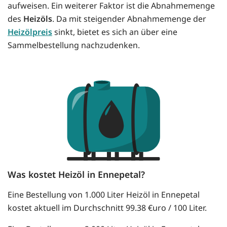
aufweisen. Ein weiterer Faktor ist die Abnahmemenge
des
Heizöls
. Da mit steigender Abnahmemenge der
Heizölpreis
sinkt, bietet es sich an über eine
Sammelbestellung nachzudenken.
Was kostet Heizöl in Ennepetal?
Eine Bestellung von 1.000 Liter Heizöl in Ennepetal
kostet aktuell im Durchschnitt 99.38 €uro / 100 Liter.