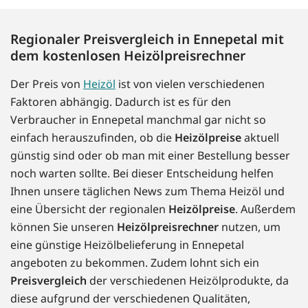
Regionaler Preisvergleich in Ennepetal mit
dem kostenlosen Heizölpreisrechner
Der Preis von
Heizöl
ist von vielen verschiedenen
Faktoren abhängig. Dadurch ist es für den
Verbraucher in Ennepetal manchmal gar nicht so
einfach herauszufinden, ob die
Heizölpreise
aktuell
günstig sind oder ob man mit einer Bestellung besser
noch warten sollte. Bei dieser Entscheidung helfen
Ihnen unsere täglichen News zum Thema Heizöl und
eine Übersicht der regionalen
Heizölpreise
. Außerdem
können Sie unseren
Heizölpreisrechner
nutzen, um
eine günstige Heizölbelieferung in Ennepetal
angeboten zu bekommen. Zudem lohnt sich ein
Preisvergleich
der verschiedenen Heizölprodukte, da
diese aufgrund der verschiedenen Qualitäten,