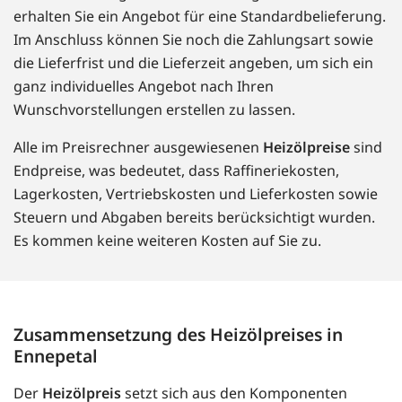
erhalten Sie ein Angebot für eine Standardbelieferung.
Im Anschluss können Sie noch die Zahlungsart sowie
die Lieferfrist und die Lieferzeit angeben, um sich ein
ganz individuelles Angebot nach Ihren
Wunschvorstellungen erstellen zu lassen.
Alle im Preisrechner ausgewiesenen
Heizölpreise
sind
Endpreise, was bedeutet, dass Raffineriekosten,
Lagerkosten, Vertriebskosten und Lieferkosten sowie
Steuern und Abgaben bereits berücksichtigt wurden.
Es kommen keine weiteren Kosten auf Sie zu.
Zusammensetzung des Heizölpreises in
Ennepetal
Der
Heizölpreis
setzt sich aus den Komponenten