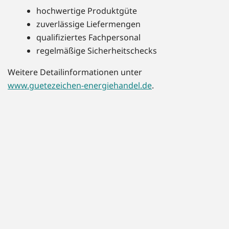
hochwertige Produktgüte
zuverlässige Liefermengen
qualifiziertes Fachpersonal
regelmäßige Sicherheitschecks
Weitere Detailinformationen unter
www.guetezeichen-energiehandel.de
.