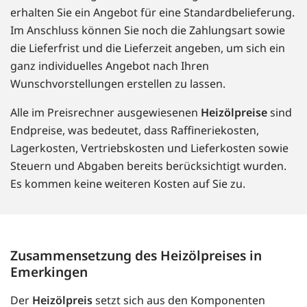
erhalten Sie ein Angebot für eine Standardbelieferung.
Im Anschluss können Sie noch die Zahlungsart sowie
die Lieferfrist und die Lieferzeit angeben, um sich ein
ganz individuelles Angebot nach Ihren
Wunschvorstellungen erstellen zu lassen.
Alle im Preisrechner ausgewiesenen
Heizölpreise
sind
Endpreise, was bedeutet, dass Raffineriekosten,
Lagerkosten, Vertriebskosten und Lieferkosten sowie
Steuern und Abgaben bereits berücksichtigt wurden.
Es kommen keine weiteren Kosten auf Sie zu.
Zusammensetzung des Heizölpreises in
Emerkingen
Der
Heizölpreis
setzt sich aus den Komponenten