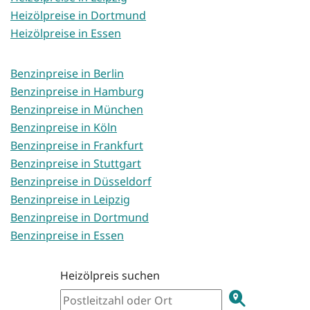
Heizölpreise in Dortmund
Heizölpreise in Essen
Benzinpreise in Berlin
Benzinpreise in Hamburg
Benzinpreise in München
Benzinpreise in Köln
Benzinpreise in Frankfurt
Benzinpreise in Stuttgart
Benzinpreise in Düsseldorf
Benzinpreise in Leipzig
Benzinpreise in Dortmund
Benzinpreise in Essen
Heizölpreis suchen