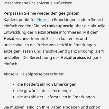
verschiedene Preisniveaus aufweisen.
Verpassen Sie nie wieder den geeigneten
Kaufzeitpunkt für
Heizöl
in Emerkingen, indem Sie sich
einfach regelmäßig bei
tanke-günstig
über die aktuelle
Entwicklung der
Heizölpreise
informieren. Mit dem
Heizölrechner
können Sie sich kostenlos und
unverbindlich die Preise von Heizöl in Emerkingen
anzeigen lassen und anschließend ganz unkompliziert
bestellen. Die Berechnung des
Heizölpreises
ist ganz
einfach.
Aktuelle Heizölpreise berechnen:
die Postleitzahl von Emerkingen
die gewünschte Liefermenge
die Anzahl der Lieferstellen in Emerkingen
Sie müssen lediglich Ihre Daten eingeben und schon