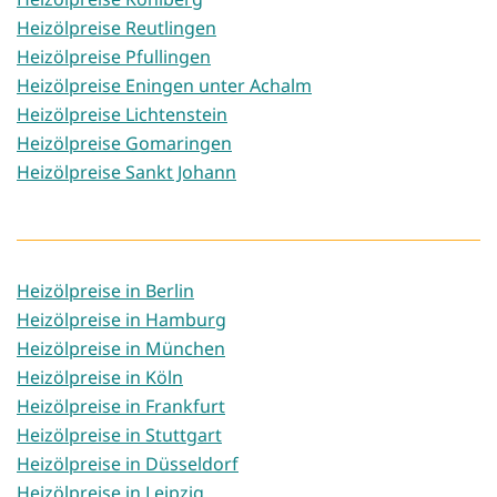
Heizölpreise Reutlingen
Heizölpreise Pfullingen
Heizölpreise Eningen unter Achalm
Heizölpreise Lichtenstein
Heizölpreise Gomaringen
Heizölpreise Sankt Johann
Heizölpreise in Berlin
Heizölpreise in Hamburg
Heizölpreise in München
Heizölpreise in Köln
Heizölpreise in Frankfurt
Heizölpreise in Stuttgart
Heizölpreise in Düsseldorf
Heizölpreise in Leipzig