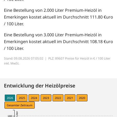
Eine Bestellung von 2.000 Liter Premium-Heizöl in
Emerkingen kostet aktuell im Durchschnitt 111.80 €uro
/ 100 Liter.
Eine Bestellung von 3.000 Liter Premium-Heizöl in
Emerkingen kostet aktuell im Durchschnitt 108.18 €uro
/ 100 Liter.
Stand: 09.08.2026 07:05:02 |
PLZ: 89607 Preise für Heizöl in € / 100 Liter
inkl. MwSt.
Entwicklung der Heizölpreise
2026
2025
2024
2023
2022
2021
2020
Gesamter Zeitraum
180