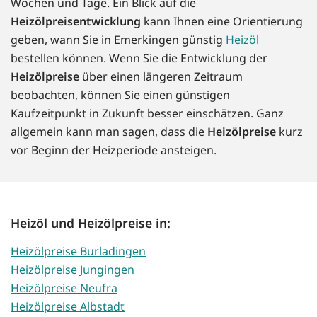
Wochen und Tage. Ein Blick auf die
Heizölpreisentwicklung
kann Ihnen eine Orientierung
geben, wann Sie in Emerkingen günstig
Heizöl
bestellen können. Wenn Sie die Entwicklung der
Heizölpreise
über einen längeren Zeitraum
beobachten, können Sie einen günstigen
Kaufzeitpunkt in Zukunft besser einschätzen. Ganz
allgemein kann man sagen, dass die
Heizölpreise
kurz
vor Beginn der Heizperiode ansteigen.
Heizöl und Heizölpreise in:
Heizölpreise Burladingen
Heizölpreise Jungingen
Heizölpreise Neufra
Heizölpreise Albstadt