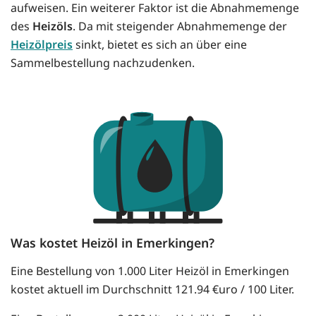
aufweisen. Ein weiterer Faktor ist die Abnahmemenge
des
Heizöls
. Da mit steigender Abnahmemenge der
Heizölpreis
sinkt, bietet es sich an über eine
Sammelbestellung nachzudenken.
Was kostet Heizöl in Emerkingen?
Eine Bestellung von 1.000 Liter Heizöl in Emerkingen
kostet aktuell im Durchschnitt 121.94 €uro / 100 Liter.