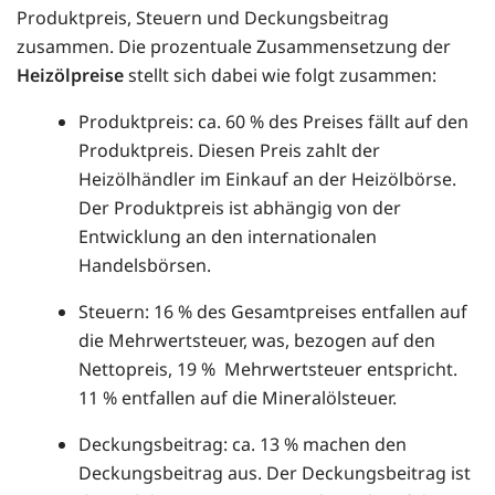
Produktpreis, Steuern und Deckungsbeitrag
zusammen. Die prozentuale Zusammensetzung der
Heizölpreise
stellt sich dabei wie folgt zusammen:
Produktpreis: ca. 60 % des Preises fällt auf den
Produktpreis. Diesen Preis zahlt der
Heizölhändler im Einkauf an der Heizölbörse.
Der Produktpreis ist abhängig von der
Entwicklung an den internationalen
Handelsbörsen.
Steuern: 16 % des Gesamtpreises entfallen auf
die Mehrwertsteuer, was, bezogen auf den
Nettopreis, 19 % Mehrwertsteuer entspricht.
11 % entfallen auf die Mineralölsteuer.
Deckungsbeitrag: ca. 13 % machen den
Deckungsbeitrag aus. Der Deckungsbeitrag ist