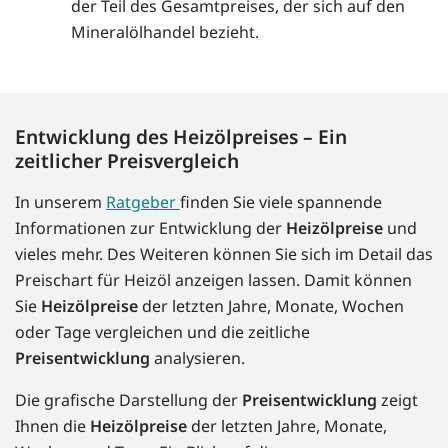
der Teil des Gesamtpreises, der sich auf den
Mineralölhandel bezieht.
Entwicklung des Heizölpreises – Ein
zeitlicher Preisvergleich
In unserem
Ratgeber
finden Sie viele spannende
Informationen zur Entwicklung der
Heizölpreise
und
vieles mehr. Des Weiteren können Sie sich im Detail das
Preischart für Heizöl anzeigen lassen. Damit können
Sie
Heizölpreise
der letzten Jahre, Monate, Wochen
oder Tage vergleichen und die zeitliche
Preisentwicklung
analysieren.
Die grafische Darstellung der
Preisentwicklung
zeigt
Ihnen die
Heizölpreise
der letzten Jahre, Monate,