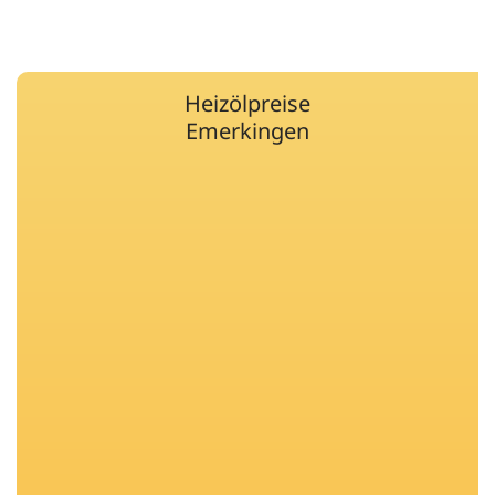
Heizölpreise
Emerkingen