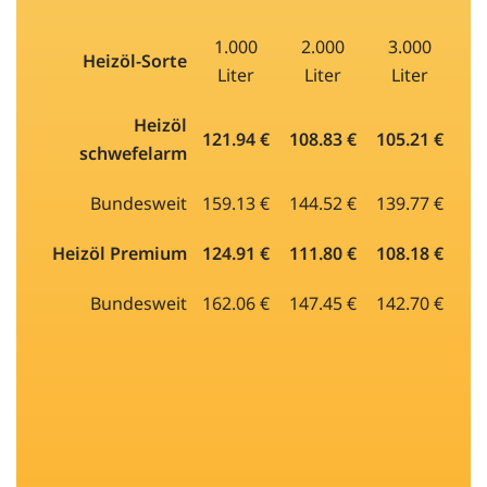
1.000
2.000
3.000
Heizöl-Sorte
Liter
Liter
Liter
Heizöl
121.94 €
108.83 €
105.21 €
schwefelarm
Bundesweit
159.13 €
144.52 €
139.77 €
Heizöl Premium
124.91 €
111.80 €
108.18 €
Bundesweit
162.06 €
147.45 €
142.70 €