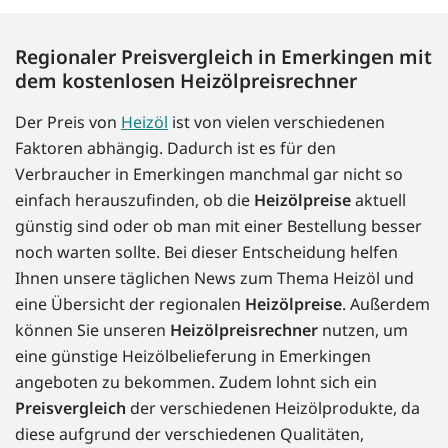
Regionaler Preisvergleich in Emerkingen mit
dem kostenlosen Heizölpreisrechner
Der Preis von
Heizöl
ist von vielen verschiedenen
Faktoren abhängig. Dadurch ist es für den
Verbraucher in Emerkingen manchmal gar nicht so
einfach herauszufinden, ob die
Heizölpreise
aktuell
günstig sind oder ob man mit einer Bestellung besser
noch warten sollte. Bei dieser Entscheidung helfen
Ihnen unsere täglichen News zum Thema Heizöl und
eine Übersicht der regionalen
Heizölpreise
. Außerdem
können Sie unseren
Heizölpreisrechner
nutzen, um
eine günstige Heizölbelieferung in Emerkingen
angeboten zu bekommen. Zudem lohnt sich ein
Preisvergleich
der verschiedenen Heizölprodukte, da
diese aufgrund der verschiedenen Qualitäten,