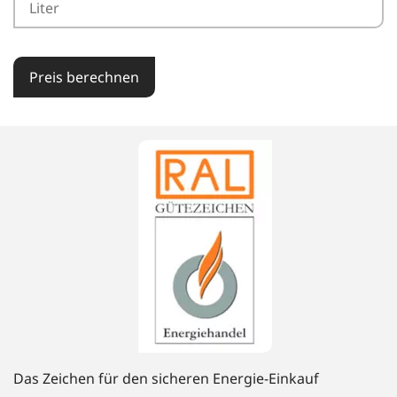
Preis berechnen
Das Zeichen für den sicheren Energie-Einkauf