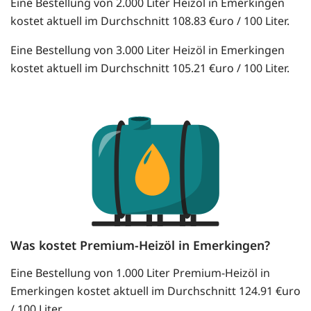
Eine Bestellung von 2.000 Liter Heizöl in Emerkingen
kostet aktuell im Durchschnitt 108.83 €uro / 100 Liter.
Eine Bestellung von 3.000 Liter Heizöl in Emerkingen
kostet aktuell im Durchschnitt 105.21 €uro / 100 Liter.
Was kostet Premium-Heizöl in Emerkingen?
Eine Bestellung von 1.000 Liter Premium-Heizöl in
Emerkingen kostet aktuell im Durchschnitt 124.91 €uro
/ 100 Liter.